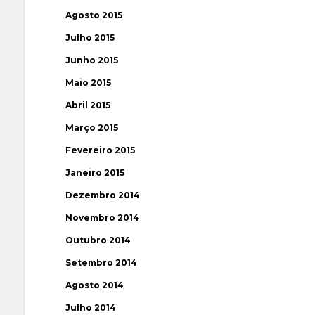
Agosto 2015
Julho 2015
Junho 2015
Maio 2015
Abril 2015
Março 2015
Fevereiro 2015
Janeiro 2015
Dezembro 2014
Novembro 2014
Outubro 2014
Setembro 2014
Agosto 2014
Julho 2014