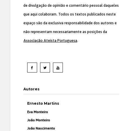
de divulgação de opinião e comentário pessoal daqueles
que aqui colaboram. Todos os textos publicados neste
espaço são da exclusiva responsabilidade dos autores e
não representam necessariamente as posições da
Associação Ateísta Portuguesa
.
Autores
Ernesto Martins
Eva Monteiro
João Monteiro
João Nascimento