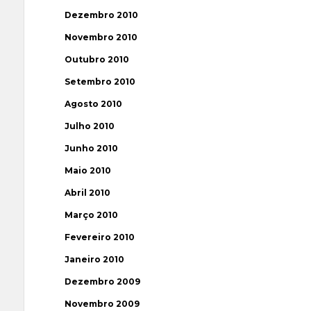
Dezembro 2010
Novembro 2010
Outubro 2010
Setembro 2010
Agosto 2010
Julho 2010
Junho 2010
Maio 2010
Abril 2010
Março 2010
Fevereiro 2010
Janeiro 2010
Dezembro 2009
Novembro 2009