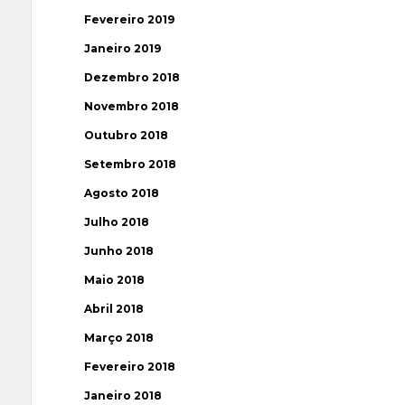
Fevereiro 2019
Janeiro 2019
Dezembro 2018
Novembro 2018
Outubro 2018
Setembro 2018
Agosto 2018
Julho 2018
Junho 2018
Maio 2018
Abril 2018
Março 2018
Fevereiro 2018
Janeiro 2018