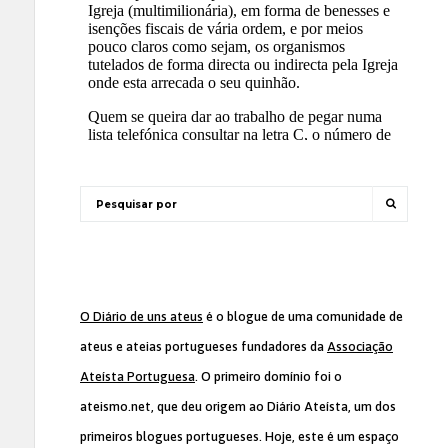
O Diário de uns ateus
é o blogue de uma comunidade de
ateus e ateias portugueses fundadores da
Associação
Ateísta Portuguesa
. O primeiro domínio foi o
ateismo.net, que deu origem ao Diário Ateísta, um dos
primeiros blogues portugueses. Hoje, este é um espaço