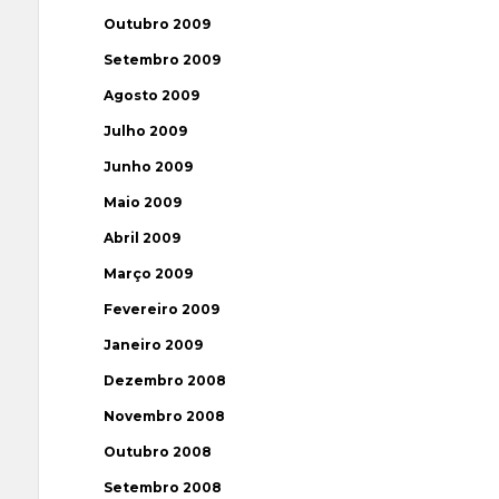
Outubro 2009
Setembro 2009
Agosto 2009
Julho 2009
Junho 2009
Maio 2009
Abril 2009
Março 2009
Fevereiro 2009
Janeiro 2009
Dezembro 2008
Novembro 2008
Outubro 2008
Setembro 2008