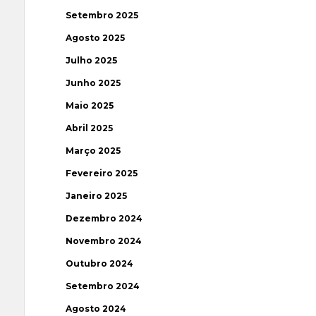
Setembro 2025
Agosto 2025
Julho 2025
Junho 2025
Maio 2025
Abril 2025
Março 2025
Fevereiro 2025
Janeiro 2025
Dezembro 2024
Novembro 2024
Outubro 2024
Setembro 2024
Agosto 2024