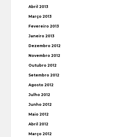
Abril 2013
Março 2013
Fevereiro 2013
Janeiro 2013
Dezembro 2012
Novembro 2012
Outubro 2012
Setembro 2012
Agosto 2012
Julho 2012
Junho 2012
Maio 2012
Abril 2012
Março 2012