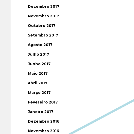
Dezembro 2017
Novembro 2017
Outubro 2017
Setembro 2017
Agosto 2017
Julho 2017
Junho 2017
Maio 2017
Abril 2017
Março 2017
Fevereiro 2017
Janeiro 2017
Dezembro 2016
Novembro 2016