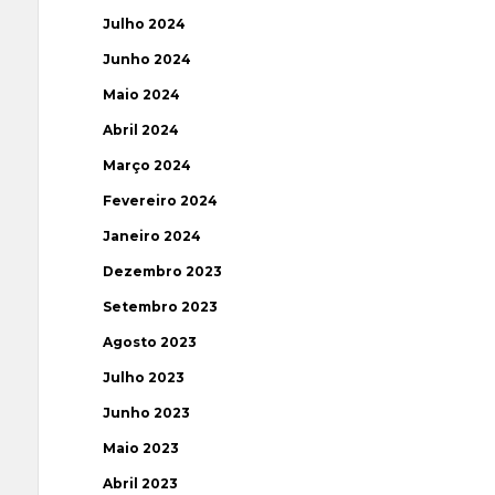
Julho 2024
Junho 2024
Maio 2024
Abril 2024
Março 2024
Fevereiro 2024
Janeiro 2024
Dezembro 2023
Setembro 2023
Agosto 2023
Julho 2023
Junho 2023
Maio 2023
Abril 2023