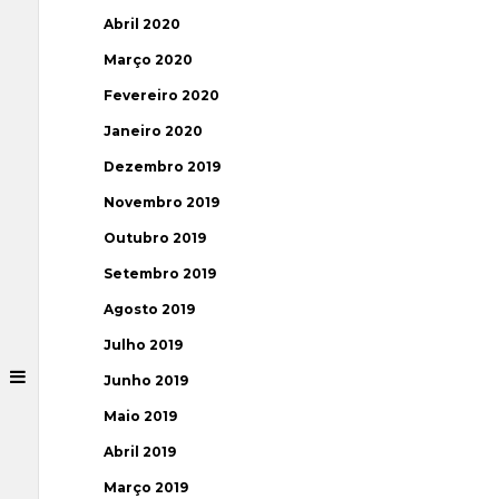
Abril 2020
Março 2020
Fevereiro 2020
Janeiro 2020
Dezembro 2019
Novembro 2019
Outubro 2019
Setembro 2019
Agosto 2019
Julho 2019
Junho 2019
Maio 2019
Abril 2019
Março 2019