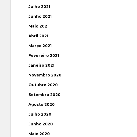
Julho 2021
Junho 2021
Maio 2021
Abril 2021
Março 2021
Fevereiro 2021
Janeiro 2021
Novembro 2020
Outubro 2020
Setembro 2020
Agosto 2020
Julho 2020
Junho 2020
Maio 2020