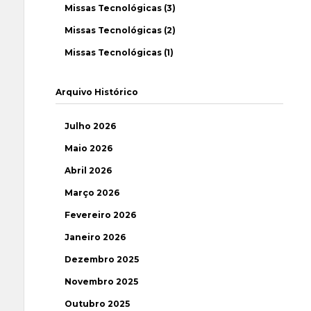
Missas Tecnológicas (3)
Missas Tecnológicas (2)
Missas Tecnológicas (1)
Arquivo Histórico
Julho 2026
Maio 2026
Abril 2026
Março 2026
Fevereiro 2026
Janeiro 2026
Dezembro 2025
Novembro 2025
Outubro 2025