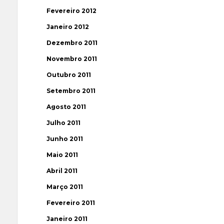
Fevereiro 2012
Janeiro 2012
Dezembro 2011
Novembro 2011
Outubro 2011
Setembro 2011
Agosto 2011
Julho 2011
Junho 2011
Maio 2011
Abril 2011
Março 2011
Fevereiro 2011
Janeiro 2011