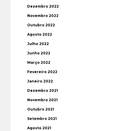
Dezembro 2022
Novembro 2022
Outubro 2022
Agosto 2022
Julho 2022
Junho 2022
Março 2022
Fevereiro 2022
Janeiro 2022
Dezembro 2021
Novembro 2021
Outubro 2021
Setembro 2021
Agosto 2021