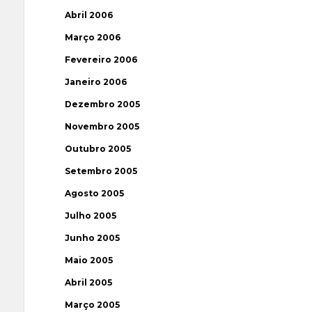
Abril 2006
Março 2006
Fevereiro 2006
Janeiro 2006
Dezembro 2005
Novembro 2005
Outubro 2005
Setembro 2005
Agosto 2005
Julho 2005
Junho 2005
Maio 2005
Abril 2005
Março 2005