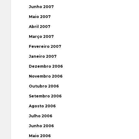
Junho 2007
Maio 2007
Abril 2007
Março 2007
Fevereiro 2007
Janeiro 2007
Dezembro 2006
Novembro 2006
Outubro 2006
Setembro 2006
Agosto 2006
Julho 2006
Junho 2006
Maio 2006