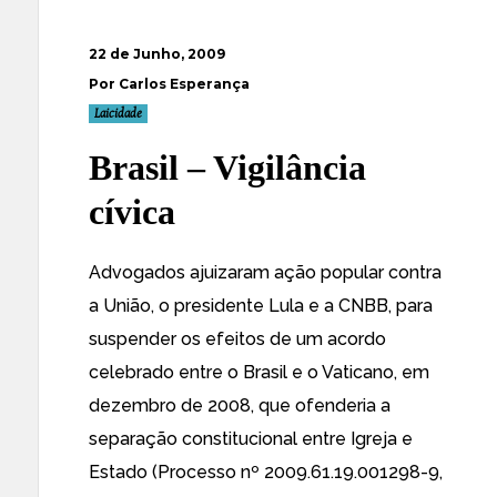
22 de Junho, 2009
Por Carlos Esperança
Laicidade
Brasil – Vigilância
cívica
Advogados ajuizaram ação popular contra
a União, o presidente Lula e a CNBB, para
suspender os efeitos de um acordo
celebrado entre o Brasil e o Vaticano, em
dezembro de 2008, que ofenderia a
separação constitucional entre Igreja e
Estado
(Processo nº 2009.61.19.001298-9,