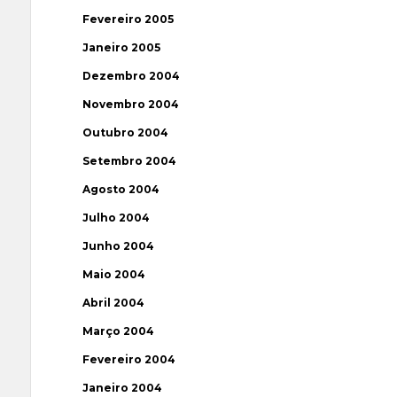
Fevereiro 2005
Janeiro 2005
Dezembro 2004
Novembro 2004
Outubro 2004
Setembro 2004
Agosto 2004
Julho 2004
Junho 2004
Maio 2004
Abril 2004
Março 2004
Fevereiro 2004
Janeiro 2004