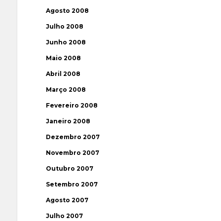
Agosto 2008
Julho 2008
Junho 2008
Maio 2008
Abril 2008
Março 2008
Fevereiro 2008
Janeiro 2008
Dezembro 2007
Novembro 2007
Outubro 2007
Setembro 2007
Agosto 2007
Julho 2007