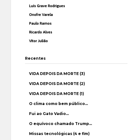
Luís Grave Rodrigues
Onofre Varela
Paulo Ramos
Ricardo Alves
Vítor Julião
Recentes
VIDA DEPOIS DA MORTE (3)
VIDA DEPOIS DA MORTE (2)
VIDA DEPOIS DA MORTE (1)
O clima como bem público…
Fui ao Gato Vadio…
O equívoco chamado Trump…
Missas tecnológicas (4 e fim)