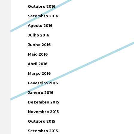
Outubro 2016
Setembro 2016
Agosto 2016
Julho 2016
Junho 2016
Maio 2016
Abril 2016
Março 2016
Fevereiro 2016
Janeiro 2016
Dezembro 2015
Novembro 2015
Outubro 2015
Setembro 2015