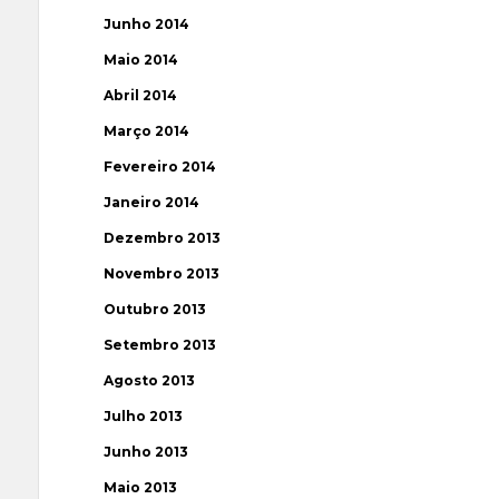
Junho 2014
Maio 2014
Abril 2014
Março 2014
Fevereiro 2014
Janeiro 2014
Dezembro 2013
Novembro 2013
Outubro 2013
Setembro 2013
Agosto 2013
Julho 2013
Junho 2013
Maio 2013