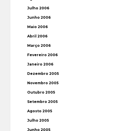
Julho 2006
Junho 2006
Maio 2006
Abril 2006
Março 2006
Fevereiro 2006
Janeiro 2006
Dezembro 2005
Novembro 2005
Outubro 2005
Setembro 2005
Agosto 2005
Julho 2005
Junho 2005