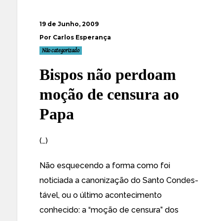
19 de Junho, 2009
Por Carlos Esperança
Não categorizado
Bispos não perdoam
moção de censura ao
Papa
(…)
Não esquecendo a forma como foi
noticiada a canonização do Santo Condes-
tável, ou o último acontecimento
conhecido: a “moção de censura” dos