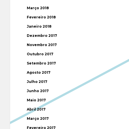
Março 2018
Fevereiro 2018
Janeiro 2018
Dezembro 2017
Novembro 2017
Outubro 2017
Setembro 2017
Agosto 2017
Julho 2017
Junho 2017
Maio 2017
Abril 2017
Março 2017
Fevereiro 2017