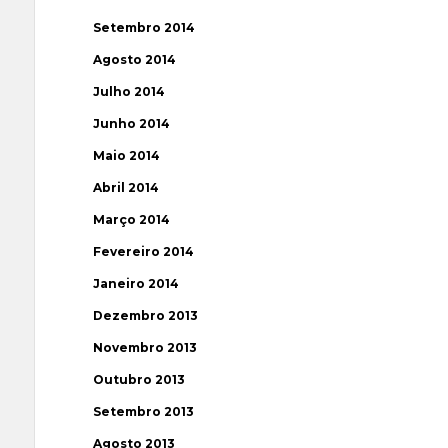
Setembro 2014
Agosto 2014
Julho 2014
Junho 2014
Maio 2014
Abril 2014
Março 2014
Fevereiro 2014
Janeiro 2014
Dezembro 2013
Novembro 2013
Outubro 2013
Setembro 2013
Agosto 2013