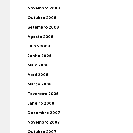
Novembro 2008
Outubro 2008
Setembro 2008
Agosto 2008
Julho 2008
Junho 2008
Maio 2008
Abril 2008
Março 2008
Fevereiro 2008
Janeiro 2008
Dezembro 2007
Novembro 2007
Outubro 2007