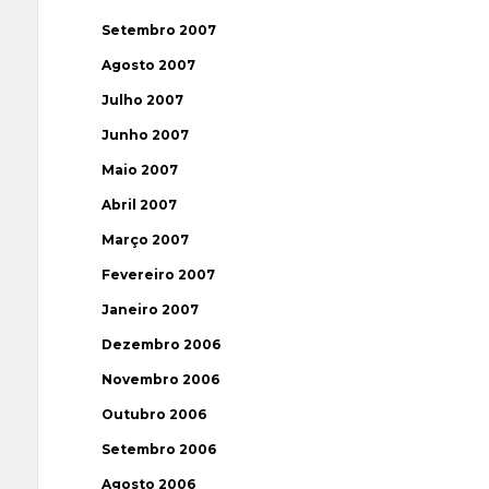
Setembro 2007
Agosto 2007
Julho 2007
Junho 2007
Maio 2007
Abril 2007
Março 2007
Fevereiro 2007
Janeiro 2007
Dezembro 2006
Novembro 2006
Outubro 2006
Setembro 2006
Agosto 2006