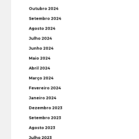
Outubro 2024
Setembro 2024
Agosto 2024
Julho 2024
Junho 2024
Maio 2024
Abril 2024
Março 2024
Fevereiro 2024
Janeiro 2024
Dezembro 2023
Setembro 2023
Agosto 2023
Julho 2023