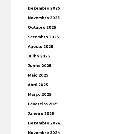
Dezembro 2025
Novembro 2025
Outubro 2025
Setembro 2025
Agosto 2025
Julho 2025
Junho 2025
Maio 2025
Abril 2025
Março 2025
Fevereiro 2025
Janeiro 2025
Dezembro 2024
Novembro 2024