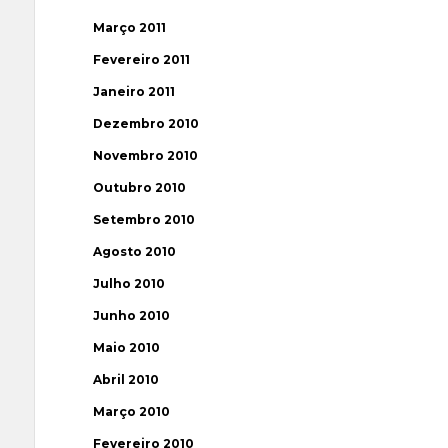
Março 2011
Fevereiro 2011
Janeiro 2011
Dezembro 2010
Novembro 2010
Outubro 2010
Setembro 2010
Agosto 2010
Julho 2010
Junho 2010
Maio 2010
Abril 2010
Março 2010
Fevereiro 2010