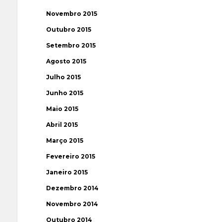
Novembro 2015
Outubro 2015
Setembro 2015
Agosto 2015
Julho 2015
Junho 2015
Maio 2015
Abril 2015
Março 2015
Fevereiro 2015
Janeiro 2015
Dezembro 2014
Novembro 2014
Outubro 2014