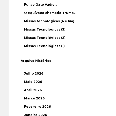
Fui ao Gato Vadio…
O equívoco chamado Trump…
Missas tecnológicas (4 e fim)
Missas Tecnológicas (3)
Missas Tecnológicas (2)
Missas Tecnológicas (1)
Arquivo Histórico
Julho 2026
Maio 2026
Abril 2026
Março 2026
Fevereiro 2026
Janeiro 2026