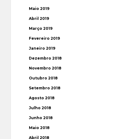
Maio 2019
Abril 2019
Março 2019
Fevereiro 2019
Janeiro 2019
Dezembro 2018
Novembro 2018
Outubro 2018
Setembro 2018
Agosto 2018
Julho 2018
Junho 2018
Maio 2018
Abril 2018