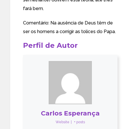
fará bem.
Comentário: Na ausência de Deus têm de
ser os homens a corrigir as tolices do Papa.
Perfil de Autor
Carlos Esperança
Website
|
+ posts