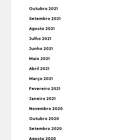
Outubro 2021
Setembro 2021
Agosto 2021
Julho 2021
Junho 2021
Maio 2021
Abril 2021
Março 2021
Fevereiro 2021
Janeiro 2021
Novembro 2020
Outubro 2020
Setembro 2020
Agosto 2020