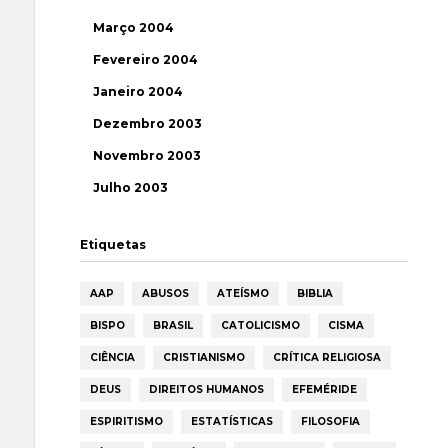
Março 2004
Fevereiro 2004
Janeiro 2004
Dezembro 2003
Novembro 2003
Julho 2003
Etiquetas
AAP
ABUSOS
ATEÍSMO
BIBLIA
BISPO
BRASIL
CATOLICISMO
CISMA
CIÊNCIA
CRISTIANISMO
CRÍTICA RELIGIOSA
DEUS
DIREITOS HUMANOS
EFEMÉRIDE
ESPIRITISMO
ESTATÍSTICAS
FILOSOFIA