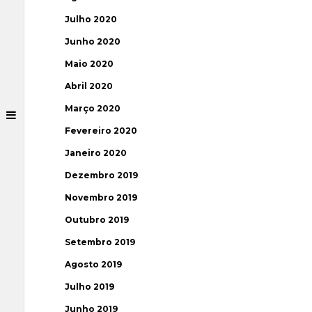
Julho 2020
Junho 2020
Maio 2020
Abril 2020
Março 2020
Fevereiro 2020
Janeiro 2020
Dezembro 2019
Novembro 2019
Outubro 2019
Setembro 2019
Agosto 2019
Julho 2019
Junho 2019