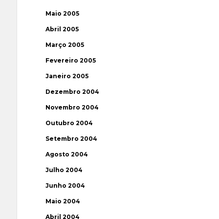
Maio 2005
Abril 2005
Março 2005
Fevereiro 2005
Janeiro 2005
Dezembro 2004
Novembro 2004
Outubro 2004
Setembro 2004
Agosto 2004
Julho 2004
Junho 2004
Maio 2004
Abril 2004