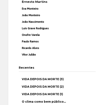
Ernesto Martins
Eva Monteiro
João Monteiro
João Nascimento
Luís Grave Rodrigues
Onofre Varela
Paulo Ramos
Ricardo Alves
Vítor Julião
Recentes
VIDA DEPOIS DA MORTE (3)
VIDA DEPOIS DA MORTE (2)
VIDA DEPOIS DA MORTE (1)
O clima como bem público…