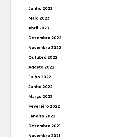
Junho 2023
Maio 2023
Abril 2023
Dezembro 2022
Novembro 2022
Outubro 2022
Agosto 2022
Julho 2022
Junho 2022
Março 2022
Fevereiro 2022
Janeiro 2022
Dezembro 2021
Novembro 2021