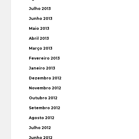
Julho 2013
Junho 2013
Maio 2013
Abril 2013
Março 2013
Fevereiro 2013
Janeiro 2013
Dezembro 2012
Novembro 2012
Outubro 2012
Setembro 2012
Agosto 2012
Julho 2012
Junho 2012