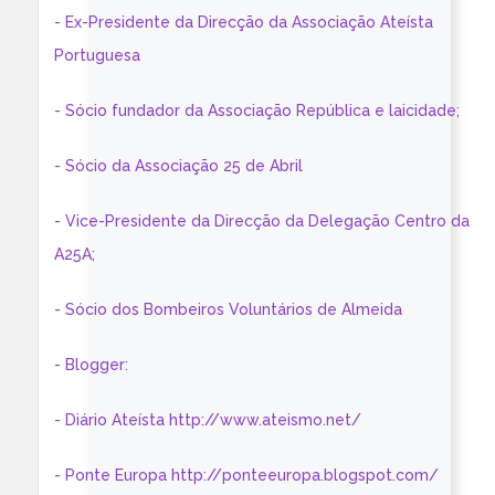
- Ex-Presidente da Direcção da Associação Ateísta
Portuguesa
- Sócio fundador da Associação República e laicidade;
- Sócio da Associação 25 de Abril
- Vice-Presidente da Direcção da Delegação Centro da
A25A;
- Sócio dos Bombeiros Voluntários de Almeida
- Blogger:
- Diário Ateísta http://www.ateismo.net/
- Ponte Europa http://ponteeuropa.blogspot.com/