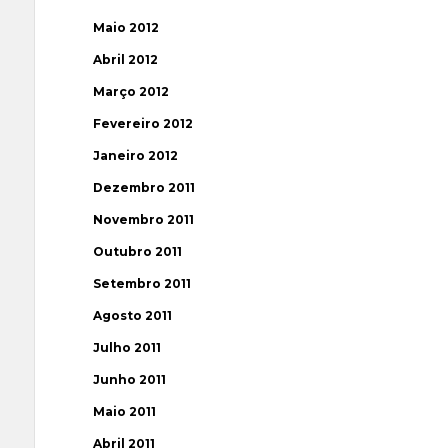
Maio 2012
Abril 2012
Março 2012
Fevereiro 2012
Janeiro 2012
Dezembro 2011
Novembro 2011
Outubro 2011
Setembro 2011
Agosto 2011
Julho 2011
Junho 2011
Maio 2011
Abril 2011