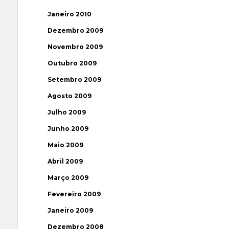
Janeiro 2010
Dezembro 2009
Novembro 2009
Outubro 2009
Setembro 2009
Agosto 2009
Julho 2009
Junho 2009
Maio 2009
Abril 2009
Março 2009
Fevereiro 2009
Janeiro 2009
Dezembro 2008