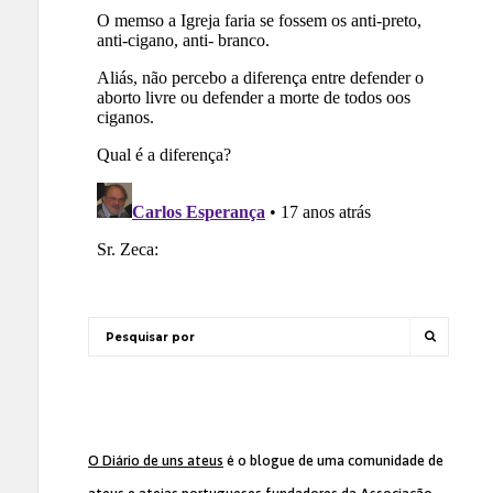
O Diário de uns ateus
é o blogue de uma comunidade de