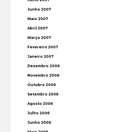
Junho 2007
Maio 2007
Abril 2007
Março 2007
Fevereiro 2007
Janeiro 2007
Dezembro 2006
Novembro 2006
Outubro 2006
Setembro 2006
Agosto 2006
Julho 2006
Junho 2006
Maio 2006