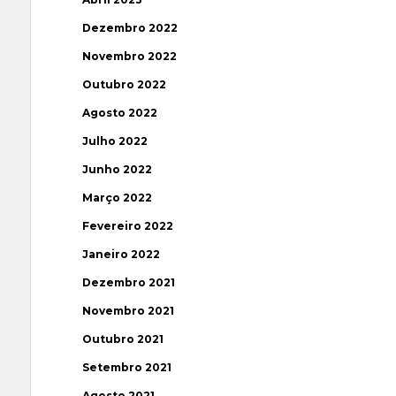
Dezembro 2022
Novembro 2022
Outubro 2022
Agosto 2022
Julho 2022
Junho 2022
Março 2022
Fevereiro 2022
Janeiro 2022
Dezembro 2021
Novembro 2021
Outubro 2021
Setembro 2021
Agosto 2021