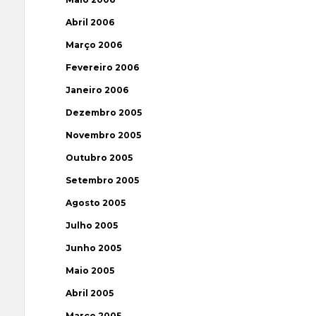
Abril 2006
Março 2006
Fevereiro 2006
Janeiro 2006
Dezembro 2005
Novembro 2005
Outubro 2005
Setembro 2005
Agosto 2005
Julho 2005
Junho 2005
Maio 2005
Abril 2005
Março 2005