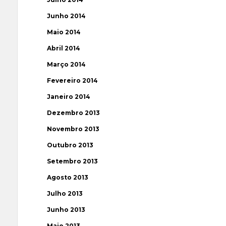
Junho 2014
Maio 2014
Abril 2014
Março 2014
Fevereiro 2014
Janeiro 2014
Dezembro 2013
Novembro 2013
Outubro 2013
Setembro 2013
Agosto 2013
Julho 2013
Junho 2013
Maio 2013