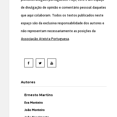
de divulgação de opinião e comentário pessoal daqueles
que aqui colaboram. Todos os textos publicados neste
espaço são da exclusiva responsabilidade dos autores e
não representam necessariamente as posições da
Associação Ateísta Portuguesa
.
Autores
Ernesto Martins
Eva Monteiro
João Monteiro