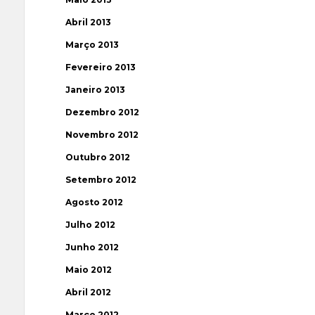
Abril 2013
Março 2013
Fevereiro 2013
Janeiro 2013
Dezembro 2012
Novembro 2012
Outubro 2012
Setembro 2012
Agosto 2012
Julho 2012
Junho 2012
Maio 2012
Abril 2012
Março 2012