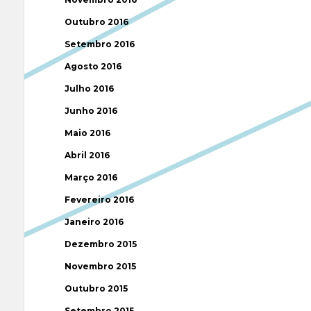
Outubro 2016
Setembro 2016
Agosto 2016
Julho 2016
Junho 2016
Maio 2016
Abril 2016
Março 2016
Fevereiro 2016
Janeiro 2016
Dezembro 2015
Novembro 2015
Outubro 2015
Setembro 2015