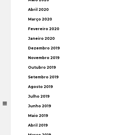
Abril 2020
Março 2020
Fevereiro 2020
Janeiro 2020
Dezembro 2019
Novembro 2019
Outubro 2019
Setembro 2019
Agosto 2019
Julho 2019
Junho 2019
Maio 2019
Abril 2019
Março 2019