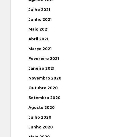
Julho 2021
Junho 2021
Maio 2021
Abril 2021
Março 2021
Fevereiro 2021
Janeiro 2021
Novembro 2020
Outubro 2020
Setembro 2020
Agosto 2020
Julho 2020
Junho 2020
Maio 2020