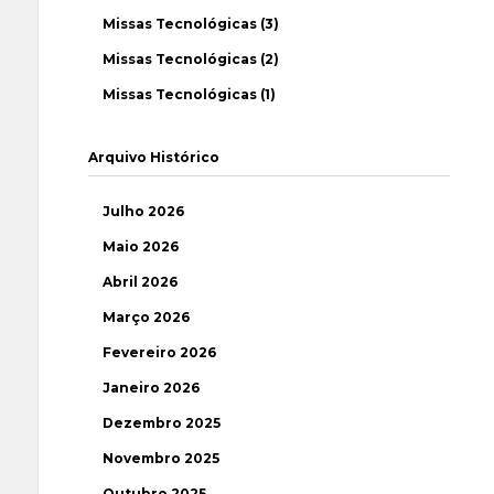
Missas Tecnológicas (3)
Missas Tecnológicas (2)
Missas Tecnológicas (1)
Arquivo Histórico
Julho 2026
Maio 2026
Abril 2026
Março 2026
Fevereiro 2026
Janeiro 2026
Dezembro 2025
Novembro 2025
Outubro 2025