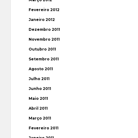
Fevereiro 2012
Janeiro 2012
Dezembro 2011
Novembro 2011
Outubro 2011
Setembro 2011
Agosto 2011
Julho 2011
Junho 2011
Maio 2011
Abril 2011
Março 2011
Fevereiro 2011
Janeiro 2011