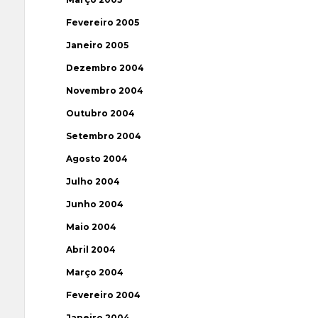
Fevereiro 2005
Janeiro 2005
Dezembro 2004
Novembro 2004
Outubro 2004
Setembro 2004
Agosto 2004
Julho 2004
Junho 2004
Maio 2004
Abril 2004
Março 2004
Fevereiro 2004
Janeiro 2004