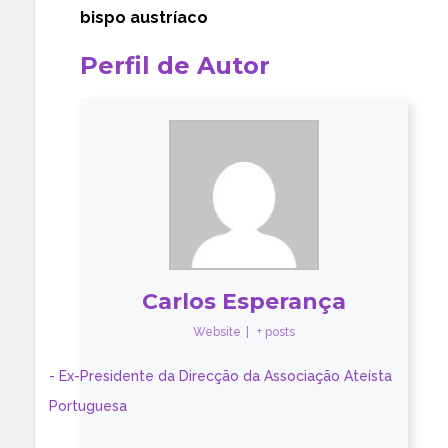
bispo austríaco
Perfil de Autor
Carlos Esperança
Website
|
+ posts
- Ex-Presidente da Direcção da Associação Ateísta
Portuguesa