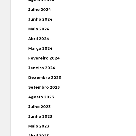
Julho 2024
Junho 2024
Maio 2024
Abril 2024
Março 2024
Fevereiro 2024
Janeiro 2024
Dezembro 2023
Setembro 2023
Agosto 2023
Julho 2023
Junho 2023
Maio 2023
Abril 2023