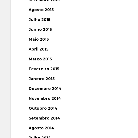
Agosto 2015
Julho 2015
Junho 2015
Maio 2015
Abril 2015
Março 2015
Fevereiro 2015
Janeiro 2015
Dezembro 2014
Novembro 2014
Outubro 2014
Setembro 2014
Agosto 2014
Julho 2014