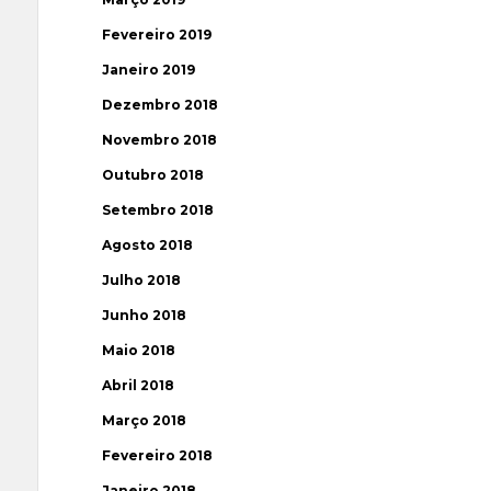
Fevereiro 2019
Janeiro 2019
Dezembro 2018
Novembro 2018
Outubro 2018
Setembro 2018
Agosto 2018
Julho 2018
Junho 2018
Maio 2018
Abril 2018
Março 2018
Fevereiro 2018
Janeiro 2018