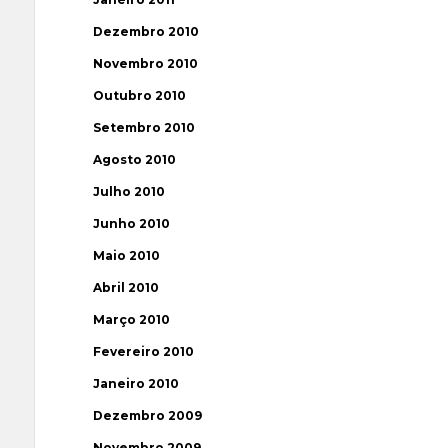
Dezembro 2010
Novembro 2010
Outubro 2010
Setembro 2010
Agosto 2010
Julho 2010
Junho 2010
Maio 2010
Abril 2010
Março 2010
Fevereiro 2010
Janeiro 2010
Dezembro 2009
Novembro 2009