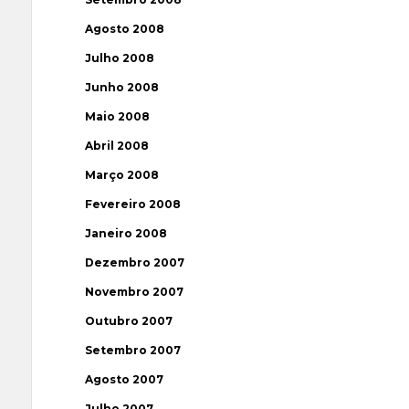
Agosto 2008
Julho 2008
Junho 2008
Maio 2008
Abril 2008
Março 2008
Fevereiro 2008
Janeiro 2008
Dezembro 2007
Novembro 2007
Outubro 2007
Setembro 2007
Agosto 2007
Julho 2007