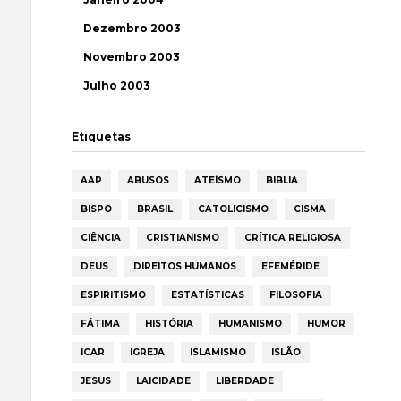
Dezembro 2003
Novembro 2003
Julho 2003
Etiquetas
AAP
ABUSOS
ATEÍSMO
BIBLIA
BISPO
BRASIL
CATOLICISMO
CISMA
CIÊNCIA
CRISTIANISMO
CRÍTICA RELIGIOSA
DEUS
DIREITOS HUMANOS
EFEMÉRIDE
ESPIRITISMO
ESTATÍSTICAS
FILOSOFIA
FÁTIMA
HISTÓRIA
HUMANISMO
HUMOR
ICAR
IGREJA
ISLAMISMO
ISLÃO
JESUS
LAICIDADE
LIBERDADE