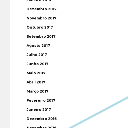
Dezembro 2017
Novembro 2017
Outubro 2017
Setembro 2017
Agosto 2017
Julho 2017
Junho 2017
Maio 2017
Abril 2017
Março 2017
Fevereiro 2017
Janeiro 2017
Dezembro 2016
Novembro 2016