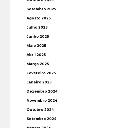
Setembro 2025
Agosto 2025
Julho 2025
Junho 2025
Maio 2025
Abril 2025
Março 2025
Fevereiro 2025
Janeiro 2025
Dezembro 2024
Novembro 2024
Outubro 2024
Setembro 2024
Agosto 2024