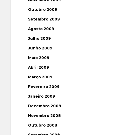
Outubro 2009
Setembro 2009
Agosto 2009
Julho 2009
Junho 2009
Maio 2009
Abril 2009
Março 2009
Fevereiro 2009
Janeiro 2009
Dezembro 2008
Novembro 2008
Outubro 2008
Setembro 2008