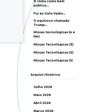
O clima como bem
público…
Fui ao Gato Vadio…
O equívoco chamado
Trump…
Missas tecnológicas (4 e
fim)
Missas Tecnológicas (3)
Missas Tecnológicas (2)
Missas Tecnológicas (1)
Arquivo Histórico
Julho 2026
Maio 2026
Abril 2026
Março 2026