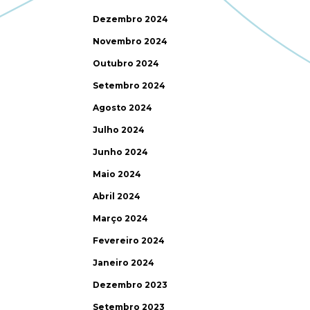
Dezembro 2024
Novembro 2024
Outubro 2024
Setembro 2024
Agosto 2024
Julho 2024
Junho 2024
Maio 2024
Abril 2024
Março 2024
Fevereiro 2024
Janeiro 2024
Dezembro 2023
Setembro 2023