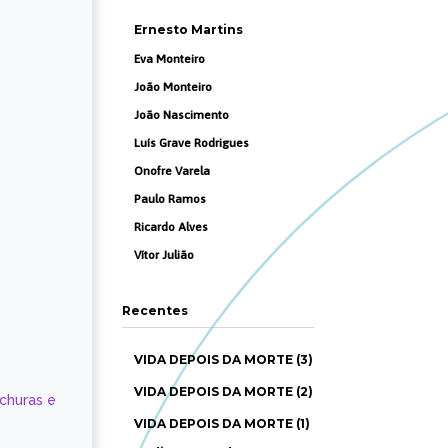
Ernesto Martins
Eva Monteiro
João Monteiro
João Nascimento
Luís Grave Rodrigues
Onofre Varela
Paulo Ramos
Ricardo Alves
Vítor Julião
Recentes
VIDA DEPOIS DA MORTE (3)
VIDA DEPOIS DA MORTE (2)
ochuras e
VIDA DEPOIS DA MORTE (1)