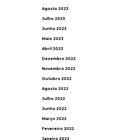
Agosto 2023
Julho 2023
Junho 2023
Maio 2023
Abril 2023
Dezembro 2022
Novembro 2022
Outubro 2022
Agosto 2022
Julho 2022
Junho 2022
Março 2022
Fevereiro 2022
Janeiro 2022