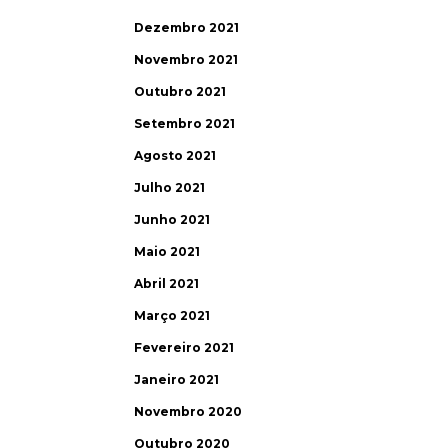
Dezembro 2021
Novembro 2021
Outubro 2021
Setembro 2021
Agosto 2021
Julho 2021
Junho 2021
Maio 2021
Abril 2021
Março 2021
Fevereiro 2021
Janeiro 2021
Novembro 2020
Outubro 2020