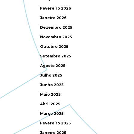
Fevereiro 2026
Janeiro 2026
Dezembro 2025
Novembro 2025
Outubro 2025
Setembro 2025
Agosto 2025
Julho 2025
Junho 2025
Maio 2025
Abril 2025
Março 2025
Fevereiro 2025
Janeiro 2025