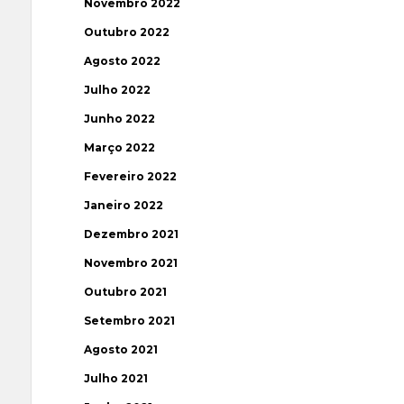
Novembro 2022
Outubro 2022
Agosto 2022
Julho 2022
Junho 2022
Março 2022
Fevereiro 2022
Janeiro 2022
Dezembro 2021
Novembro 2021
Outubro 2021
Setembro 2021
Agosto 2021
Julho 2021