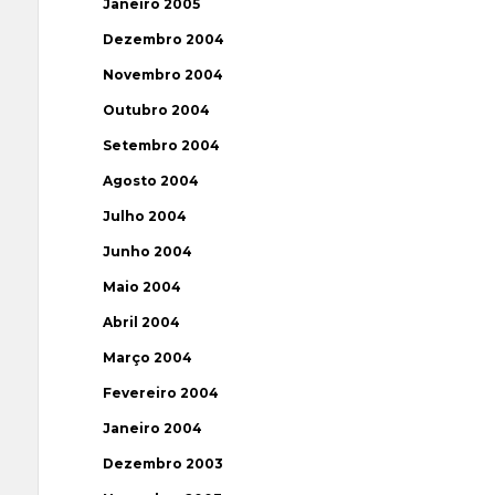
Janeiro 2005
Dezembro 2004
Novembro 2004
Outubro 2004
Setembro 2004
Agosto 2004
Julho 2004
Junho 2004
Maio 2004
Abril 2004
Março 2004
Fevereiro 2004
Janeiro 2004
Dezembro 2003