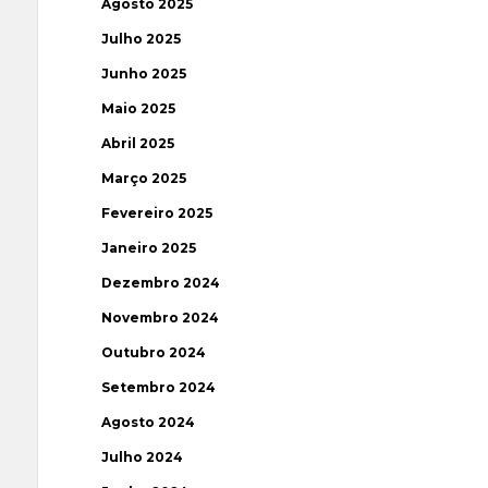
Agosto 2025
Julho 2025
Junho 2025
Maio 2025
Abril 2025
Março 2025
Fevereiro 2025
Janeiro 2025
Dezembro 2024
Novembro 2024
Outubro 2024
Setembro 2024
Agosto 2024
Julho 2024