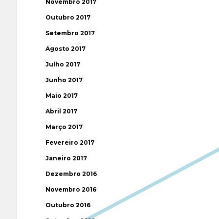
Novembro 2017
Outubro 2017
Setembro 2017
Agosto 2017
Julho 2017
Junho 2017
Maio 2017
Abril 2017
Março 2017
Fevereiro 2017
Janeiro 2017
Dezembro 2016
Novembro 2016
Outubro 2016