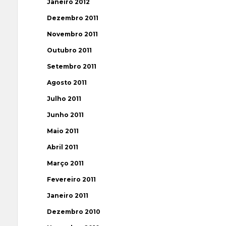
Janeiro 2012
Dezembro 2011
Novembro 2011
Outubro 2011
Setembro 2011
Agosto 2011
Julho 2011
Junho 2011
Maio 2011
Abril 2011
Março 2011
Fevereiro 2011
Janeiro 2011
Dezembro 2010