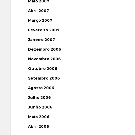
Maio 2007
Abril 2007
Março 2007
Fevereiro 2007
Janeiro 2007
Dezembro 2006
Novembro 2006
Outubro 2006
Setembro 2006
Agosto 2006
Julho 2006
Junho 2006
Maio 2006
Abril 2006