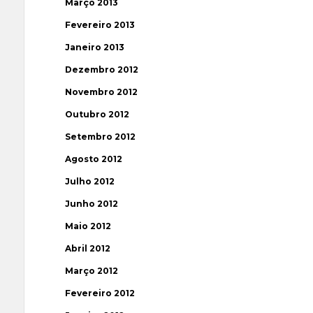
Março 2013
Fevereiro 2013
Janeiro 2013
Dezembro 2012
Novembro 2012
Outubro 2012
Setembro 2012
Agosto 2012
Julho 2012
Junho 2012
Maio 2012
Abril 2012
Março 2012
Fevereiro 2012