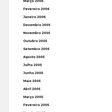
Março 2006
Fevereiro 2006
Janeiro 2006
Dezembro 2005
Novembro 2005
Outubro 2005
Setembro 2005
Agosto 2005
Julho 2005
Junho 2005
Maio 2005
Abril 2005
Março 2005
Fevereiro 2005