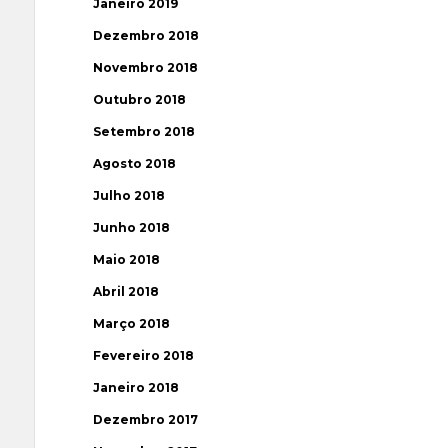
Janeiro 2019
Dezembro 2018
Novembro 2018
Outubro 2018
Setembro 2018
Agosto 2018
Julho 2018
Junho 2018
Maio 2018
Abril 2018
Março 2018
Fevereiro 2018
Janeiro 2018
Dezembro 2017