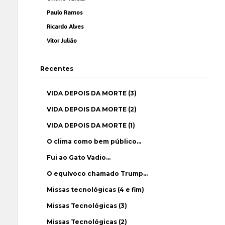
Paulo Ramos
Ricardo Alves
Vítor Julião
Recentes
VIDA DEPOIS DA MORTE (3)
VIDA DEPOIS DA MORTE (2)
VIDA DEPOIS DA MORTE (1)
O clima como bem público…
Fui ao Gato Vadio…
O equívoco chamado Trump…
Missas tecnológicas (4 e fim)
Missas Tecnológicas (3)
Missas Tecnológicas (2)