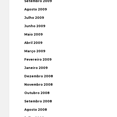
Setembro 2009
Agosto 2009
Julho 2009
Junho 2009
Maio 2009
Abril 2009
Março 2009
Fevereiro 2009
Janeiro 2009
Dezembro 2008
Novembro 2008
Outubro 2008
Setembro 2008
Agosto 2008