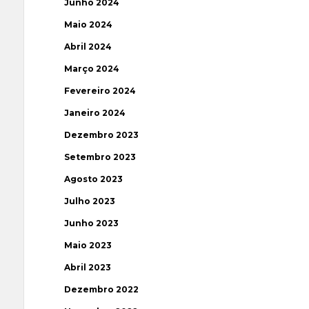
Junho 2024
Maio 2024
Abril 2024
Março 2024
Fevereiro 2024
Janeiro 2024
Dezembro 2023
Setembro 2023
Agosto 2023
Julho 2023
Junho 2023
Maio 2023
Abril 2023
Dezembro 2022