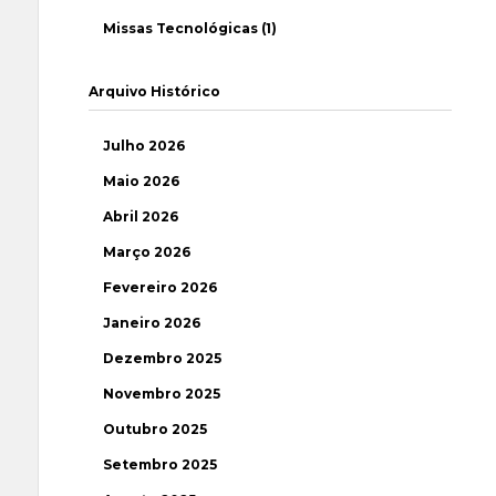
Missas Tecnológicas (1)
Arquivo Histórico
Julho 2026
Maio 2026
Abril 2026
Março 2026
Fevereiro 2026
Janeiro 2026
Dezembro 2025
Novembro 2025
Outubro 2025
Setembro 2025