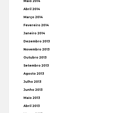
Maio 2014
Abril 2014
Março 2014
Fevereiro 2014
Janeiro 2014
Dezembro 2013
Novembro 2013
Outubro 2013
Setembro 2013
Agosto 2013
Julho 2013
Junho 2013
Maio 2013
Abril 2013