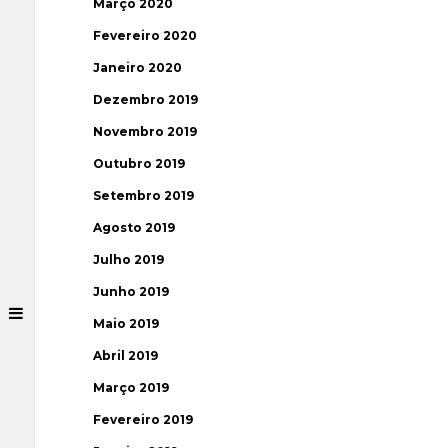
Março 2020
Fevereiro 2020
Janeiro 2020
Dezembro 2019
Novembro 2019
Outubro 2019
Setembro 2019
Agosto 2019
Julho 2019
Junho 2019
Maio 2019
Abril 2019
Março 2019
Fevereiro 2019