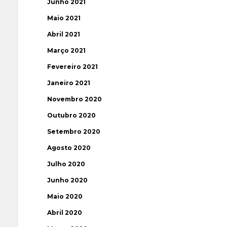
Junho 2021
Maio 2021
Abril 2021
Março 2021
Fevereiro 2021
Janeiro 2021
Novembro 2020
Outubro 2020
Setembro 2020
Agosto 2020
Julho 2020
Junho 2020
Maio 2020
Abril 2020