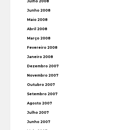
Julho 2008
Junho 2008
Maio 2008
Abril 2008
Março 2008
Fevereiro 2008
Janeiro 2008
Dezembro 2007
Novembro 2007
Outubro 2007
Setembro 2007
Agosto 2007
Julho 2007
Junho 2007