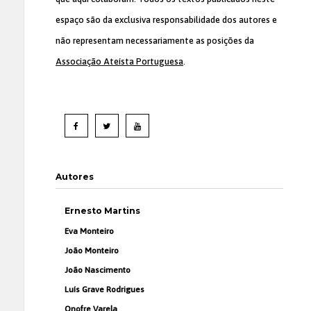
espaço são da exclusiva responsabilidade dos autores e
não representam necessariamente as posições da
Associação Ateísta Portuguesa
.
Autores
Ernesto Martins
Eva Monteiro
João Monteiro
João Nascimento
Luís Grave Rodrigues
Onofre Varela