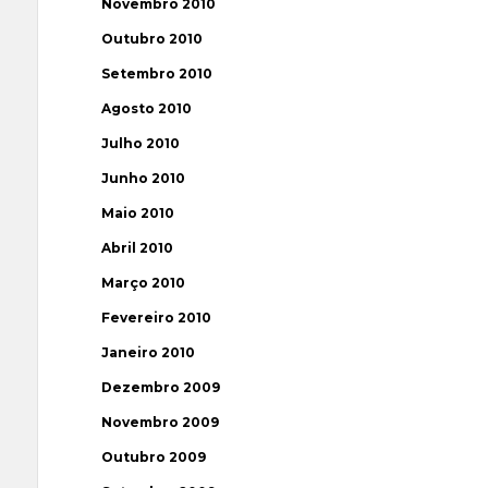
Novembro 2010
Outubro 2010
Setembro 2010
Agosto 2010
Julho 2010
Junho 2010
Maio 2010
Abril 2010
Março 2010
Fevereiro 2010
Janeiro 2010
Dezembro 2009
Novembro 2009
Outubro 2009