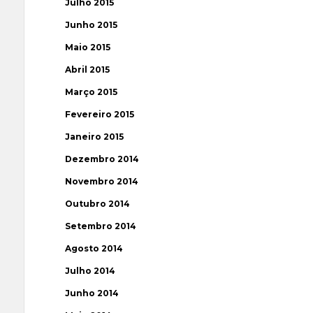
Julho 2015
Junho 2015
Maio 2015
Abril 2015
Março 2015
Fevereiro 2015
Janeiro 2015
Dezembro 2014
Novembro 2014
Outubro 2014
Setembro 2014
Agosto 2014
Julho 2014
Junho 2014