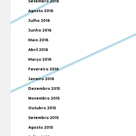
Setembro 2016
Agosto 2016
Julho 2016
Junho 2016
Maio 2016
Abril 2016
Março 2016
Fevereiro 2016
Janeiro 2016
Dezembro 2015
Novembro 2015
Outubro 2015
Setembro 2015
Agosto 2015