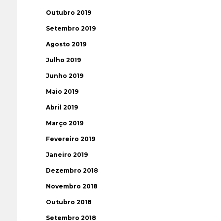
Outubro 2019
Setembro 2019
Agosto 2019
Julho 2019
Junho 2019
Maio 2019
Abril 2019
Março 2019
Fevereiro 2019
Janeiro 2019
Dezembro 2018
Novembro 2018
Outubro 2018
Setembro 2018