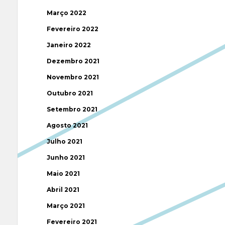
Março 2022
Fevereiro 2022
Janeiro 2022
Dezembro 2021
Novembro 2021
Outubro 2021
Setembro 2021
Agosto 2021
Julho 2021
Junho 2021
Maio 2021
Abril 2021
Março 2021
Fevereiro 2021