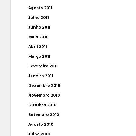
Agosto 2011
Julho 2011
Junho 2011
Maio 2011
Abril 2011
Março 2011
Fevereiro 2011
Janeiro 2011
Dezembro 2010
Novembro 2010
Outubro 2010
Setembro 2010
Agosto 2010
Julho 2010