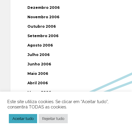
Dezembro 2006
Novembro 2006
Outubro 2006
Setembro 2006
Agosto 2006
Julho 2006
Junho 2006
Maio 2006
Abril 2006
Março 2006
Este site utiliza cookies. Se clicar em “Aceitar tudo”,
Fevereiro 2006
consentirá TODAS as cookies.
Janeiro 2006
Aceitar tudo
Rejeitar tudo
Dezembro 2005
Novembro 2005