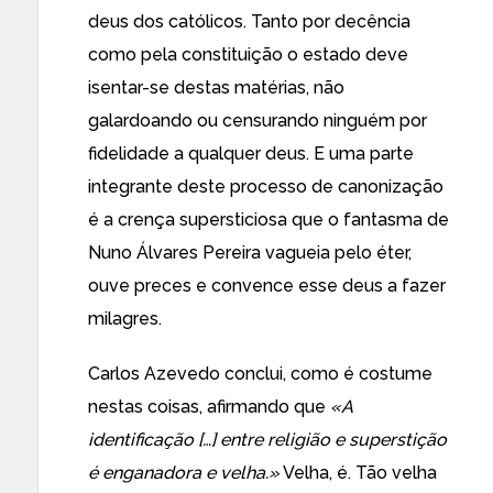
deus dos católicos. Tanto por decência
como pela constituição o estado deve
isentar-se destas matérias, não
galardoando ou censurando ninguém por
fidelidade a qualquer deus. E uma parte
integrante deste processo de canonização
é a crença supersticiosa que o fantasma de
Nuno Álvares Pereira vagueia pelo éter,
ouve preces e convence esse deus a fazer
milagres.
Carlos Azevedo conclui, como é costume
nestas coisas, afirmando que
«A
identificação […] entre religião e superstição
é enganadora e velha.»
Velha, é. Tão velha