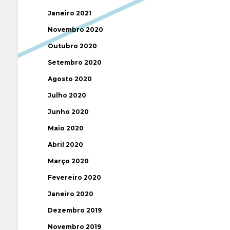
Janeiro 2021
Novembro 2020
Outubro 2020
Setembro 2020
Agosto 2020
Julho 2020
Junho 2020
Maio 2020
Abril 2020
Março 2020
Fevereiro 2020
Janeiro 2020
Dezembro 2019
Novembro 2019