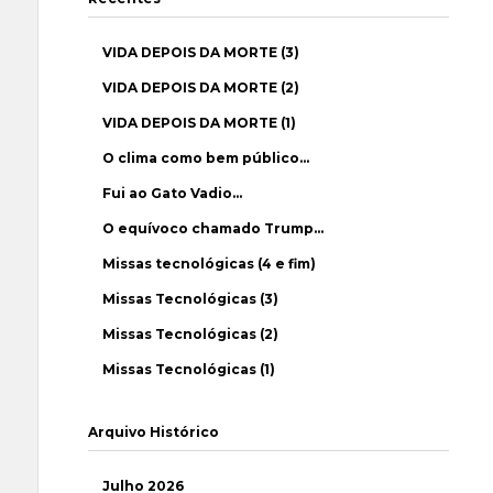
VIDA DEPOIS DA MORTE (3)
VIDA DEPOIS DA MORTE (2)
VIDA DEPOIS DA MORTE (1)
O clima como bem público…
Fui ao Gato Vadio…
O equívoco chamado Trump…
Missas tecnológicas (4 e fim)
Missas Tecnológicas (3)
Missas Tecnológicas (2)
Missas Tecnológicas (1)
Arquivo Histórico
Julho 2026