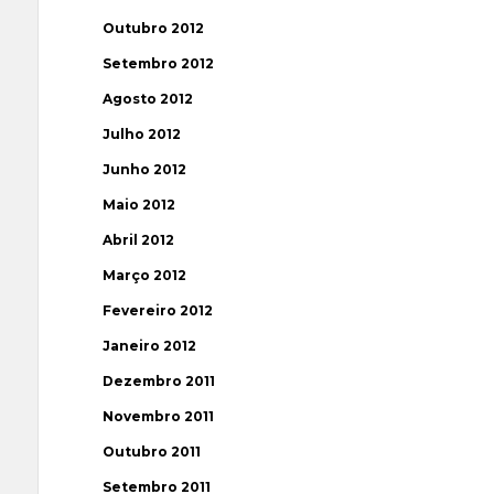
Outubro 2012
Setembro 2012
Agosto 2012
Julho 2012
Junho 2012
Maio 2012
Abril 2012
Março 2012
Fevereiro 2012
Janeiro 2012
Dezembro 2011
Novembro 2011
Outubro 2011
Setembro 2011