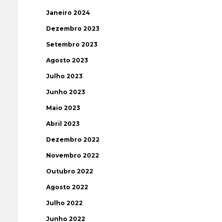
Janeiro 2024
Dezembro 2023
Setembro 2023
Agosto 2023
Julho 2023
Junho 2023
Maio 2023
Abril 2023
Dezembro 2022
Novembro 2022
Outubro 2022
Agosto 2022
Julho 2022
Junho 2022