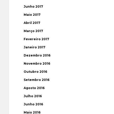
Junho 2017
Maio 2017
Abril 2017
Março 2017
Fevereiro 2017
Janeiro 2017
Dezembro 2016
Novembro 2016
Outubro 2016
Setembro 2016
Agosto 2016
Julho 2016
Junho 2016
Maio 2016