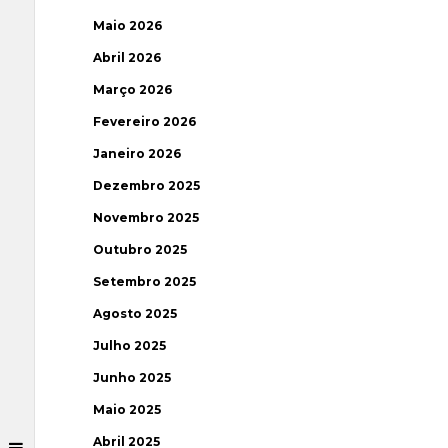
Maio 2026
Abril 2026
Março 2026
Fevereiro 2026
Janeiro 2026
Dezembro 2025
Novembro 2025
Outubro 2025
Setembro 2025
Agosto 2025
Julho 2025
Junho 2025
Maio 2025
Abril 2025