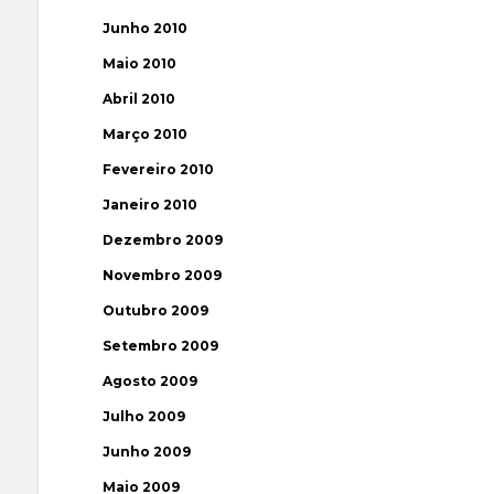
Junho 2010
Maio 2010
Abril 2010
Março 2010
Fevereiro 2010
Janeiro 2010
Dezembro 2009
Novembro 2009
Outubro 2009
Setembro 2009
Agosto 2009
Julho 2009
Junho 2009
Maio 2009