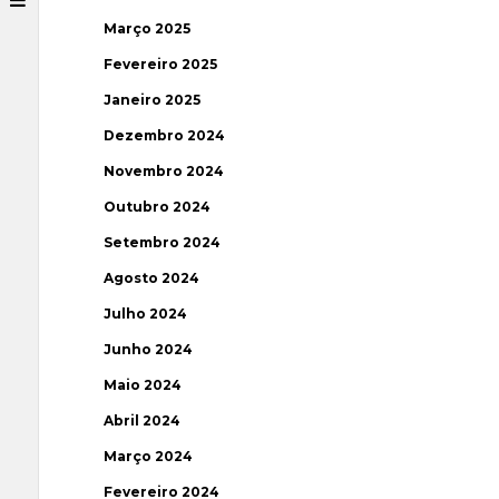
Março 2025
Fevereiro 2025
Janeiro 2025
Dezembro 2024
Novembro 2024
Outubro 2024
Setembro 2024
Agosto 2024
Julho 2024
Junho 2024
Maio 2024
Abril 2024
Março 2024
Fevereiro 2024