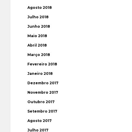
Agosto 2018
Julho 2018
Junho 2018
Maio 2018
Abril 2018
Março 2018
Fevereiro 2018
Janeiro 2018
Dezembro 2017
Novembro 2017
Outubro 2017
Setembro 2017
Agosto 2017
Julho 2017