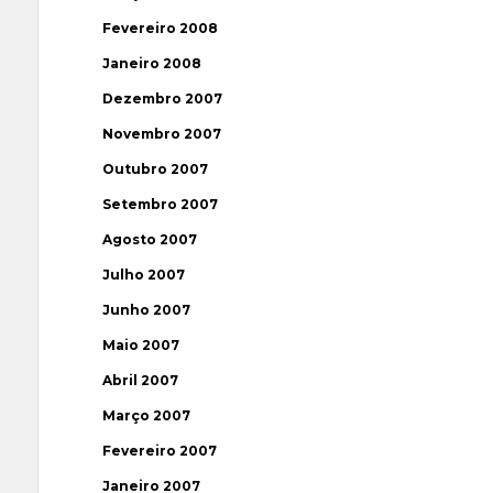
Fevereiro 2008
Janeiro 2008
Dezembro 2007
Novembro 2007
Outubro 2007
Setembro 2007
Agosto 2007
Julho 2007
Junho 2007
Maio 2007
Abril 2007
Março 2007
Fevereiro 2007
Janeiro 2007