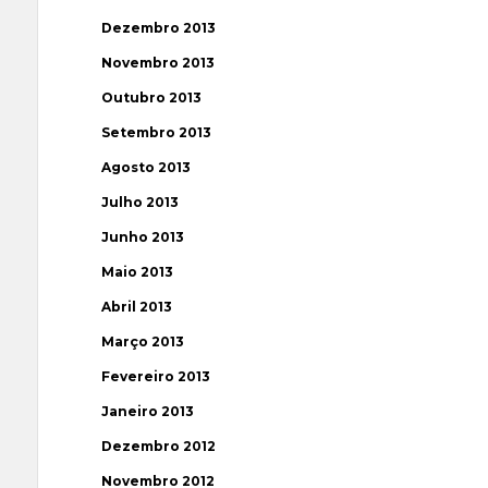
Dezembro 2013
Novembro 2013
Outubro 2013
Setembro 2013
Agosto 2013
Julho 2013
Junho 2013
Maio 2013
Abril 2013
Março 2013
Fevereiro 2013
Janeiro 2013
Dezembro 2012
Novembro 2012