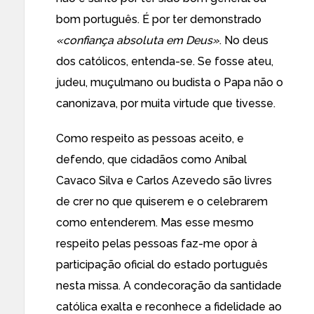
bom português. É por ter demonstrado
«confiança absoluta em Deus»
. No deus
dos católicos, entenda-se. Se fosse ateu,
judeu, muçulmano ou budista o Papa não o
canonizava, por muita virtude que tivesse.
Como respeito as pessoas aceito, e
defendo, que cidadãos como Aníbal
Cavaco Silva e Carlos Azevedo são livres
de crer no que quiserem e o celebrarem
como entenderem. Mas esse mesmo
respeito pelas pessoas faz-me opor à
participação oficial do estado português
nesta missa. A condecoração da santidade
católica exalta e reconhece a fidelidade ao