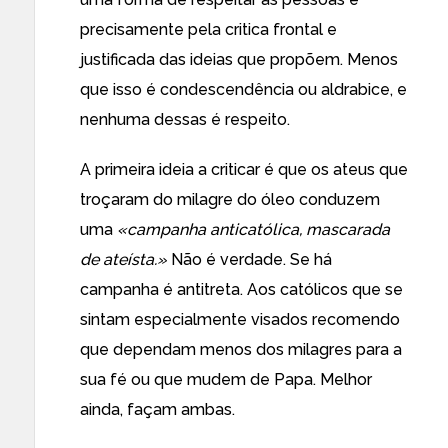
precisamente pela critica frontal e
justificada das ideias que propõem. Menos
que isso é condescendência ou aldrabice, e
nenhuma dessas é respeito.
A primeira ideia a criticar é que os ateus que
troçaram do milagre do óleo conduzem
uma
«campanha anticatólica, mascarada
de ateísta.»
Não é verdade. Se há
campanha é antitreta. Aos católicos que se
sintam especialmente visados recomendo
que dependam menos dos milagres para a
sua fé ou que mudem de Papa. Melhor
ainda, façam ambas.