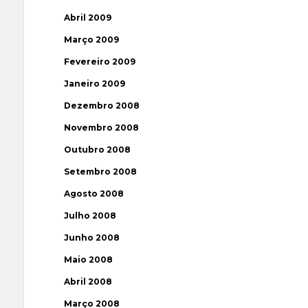
Abril 2009
Março 2009
Fevereiro 2009
Janeiro 2009
Dezembro 2008
Novembro 2008
Outubro 2008
Setembro 2008
Agosto 2008
Julho 2008
Junho 2008
Maio 2008
Abril 2008
Março 2008