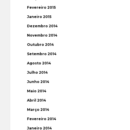
Fevereiro 2015
Janeiro 2015
Dezembro 2014
Novembro 2014
Outubro 2014
Setembro 2014
Agosto 2014
Julho 2014
Junho 2014
Maio 2014
Abril 2014
Março 2014
Fevereiro 2014
Janeiro 2014