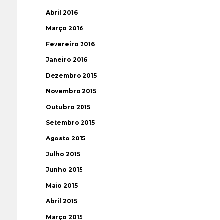
Abril 2016
Março 2016
Fevereiro 2016
Janeiro 2016
Dezembro 2015
Novembro 2015
Outubro 2015
Setembro 2015
Agosto 2015
Julho 2015
Junho 2015
Maio 2015
Abril 2015
Março 2015