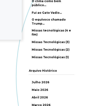
O clima como bem
público…
Fui ao Gato Vadio…
O equívoco chamado
Trump…
Missas tecnológicas (4 e
fim)
Missas Tecnológicas (3)
Missas Tecnológicas (2)
Missas Tecnológicas (1)
Arquivo Histórico
Julho 2026
Maio 2026
Abril 2026
Março 2026