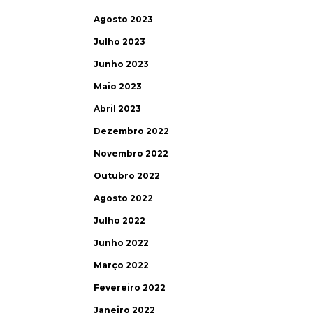
Agosto 2023
Julho 2023
Junho 2023
Maio 2023
Abril 2023
Dezembro 2022
Novembro 2022
Outubro 2022
Agosto 2022
Julho 2022
Junho 2022
Março 2022
Fevereiro 2022
Janeiro 2022