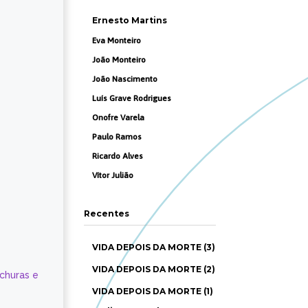
Ernesto Martins
Eva Monteiro
João Monteiro
João Nascimento
Luís Grave Rodrigues
Onofre Varela
Paulo Ramos
Ricardo Alves
Vítor Julião
Recentes
VIDA DEPOIS DA MORTE (3)
VIDA DEPOIS DA MORTE (2)
ochuras e
VIDA DEPOIS DA MORTE (1)