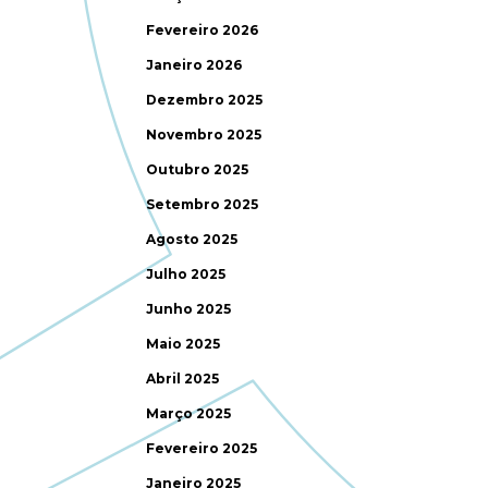
Fevereiro 2026
Janeiro 2026
Dezembro 2025
Novembro 2025
Outubro 2025
Setembro 2025
Agosto 2025
Julho 2025
Junho 2025
Maio 2025
Abril 2025
Março 2025
Fevereiro 2025
Janeiro 2025