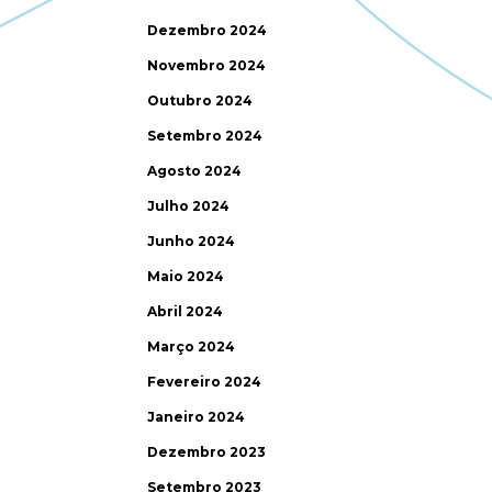
Dezembro 2024
Novembro 2024
Outubro 2024
Setembro 2024
Agosto 2024
Julho 2024
Junho 2024
Maio 2024
Abril 2024
Março 2024
Fevereiro 2024
Janeiro 2024
Dezembro 2023
Setembro 2023