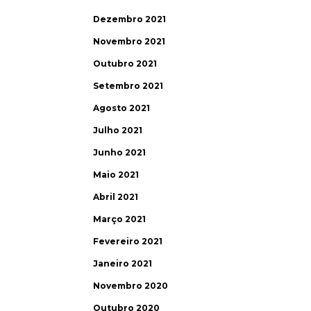
Dezembro 2021
Novembro 2021
Outubro 2021
Setembro 2021
Agosto 2021
Julho 2021
Junho 2021
Maio 2021
Abril 2021
Março 2021
Fevereiro 2021
Janeiro 2021
Novembro 2020
Outubro 2020