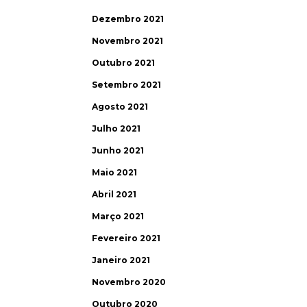
Dezembro 2021
Novembro 2021
Outubro 2021
Setembro 2021
Agosto 2021
Julho 2021
Junho 2021
Maio 2021
Abril 2021
Março 2021
Fevereiro 2021
Janeiro 2021
Novembro 2020
Outubro 2020