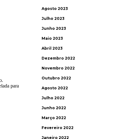
Agosto 2023
Julho 2023
Junho 2023
Maio 2023
Abril 2023
Dezembro 2022
Novembro 2022
Outubro 2022
Agosto 2022
Julho 2022
Junho 2022
Março 2022
Fevereiro 2022
Janeiro 2022