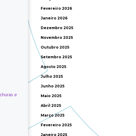
Fevereiro 2026
Janeiro 2026
Dezembro 2025
Novembro 2025
Outubro 2025
Setembro 2025
Agosto 2025
Julho 2025
Junho 2025
ochuras e
Maio 2025
Abril 2025
Março 2025
Fevereiro 2025
Janeiro 2025