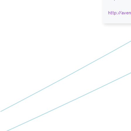
http://ave