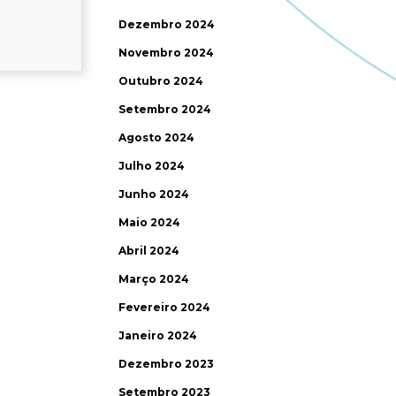
Dezembro 2024
Novembro 2024
Outubro 2024
Setembro 2024
Agosto 2024
Julho 2024
Junho 2024
Maio 2024
Abril 2024
Março 2024
Fevereiro 2024
Janeiro 2024
Dezembro 2023
Setembro 2023