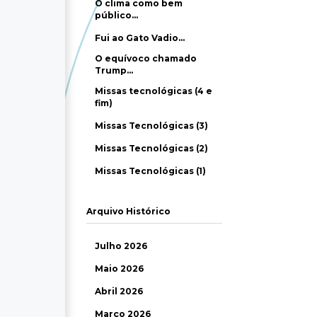
O clima como bem
público…
Fui ao Gato Vadio…
O equívoco chamado
Trump…
Missas tecnológicas (4 e
fim)
Missas Tecnológicas (3)
Missas Tecnológicas (2)
Missas Tecnológicas (1)
Arquivo Histórico
Julho 2026
Maio 2026
Abril 2026
Março 2026