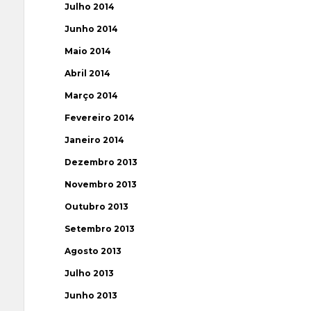
Julho 2014
Junho 2014
Maio 2014
Abril 2014
Março 2014
Fevereiro 2014
Janeiro 2014
Dezembro 2013
Novembro 2013
Outubro 2013
Setembro 2013
Agosto 2013
Julho 2013
Junho 2013