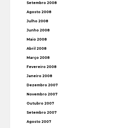
Setembro 2008
Agosto 2008
Julho 2008
Junho 2008
Maio 2008
Abril 2008
Março 2008
Fevereiro 2008
Janeiro 2008
Dezembro 2007
Novembro 2007
Outubro 2007
Setembro 2007
Agosto 2007