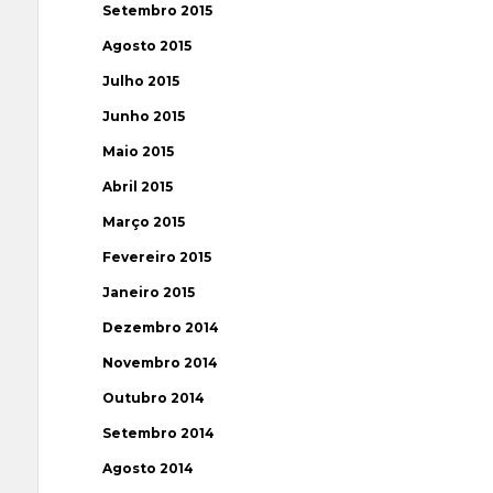
Setembro 2015
Agosto 2015
Julho 2015
Junho 2015
Maio 2015
Abril 2015
Março 2015
Fevereiro 2015
Janeiro 2015
Dezembro 2014
Novembro 2014
Outubro 2014
Setembro 2014
Agosto 2014