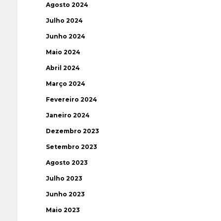
Agosto 2024
Julho 2024
Junho 2024
Maio 2024
Abril 2024
Março 2024
Fevereiro 2024
Janeiro 2024
Dezembro 2023
Setembro 2023
Agosto 2023
Julho 2023
Junho 2023
Maio 2023