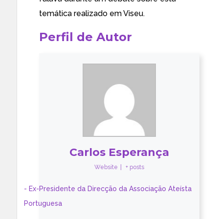
temática realizado em Viseu.
Perfil de Autor
Carlos Esperança
Website
|
+ posts
- Ex-Presidente da Direcção da Associação Ateísta
Portuguesa