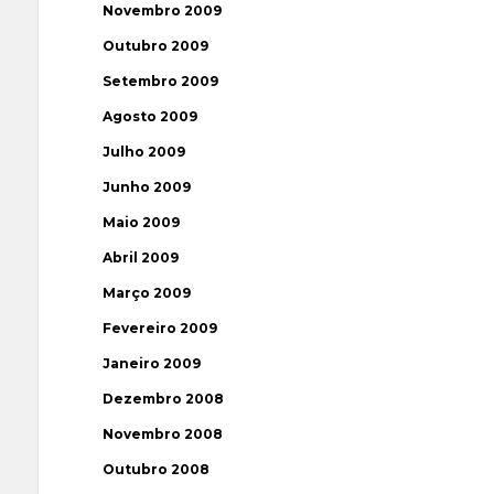
Novembro 2009
Outubro 2009
Setembro 2009
Agosto 2009
Julho 2009
Junho 2009
Maio 2009
Abril 2009
Março 2009
Fevereiro 2009
Janeiro 2009
Dezembro 2008
Novembro 2008
Outubro 2008