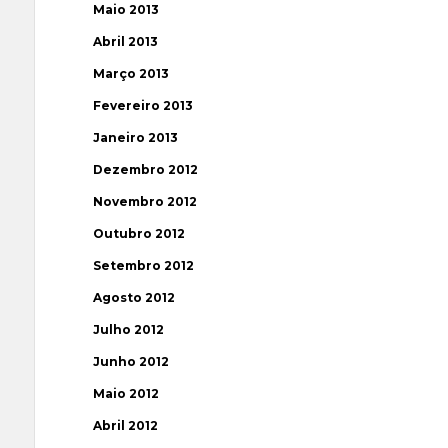
Maio 2013
Abril 2013
Março 2013
Fevereiro 2013
Janeiro 2013
Dezembro 2012
Novembro 2012
Outubro 2012
Setembro 2012
Agosto 2012
Julho 2012
Junho 2012
Maio 2012
Abril 2012