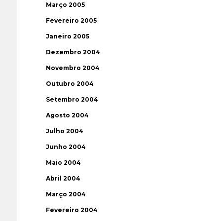
Março 2005
Fevereiro 2005
Janeiro 2005
Dezembro 2004
Novembro 2004
Outubro 2004
Setembro 2004
Agosto 2004
Julho 2004
Junho 2004
Maio 2004
Abril 2004
Março 2004
Fevereiro 2004