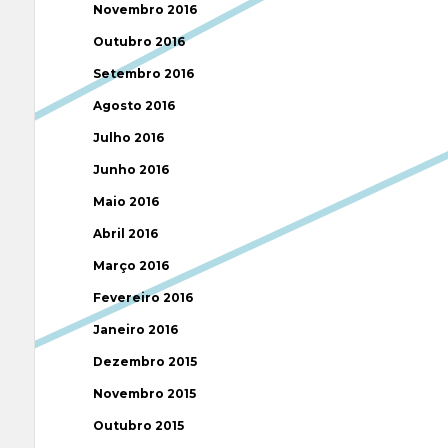
Novembro 2016
Outubro 2016
Setembro 2016
Agosto 2016
Julho 2016
Junho 2016
Maio 2016
Abril 2016
Março 2016
Fevereiro 2016
Janeiro 2016
Dezembro 2015
Novembro 2015
Outubro 2015