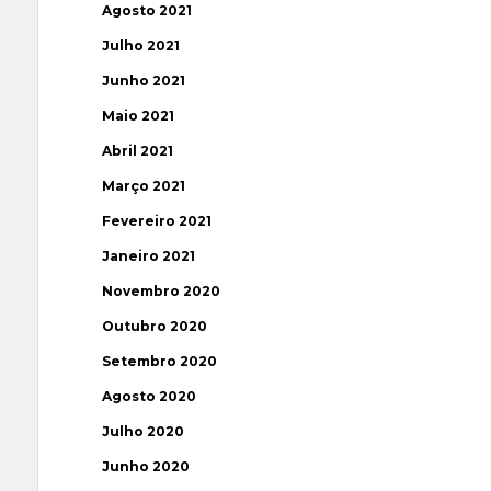
Agosto 2021
Julho 2021
Junho 2021
Maio 2021
Abril 2021
Março 2021
Fevereiro 2021
Janeiro 2021
Novembro 2020
Outubro 2020
Setembro 2020
Agosto 2020
Julho 2020
Junho 2020