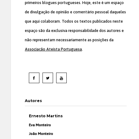
primeiros blogues portugueses. Hoje, este é um espaço
de divulgação de opinião e comentário pessoal daqueles
que aqui colaboram. Todos os textos publicados neste
espaço são da exclusiva responsabilidade dos autores e
não representam necessariamente as posições da
Associação Ateísta Portuguesa
.
Autores
Ernesto Martins
Eva Monteiro
João Monteiro