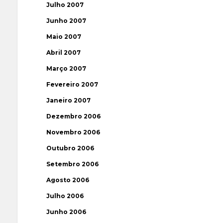
Julho 2007
Junho 2007
Maio 2007
Abril 2007
Março 2007
Fevereiro 2007
Janeiro 2007
Dezembro 2006
Novembro 2006
Outubro 2006
Setembro 2006
Agosto 2006
Julho 2006
Junho 2006