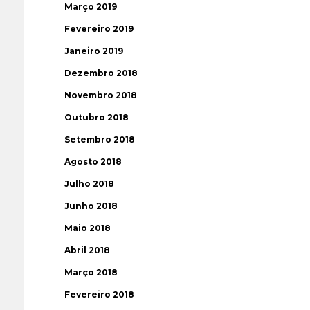
Março 2019
Fevereiro 2019
Janeiro 2019
Dezembro 2018
Novembro 2018
Outubro 2018
Setembro 2018
Agosto 2018
Julho 2018
Junho 2018
Maio 2018
Abril 2018
Março 2018
Fevereiro 2018