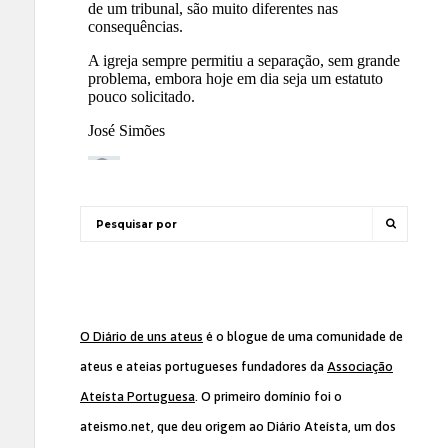
O Diário de uns ateus
é o blogue de uma comunidade de
ateus e ateias portugueses fundadores da
Associação
Ateísta Portuguesa
. O primeiro domínio foi o
ateismo.net, que deu origem ao Diário Ateísta, um dos