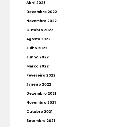
Abril 2023
Dezembro 2022
Novembro 2022
Outubro 2022
Agosto 2022
Julho 2022
Junho 2022
Março 2022
Fevereiro 2022
Janeiro 2022
Dezembro 2021
Novembro 2021
Outubro 2021
Setembro 2021