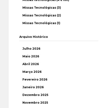
Missas Tecnológicas (3)
Missas Tecnológicas (2)
Missas Tecnológicas (1)
Arquivo Histórico
Julho 2026
Maio 2026
Abril 2026
Março 2026
Fevereiro 2026
Janeiro 2026
Dezembro 2025
Novembro 2025