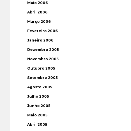
Maio 2006
Abril 2006
Março 2006
Fevereiro 2006
Janeiro 2006
Dezembro 2005
Novembro 2005
Outubro 2005
Setembro 2005
Agosto 2005
Julho 2005
Junho 2005
Maio 2005
Abril 2005