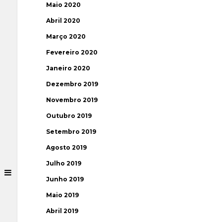
Maio 2020
Abril 2020
Março 2020
Fevereiro 2020
Janeiro 2020
Dezembro 2019
Novembro 2019
Outubro 2019
Setembro 2019
Agosto 2019
Julho 2019
Junho 2019
Maio 2019
Abril 2019