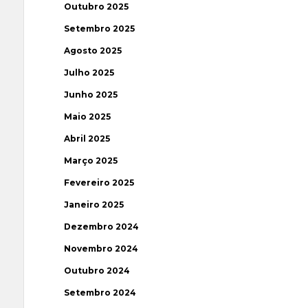
Outubro 2025
Setembro 2025
Agosto 2025
Julho 2025
Junho 2025
Maio 2025
Abril 2025
Março 2025
Fevereiro 2025
Janeiro 2025
Dezembro 2024
Novembro 2024
Outubro 2024
Setembro 2024