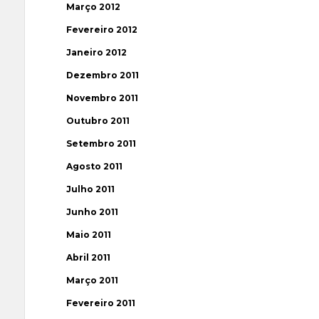
Março 2012
Fevereiro 2012
Janeiro 2012
Dezembro 2011
Novembro 2011
Outubro 2011
Setembro 2011
Agosto 2011
Julho 2011
Junho 2011
Maio 2011
Abril 2011
Março 2011
Fevereiro 2011