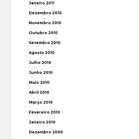
Janeiro 2011
Dezembro 2010
Novembro 2010
Outubro 2010
Setembro 2010
Agosto 2010
Julho 2010
Junho 2010
Maio 2010
Abril 2010
Março 2010
Fevereiro 2010
Janeiro 2010
Dezembro 2009