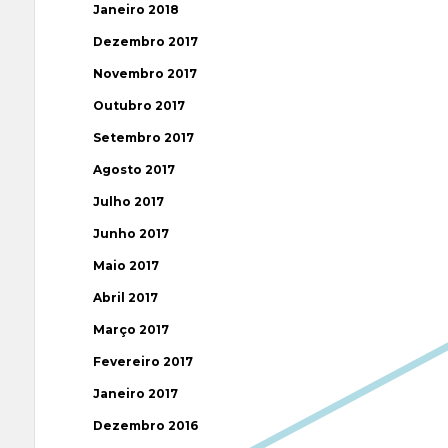
Janeiro 2018
Dezembro 2017
Novembro 2017
Outubro 2017
Setembro 2017
Agosto 2017
Julho 2017
Junho 2017
Maio 2017
Abril 2017
Março 2017
Fevereiro 2017
Janeiro 2017
Dezembro 2016