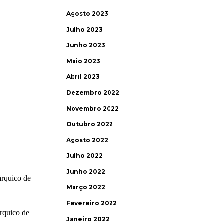
Agosto 2023
Julho 2023
Junho 2023
Maio 2023
Abril 2023
Dezembro 2022
Novembro 2022
Outubro 2022
Agosto 2022
Julho 2022
Junho 2022
Março 2022
Fevereiro 2022
Janeiro 2022