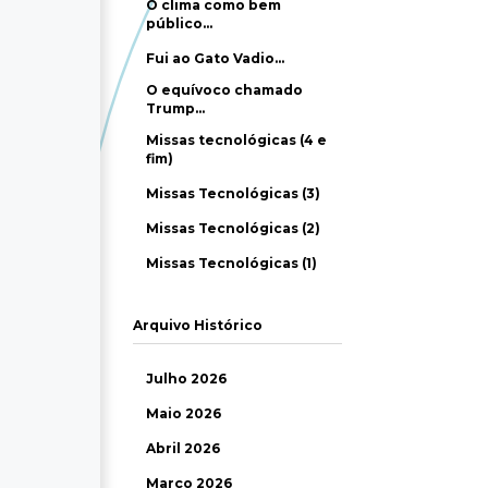
O clima como bem
público…
Fui ao Gato Vadio…
O equívoco chamado
Trump…
Missas tecnológicas (4 e
fim)
Missas Tecnológicas (3)
Missas Tecnológicas (2)
Missas Tecnológicas (1)
Arquivo Histórico
Julho 2026
Maio 2026
Abril 2026
Março 2026