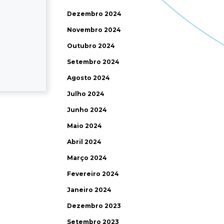
Dezembro 2024
Novembro 2024
Outubro 2024
Setembro 2024
Agosto 2024
Julho 2024
Junho 2024
Maio 2024
Abril 2024
Março 2024
Fevereiro 2024
Janeiro 2024
Dezembro 2023
Setembro 2023