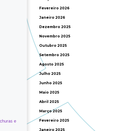
Fevereiro 2026
Janeiro 2026
Dezembro 2025
Novembro 2025
Outubro 2025
Setembro 2025
Agosto 2025
Julho 2025
Junho 2025
Maio 2025
Abril 2025
Março 2025
Fevereiro 2025
ochuras e
Janeiro 2025