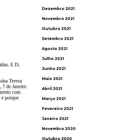
Dezembro 2021
Novembro 2021
Outubro 2021
Setembro 2021
Agosto 2021
Julho 2021
Junho 2021
Maio 2021
Abril 2021
Março 2021
Fevereiro 2021
Janeiro 2021
Novembro 2020
Outubro 2020