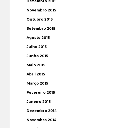
Dezembro 2015
Novembro 2015
Outubro 2015
Setembro 2015
Agosto 2015
Julho 2015
Junho 2015
Maio 2015
Abril 2015
Março 2015
Fevereiro 2015
Janeiro 2015
Dezembro 2014
Novembro 2014