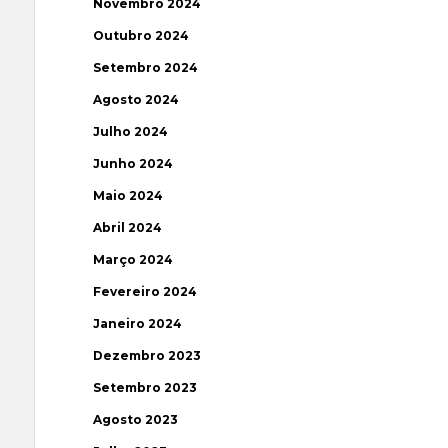
Novembro 2024
Outubro 2024
Setembro 2024
Agosto 2024
Julho 2024
Junho 2024
Maio 2024
Abril 2024
Março 2024
Fevereiro 2024
Janeiro 2024
Dezembro 2023
Setembro 2023
Agosto 2023