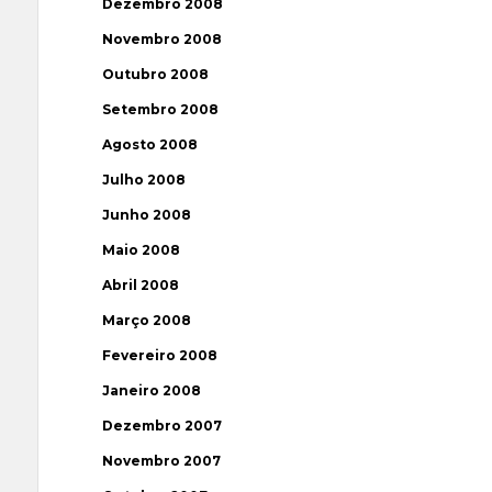
Dezembro 2008
Novembro 2008
Outubro 2008
Setembro 2008
Agosto 2008
Julho 2008
Junho 2008
Maio 2008
Abril 2008
Março 2008
Fevereiro 2008
Janeiro 2008
Dezembro 2007
Novembro 2007