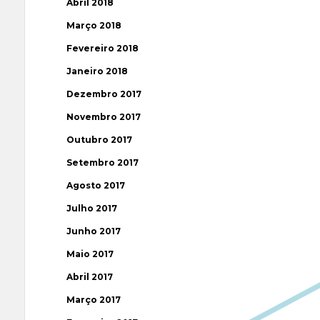
Abril 2018
Março 2018
Fevereiro 2018
Janeiro 2018
Dezembro 2017
Novembro 2017
Outubro 2017
Setembro 2017
Agosto 2017
Julho 2017
Junho 2017
Maio 2017
Abril 2017
Março 2017