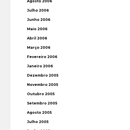
Agosto 2006
Julho 2006
Junho 2006
Maio 2006
Abril 2006
Março 2006
Fevereiro 2006
Janeiro 2006
Dezembro 2005
Novembro 2005
Outubro 2005
Setembro 2005
Agosto 2005
Julho 2005