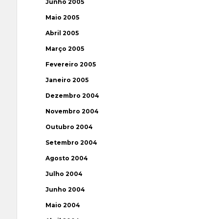
Junho 2005
Maio 2005
Abril 2005
Março 2005
Fevereiro 2005
Janeiro 2005
Dezembro 2004
Novembro 2004
Outubro 2004
Setembro 2004
Agosto 2004
Julho 2004
Junho 2004
Maio 2004