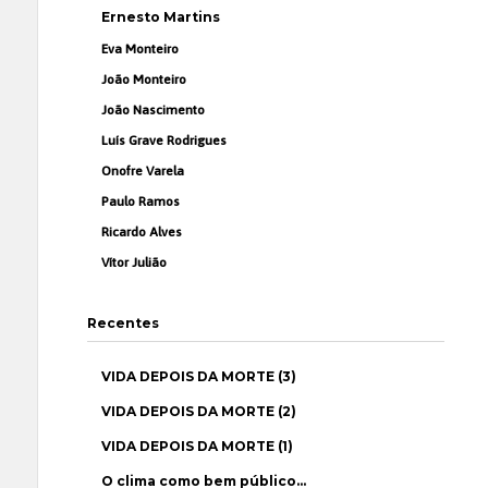
Ernesto Martins
Eva Monteiro
João Monteiro
João Nascimento
Luís Grave Rodrigues
Onofre Varela
Paulo Ramos
Ricardo Alves
Vítor Julião
Recentes
VIDA DEPOIS DA MORTE (3)
VIDA DEPOIS DA MORTE (2)
VIDA DEPOIS DA MORTE (1)
O clima como bem público…