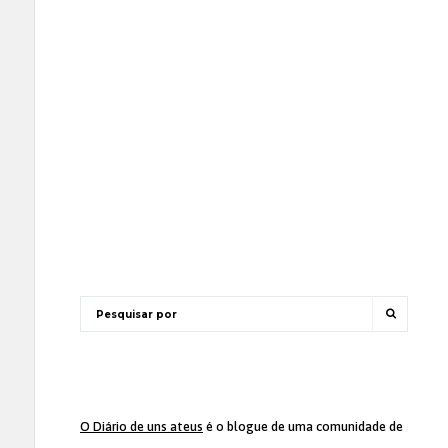
O Diário de uns ateus
é o blogue de uma comunidade de