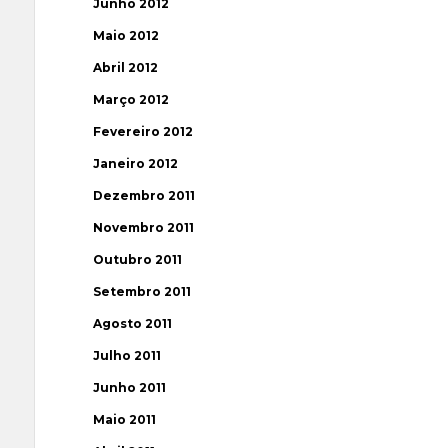
Junho 2012
Maio 2012
Abril 2012
Março 2012
Fevereiro 2012
Janeiro 2012
Dezembro 2011
Novembro 2011
Outubro 2011
Setembro 2011
Agosto 2011
Julho 2011
Junho 2011
Maio 2011