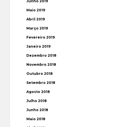
Junho 2019
Maio 2019
Abril 2019
Março 2019
Fevereiro 2019
Janeiro 2019
Dezembro 2018
Novembro 2018
Outubro 2018
Setembro 2018
Agosto 2018
Julho 2018
Junho 2018
Maio 2018