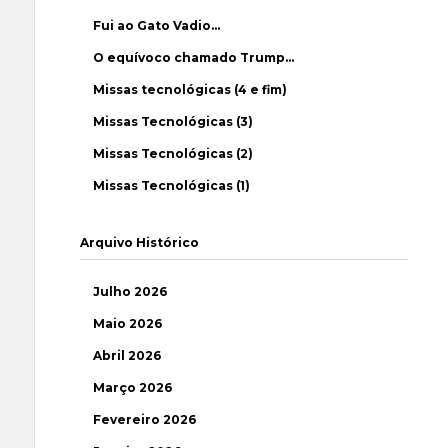
Fui ao Gato Vadio…
O equívoco chamado Trump…
Missas tecnológicas (4 e fim)
Missas Tecnológicas (3)
Missas Tecnológicas (2)
Missas Tecnológicas (1)
Arquivo Histórico
Julho 2026
Maio 2026
Abril 2026
Março 2026
Fevereiro 2026