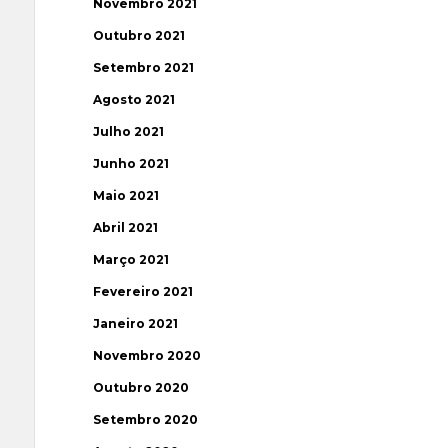
Novembro 2021
Outubro 2021
Setembro 2021
Agosto 2021
Julho 2021
Junho 2021
Maio 2021
Abril 2021
Março 2021
Fevereiro 2021
Janeiro 2021
Novembro 2020
Outubro 2020
Setembro 2020