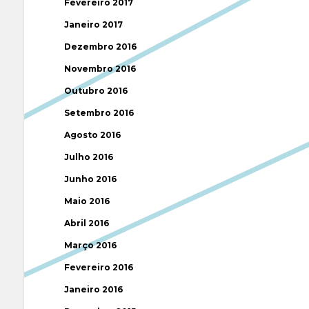
Fevereiro 2017
Janeiro 2017
Dezembro 2016
Novembro 2016
Outubro 2016
Setembro 2016
Agosto 2016
Julho 2016
Junho 2016
Maio 2016
Abril 2016
Março 2016
Fevereiro 2016
Janeiro 2016