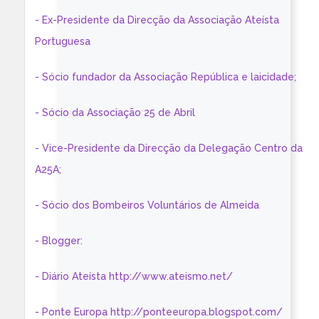
- Ex-Presidente da Direcção da Associação Ateísta
Portuguesa
- Sócio fundador da Associação República e laicidade;
- Sócio da Associação 25 de Abril
- Vice-Presidente da Direcção da Delegação Centro da
A25A;
- Sócio dos Bombeiros Voluntários de Almeida
- Blogger:
- Diário Ateísta http://www.ateismo.net/
- Ponte Europa http://ponteeuropa.blogspot.com/