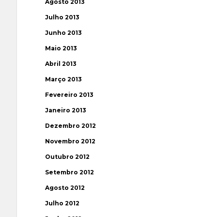
Agosto 2013
Julho 2013
Junho 2013
Maio 2013
Abril 2013
Março 2013
Fevereiro 2013
Janeiro 2013
Dezembro 2012
Novembro 2012
Outubro 2012
Setembro 2012
Agosto 2012
Julho 2012