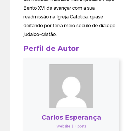
Bento XVI de avançar com a sua
readmissão na Igreja Católica, quase
deitando por terra meio século de diálogo
judaico-cristão.
Perfil de Autor
Carlos Esperança
Website
|
+ posts