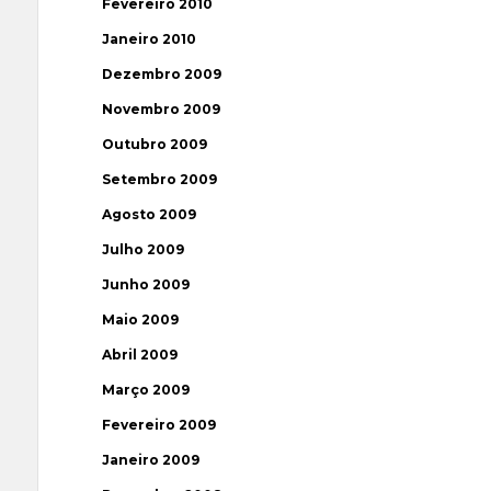
Fevereiro 2010
Janeiro 2010
Dezembro 2009
Novembro 2009
Outubro 2009
Setembro 2009
Agosto 2009
Julho 2009
Junho 2009
Maio 2009
Abril 2009
Março 2009
Fevereiro 2009
Janeiro 2009