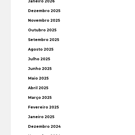
Janeiro 2026
Dezembro 2025
Novembro 2025
Outubro 2025
Setembro 2025
Agosto 2025
Julho 2025
Junho 2025
Maio 2025
Abril 2025
Março 2025
Fevereiro 2025
Janeiro 2025
Dezembro 2024