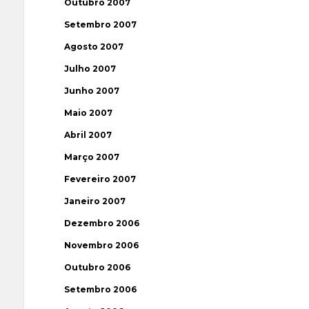
Outubro 2007
Setembro 2007
Agosto 2007
Julho 2007
Junho 2007
Maio 2007
Abril 2007
Março 2007
Fevereiro 2007
Janeiro 2007
Dezembro 2006
Novembro 2006
Outubro 2006
Setembro 2006