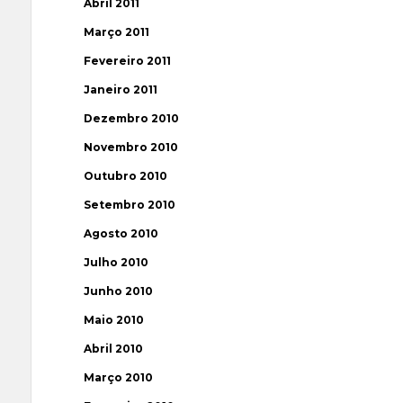
Abril 2011
Março 2011
Fevereiro 2011
Janeiro 2011
Dezembro 2010
Novembro 2010
Outubro 2010
Setembro 2010
Agosto 2010
Julho 2010
Junho 2010
Maio 2010
Abril 2010
Março 2010