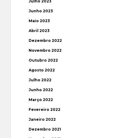
Julho 2023
Junho 2023
Maio 2023
Abril 2023
Dezembro 2022
Novembro 2022
Outubro 2022
Agosto 2022
Julho 2022
Junho 2022
Março 2022
Fevereiro 2022
Janeiro 2022
Dezembro 2021