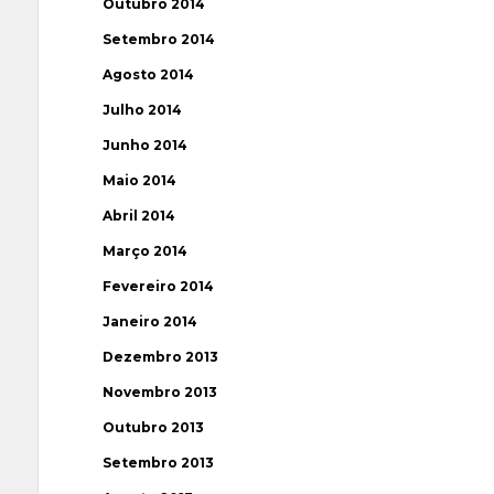
Outubro 2014
Setembro 2014
Agosto 2014
Julho 2014
Junho 2014
Maio 2014
Abril 2014
Março 2014
Fevereiro 2014
Janeiro 2014
Dezembro 2013
Novembro 2013
Outubro 2013
Setembro 2013