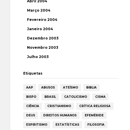
Abril 2004
Março 2004
Fevereiro 2004
Janeiro 2004
Dezembro 2003
Novembro 2003
Julho 2003
Etiquetas
AAP
ABUSOS
ATEÍSMO
BIBLIA
BISPO
BRASIL
CATOLICISMO
CISMA
CIÊNCIA
CRISTIANISMO
CRÍTICA RELIGIOSA
DEUS
DIREITOS HUMANOS
EFEMÉRIDE
ESPIRITISMO
ESTATÍSTICAS
FILOSOFIA