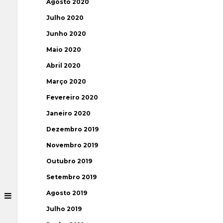
Agosto 2020
Julho 2020
Junho 2020
Maio 2020
Abril 2020
Março 2020
Fevereiro 2020
Janeiro 2020
Dezembro 2019
Novembro 2019
Outubro 2019
Setembro 2019
Agosto 2019
Julho 2019