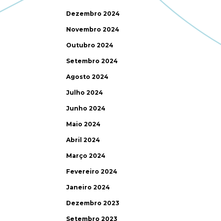
Dezembro 2024
Novembro 2024
Outubro 2024
Setembro 2024
Agosto 2024
Julho 2024
Junho 2024
Maio 2024
Abril 2024
Março 2024
Fevereiro 2024
Janeiro 2024
Dezembro 2023
Setembro 2023