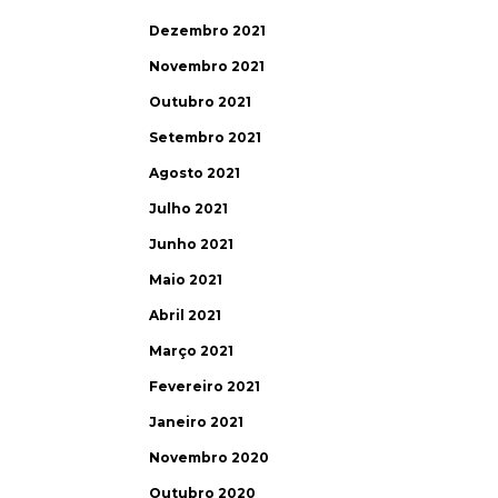
Dezembro 2021
Novembro 2021
Outubro 2021
Setembro 2021
Agosto 2021
Julho 2021
Junho 2021
Maio 2021
Abril 2021
Março 2021
Fevereiro 2021
Janeiro 2021
Novembro 2020
Outubro 2020