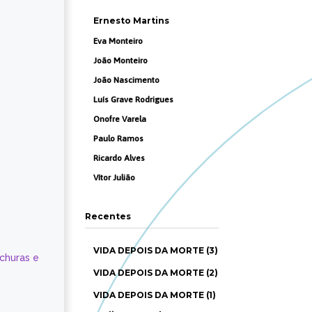
Ernesto Martins
Eva Monteiro
João Monteiro
João Nascimento
Luís Grave Rodrigues
Onofre Varela
Paulo Ramos
Ricardo Alves
Vítor Julião
Recentes
VIDA DEPOIS DA MORTE (3)
ochuras e
VIDA DEPOIS DA MORTE (2)
VIDA DEPOIS DA MORTE (1)