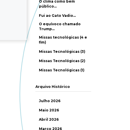
O clima como bem
público…
Fui ao Gato Vadio…
O equívoco chamado
Trump…
Missas tecnológicas (4 e
fim)
Missas Tecnológicas (3)
Missas Tecnológicas (2)
Missas Tecnológicas (1)
Arquivo Histórico
Julho 2026
Maio 2026
Abril 2026
Março 2026