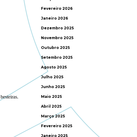
Fevereiro 2026
Janeiro 2026
Dezembro 2025
Novembro 2025
Outubro 2025
Setembro 2025
Agosto 2025
Julho 2025
Junho 2025
Maio 2025
Abril 2025
Março 2025
Fevereiro 2025
Janeiro 2025