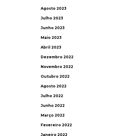
Agosto 2023
Julho 2023
Junho 2023
Maio 2023
Abril 2023
Dezembro 2022
Novembro 2022
Outubro 2022
Agosto 2022
Julho 2022
Junho 2022
Março 2022
Fevereiro 2022
Janeiro 2022