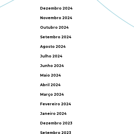
Dezembro 2024
Novembro 2024
Outubro 2024
Setembro 2024
Agosto 2024
Julho 2024
Junho 2024
Maio 2024
Abril 2024
Março 2024
Fevereiro 2024
Janeiro 2024
Dezembro 2023
Setembro 2023