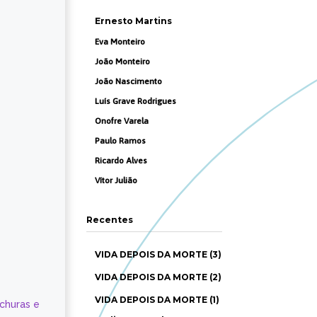
Ernesto Martins
Eva Monteiro
João Monteiro
João Nascimento
Luís Grave Rodrigues
Onofre Varela
Paulo Ramos
Ricardo Alves
Vítor Julião
Recentes
VIDA DEPOIS DA MORTE (3)
VIDA DEPOIS DA MORTE (2)
VIDA DEPOIS DA MORTE (1)
ochuras e