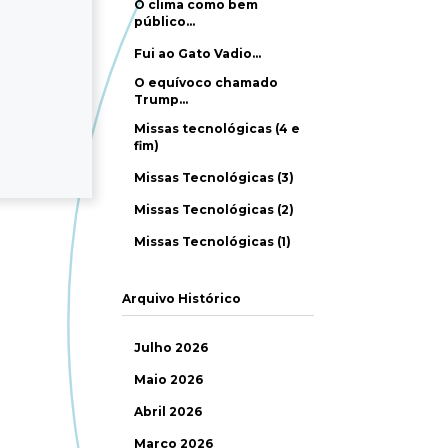
O clima como bem
público…
Fui ao Gato Vadio…
O equívoco chamado
Trump…
Missas tecnológicas (4 e
fim)
Missas Tecnológicas (3)
Missas Tecnológicas (2)
Missas Tecnológicas (1)
Arquivo Histórico
Julho 2026
Maio 2026
Abril 2026
Março 2026