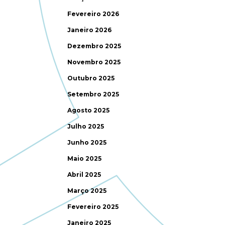
Fevereiro 2026
Janeiro 2026
Dezembro 2025
Novembro 2025
Outubro 2025
Setembro 2025
Agosto 2025
Julho 2025
Junho 2025
Maio 2025
Abril 2025
Março 2025
Fevereiro 2025
Janeiro 2025