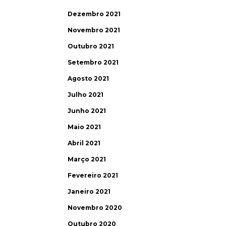
Dezembro 2021
Novembro 2021
Outubro 2021
Setembro 2021
Agosto 2021
Julho 2021
Junho 2021
Maio 2021
Abril 2021
Março 2021
Fevereiro 2021
Janeiro 2021
Novembro 2020
Outubro 2020