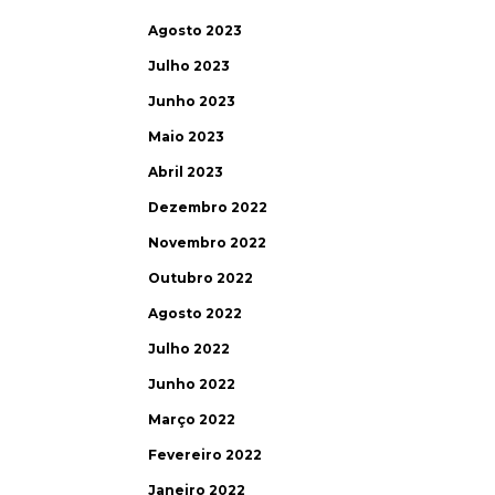
Agosto 2023
Julho 2023
Junho 2023
Maio 2023
Abril 2023
Dezembro 2022
Novembro 2022
Outubro 2022
Agosto 2022
Julho 2022
Junho 2022
Março 2022
Fevereiro 2022
Janeiro 2022