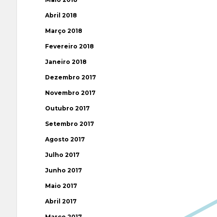
Abril 2018
Março 2018
Fevereiro 2018
Janeiro 2018
Dezembro 2017
Novembro 2017
Outubro 2017
Setembro 2017
Agosto 2017
Julho 2017
Junho 2017
Maio 2017
Abril 2017
Março 2017