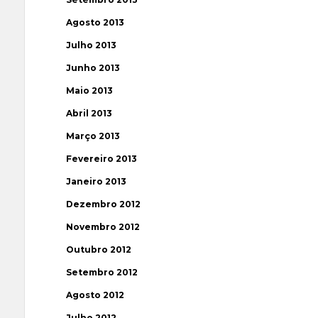
Agosto 2013
Julho 2013
Junho 2013
Maio 2013
Abril 2013
Março 2013
Fevereiro 2013
Janeiro 2013
Dezembro 2012
Novembro 2012
Outubro 2012
Setembro 2012
Agosto 2012
Julho 2012