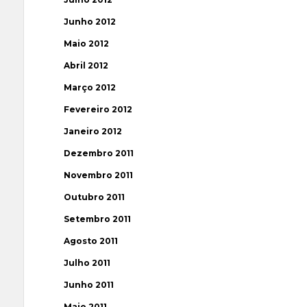
Junho 2012
Maio 2012
Abril 2012
Março 2012
Fevereiro 2012
Janeiro 2012
Dezembro 2011
Novembro 2011
Outubro 2011
Setembro 2011
Agosto 2011
Julho 2011
Junho 2011
Maio 2011