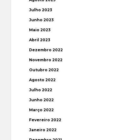
Julho 2023
Junho 2023
Maio 2023
Abril 2023
Dezembro 2022
Novembro 2022
Outubro 2022
Agosto 2022
Julho 2022
Junho 2022
Março 2022
Fevereiro 2022
Janeiro 2022
Dezembro 2021