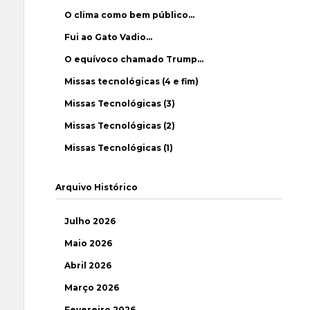
O clima como bem público…
Fui ao Gato Vadio…
O equívoco chamado Trump…
Missas tecnológicas (4 e fim)
Missas Tecnológicas (3)
Missas Tecnológicas (2)
Missas Tecnológicas (1)
Arquivo Histórico
Julho 2026
Maio 2026
Abril 2026
Março 2026
Fevereiro 2026