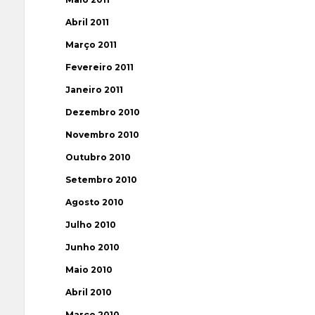
Abril 2011
Março 2011
Fevereiro 2011
Janeiro 2011
Dezembro 2010
Novembro 2010
Outubro 2010
Setembro 2010
Agosto 2010
Julho 2010
Junho 2010
Maio 2010
Abril 2010
Março 2010