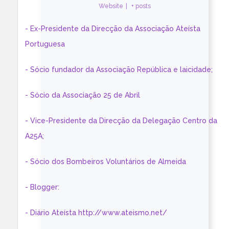
Website
|
+ posts
- Ex-Presidente da Direcção da Associação Ateísta
Portuguesa
- Sócio fundador da Associação República e laicidade;
- Sócio da Associação 25 de Abril
- Vice-Presidente da Direcção da Delegação Centro da
A25A;
- Sócio dos Bombeiros Voluntários de Almeida
- Blogger:
- Diário Ateísta http://www.ateismo.net/