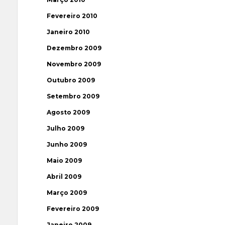
Fevereiro 2010
Janeiro 2010
Dezembro 2009
Novembro 2009
Outubro 2009
Setembro 2009
Agosto 2009
Julho 2009
Junho 2009
Maio 2009
Abril 2009
Março 2009
Fevereiro 2009
Janeiro 2009