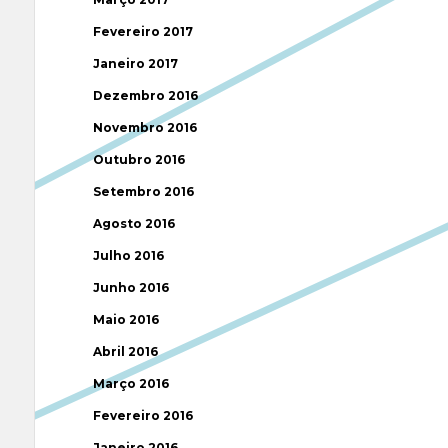
Fevereiro 2017
Janeiro 2017
Dezembro 2016
Novembro 2016
Outubro 2016
Setembro 2016
Agosto 2016
Julho 2016
Junho 2016
Maio 2016
Abril 2016
Março 2016
Fevereiro 2016
Janeiro 2016