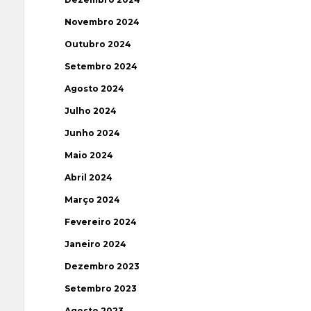
Novembro 2024
Outubro 2024
Setembro 2024
Agosto 2024
Julho 2024
Junho 2024
Maio 2024
Abril 2024
Março 2024
Fevereiro 2024
Janeiro 2024
Dezembro 2023
Setembro 2023
Agosto 2023