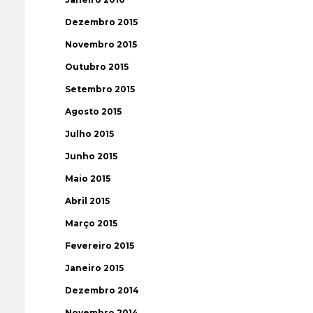
Dezembro 2015
Novembro 2015
Outubro 2015
Setembro 2015
Agosto 2015
Julho 2015
Junho 2015
Maio 2015
Abril 2015
Março 2015
Fevereiro 2015
Janeiro 2015
Dezembro 2014
Novembro 2014