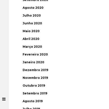
Agosto 2020
Julho 2020
Junho 2020
Maio 2020
Abril 2020
Março 2020
Fevereiro 2020
Janeiro 2020
Dezembro 2019
Novembro 2019
Outubro 2019
Setembro 2019
Agosto 2019
Julho 2019