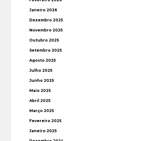
Janeiro 2026
Dezembro 2025
Novembro 2025
Outubro 2025
Setembro 2025
Agosto 2025
Julho 2025
Junho 2025
Maio 2025
Abril 2025
Março 2025
Fevereiro 2025
Janeiro 2025
Dezembro 2024