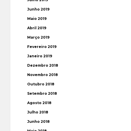
Junho 2019
Maio 2019
Abril 2019
Março 2019
Fevereiro 2019
Janeiro 2019
Dezembro 2018
Novembro 2018
Outubro 2018
Setembro 2018
Agosto 2018
Julho 2018
Junho 2018
Maio 2018