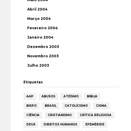
Abril 2004
Março 2004
Fevereiro 2004
Janeiro 2004
Dezembro 2003
Novembro 2003
Julho 2003
Etiquetas
AAP
ABUSOS
ATEÍSMO
BIBLIA
BISPO
BRASIL
CATOLICISMO
CISMA
CIÊNCIA
CRISTIANISMO
CRÍTICA RELIGIOSA
DEUS
DIREITOS HUMANOS
EFEMÉRIDE