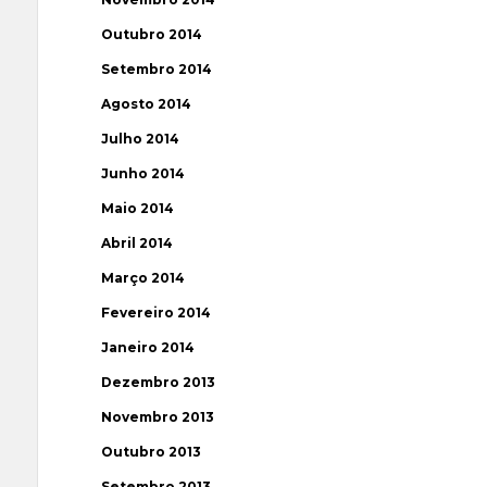
Outubro 2014
Setembro 2014
Agosto 2014
Julho 2014
Junho 2014
Maio 2014
Abril 2014
Março 2014
Fevereiro 2014
Janeiro 2014
Dezembro 2013
Novembro 2013
Outubro 2013
Setembro 2013