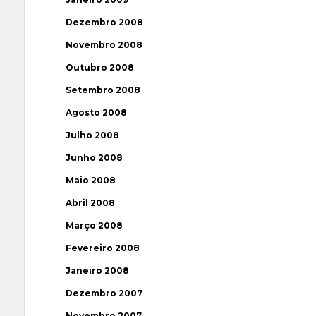
Dezembro 2008
Novembro 2008
Outubro 2008
Setembro 2008
Agosto 2008
Julho 2008
Junho 2008
Maio 2008
Abril 2008
Março 2008
Fevereiro 2008
Janeiro 2008
Dezembro 2007
Novembro 2007