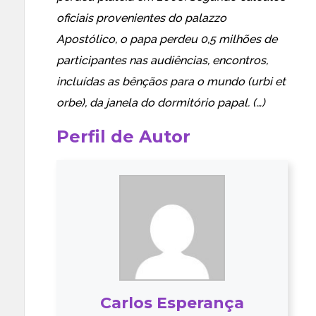
oficiais provenientes do palazzo
Apostólico, o papa perdeu 0,5 milhões de
participantes nas audiências, encontros,
incluídas as bênçãos para o mundo (urbi et
orbe), da janela do dormitório papal. (…)
Perfil de Autor
Carlos Esperança