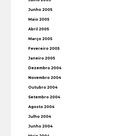
Junho 2005
Maio 2005
Abril 2005
Março 2005
Fevereiro 2005
Janeiro 2005
Dezembro 2004
Novembro 2004
Outubro 2004
Setembro 2004
Agosto 2004
Julho 2004
Junho 2004
Maio 2004