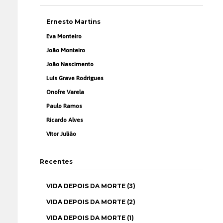
Ernesto Martins
Eva Monteiro
João Monteiro
João Nascimento
Luís Grave Rodrigues
Onofre Varela
Paulo Ramos
Ricardo Alves
Vítor Julião
Recentes
VIDA DEPOIS DA MORTE (3)
VIDA DEPOIS DA MORTE (2)
VIDA DEPOIS DA MORTE (1)