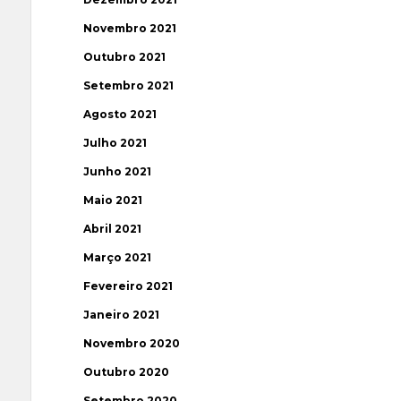
Novembro 2021
Outubro 2021
Setembro 2021
Agosto 2021
Julho 2021
Junho 2021
Maio 2021
Abril 2021
Março 2021
Fevereiro 2021
Janeiro 2021
Novembro 2020
Outubro 2020
Setembro 2020