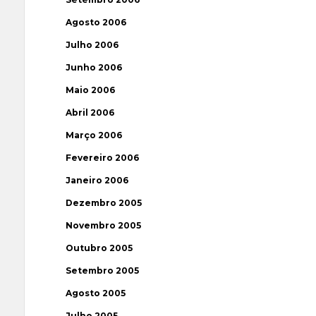
Agosto 2006
Julho 2006
Junho 2006
Maio 2006
Abril 2006
Março 2006
Fevereiro 2006
Janeiro 2006
Dezembro 2005
Novembro 2005
Outubro 2005
Setembro 2005
Agosto 2005
Julho 2005