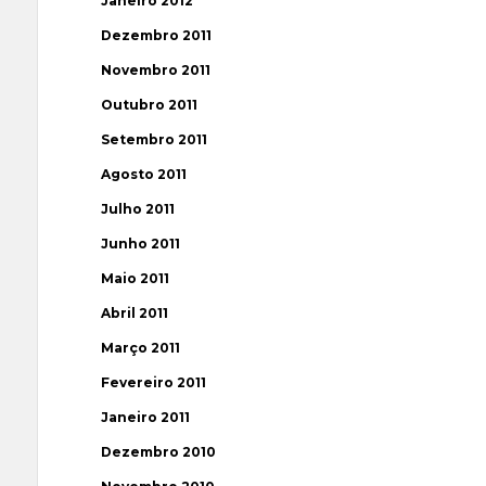
Janeiro 2012
Dezembro 2011
Novembro 2011
Outubro 2011
Setembro 2011
Agosto 2011
Julho 2011
Junho 2011
Maio 2011
Abril 2011
Março 2011
Fevereiro 2011
Janeiro 2011
Dezembro 2010