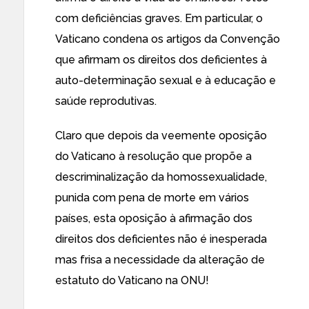
com deficiências graves. Em particular, o
Vaticano condena os artigos da Convenção
que afirmam os direitos dos deficientes à
auto-determinação sexual e à educação e
saúde reprodutivas.
Claro que depois da
veemente oposição
do Vaticano
à resolução que propõe a
descriminalização da homossexualidade,
punida com pena de morte em vários
países, esta oposição à afirmação dos
direitos dos deficientes não é inesperada
mas frisa a necessidade da alteração de
estatuto do Vaticano na ONU!