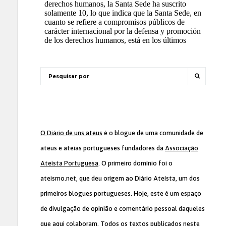
O Diário de uns ateus
é o blogue de uma comunidade de
ateus e ateias portugueses fundadores da
Associação
Ateísta Portuguesa
. O primeiro domínio foi o
ateismo.net, que deu origem ao Diário Ateísta, um dos
primeiros blogues portugueses. Hoje, este é um espaço
de divulgação de opinião e comentário pessoal daqueles
que aqui colaboram. Todos os textos publicados neste