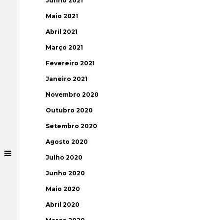
Junho 2021
Maio 2021
Abril 2021
Março 2021
Fevereiro 2021
Janeiro 2021
Novembro 2020
Outubro 2020
Setembro 2020
Agosto 2020
Julho 2020
Junho 2020
Maio 2020
Abril 2020