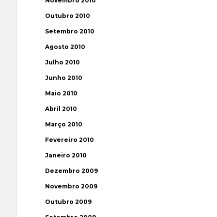
Novembro 2010
Outubro 2010
Setembro 2010
Agosto 2010
Julho 2010
Junho 2010
Maio 2010
Abril 2010
Março 2010
Fevereiro 2010
Janeiro 2010
Dezembro 2009
Novembro 2009
Outubro 2009