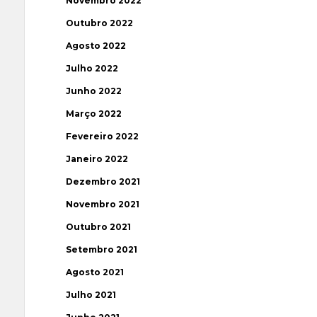
Novembro 2022
Outubro 2022
Agosto 2022
Julho 2022
Junho 2022
Março 2022
Fevereiro 2022
Janeiro 2022
Dezembro 2021
Novembro 2021
Outubro 2021
Setembro 2021
Agosto 2021
Julho 2021