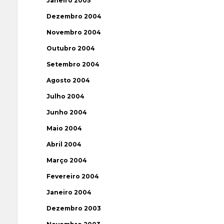
Janeiro 2005
Dezembro 2004
Novembro 2004
Outubro 2004
Setembro 2004
Agosto 2004
Julho 2004
Junho 2004
Maio 2004
Abril 2004
Março 2004
Fevereiro 2004
Janeiro 2004
Dezembro 2003