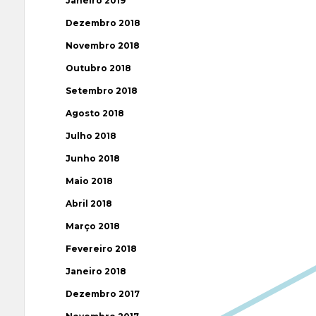
Janeiro 2019
Dezembro 2018
Novembro 2018
Outubro 2018
Setembro 2018
Agosto 2018
Julho 2018
Junho 2018
Maio 2018
Abril 2018
Março 2018
Fevereiro 2018
Janeiro 2018
Dezembro 2017