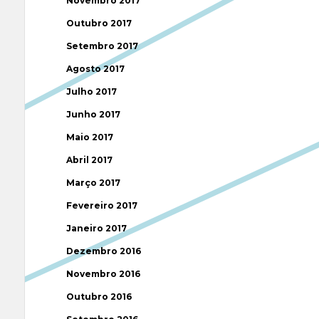
Novembro 2017
Outubro 2017
Setembro 2017
Agosto 2017
Julho 2017
Junho 2017
Maio 2017
Abril 2017
Março 2017
Fevereiro 2017
Janeiro 2017
Dezembro 2016
Novembro 2016
Outubro 2016