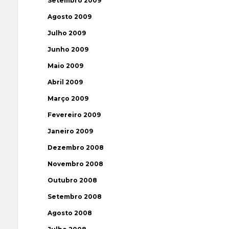
Setembro 2009
Agosto 2009
Julho 2009
Junho 2009
Maio 2009
Abril 2009
Março 2009
Fevereiro 2009
Janeiro 2009
Dezembro 2008
Novembro 2008
Outubro 2008
Setembro 2008
Agosto 2008