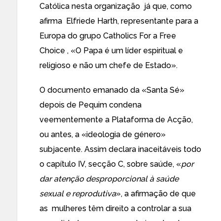
Católica nesta organização já que, como
afirma Elfriede Harth, representante para a
Europa do grupo
Catholics For a Free
Choice
, «O Papa é um líder espiritual e
religioso e não um chefe de Estado».
O
documento emanado da «Santa Sé»
depois de Pequim condena
veementemente a Plataforma de Acção,
ou antes, a «
ideologia de género
»
subjacente. Assim declara inaceitáveis todo
o capítulo IV, secção C, sobre saúde, «
por
dar atenção desproporcional à saúde
sexual e reprodutiva
», a afirmação de que
as mulheres têm direito a controlar a sua