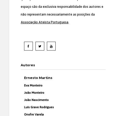
espaço são da exclusiva responsabilidade dos autores e
não representam necessariamente as posições da
Associação Ateísta Portuguesa
.
Autores
Ernesto Martins
Eva Monteiro
João Monteiro
João Nascimento
Luís Grave Rodrigues
Onofre Varela