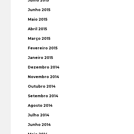
Julho 2015
Junho 2015
Maio 2015
Abril 2015
Março 2015
Fevereiro 2015
Janeiro 2015
Dezembro 2014
Novembro 2014
Outubro 2014
Setembro 2014
Agosto 2014
Julho 2014
Junho 2014