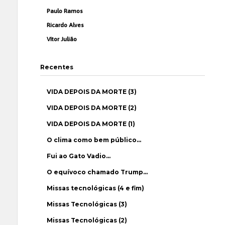
Paulo Ramos
Ricardo Alves
Vítor Julião
Recentes
VIDA DEPOIS DA MORTE (3)
VIDA DEPOIS DA MORTE (2)
VIDA DEPOIS DA MORTE (1)
O clima como bem público…
Fui ao Gato Vadio…
O equívoco chamado Trump…
Missas tecnológicas (4 e fim)
Missas Tecnológicas (3)
Missas Tecnológicas (2)