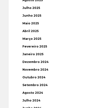
Agosto 2025
Julho 2025
Junho 2025
Maio 2025
Abril 2025
Março 2025
Fevereiro 2025
Janeiro 2025
Dezembro 2024
Novembro 2024
Outubro 2024
Setembro 2024
Agosto 2024
Julho 2024