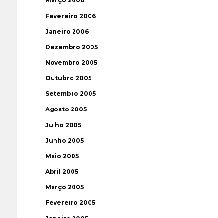
Março 2006
Fevereiro 2006
Janeiro 2006
Dezembro 2005
Novembro 2005
Outubro 2005
Setembro 2005
Agosto 2005
Julho 2005
Junho 2005
Maio 2005
Abril 2005
Março 2005
Fevereiro 2005