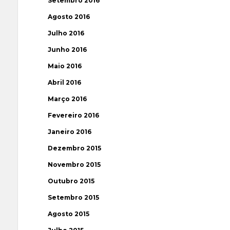
Setembro 2016
Agosto 2016
Julho 2016
Junho 2016
Maio 2016
Abril 2016
Março 2016
Fevereiro 2016
Janeiro 2016
Dezembro 2015
Novembro 2015
Outubro 2015
Setembro 2015
Agosto 2015