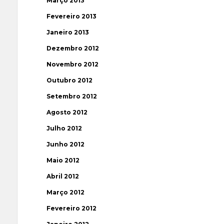
Março 2013
Fevereiro 2013
Janeiro 2013
Dezembro 2012
Novembro 2012
Outubro 2012
Setembro 2012
Agosto 2012
Julho 2012
Junho 2012
Maio 2012
Abril 2012
Março 2012
Fevereiro 2012