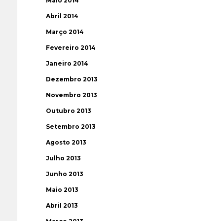
Maio 2014
Abril 2014
Março 2014
Fevereiro 2014
Janeiro 2014
Dezembro 2013
Novembro 2013
Outubro 2013
Setembro 2013
Agosto 2013
Julho 2013
Junho 2013
Maio 2013
Abril 2013