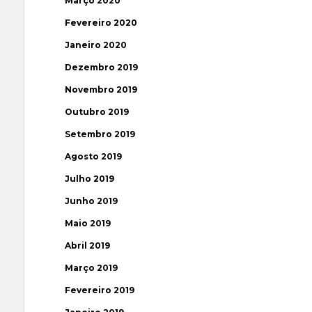
Março 2020
Fevereiro 2020
Janeiro 2020
Dezembro 2019
Novembro 2019
Outubro 2019
Setembro 2019
Agosto 2019
Julho 2019
Junho 2019
Maio 2019
Abril 2019
Março 2019
Fevereiro 2019