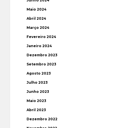
Junho 2024
Maio 2024
Abril 2024
Março 2024
Fevereiro 2024
Janeiro 2024
Dezembro 2023
Setembro 2023
Agosto 2023
Julho 2023
Junho 2023
Maio 2023
Abril 2023
Dezembro 2022