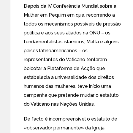
Depois da IV Conferência Mundial sobre a
Mulher em Pequim em que, recorrendo a
todos os mecanismos possíveis de pressão
política e aos seus aliados na ONU – os
fundamentalistas islâmicos, Malta e alguns
países latinoamericanos – os
representantes do Vaticano tentaram
boicotar a Plataforma de Acção que
estabelecia a universalidade dos direitos
humanos das mulheres, teve início
uma
campanha que pretende mudar o estatuto
do Vaticano nas Nações Unidas
.
De facto é incompreensível o estatuto de
«observador permanente» da Igreja