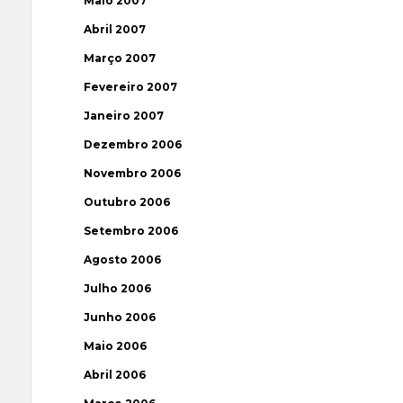
Maio 2007
Abril 2007
Março 2007
Fevereiro 2007
Janeiro 2007
Dezembro 2006
Novembro 2006
Outubro 2006
Setembro 2006
Agosto 2006
Julho 2006
Junho 2006
Maio 2006
Abril 2006