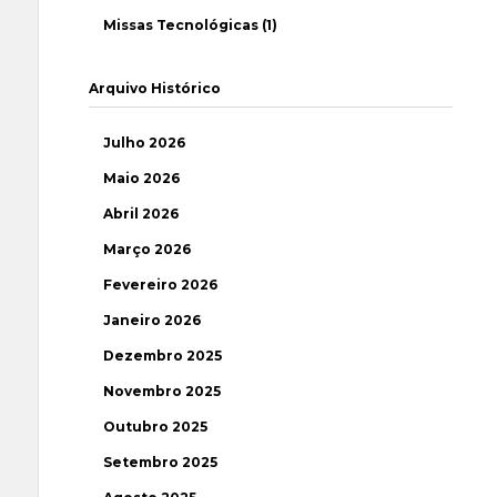
Missas Tecnológicas (1)
Arquivo Histórico
Julho 2026
Maio 2026
Abril 2026
Março 2026
Fevereiro 2026
Janeiro 2026
Dezembro 2025
Novembro 2025
Outubro 2025
Setembro 2025