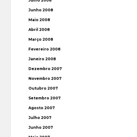
Julho 2008
Junho 2008
Maio 2008
Abril 2008
Março 2008
Fevereiro 2008
Janeiro 2008
Dezembro 2007
Novembro 2007
Outubro 2007
Setembro 2007
Agosto 2007
Julho 2007
Junho 2007