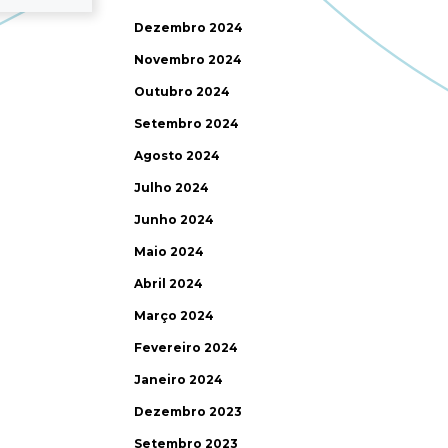
Dezembro 2024
Novembro 2024
Outubro 2024
Setembro 2024
Agosto 2024
Julho 2024
Junho 2024
Maio 2024
Abril 2024
Março 2024
Fevereiro 2024
Janeiro 2024
Dezembro 2023
Setembro 2023