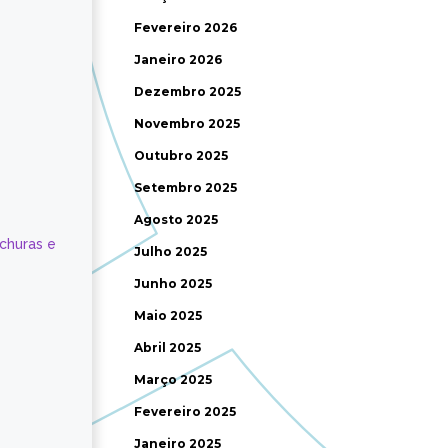
Fevereiro 2026
Janeiro 2026
Dezembro 2025
Novembro 2025
Outubro 2025
Setembro 2025
Agosto 2025
ochuras e
Julho 2025
Junho 2025
Maio 2025
Abril 2025
Março 2025
Fevereiro 2025
Janeiro 2025