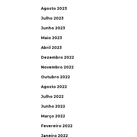
Agosto 2023
Julho 2023
Junho 2023
Maio 2023
Abril 2023
Dezembro 2022
Novembro 2022
Outubro 2022
Agosto 2022
Julho 2022
Junho 2022
Março 2022
Fevereiro 2022
Janeiro 2022