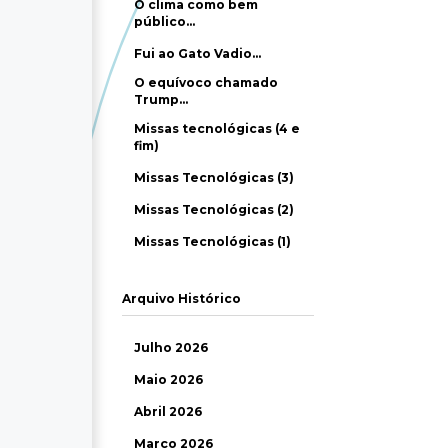
O clima como bem
público…
Fui ao Gato Vadio…
O equívoco chamado
Trump…
Missas tecnológicas (4 e
fim)
Missas Tecnológicas (3)
Missas Tecnológicas (2)
Missas Tecnológicas (1)
Arquivo Histórico
Julho 2026
Maio 2026
Abril 2026
Março 2026