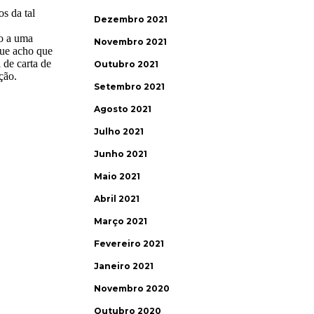
Dezembro 2021
Novembro 2021
Outubro 2021
Setembro 2021
Agosto 2021
Julho 2021
Junho 2021
Maio 2021
Abril 2021
Março 2021
Fevereiro 2021
Janeiro 2021
Novembro 2020
Outubro 2020