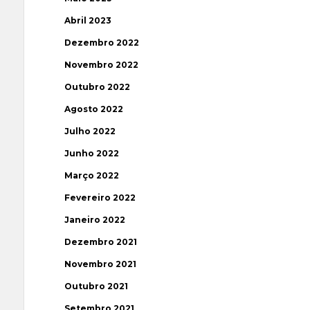
Abril 2023
Dezembro 2022
Novembro 2022
Outubro 2022
Agosto 2022
Julho 2022
Junho 2022
Março 2022
Fevereiro 2022
Janeiro 2022
Dezembro 2021
Novembro 2021
Outubro 2021
Setembro 2021