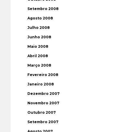
Setembro 2008
Agosto 2008
Julho 2008
Junho 2008
Maio 2008
Abril 2008
Março 2008
Fevereiro 2008
Janeiro 2008
Dezembro 2007
Novembro 2007
Outubro 2007
Setembro 2007
Agosto 2007