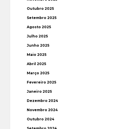
Outubro 2025
Setembro 2025
Agosto 2025
Julho 2025
Junho 2025
Maio 2025
Abril 2025
Março 2025
Fevereiro 2025
Janeiro 2025
Dezembro 2024
Novembro 2024
Outubro 2024
Setembro 2024