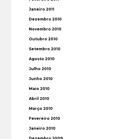
Janeiro 2011
Dezembro 2010
Novembro 2010
Outubro 2010
Setembro 2010
Agosto 2010
Julho 2010
Junho 2010
Maio 2010
Abril 2010
Março 2010
Fevereiro 2010
Janeiro 2010
Dezembro 2009