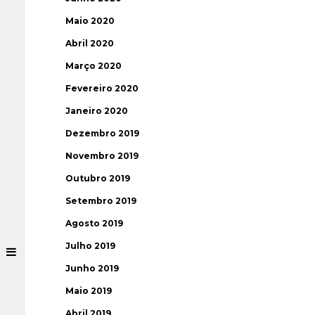
Maio 2020
Abril 2020
Março 2020
Fevereiro 2020
Janeiro 2020
Dezembro 2019
Novembro 2019
Outubro 2019
Setembro 2019
Agosto 2019
Julho 2019
Junho 2019
Maio 2019
Abril 2019