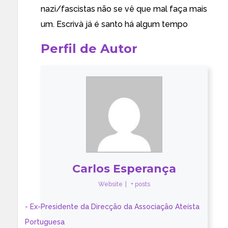
nazi/fascistas não se vê que mal faça mais
um. Escrivà já é santo há algum tempo
Perfil de Autor
Carlos Esperança
Website
|
+ posts
- Ex-Presidente da Direcção da Associação Ateísta
Portuguesa