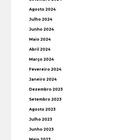
Agosto 2024
Julho 2024
Junho 2024
Maio 2024
Abril 2024
Março 2024
Fevereiro 2024
Janeiro 2024
Dezembro 2023
Setembro 2023
Agosto 2023
Julho 2023
Junho 2023
Maio 2023