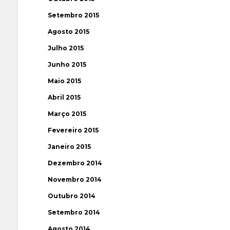
Setembro 2015
Agosto 2015
Julho 2015
Junho 2015
Maio 2015
Abril 2015
Março 2015
Fevereiro 2015
Janeiro 2015
Dezembro 2014
Novembro 2014
Outubro 2014
Setembro 2014
Agosto 2014