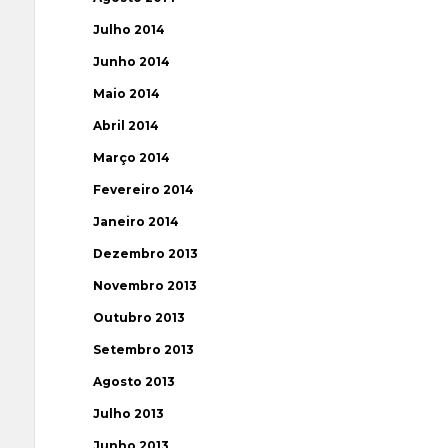
Julho 2014
Junho 2014
Maio 2014
Abril 2014
Março 2014
Fevereiro 2014
Janeiro 2014
Dezembro 2013
Novembro 2013
Outubro 2013
Setembro 2013
Agosto 2013
Julho 2013
Junho 2013