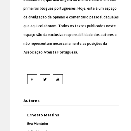
primeiros blogues portugueses. Hoje, este é um espaço
de divulgação de opinião e comentário pessoal daqueles
que aqui colaboram. Todos os textos publicados neste
espaço são da exclusiva responsabilidade dos autores e
não representam necessariamente as posições da
Associação Ateísta Portuguesa
.
Autores
Ernesto Martins
Eva Monteiro