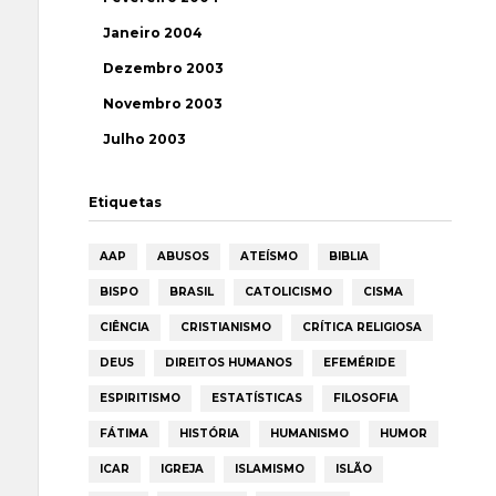
Janeiro 2004
Dezembro 2003
Novembro 2003
Julho 2003
Etiquetas
AAP
ABUSOS
ATEÍSMO
BIBLIA
BISPO
BRASIL
CATOLICISMO
CISMA
CIÊNCIA
CRISTIANISMO
CRÍTICA RELIGIOSA
DEUS
DIREITOS HUMANOS
EFEMÉRIDE
ESPIRITISMO
ESTATÍSTICAS
FILOSOFIA
FÁTIMA
HISTÓRIA
HUMANISMO
HUMOR
ICAR
IGREJA
ISLAMISMO
ISLÃO