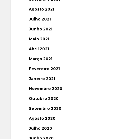
Agosto 2021
Julho 2021
Junho 2021
Maio 2021
Abril 2021
Março 2021
Fevereiro 2021
Janeiro 2021
Novembro 2020
Outubro 2020
Setembro 2020
Agosto 2020
Julho 2020
Junho 2020