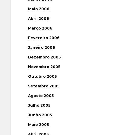
Maio 2006
Abril 2006
Março 2006
Fevereiro 2006
Janeiro 2006
Dezembro 2005
Novembro 2005
Outubro 2005
Setembro 2005
Agosto 2005
Julho 2005
Junho 2005
Maio 2005
Abril 2005