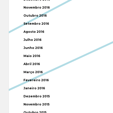
Novembro 2016
Outubro 2016
Setembro 2016
Agosto 2016
Julho 2016
Junho 2016
Maio 2016
Abril 2016
Março 2016
Fevereiro 2016
Janeiro 2016
Dezembro 2015
Novembro 2015
Outubro 2015