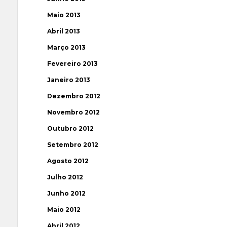
Maio 2013
Abril 2013
Março 2013
Fevereiro 2013
Janeiro 2013
Dezembro 2012
Novembro 2012
Outubro 2012
Setembro 2012
Agosto 2012
Julho 2012
Junho 2012
Maio 2012
Abril 2012