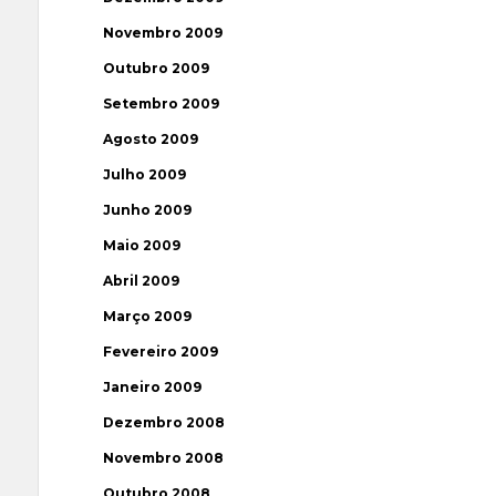
Novembro 2009
Outubro 2009
Setembro 2009
Agosto 2009
Julho 2009
Junho 2009
Maio 2009
Abril 2009
Março 2009
Fevereiro 2009
Janeiro 2009
Dezembro 2008
Novembro 2008
Outubro 2008