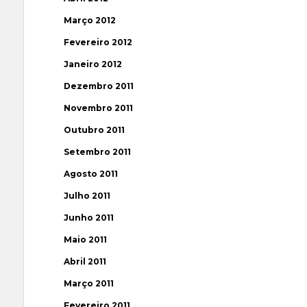
Março 2012
Fevereiro 2012
Janeiro 2012
Dezembro 2011
Novembro 2011
Outubro 2011
Setembro 2011
Agosto 2011
Julho 2011
Junho 2011
Maio 2011
Abril 2011
Março 2011
Fevereiro 2011