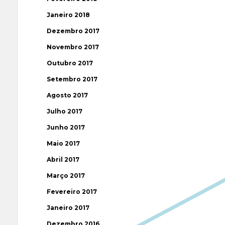
Janeiro 2018
Dezembro 2017
Novembro 2017
Outubro 2017
Setembro 2017
Agosto 2017
Julho 2017
Junho 2017
Maio 2017
Abril 2017
Março 2017
Fevereiro 2017
Janeiro 2017
Dezembro 2016