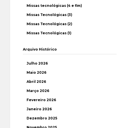
Missas tecnológicas (4 e fim)
Missas Tecnológicas (3)
Missas Tecnológicas (2)
Missas Tecnológicas (1)
Arquivo Histórico
Julho 2026
Maio 2026
Abril 2026
Março 2026
Fevereiro 2026
Janeiro 2026
Dezembro 2025
Novembro 2025