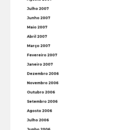
Julho 2007
Junho 2007
Maio 2007
Abril 2007
Março 2007
Fevereiro 2007
Janeiro 2007
Dezembro 2006
Novembro 2006
Outubro 2006
Setembro 2006
Agosto 2006
Julho 2006
Junho 2006