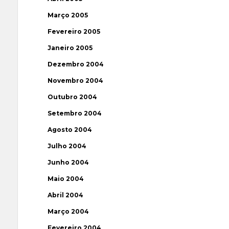
Março 2005
Fevereiro 2005
Janeiro 2005
Dezembro 2004
Novembro 2004
Outubro 2004
Setembro 2004
Agosto 2004
Julho 2004
Junho 2004
Maio 2004
Abril 2004
Março 2004
Fevereiro 2004