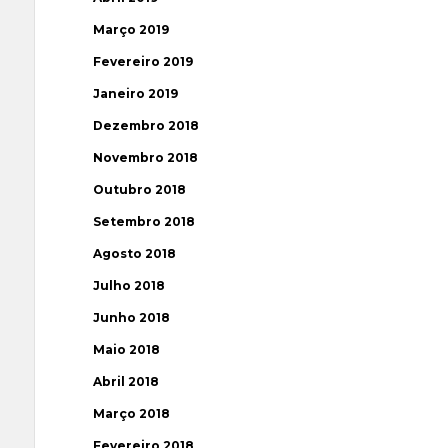
Março 2019
Fevereiro 2019
Janeiro 2019
Dezembro 2018
Novembro 2018
Outubro 2018
Setembro 2018
Agosto 2018
Julho 2018
Junho 2018
Maio 2018
Abril 2018
Março 2018
Fevereiro 2018