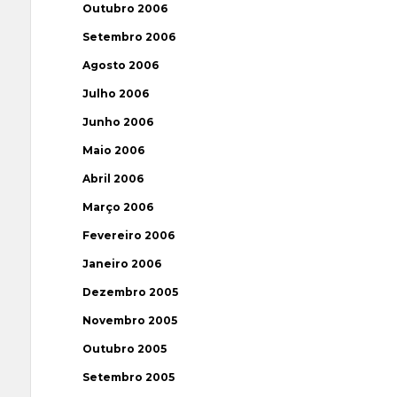
Outubro 2006
Setembro 2006
Agosto 2006
Julho 2006
Junho 2006
Maio 2006
Abril 2006
Março 2006
Fevereiro 2006
Janeiro 2006
Dezembro 2005
Novembro 2005
Outubro 2005
Setembro 2005