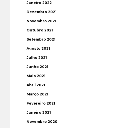
Janeiro 2022
Dezembro 2021
Novembro 2021
Outubro 2021
Setembro 2021
Agosto 2021
Julho 2021
Junho 2021
Maio 2021
Abril 2021
Março 2021
Fevereiro 2021
Janeiro 2021
Novembro 2020