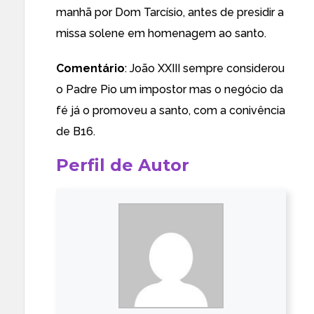
manhã por Dom Tarcísio, antes de presidir a
missa solene em homenagem ao santo.
Comentário
: João XXIII sempre considerou
o Padre Pio um impostor mas o negócio da
fé já o promoveu a santo, com a conivência
de B16.
Perfil de Autor