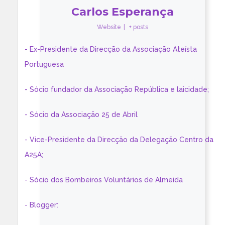
Carlos Esperança
Website
|
+ posts
- Ex-Presidente da Direcção da Associação Ateísta
Portuguesa
- Sócio fundador da Associação República e laicidade;
- Sócio da Associação 25 de Abril
- Vice-Presidente da Direcção da Delegação Centro da
A25A;
- Sócio dos Bombeiros Voluntários de Almeida
- Blogger: