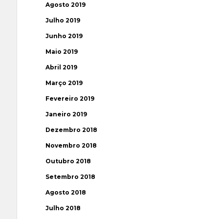
Agosto 2019
Julho 2019
Junho 2019
Maio 2019
Abril 2019
Março 2019
Fevereiro 2019
Janeiro 2019
Dezembro 2018
Novembro 2018
Outubro 2018
Setembro 2018
Agosto 2018
Julho 2018