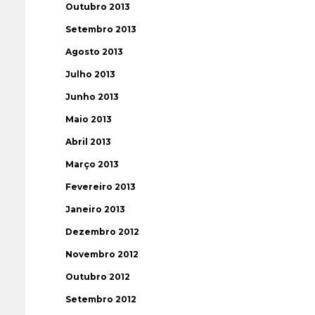
Outubro 2013
Setembro 2013
Agosto 2013
Julho 2013
Junho 2013
Maio 2013
Abril 2013
Março 2013
Fevereiro 2013
Janeiro 2013
Dezembro 2012
Novembro 2012
Outubro 2012
Setembro 2012