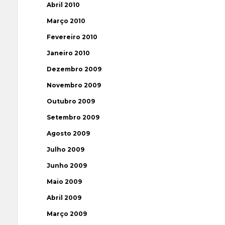
Abril 2010
Março 2010
Fevereiro 2010
Janeiro 2010
Dezembro 2009
Novembro 2009
Outubro 2009
Setembro 2009
Agosto 2009
Julho 2009
Junho 2009
Maio 2009
Abril 2009
Março 2009