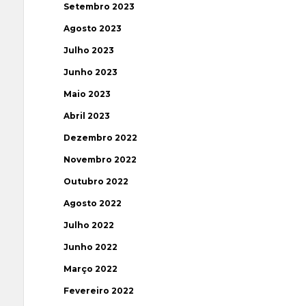
Setembro 2023
Agosto 2023
Julho 2023
Junho 2023
Maio 2023
Abril 2023
Dezembro 2022
Novembro 2022
Outubro 2022
Agosto 2022
Julho 2022
Junho 2022
Março 2022
Fevereiro 2022