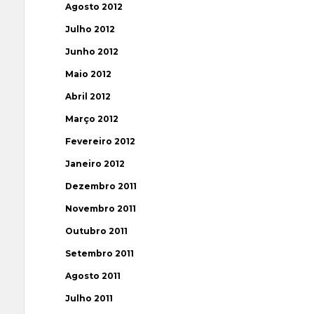
Agosto 2012
Julho 2012
Junho 2012
Maio 2012
Abril 2012
Março 2012
Fevereiro 2012
Janeiro 2012
Dezembro 2011
Novembro 2011
Outubro 2011
Setembro 2011
Agosto 2011
Julho 2011