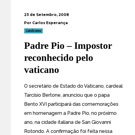
23 de Setembro, 2008
Por Carlos Esperança
Catolicismo
Padre Pio – Impostor
reconhecido pelo
vaticano
O secretário de Estado do Vaticano, cardeal
Tarcísio Bertone, anunciou que o papa
Bento XVI participará das comemorações
em homenagem a Padre Pio
, no próximo
ano, na cidade italiana de San Giovanni
Rotondo. A confirmação foi feita nessa