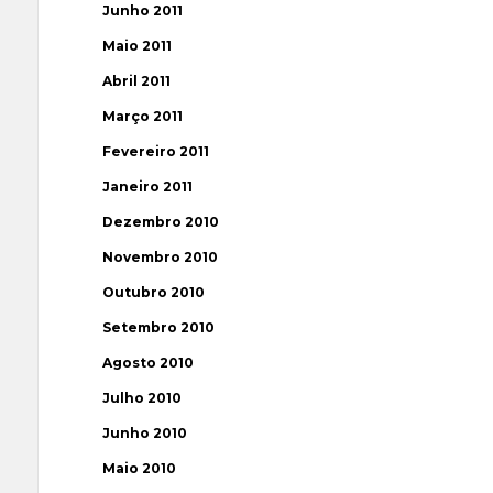
Junho 2011
Maio 2011
Abril 2011
Março 2011
Fevereiro 2011
Janeiro 2011
Dezembro 2010
Novembro 2010
Outubro 2010
Setembro 2010
Agosto 2010
Julho 2010
Junho 2010
Maio 2010