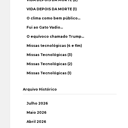
VIDA DEPOIS DA MORTE (1)
O clima como bem público…
Fui ao Gato Vadio…
O equívoco chamado Trump…
Missas tecnológicas (4 e fim)
Missas Tecnológicas (3)
Missas Tecnológicas (2)
Missas Tecnológicas (1)
Arquivo Histórico
Julho 2026
Maio 2026
Abril 2026