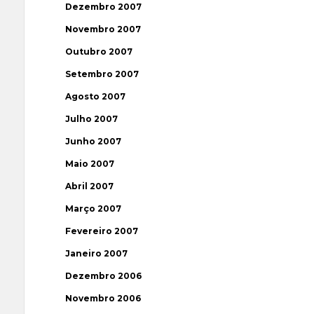
Dezembro 2007
Novembro 2007
Outubro 2007
Setembro 2007
Agosto 2007
Julho 2007
Junho 2007
Maio 2007
Abril 2007
Março 2007
Fevereiro 2007
Janeiro 2007
Dezembro 2006
Novembro 2006