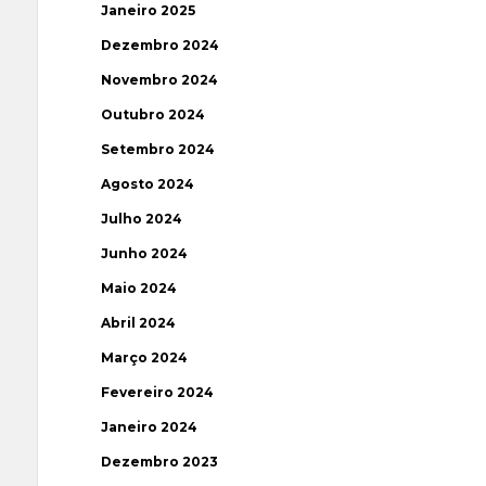
Janeiro 2025
Dezembro 2024
Novembro 2024
Outubro 2024
Setembro 2024
Agosto 2024
Julho 2024
Junho 2024
Maio 2024
Abril 2024
Março 2024
Fevereiro 2024
Janeiro 2024
Dezembro 2023