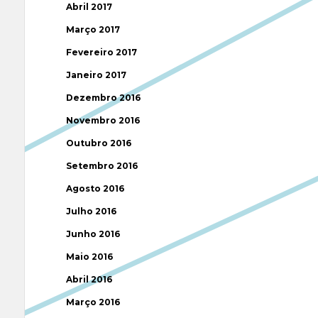
Abril 2017
Março 2017
Fevereiro 2017
Janeiro 2017
Dezembro 2016
Novembro 2016
Outubro 2016
Setembro 2016
Agosto 2016
Julho 2016
Junho 2016
Maio 2016
Abril 2016
Março 2016