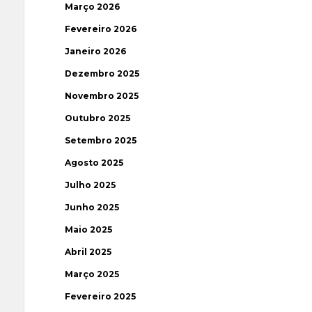
Março 2026
Fevereiro 2026
Janeiro 2026
Dezembro 2025
Novembro 2025
Outubro 2025
Setembro 2025
Agosto 2025
Julho 2025
Junho 2025
Maio 2025
Abril 2025
Março 2025
Fevereiro 2025