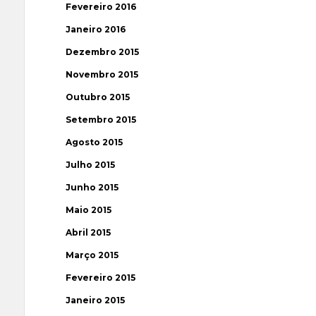
Fevereiro 2016
Janeiro 2016
Dezembro 2015
Novembro 2015
Outubro 2015
Setembro 2015
Agosto 2015
Julho 2015
Junho 2015
Maio 2015
Abril 2015
Março 2015
Fevereiro 2015
Janeiro 2015