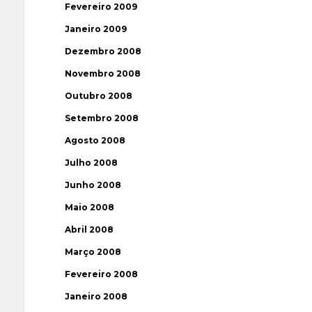
Fevereiro 2009
Janeiro 2009
Dezembro 2008
Novembro 2008
Outubro 2008
Setembro 2008
Agosto 2008
Julho 2008
Junho 2008
Maio 2008
Abril 2008
Março 2008
Fevereiro 2008
Janeiro 2008