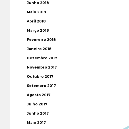
Junho 2018
Maio 2018
Abril 2018
Março 2018
Fevereiro 2018
Janeiro 2018
Dezembro 2017
Novembro 2017
Outubro 2017
Setembro 2017
Agosto 2017
Julho 2017
Junho 2017
Maio 2017