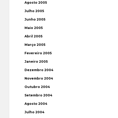
Agosto 2005
Julho 2005
Junho 2005
Maio 2005
Abril 2005
Março 2005
Fevereiro 2005
Janeiro 2005
Dezembro 2004
Novembro 2004
Outubro 2004
Setembro 2004
Agosto 2004
Julho 2004