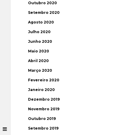
Outubro 2020
Setembro 2020
Agosto 2020
Julho 2020
Junho 2020
Maio 2020
Abril 2020
Março 2020
Fevereiro 2020
Janeiro 2020
Dezembro 2019
Novembro 2019
Outubro 2019
Setembro 2019