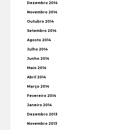
Dezembro 2014
Novembro 2014
Outubro 2014
Setembro 2014
Agosto 2014
Julho 2014
Junho 2014
Maio 2014
Abril 2014
Março 2014
Fevereiro 2014
Janeiro 2014
Dezembro 2013
Novembro 2013