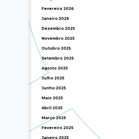
Fevereiro 2026
Janeiro 2026
Dezembro 2025
Novembro 2025
Outubro 2025
Setembro 2025
Agosto 2025
Julho 2025
Junho 2025
Maio 2025
Abril 2025
Março 2025
Fevereiro 2025
Janeiro 2025