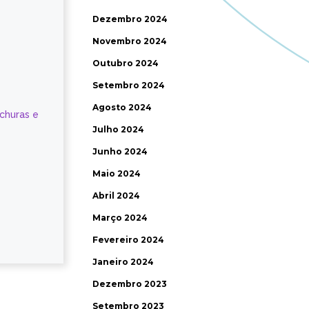
Dezembro 2024
Novembro 2024
Outubro 2024
Setembro 2024
Agosto 2024
ochuras e
Julho 2024
Junho 2024
Maio 2024
Abril 2024
Março 2024
Fevereiro 2024
Janeiro 2024
Dezembro 2023
Setembro 2023