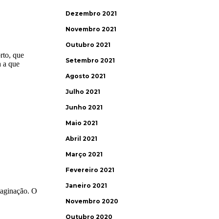
Dezembro 2021
Novembro 2021
Outubro 2021
Setembro 2021
Agosto 2021
Julho 2021
Junho 2021
Maio 2021
Abril 2021
Março 2021
Fevereiro 2021
Janeiro 2021
Novembro 2020
Outubro 2020