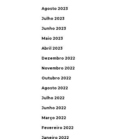
Agosto 2023
Julho 2023
Junho 2023
Maio 2023
Abril 2023
Dezembro 2022
Novembro 2022
Outubro 2022
Agosto 2022
Julho 2022
Junho 2022
Março 2022
Fevereiro 2022
Janeiro 2022