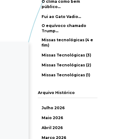
O clima como bem
público…
Fui ao Gato Vadio…
O equívoco chamado
Trump…
Missas tecnológicas (4 e
fim)
Missas Tecnológicas (3)
Missas Tecnológicas (2)
Missas Tecnológicas (1)
Arquivo Histórico
Julho 2026
Maio 2026
Abril 2026
Março 2026