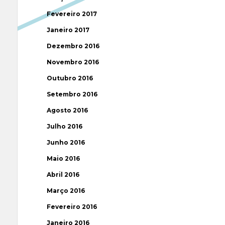
Fevereiro 2017
Janeiro 2017
Dezembro 2016
Novembro 2016
Outubro 2016
Setembro 2016
Agosto 2016
Julho 2016
Junho 2016
Maio 2016
Abril 2016
Março 2016
Fevereiro 2016
Janeiro 2016