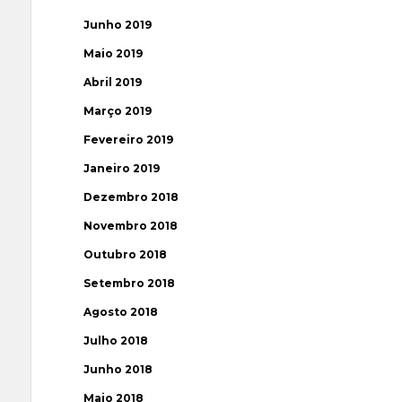
Junho 2019
Maio 2019
Abril 2019
Março 2019
Fevereiro 2019
Janeiro 2019
Dezembro 2018
Novembro 2018
Outubro 2018
Setembro 2018
Agosto 2018
Julho 2018
Junho 2018
Maio 2018