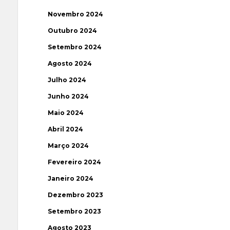
Novembro 2024
Outubro 2024
Setembro 2024
Agosto 2024
Julho 2024
Junho 2024
Maio 2024
Abril 2024
Março 2024
Fevereiro 2024
Janeiro 2024
Dezembro 2023
Setembro 2023
Agosto 2023