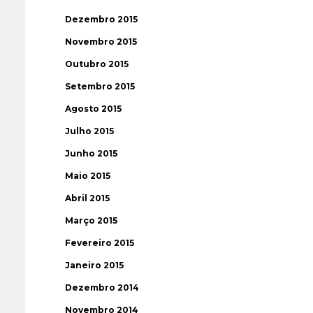
Dezembro 2015
Novembro 2015
Outubro 2015
Setembro 2015
Agosto 2015
Julho 2015
Junho 2015
Maio 2015
Abril 2015
Março 2015
Fevereiro 2015
Janeiro 2015
Dezembro 2014
Novembro 2014