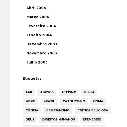
Abril 2004
Março 2004
Fevereiro 2004
Janeiro 2004
Dezembro 2003
Novembro 2003
Julho 2003
Etiquetas
AAP
ABUSOS
ATEÍSMO
BIBLIA
BISPO
BRASIL
CATOLICISMO
CISMA
CIÊNCIA
CRISTIANISMO
CRÍTICA RELIGIOSA
DEUS
DIREITOS HUMANOS
EFEMÉRIDE