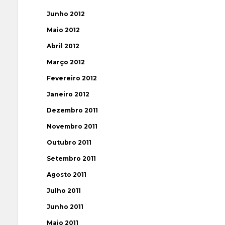
Junho 2012
Maio 2012
Abril 2012
Março 2012
Fevereiro 2012
Janeiro 2012
Dezembro 2011
Novembro 2011
Outubro 2011
Setembro 2011
Agosto 2011
Julho 2011
Junho 2011
Maio 2011