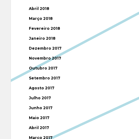
Abril 2018
Março 2018
Fevereiro 2018
Janeiro 2018
Dezembro 2017
Novembro 2017
Outubro 2017
Setembro 2017
Agosto 2017
Julho 2017
Junho 2017
Maio 2017
Abril 2017
Março 2017