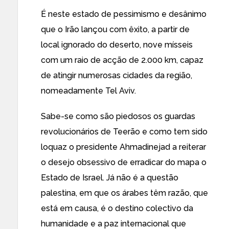
É neste estado de pessimismo e desânimo
que o Irão lançou com êxito, a partir de
local ignorado do deserto, nove mísseis
com um raio de acção de 2.000 km, capaz
de atingir numerosas cidades da região,
nomeadamente Tel Aviv.
Sabe-se como são piedosos os guardas
revolucionários de Teerão e como tem sido
loquaz o presidente Ahmadinejad a reiterar
o desejo obsessivo de erradicar do mapa o
Estado de Israel. Já não é a questão
palestina, em que os árabes têm razão, que
está em causa, é o destino colectivo da
humanidade e a paz internacional que