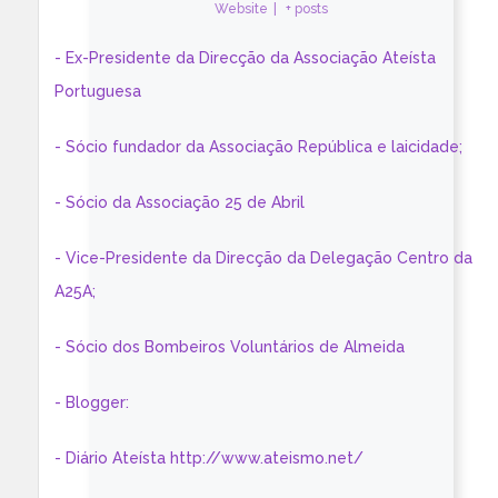
Website
|
+ posts
- Ex-Presidente da Direcção da Associação Ateísta
Portuguesa
- Sócio fundador da Associação República e laicidade;
- Sócio da Associação 25 de Abril
- Vice-Presidente da Direcção da Delegação Centro da
A25A;
- Sócio dos Bombeiros Voluntários de Almeida
- Blogger:
- Diário Ateísta http://www.ateismo.net/