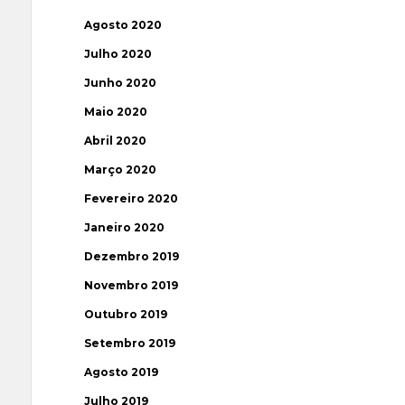
Agosto 2020
Julho 2020
Junho 2020
Maio 2020
Abril 2020
Março 2020
Fevereiro 2020
Janeiro 2020
Dezembro 2019
Novembro 2019
Outubro 2019
Setembro 2019
Agosto 2019
Julho 2019