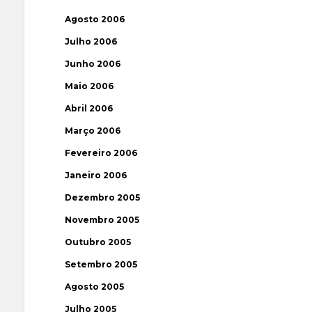
Agosto 2006
Julho 2006
Junho 2006
Maio 2006
Abril 2006
Março 2006
Fevereiro 2006
Janeiro 2006
Dezembro 2005
Novembro 2005
Outubro 2005
Setembro 2005
Agosto 2005
Julho 2005