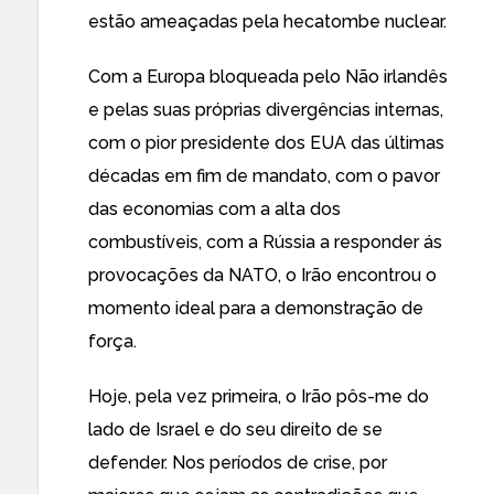
estão ameaçadas pela hecatombe nuclear.
Com a Europa bloqueada pelo Não irlandês
e pelas suas próprias divergências internas,
com o pior presidente dos EUA das últimas
décadas em fim de mandato, com o pavor
das economias com a alta dos
combustíveis, com a Rússia a responder ás
provocações da NATO, o Irão encontrou o
momento ideal para a demonstração de
força.
Hoje, pela vez primeira, o Irão pôs-me do
lado de Israel e do seu direito de se
defender. Nos períodos de crise, por