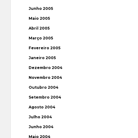
Junho 2005
Maio 2005
Abril 2005
Março 2005
Fevereiro 2005
Janeiro 2005
Dezembro 2004
Novembro 2004
Outubro 2004
Setembro 2004
Agosto 2004
Julho 2004
Junho 2004
Maio 2004