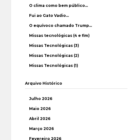
O clima como bem público…
Fui ao Gato Vadio…
O equívoco chamado Trump…
Missas tecnológicas (4 e fim)
Missas Tecnológicas (3)
Missas Tecnológicas (2)
Missas Tecnológicas (1)
Arquivo Histórico
Julho 2026
Maio 2026
Abril 2026
Março 2026
Fevereiro 2026