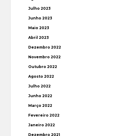
Julho 2023
Junho 2023
Maio 2023
Abril 2023
Dezembro 2022
Novembro 2022
Outubro 2022
Agosto 2022
Julho 2022
Junho 2022
Março 2022
Fevereiro 2022
Janeiro 2022
Dezembro 2021