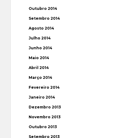
Outubro 2014
Setembro 2014
Agosto 2014
Julho 2014
Junho 2014
Maio 2014
Abril 2014
Março 2014
Fevereiro 2014
Janeiro 2014
Dezembro 2013
Novembro 2013
Outubro 2013
Setembro 2013