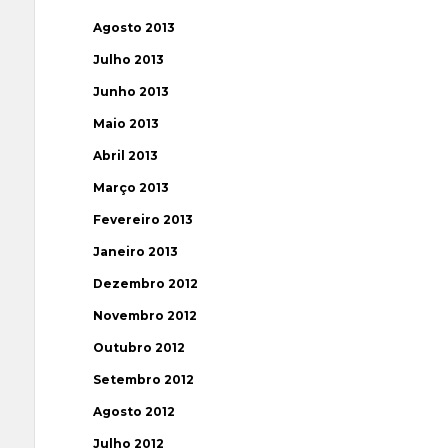
Agosto 2013
Julho 2013
Junho 2013
Maio 2013
Abril 2013
Março 2013
Fevereiro 2013
Janeiro 2013
Dezembro 2012
Novembro 2012
Outubro 2012
Setembro 2012
Agosto 2012
Julho 2012