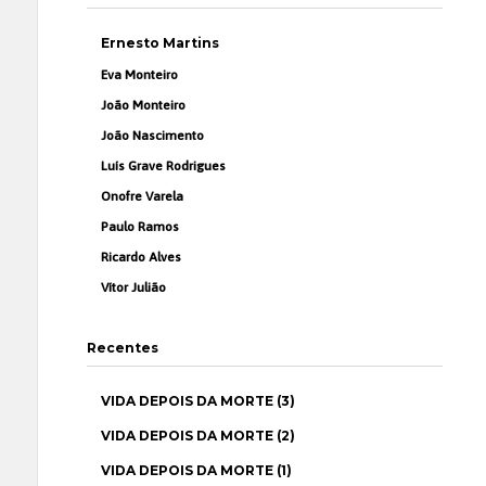
Ernesto Martins
Eva Monteiro
João Monteiro
João Nascimento
Luís Grave Rodrigues
Onofre Varela
Paulo Ramos
Ricardo Alves
Vítor Julião
Recentes
VIDA DEPOIS DA MORTE (3)
VIDA DEPOIS DA MORTE (2)
VIDA DEPOIS DA MORTE (1)