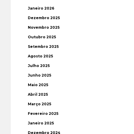
Janeiro 2026
Dezembro 2025
Novembro 2025
Outubro 2025
Setembro 2025
Agosto 2025
Julho 2025
Junho 2025
Maio 2025
Abril 2025
Março 2025
Fevereiro 2025
Janeiro 2025
Dezembro 2024