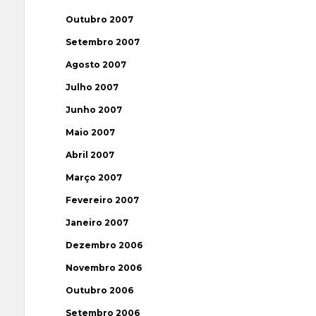
Outubro 2007
Setembro 2007
Agosto 2007
Julho 2007
Junho 2007
Maio 2007
Abril 2007
Março 2007
Fevereiro 2007
Janeiro 2007
Dezembro 2006
Novembro 2006
Outubro 2006
Setembro 2006