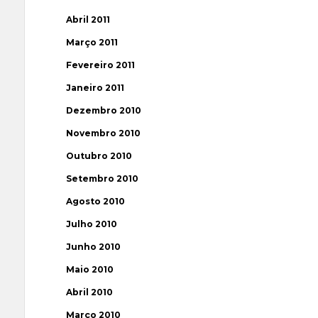
Abril 2011
Março 2011
Fevereiro 2011
Janeiro 2011
Dezembro 2010
Novembro 2010
Outubro 2010
Setembro 2010
Agosto 2010
Julho 2010
Junho 2010
Maio 2010
Abril 2010
Março 2010