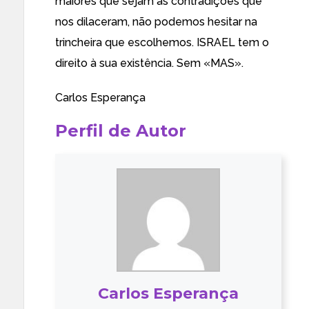
maiores que sejam as contradições que
nos dilaceram, não podemos hesitar na
trincheira que escolhemos. ISRAEL tem o
direito à sua existência. Sem «MAS».
Carlos Esperança
Perfil de Autor
Carlos Esperança