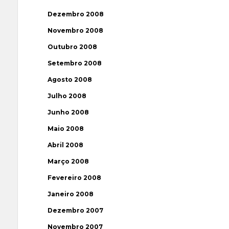
Dezembro 2008
Novembro 2008
Outubro 2008
Setembro 2008
Agosto 2008
Julho 2008
Junho 2008
Maio 2008
Abril 2008
Março 2008
Fevereiro 2008
Janeiro 2008
Dezembro 2007
Novembro 2007