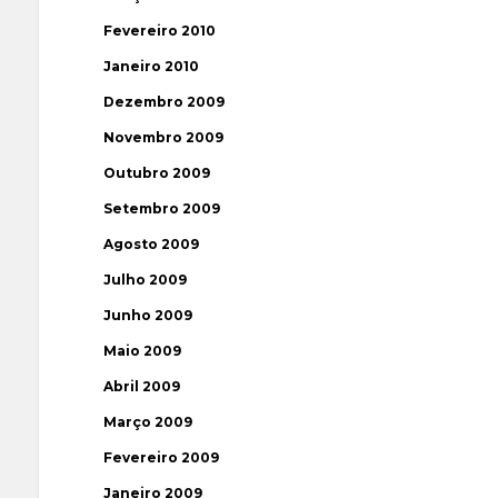
Fevereiro 2010
Janeiro 2010
Dezembro 2009
Novembro 2009
Outubro 2009
Setembro 2009
Agosto 2009
Julho 2009
Junho 2009
Maio 2009
Abril 2009
Março 2009
Fevereiro 2009
Janeiro 2009