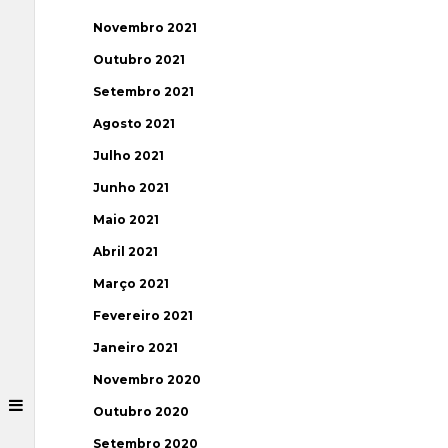
Novembro 2021
Outubro 2021
Setembro 2021
Agosto 2021
Julho 2021
Junho 2021
Maio 2021
Abril 2021
Março 2021
Fevereiro 2021
Janeiro 2021
Novembro 2020
Outubro 2020
Setembro 2020