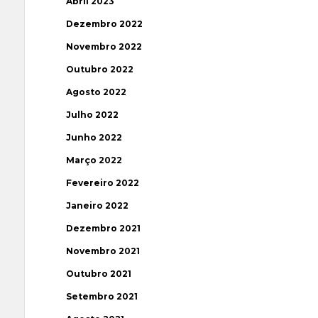
Abril 2023
Dezembro 2022
Novembro 2022
Outubro 2022
Agosto 2022
Julho 2022
Junho 2022
Março 2022
Fevereiro 2022
Janeiro 2022
Dezembro 2021
Novembro 2021
Outubro 2021
Setembro 2021