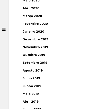
Maio 2020
Abril 2020
Março 2020
Fevereiro 2020
Janeiro 2020
Dezembro 2019
Novembro 2019
Outubro 2019
Setembro 2019
Agosto 2019
Julho 2019
Junho 2019
Maio 2019
Abril 2019