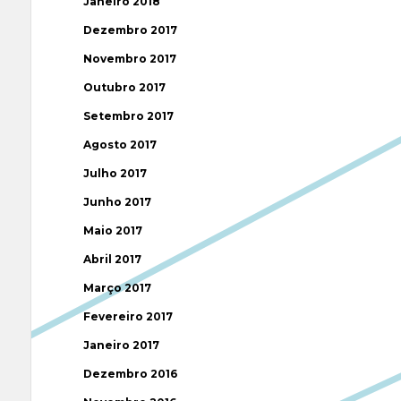
Janeiro 2018
Dezembro 2017
Novembro 2017
Outubro 2017
Setembro 2017
Agosto 2017
Julho 2017
Junho 2017
Maio 2017
Abril 2017
Março 2017
Fevereiro 2017
Janeiro 2017
Dezembro 2016