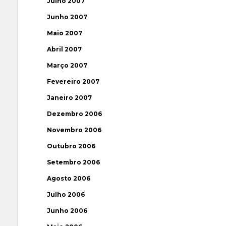
Julho 2007
Junho 2007
Maio 2007
Abril 2007
Março 2007
Fevereiro 2007
Janeiro 2007
Dezembro 2006
Novembro 2006
Outubro 2006
Setembro 2006
Agosto 2006
Julho 2006
Junho 2006