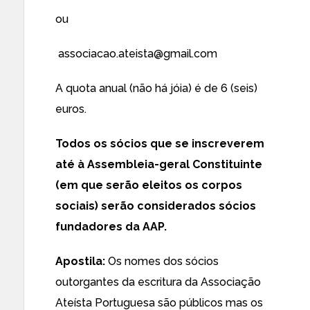
ou
associacao.ateista@gmail.com
A quota anual (não há jóia) é de 6 (seis)
euros.
Todos os sócios que se inscreverem
até à Assembleia-geral Constituinte
(em que serão eleitos os corpos
sociais) serão considerados sócios
fundadores da AAP.
Apostila:
Os nomes dos sócios
outorgantes da escritura da Associação
Ateísta Portuguesa são públicos mas os