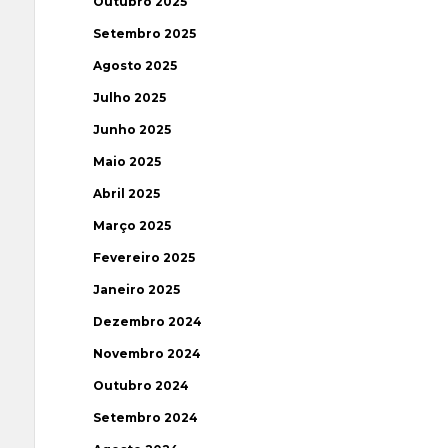
Outubro 2025
Setembro 2025
Agosto 2025
Julho 2025
Junho 2025
Maio 2025
Abril 2025
Março 2025
Fevereiro 2025
Janeiro 2025
Dezembro 2024
Novembro 2024
Outubro 2024
Setembro 2024