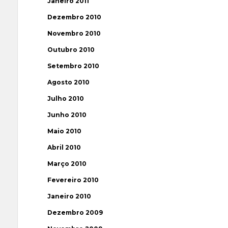
Janeiro 2011
Dezembro 2010
Novembro 2010
Outubro 2010
Setembro 2010
Agosto 2010
Julho 2010
Junho 2010
Maio 2010
Abril 2010
Março 2010
Fevereiro 2010
Janeiro 2010
Dezembro 2009