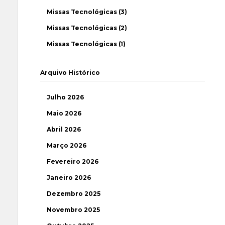
Missas Tecnológicas (3)
Missas Tecnológicas (2)
Missas Tecnológicas (1)
Arquivo Histórico
Julho 2026
Maio 2026
Abril 2026
Março 2026
Fevereiro 2026
Janeiro 2026
Dezembro 2025
Novembro 2025