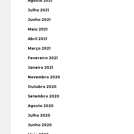
Agosto 2021
Julho 2021
Junho 2021
Maio 2021
Abril 2021
Março 2021
Fevereiro 2021
Janeiro 2021
Novembro 2020
Outubro 2020
Setembro 2020
Agosto 2020
Julho 2020
Junho 2020