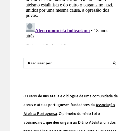
O Diário de uns ateus
é o blogue de uma comunidade de
ateus e ateias portugueses fundadores da
Associação
Ateísta Portuguesa
. O primeiro domínio foi o
ateismo.net, que deu origem ao Diário Ateísta, um dos