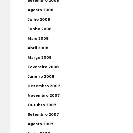
Setembro 2008
Agosto 2008
Julho 2008
Junho 2008
Maio 2008
Abril 2008
Março 2008
Fevereiro 2008
Janeiro 2008
Dezembro 2007
Novembro 2007
Outubro 2007
Setembro 2007
Agosto 2007