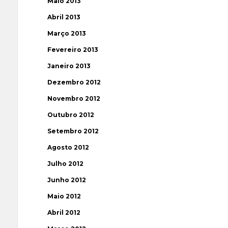
Maio 2013
Abril 2013
Março 2013
Fevereiro 2013
Janeiro 2013
Dezembro 2012
Novembro 2012
Outubro 2012
Setembro 2012
Agosto 2012
Julho 2012
Junho 2012
Maio 2012
Abril 2012