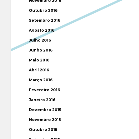
Novembro 2016
Outubro 2016
Setembro 2016
Agosto 2016
Julho 2016
Junho 2016
Maio 2016
Abril 2016
Março 2016
Fevereiro 2016
Janeiro 2016
Dezembro 2015
Novembro 2015
Outubro 2015