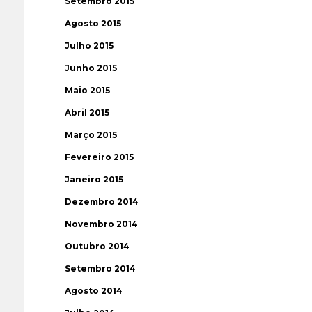
Setembro 2015
Agosto 2015
Julho 2015
Junho 2015
Maio 2015
Abril 2015
Março 2015
Fevereiro 2015
Janeiro 2015
Dezembro 2014
Novembro 2014
Outubro 2014
Setembro 2014
Agosto 2014