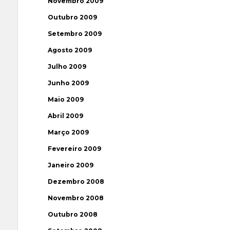
Novembro 2009
Outubro 2009
Setembro 2009
Agosto 2009
Julho 2009
Junho 2009
Maio 2009
Abril 2009
Março 2009
Fevereiro 2009
Janeiro 2009
Dezembro 2008
Novembro 2008
Outubro 2008