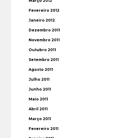
Março 2012
Fevereiro 2012
Janeiro 2012
Dezembro 2011
Novembro 2011
Outubro 2011
Setembro 2011
Agosto 2011
Julho 2011
Junho 2011
Maio 2011
Abril 2011
Março 2011
Fevereiro 2011