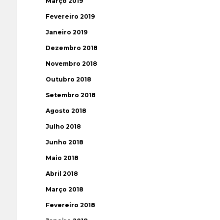
Março 2019
Fevereiro 2019
Janeiro 2019
Dezembro 2018
Novembro 2018
Outubro 2018
Setembro 2018
Agosto 2018
Julho 2018
Junho 2018
Maio 2018
Abril 2018
Março 2018
Fevereiro 2018