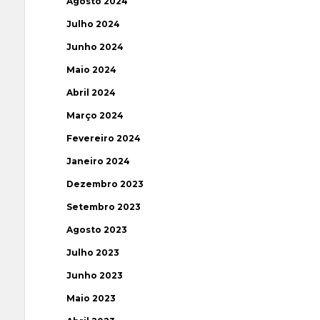
Agosto 2024
Julho 2024
Junho 2024
Maio 2024
Abril 2024
Março 2024
Fevereiro 2024
Janeiro 2024
Dezembro 2023
Setembro 2023
Agosto 2023
Julho 2023
Junho 2023
Maio 2023