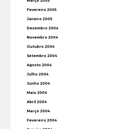
Março 2005
Fevereiro 2005
Janeiro 2005
Dezembro 2004
Novembro 2004
Outubro 2004
Setembro 2004
Agosto 2004
Julho 2004
Junho 2004
Maio 2004
Abril 2004
Março 2004
Fevereiro 2004