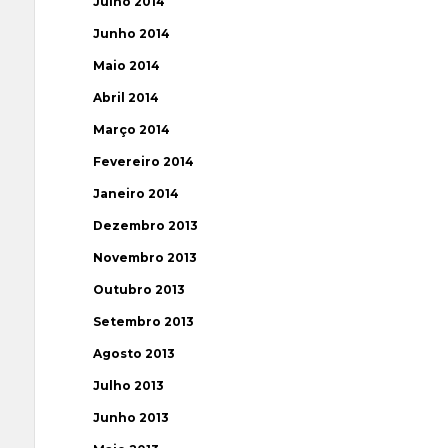
Julho 2014
Junho 2014
Maio 2014
Abril 2014
Março 2014
Fevereiro 2014
Janeiro 2014
Dezembro 2013
Novembro 2013
Outubro 2013
Setembro 2013
Agosto 2013
Julho 2013
Junho 2013