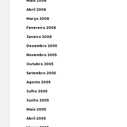
Maio 2006
Abril 2006
Março 2006
Fevereiro 2006
Janeiro 2006
Dezembro 2005
Novembro 2005
Outubro 2005
Setembro 2005
Agosto 2005
Julho 2005
Junho 2005
Maio 2005
Abril 2005