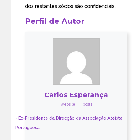
dos restantes sócios são confidenciais.
Perfil de Autor
Carlos Esperança
Website
|
+ posts
- Ex-Presidente da Direcção da Associação Ateísta
Portuguesa