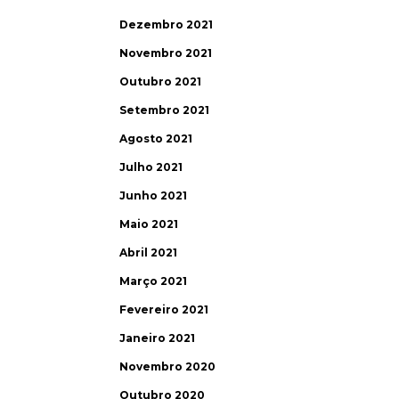
Dezembro 2021
Novembro 2021
Outubro 2021
Setembro 2021
Agosto 2021
Julho 2021
Junho 2021
Maio 2021
Abril 2021
Março 2021
Fevereiro 2021
Janeiro 2021
Novembro 2020
Outubro 2020