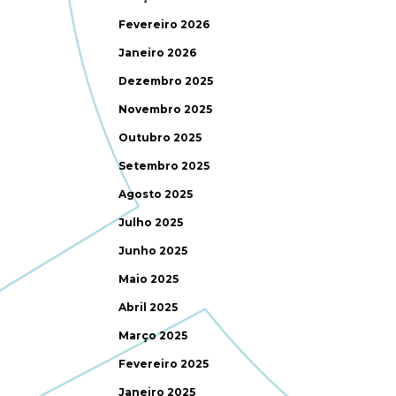
Fevereiro 2026
Janeiro 2026
Dezembro 2025
Novembro 2025
Outubro 2025
Setembro 2025
Agosto 2025
Julho 2025
Junho 2025
Maio 2025
Abril 2025
Março 2025
Fevereiro 2025
Janeiro 2025