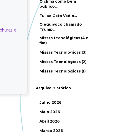
O clima como bem
público…
Fui ao Gato Vadio…
O equívoco chamado
Trump…
ochuras e
Missas tecnológicas (4 e
fim)
Missas Tecnológicas (3)
Missas Tecnológicas (2)
Missas Tecnológicas (1)
Arquivo Histórico
Julho 2026
Maio 2026
Abril 2026
Março 2026