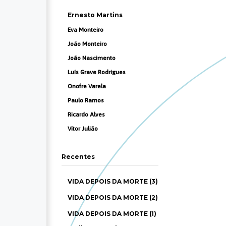
Ernesto Martins
Eva Monteiro
João Monteiro
João Nascimento
Luís Grave Rodrigues
Onofre Varela
Paulo Ramos
Ricardo Alves
Vítor Julião
Recentes
VIDA DEPOIS DA MORTE (3)
VIDA DEPOIS DA MORTE (2)
VIDA DEPOIS DA MORTE (1)