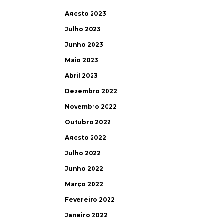
Agosto 2023
Julho 2023
Junho 2023
Maio 2023
Abril 2023
Dezembro 2022
Novembro 2022
Outubro 2022
Agosto 2022
Julho 2022
Junho 2022
Março 2022
Fevereiro 2022
Janeiro 2022