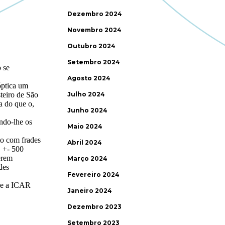
Dezembro 2024
Novembro 2024
Outubro 2024
Setembro 2024
Agosto 2024
Julho 2024
Junho 2024
Maio 2024
Abril 2024
Março 2024
Fevereiro 2024
Janeiro 2024
Dezembro 2023
Setembro 2023