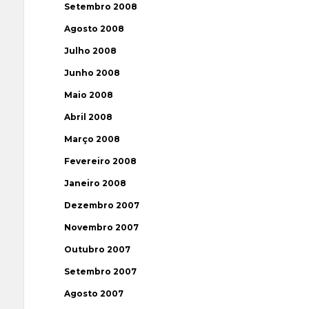
Setembro 2008
Agosto 2008
Julho 2008
Junho 2008
Maio 2008
Abril 2008
Março 2008
Fevereiro 2008
Janeiro 2008
Dezembro 2007
Novembro 2007
Outubro 2007
Setembro 2007
Agosto 2007