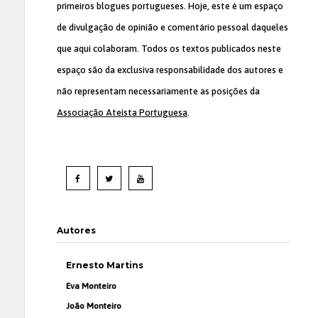
primeiros blogues portugueses. Hoje, este é um espaço
de divulgação de opinião e comentário pessoal daqueles
que aqui colaboram. Todos os textos publicados neste
espaço são da exclusiva responsabilidade dos autores e
não representam necessariamente as posições da
Associação Ateísta Portuguesa
.
Autores
Ernesto Martins
Eva Monteiro
João Monteiro