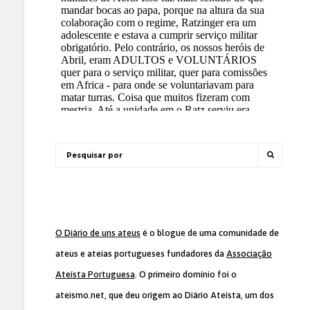
O Diário de uns ateus
é o blogue de uma comunidade de
ateus e ateias portugueses fundadores da
Associação
Ateísta Portuguesa
. O primeiro domínio foi o
ateismo.net, que deu origem ao Diário Ateísta, um dos