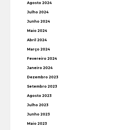
Agosto 2024
Julho 2024
Junho 2024
Maio 2024
Abril 2024
Março 2024
Fevereiro 2024
Janeiro 2024
Dezembro 2023
Setembro 2023
Agosto 2023
Julho 2023
Junho 2023
Maio 2023