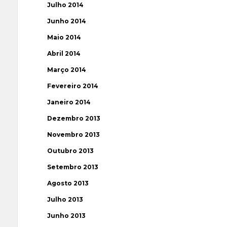
Julho 2014
Junho 2014
Maio 2014
Abril 2014
Março 2014
Fevereiro 2014
Janeiro 2014
Dezembro 2013
Novembro 2013
Outubro 2013
Setembro 2013
Agosto 2013
Julho 2013
Junho 2013