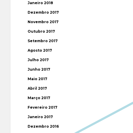
Janeiro 2018
Dezembro 2017
Novembro 2017
Outubro 2017
Setembro 2017
Agosto 2017
Julho 2017
Junho 2017
Maio 2017
Abril 2017
Março 2017
Fevereiro 2017
Janeiro 2017
Dezembro 2016