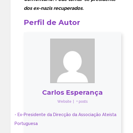
dos ex-nazis recuperados.
Perfil de Autor
Carlos Esperança
Website
|
+ posts
- Ex-Presidente da Direcção da Associação Ateísta
Portuguesa