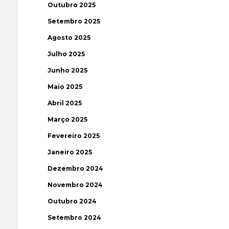
Outubro 2025
Setembro 2025
Agosto 2025
Julho 2025
Junho 2025
Maio 2025
Abril 2025
Março 2025
Fevereiro 2025
Janeiro 2025
Dezembro 2024
Novembro 2024
Outubro 2024
Setembro 2024