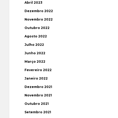
Abril 2023
Dezembro 2022
Novembro 2022
Outubro 2022
Agosto 2022
Julho 2022
Junho 2022
Março 2022
Fevereiro 2022
Janeiro 2022
Dezembro 2021
Novembro 2021
Outubro 2021
Setembro 2021