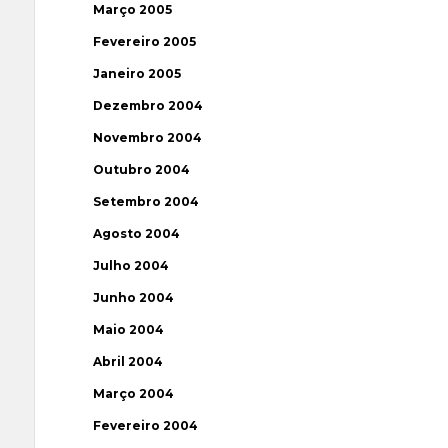
Março 2005
Fevereiro 2005
Janeiro 2005
Dezembro 2004
Novembro 2004
Outubro 2004
Setembro 2004
Agosto 2004
Julho 2004
Junho 2004
Maio 2004
Abril 2004
Março 2004
Fevereiro 2004