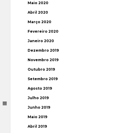
Maio 2020
Abril 2020
Março 2020
Fevereiro 2020
Janeiro 2020
Dezembro 2019
Novembro 2019
Outubro 2019
Setembro 2019
Agosto 2019
Julho 2019
Junho 2019
Maio 2019
Abril 2019