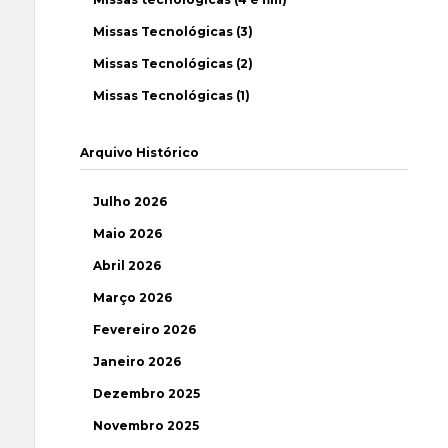
Missas Tecnológicas (3)
Missas Tecnológicas (2)
Missas Tecnológicas (1)
Arquivo Histórico
Julho 2026
Maio 2026
Abril 2026
Março 2026
Fevereiro 2026
Janeiro 2026
Dezembro 2025
Novembro 2025