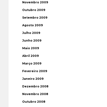
Novembro 2009
Outubro 2009
Setembro 2009
Agosto 2009
Julho 2009
Junho 2009
Maio 2009
Abril 2009
Março 2009
Fevereiro 2009
Janeiro 2009
Dezembro 2008
Novembro 2008
Outubro 2008