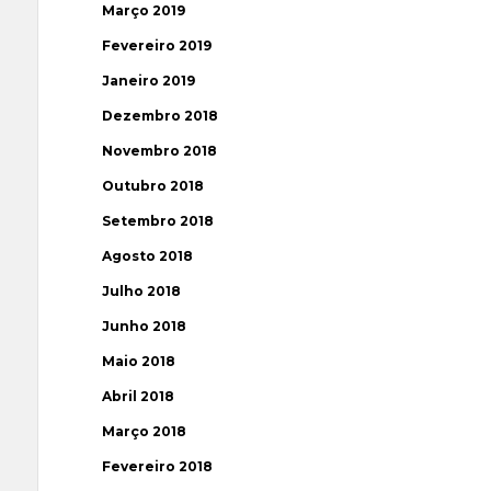
Março 2019
Fevereiro 2019
Janeiro 2019
Dezembro 2018
Novembro 2018
Outubro 2018
Setembro 2018
Agosto 2018
Julho 2018
Junho 2018
Maio 2018
Abril 2018
Março 2018
Fevereiro 2018