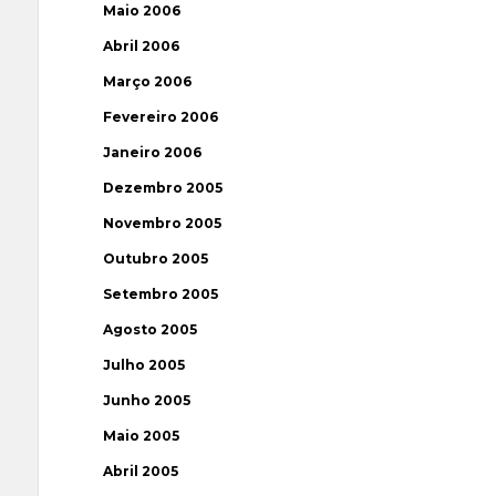
Maio 2006
Abril 2006
Março 2006
Fevereiro 2006
Janeiro 2006
Dezembro 2005
Novembro 2005
Outubro 2005
Setembro 2005
Agosto 2005
Julho 2005
Junho 2005
Maio 2005
Abril 2005