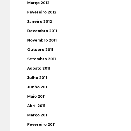
Março 2012
Fevereiro 2012
Janeiro 2012
Dezembro 2011
Novembro 2011
Outubro 2011
Setembro 2011
Agosto 2011
Julho 2011
Junho 2011
Maio 2011
Abril 2011
Março 2011
Fevereiro 2011