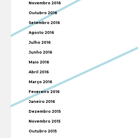
Novembro 2016
Outubro 2016
Setembro 2016
Agosto 2016
Julho 2016
Junho 2016
Maio 2016
Abril 2016
Março 2016
Fevereiro 2016
Janeiro 2016
Dezembro 2015
Novembro 2015
Outubro 2015