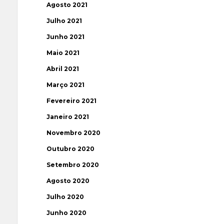
Agosto 2021
Julho 2021
Junho 2021
Maio 2021
Abril 2021
Março 2021
Fevereiro 2021
Janeiro 2021
Novembro 2020
Outubro 2020
Setembro 2020
Agosto 2020
Julho 2020
Junho 2020