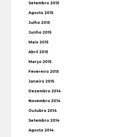
Setembro 2015
Agosto 2015
Julho 2015
Junho 2015
Maio 2015
Abril 2015
Março 2015
Fevereiro 2015
Janeiro 2015
Dezembro 2014
Novembro 2014
Outubro 2014
Setembro 2014
Agosto 2014