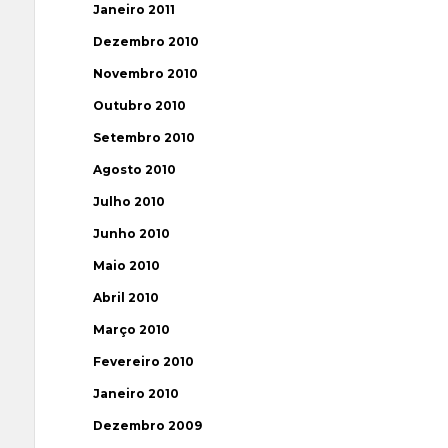
Janeiro 2011
Dezembro 2010
Novembro 2010
Outubro 2010
Setembro 2010
Agosto 2010
Julho 2010
Junho 2010
Maio 2010
Abril 2010
Março 2010
Fevereiro 2010
Janeiro 2010
Dezembro 2009