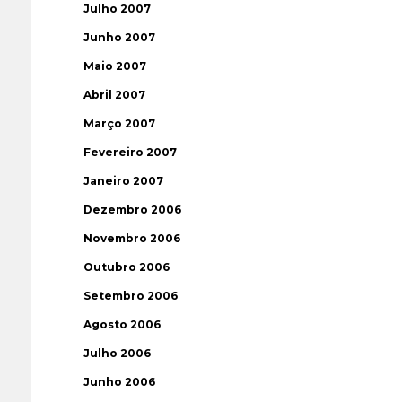
Julho 2007
Junho 2007
Maio 2007
Abril 2007
Março 2007
Fevereiro 2007
Janeiro 2007
Dezembro 2006
Novembro 2006
Outubro 2006
Setembro 2006
Agosto 2006
Julho 2006
Junho 2006