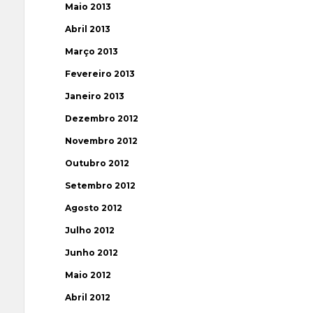
Maio 2013
Abril 2013
Março 2013
Fevereiro 2013
Janeiro 2013
Dezembro 2012
Novembro 2012
Outubro 2012
Setembro 2012
Agosto 2012
Julho 2012
Junho 2012
Maio 2012
Abril 2012