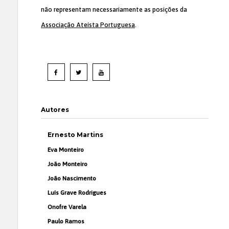
não representam necessariamente as posições da
Associação Ateísta Portuguesa
.
Autores
Ernesto Martins
Eva Monteiro
João Monteiro
João Nascimento
Luís Grave Rodrigues
Onofre Varela
Paulo Ramos