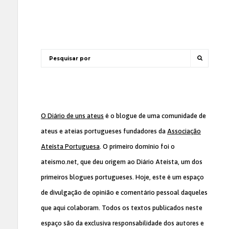
O Diário de uns ateus
é o blogue de uma comunidade de
ateus e ateias portugueses fundadores da
Associação
Ateísta Portuguesa
. O primeiro domínio foi o
ateismo.net, que deu origem ao Diário Ateísta, um dos
primeiros blogues portugueses. Hoje, este é um espaço
de divulgação de opinião e comentário pessoal daqueles
que aqui colaboram. Todos os textos publicados neste
espaço são da exclusiva responsabilidade dos autores e