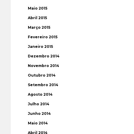
Maio 2015
Abril 2015
Março 2015
Fevereiro 2015
Janeiro 2015
Dezembro 2014
Novembro 2014
Outubro 2014
Setembro 2014
Agosto 2014
Julho 2014
Junho 2014
Maio 2014
Abril 2014