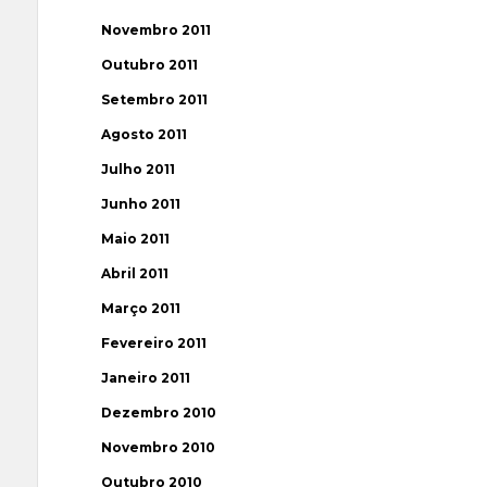
Novembro 2011
Outubro 2011
Setembro 2011
Agosto 2011
Julho 2011
Junho 2011
Maio 2011
Abril 2011
Março 2011
Fevereiro 2011
Janeiro 2011
Dezembro 2010
Novembro 2010
Outubro 2010