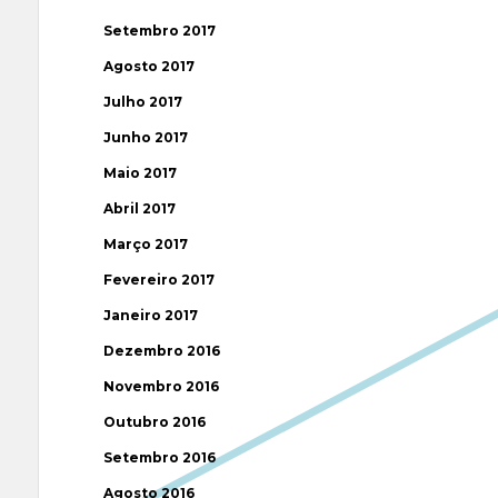
Setembro 2017
Agosto 2017
Julho 2017
Junho 2017
Maio 2017
Abril 2017
Março 2017
Fevereiro 2017
Janeiro 2017
Dezembro 2016
Novembro 2016
Outubro 2016
Setembro 2016
Agosto 2016