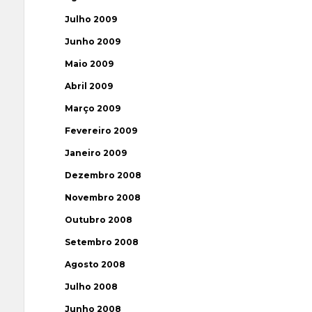
Julho 2009
Junho 2009
Maio 2009
Abril 2009
Março 2009
Fevereiro 2009
Janeiro 2009
Dezembro 2008
Novembro 2008
Outubro 2008
Setembro 2008
Agosto 2008
Julho 2008
Junho 2008