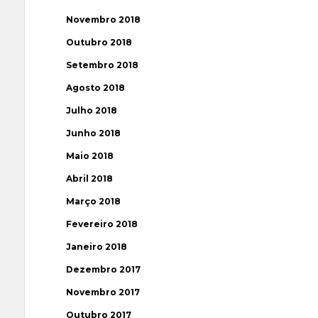
Novembro 2018
Outubro 2018
Setembro 2018
Agosto 2018
Julho 2018
Junho 2018
Maio 2018
Abril 2018
Março 2018
Fevereiro 2018
Janeiro 2018
Dezembro 2017
Novembro 2017
Outubro 2017