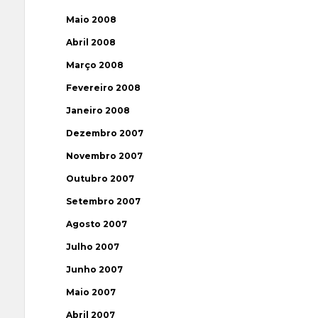
Maio 2008
Abril 2008
Março 2008
Fevereiro 2008
Janeiro 2008
Dezembro 2007
Novembro 2007
Outubro 2007
Setembro 2007
Agosto 2007
Julho 2007
Junho 2007
Maio 2007
Abril 2007