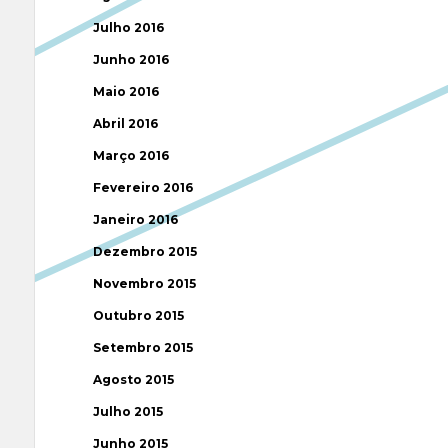
Julho 2016
Junho 2016
Maio 2016
Abril 2016
Março 2016
Fevereiro 2016
Janeiro 2016
Dezembro 2015
Novembro 2015
Outubro 2015
Setembro 2015
Agosto 2015
Julho 2015
Junho 2015