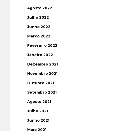
Agosto 2022
Julho 2022
Junho 2022
Março 2022
Fevereiro 2022
Janeiro 2022
Dezembro 2021
Novembro 2021
Outubro 2021
Setembro 2021
Agosto 2021
Julho 2021
Junho 2021
Maio 2021