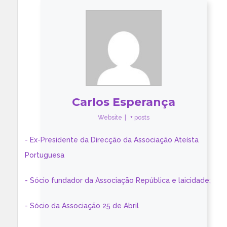
Carlos Esperança
Website
|
+ posts
- Ex-Presidente da Direcção da Associação Ateísta
Portuguesa
- Sócio fundador da Associação República e laicidade;
- Sócio da Associação 25 de Abril