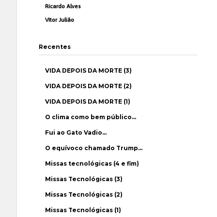
Ricardo Alves
Vítor Julião
Recentes
VIDA DEPOIS DA MORTE (3)
VIDA DEPOIS DA MORTE (2)
VIDA DEPOIS DA MORTE (1)
O clima como bem público…
Fui ao Gato Vadio…
O equívoco chamado Trump…
Missas tecnológicas (4 e fim)
Missas Tecnológicas (3)
Missas Tecnológicas (2)
Missas Tecnológicas (1)