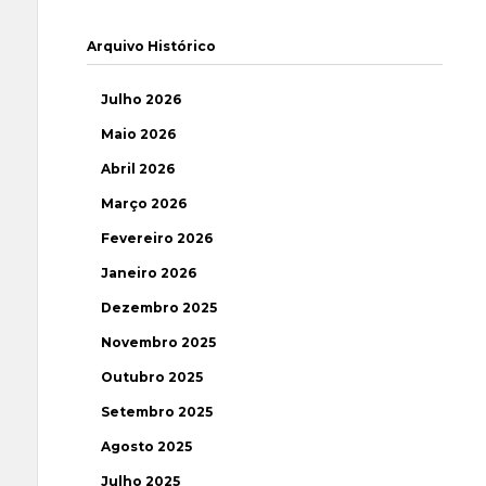
Arquivo Histórico
Julho 2026
Maio 2026
Abril 2026
Março 2026
Fevereiro 2026
Janeiro 2026
Dezembro 2025
Novembro 2025
Outubro 2025
Setembro 2025
Agosto 2025
Julho 2025