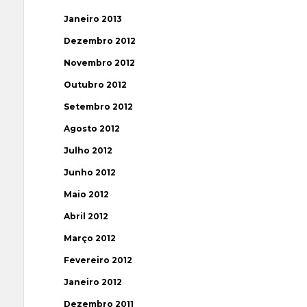
Janeiro 2013
Dezembro 2012
Novembro 2012
Outubro 2012
Setembro 2012
Agosto 2012
Julho 2012
Junho 2012
Maio 2012
Abril 2012
Março 2012
Fevereiro 2012
Janeiro 2012
Dezembro 2011