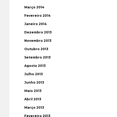
Março 2014
Fevereiro 2014
Janeiro 2014
Dezembro 2013
Novembro 2013
Outubro 2013
Setembro 2013
Agosto 2013
Julho 2013
Junho 2013
Maio 2013
Abril 2013
Março 2013
Fevereiro 2013