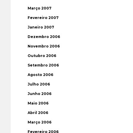
Março 2007
Fevereiro 2007
Janeiro 2007
Dezembro 2006
Novembro 2006
Outubro 2006
Setembro 2006
Agosto 2006
Julho 2006
Junho 2006
Maio 2006
Abril 2006
Março 2006
Fevereiro 2006