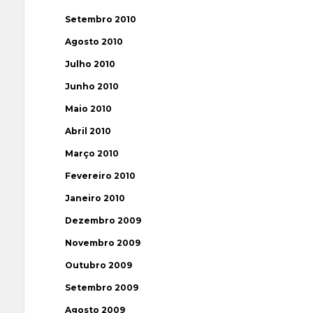
Setembro 2010
Agosto 2010
Julho 2010
Junho 2010
Maio 2010
Abril 2010
Março 2010
Fevereiro 2010
Janeiro 2010
Dezembro 2009
Novembro 2009
Outubro 2009
Setembro 2009
Agosto 2009