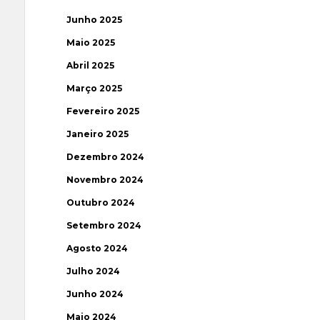
Junho 2025
Maio 2025
Abril 2025
Março 2025
Fevereiro 2025
Janeiro 2025
Dezembro 2024
Novembro 2024
Outubro 2024
Setembro 2024
Agosto 2024
Julho 2024
Junho 2024
Maio 2024