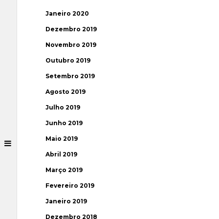
Janeiro 2020
Dezembro 2019
Novembro 2019
Outubro 2019
Setembro 2019
Agosto 2019
Julho 2019
Junho 2019
Maio 2019
Abril 2019
Março 2019
Fevereiro 2019
Janeiro 2019
Dezembro 2018