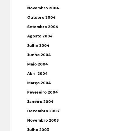
Novembro 2004
Outubro 2004
Setembro 2004
Agosto 2004
Julho 2004
Junho 2004
Maio 2004
Abril 2004
Março 2004
Fevereiro 2004
Janeiro 2004
Dezembro 2003
Novembro 2003
Julho 2003