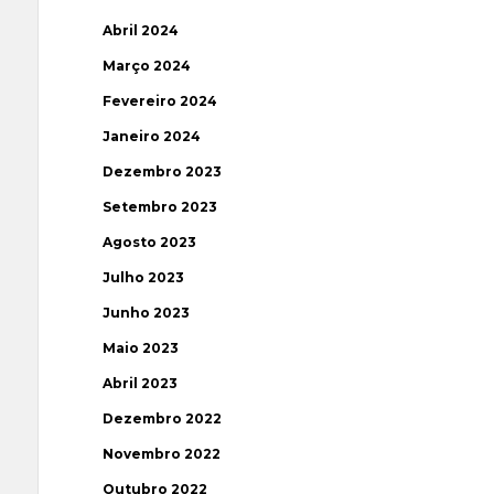
Abril 2024
Março 2024
Fevereiro 2024
Janeiro 2024
Dezembro 2023
Setembro 2023
Agosto 2023
Julho 2023
Junho 2023
Maio 2023
Abril 2023
Dezembro 2022
Novembro 2022
Outubro 2022