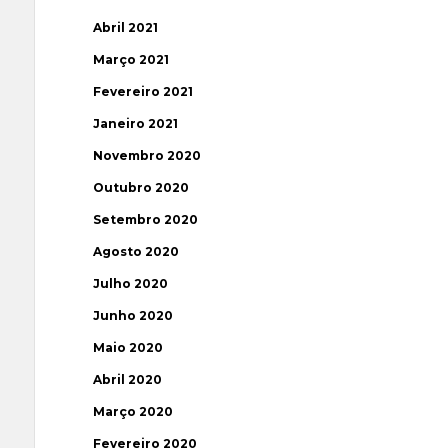
Abril 2021
Março 2021
Fevereiro 2021
Janeiro 2021
Novembro 2020
Outubro 2020
Setembro 2020
Agosto 2020
Julho 2020
Junho 2020
Maio 2020
Abril 2020
Março 2020
Fevereiro 2020