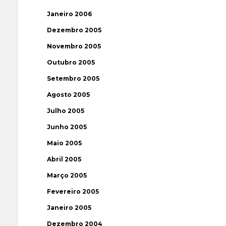
Janeiro 2006
Dezembro 2005
Novembro 2005
Outubro 2005
Setembro 2005
Agosto 2005
Julho 2005
Junho 2005
Maio 2005
Abril 2005
Março 2005
Fevereiro 2005
Janeiro 2005
Dezembro 2004