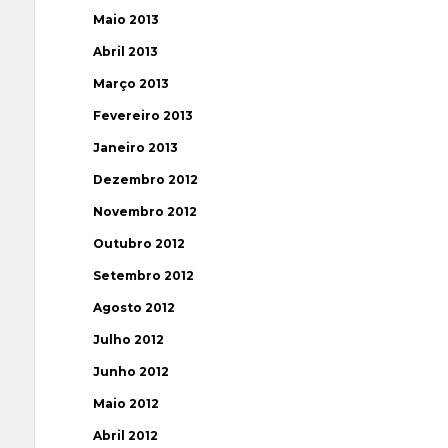
Maio 2013
Abril 2013
Março 2013
Fevereiro 2013
Janeiro 2013
Dezembro 2012
Novembro 2012
Outubro 2012
Setembro 2012
Agosto 2012
Julho 2012
Junho 2012
Maio 2012
Abril 2012