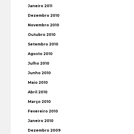
Janeiro 2011
Dezembro 2010
Novembro 2010
Outubro 2010
Setembro 2010
Agosto 2010
Julho 2010
Junho 2010
Maio 2010
Abril 2010
Março 2010
Fevereiro 2010
Janeiro 2010
Dezembro 2009