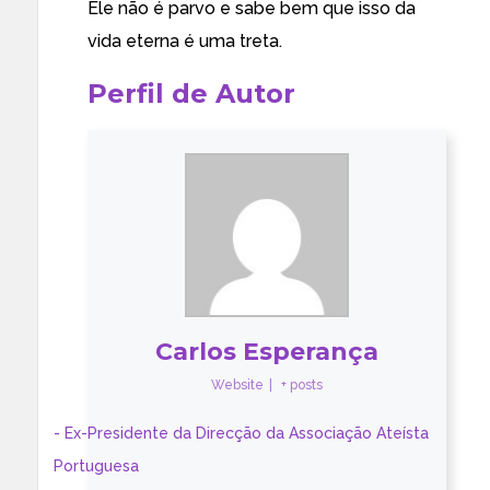
Ele não é parvo e sabe bem que isso da
vida eterna é uma treta.
Perfil de Autor
Carlos Esperança
Website
|
+ posts
- Ex-Presidente da Direcção da Associação Ateísta
Portuguesa