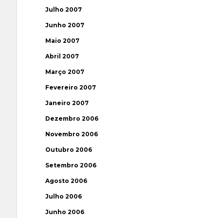
Julho 2007
Junho 2007
Maio 2007
Abril 2007
Março 2007
Fevereiro 2007
Janeiro 2007
Dezembro 2006
Novembro 2006
Outubro 2006
Setembro 2006
Agosto 2006
Julho 2006
Junho 2006