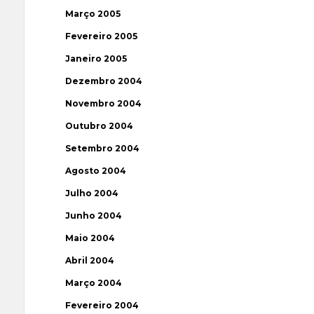
Março 2005
Fevereiro 2005
Janeiro 2005
Dezembro 2004
Novembro 2004
Outubro 2004
Setembro 2004
Agosto 2004
Julho 2004
Junho 2004
Maio 2004
Abril 2004
Março 2004
Fevereiro 2004