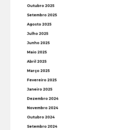
Outubro 2025
Setembro 2025
Agosto 2025
Julho 2025
Junho 2025
Maio 2025
Abril 2025
Março 2025
Fevereiro 2025
Janeiro 2025
Dezembro 2024
Novembro 2024
Outubro 2024
Setembro 2024