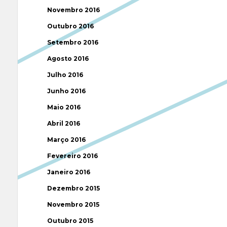
Novembro 2016
Outubro 2016
Setembro 2016
Agosto 2016
Julho 2016
Junho 2016
Maio 2016
Abril 2016
Março 2016
Fevereiro 2016
Janeiro 2016
Dezembro 2015
Novembro 2015
Outubro 2015