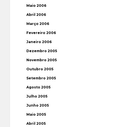
Maio 2006
Abril 2006
Março 2006
Fevereiro 2006
Janeiro 2006
Dezembro 2005
Novembro 2005
Outubro 2005
Setembro 2005
Agosto 2005
Julho 2005
Junho 2005
Maio 2005
Abril 2005