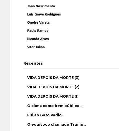
João Nascimento
Luís Grave Rodrigues
Onofre Varela
Paulo Ramos
Ricardo Alves
Vítor Julião
Recentes
VIDA DEPOIS DA MORTE (3)
VIDA DEPOIS DA MORTE (2)
VIDA DEPOIS DA MORTE (1)
O clima como bem público…
Fui ao Gato Vadio…
O equívoco chamado Trump…