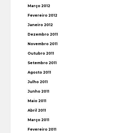
Março 2012
Fevereiro 2012
Janeiro 2012
Dezembro 2011
Novembro 2011
Outubro 2011
Setembro 2011
Agosto 2011
Julho 2011
Junho 2011
Maio 2011
Abril 2011
Março 2011
Fevereiro 2011