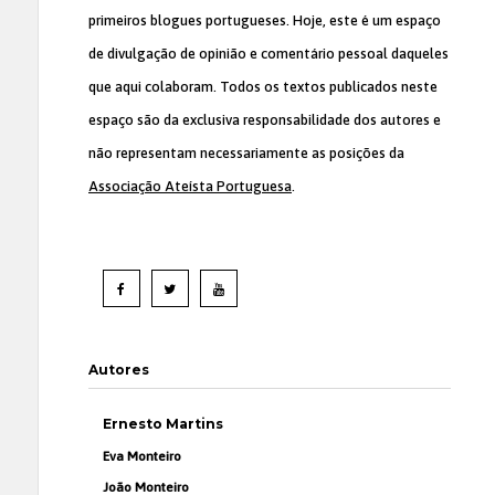
primeiros blogues portugueses. Hoje, este é um espaço
de divulgação de opinião e comentário pessoal daqueles
que aqui colaboram. Todos os textos publicados neste
espaço são da exclusiva responsabilidade dos autores e
não representam necessariamente as posições da
Associação Ateísta Portuguesa
.
Autores
Ernesto Martins
Eva Monteiro
João Monteiro