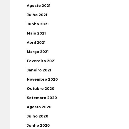
Agosto 2021
Julho 2021
Junho 2021
Maio 2021
Abril 2021
Março 2021
Fevereiro 2021
Janeiro 2021
Novembro 2020
Outubro 2020
Setembro 2020
Agosto 2020
Julho 2020
Junho 2020