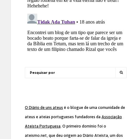
O Diário de uns ateus
é o blogue de uma comunidade de
ateus e ateias portugueses fundadores da
Associação
Ateísta Portuguesa
. O primeiro domínio foi o
ateismo.net, que deu origem ao Diário Ateísta, um dos