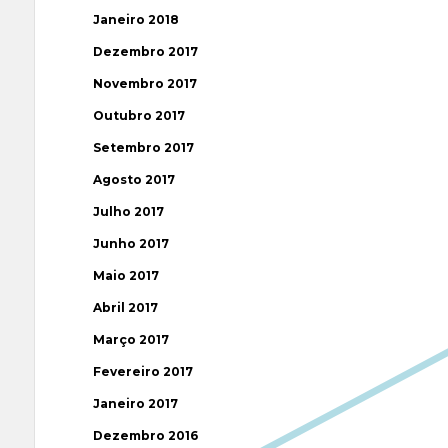
Janeiro 2018
Dezembro 2017
Novembro 2017
Outubro 2017
Setembro 2017
Agosto 2017
Julho 2017
Junho 2017
Maio 2017
Abril 2017
Março 2017
Fevereiro 2017
Janeiro 2017
Dezembro 2016