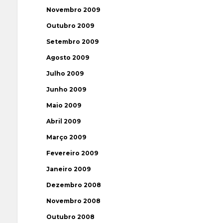
Novembro 2009
Outubro 2009
Setembro 2009
Agosto 2009
Julho 2009
Junho 2009
Maio 2009
Abril 2009
Março 2009
Fevereiro 2009
Janeiro 2009
Dezembro 2008
Novembro 2008
Outubro 2008