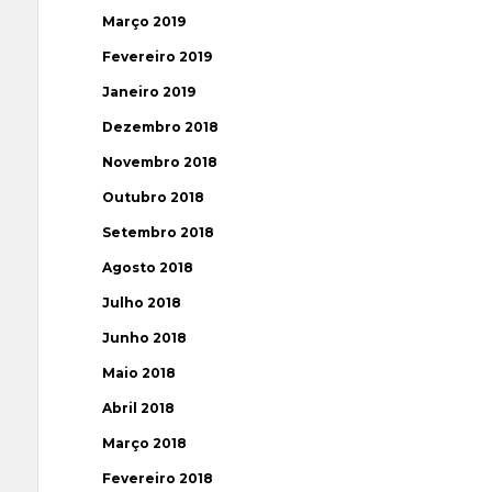
Março 2019
Fevereiro 2019
Janeiro 2019
Dezembro 2018
Novembro 2018
Outubro 2018
Setembro 2018
Agosto 2018
Julho 2018
Junho 2018
Maio 2018
Abril 2018
Março 2018
Fevereiro 2018