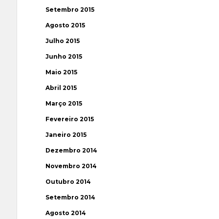
Setembro 2015
Agosto 2015
Julho 2015
Junho 2015
Maio 2015
Abril 2015
Março 2015
Fevereiro 2015
Janeiro 2015
Dezembro 2014
Novembro 2014
Outubro 2014
Setembro 2014
Agosto 2014