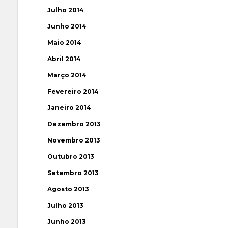
Julho 2014
Junho 2014
Maio 2014
Abril 2014
Março 2014
Fevereiro 2014
Janeiro 2014
Dezembro 2013
Novembro 2013
Outubro 2013
Setembro 2013
Agosto 2013
Julho 2013
Junho 2013