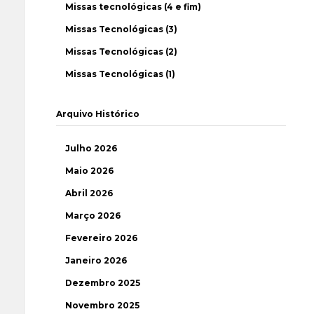
Missas tecnológicas (4 e fim)
Missas Tecnológicas (3)
Missas Tecnológicas (2)
Missas Tecnológicas (1)
Arquivo Histórico
Julho 2026
Maio 2026
Abril 2026
Março 2026
Fevereiro 2026
Janeiro 2026
Dezembro 2025
Novembro 2025