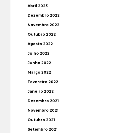
Abril 2023
Dezembro 2022
Novembro 2022
Outubro 2022
Agosto 2022
Julho 2022
Junho 2022
Março 2022
Fevereiro 2022
Janeiro 2022
Dezembro 2021
Novembro 2021
Outubro 2021
Setembro 2021