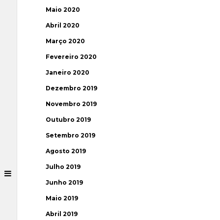
Maio 2020
Abril 2020
Março 2020
Fevereiro 2020
Janeiro 2020
Dezembro 2019
Novembro 2019
Outubro 2019
Setembro 2019
Agosto 2019
Julho 2019
Junho 2019
Maio 2019
Abril 2019