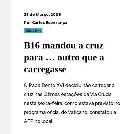
23 de Março, 2008
Por Carlos Esperança
Catolicismo
B16 mandou a cruz
para … outro que a
carregasse
O Papa
Bento XVI decidiu não carregar a
cruz
nas últimas estações da Via Crucis
nesta sexta-feira, como estava previsto no
programa oficial do Vaticano, constatou a
AFP no local.