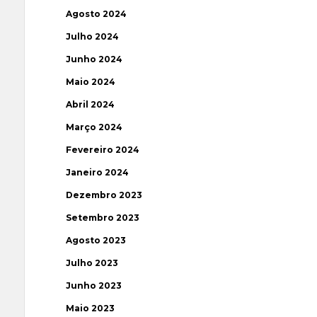
Agosto 2024
Julho 2024
Junho 2024
Maio 2024
Abril 2024
Março 2024
Fevereiro 2024
Janeiro 2024
Dezembro 2023
Setembro 2023
Agosto 2023
Julho 2023
Junho 2023
Maio 2023