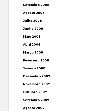
Setembro 2008
Agosto 2008
Julho 2008
Junho 2008
Maio 2008
Abril 2008
Março 2008
Fevereiro 2008
Janeiro 2008
Dezembro 2007
Novembro 2007
Outubro 2007
Setembro 2007
Agosto 2007