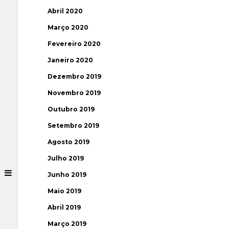
Abril 2020
Março 2020
Fevereiro 2020
Janeiro 2020
Dezembro 2019
Novembro 2019
Outubro 2019
Setembro 2019
Agosto 2019
Julho 2019
Junho 2019
Maio 2019
Abril 2019
Março 2019