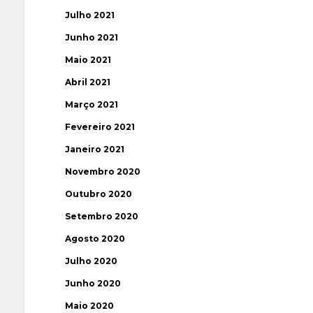
Julho 2021
Junho 2021
Maio 2021
Abril 2021
Março 2021
Fevereiro 2021
Janeiro 2021
Novembro 2020
Outubro 2020
Setembro 2020
Agosto 2020
Julho 2020
Junho 2020
Maio 2020