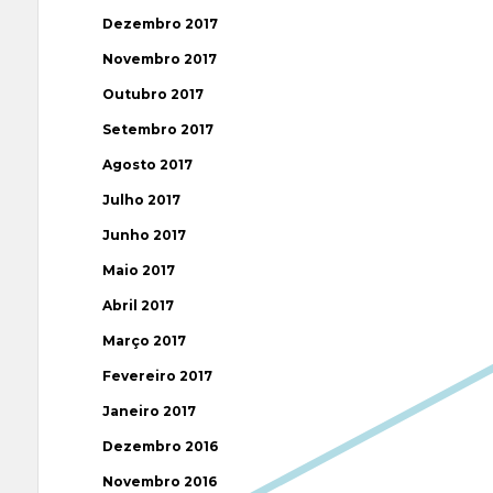
Dezembro 2017
Novembro 2017
Outubro 2017
Setembro 2017
Agosto 2017
Julho 2017
Junho 2017
Maio 2017
Abril 2017
Março 2017
Fevereiro 2017
Janeiro 2017
Dezembro 2016
Novembro 2016