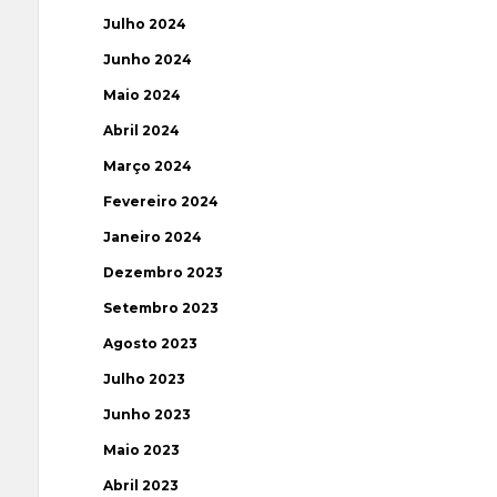
Julho 2024
Junho 2024
Maio 2024
Abril 2024
Março 2024
Fevereiro 2024
Janeiro 2024
Dezembro 2023
Setembro 2023
Agosto 2023
Julho 2023
Junho 2023
Maio 2023
Abril 2023