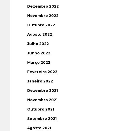
Dezembro 2022
Novembro 2022
Outubro 2022
Agosto 2022
Julho 2022
Junho 2022
Março 2022
Fevereiro 2022
Janeiro 2022
Dezembro 2021
Novembro 2021
Outubro 2021
Setembro 2021
Agosto 2021