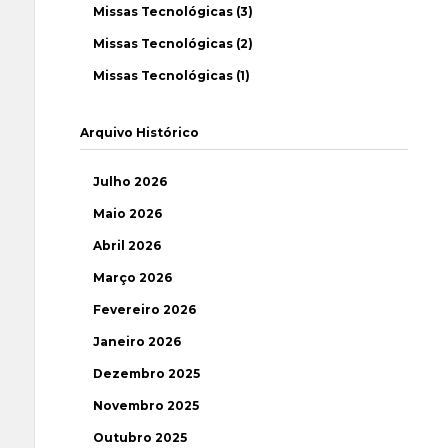
Missas Tecnológicas (3)
Missas Tecnológicas (2)
Missas Tecnológicas (1)
Arquivo Histórico
Julho 2026
Maio 2026
Abril 2026
Março 2026
Fevereiro 2026
Janeiro 2026
Dezembro 2025
Novembro 2025
Outubro 2025