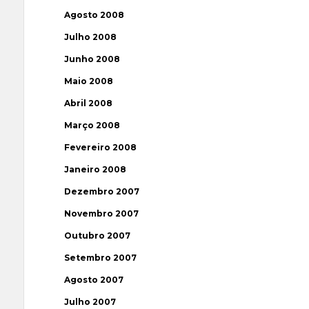
Agosto 2008
Julho 2008
Junho 2008
Maio 2008
Abril 2008
Março 2008
Fevereiro 2008
Janeiro 2008
Dezembro 2007
Novembro 2007
Outubro 2007
Setembro 2007
Agosto 2007
Julho 2007