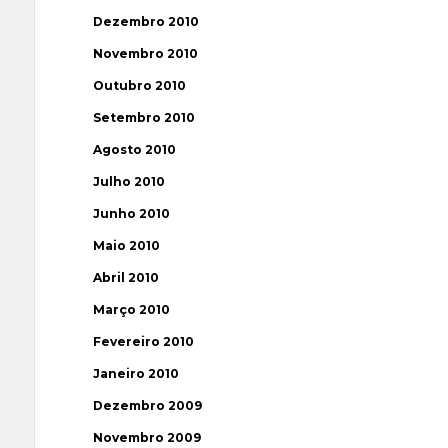
Dezembro 2010
Novembro 2010
Outubro 2010
Setembro 2010
Agosto 2010
Julho 2010
Junho 2010
Maio 2010
Abril 2010
Março 2010
Fevereiro 2010
Janeiro 2010
Dezembro 2009
Novembro 2009