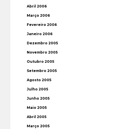
Abril 2006
Março 2006
Fevereiro 2006
Janeiro 2006
Dezembro 2005
Novembro 2005
Outubro 2005
Setembro 2005
Agosto 2005
Julho 2005
Junho 2005
Maio 2005
Abril 2005
Março 2005