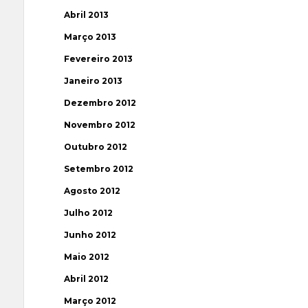
Abril 2013
Março 2013
Fevereiro 2013
Janeiro 2013
Dezembro 2012
Novembro 2012
Outubro 2012
Setembro 2012
Agosto 2012
Julho 2012
Junho 2012
Maio 2012
Abril 2012
Março 2012