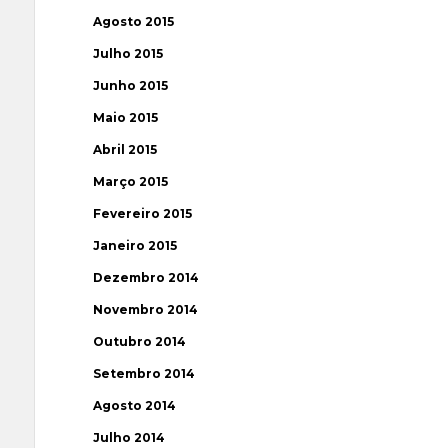
Agosto 2015
Julho 2015
Junho 2015
Maio 2015
Abril 2015
Março 2015
Fevereiro 2015
Janeiro 2015
Dezembro 2014
Novembro 2014
Outubro 2014
Setembro 2014
Agosto 2014
Julho 2014