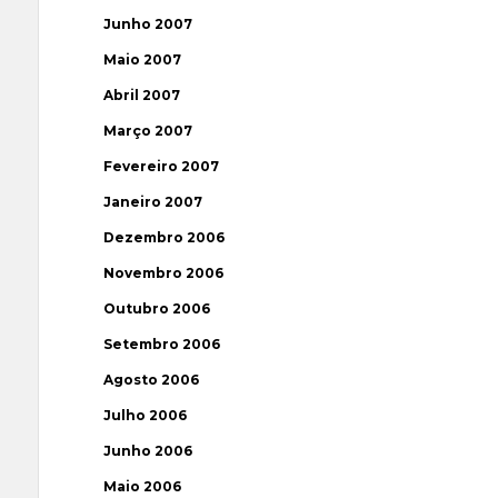
Junho 2007
Maio 2007
Abril 2007
Março 2007
Fevereiro 2007
Janeiro 2007
Dezembro 2006
Novembro 2006
Outubro 2006
Setembro 2006
Agosto 2006
Julho 2006
Junho 2006
Maio 2006