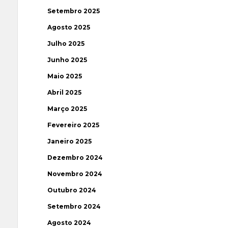
Setembro 2025
Agosto 2025
Julho 2025
Junho 2025
Maio 2025
Abril 2025
Março 2025
Fevereiro 2025
Janeiro 2025
Dezembro 2024
Novembro 2024
Outubro 2024
Setembro 2024
Agosto 2024