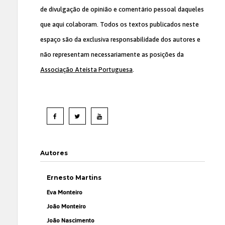
de divulgação de opinião e comentário pessoal daqueles
que aqui colaboram. Todos os textos publicados neste
espaço são da exclusiva responsabilidade dos autores e
não representam necessariamente as posições da
Associação Ateísta Portuguesa
.
Autores
Ernesto Martins
Eva Monteiro
João Monteiro
João Nascimento