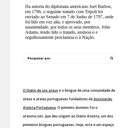
O Diário de uns ateus
é o blogue de uma comunidade de
ateus e ateias portugueses fundadores da
Associação
Ateísta Portuguesa
. O primeiro domínio foi o
ateismo.net, que deu origem ao Diário Ateísta, um dos
primeiros blogues portugueses. Hoje, este é um espaço