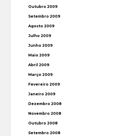
Outubro 2009
Setembro 2009
Agosto 2009
Julho 2009
Junho 2009
Maio 2009
Abril 2009
Março 2009
Fevereiro 2009
Janeiro 2009
Dezembro 2008
Novembro 2008
Outubro 2008
Setembro 2008