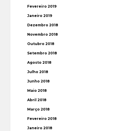
Fevereiro 2019
Janeiro 2019
Dezembro 2018
Novembro 2018
Outubro 2018
Setembro 2018
Agosto 2018
Julho 2018
Junho 2018
Maio 2018
Abril 2018
Março 2018
Fevereiro 2018
Janeiro 2018