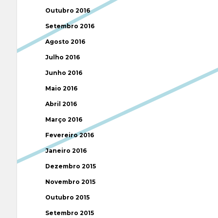
Outubro 2016
Setembro 2016
Agosto 2016
Julho 2016
Junho 2016
Maio 2016
Abril 2016
Março 2016
Fevereiro 2016
Janeiro 2016
Dezembro 2015
Novembro 2015
Outubro 2015
Setembro 2015