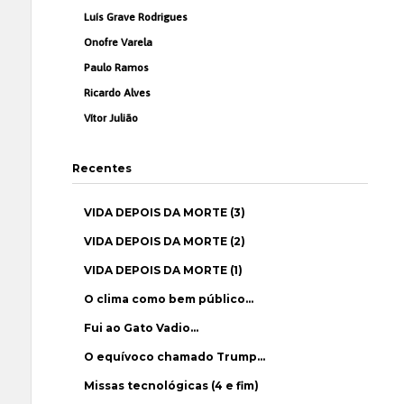
Luís Grave Rodrigues
Onofre Varela
Paulo Ramos
Ricardo Alves
Vítor Julião
Recentes
VIDA DEPOIS DA MORTE (3)
VIDA DEPOIS DA MORTE (2)
VIDA DEPOIS DA MORTE (1)
O clima como bem público…
Fui ao Gato Vadio…
O equívoco chamado Trump…
Missas tecnológicas (4 e fim)