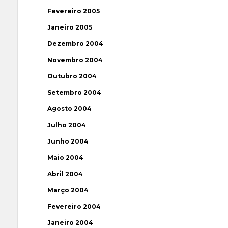
Fevereiro 2005
Janeiro 2005
Dezembro 2004
Novembro 2004
Outubro 2004
Setembro 2004
Agosto 2004
Julho 2004
Junho 2004
Maio 2004
Abril 2004
Março 2004
Fevereiro 2004
Janeiro 2004