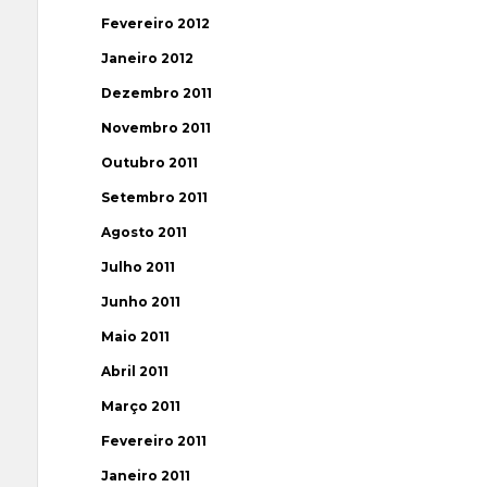
Fevereiro 2012
Janeiro 2012
Dezembro 2011
Novembro 2011
Outubro 2011
Setembro 2011
Agosto 2011
Julho 2011
Junho 2011
Maio 2011
Abril 2011
Março 2011
Fevereiro 2011
Janeiro 2011