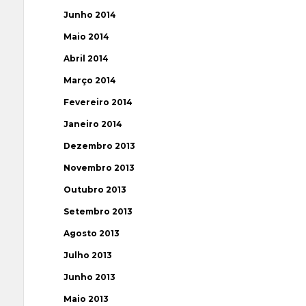
Junho 2014
Maio 2014
Abril 2014
Março 2014
Fevereiro 2014
Janeiro 2014
Dezembro 2013
Novembro 2013
Outubro 2013
Setembro 2013
Agosto 2013
Julho 2013
Junho 2013
Maio 2013