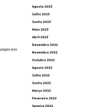
Agosto 2023
Julho 2023
Junho 2023
Maio 2023
Abril 2023
Dezembro 2022
Novembro 2022
Outubro 2022
Agosto 2022
Julho 2022
Junho 2022
Março 2022
Fevereiro 2022
Janeiro 2022