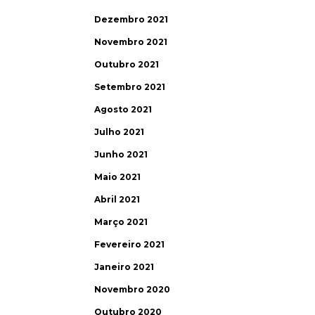
Dezembro 2021
Novembro 2021
Outubro 2021
Setembro 2021
Agosto 2021
Julho 2021
Junho 2021
Maio 2021
Abril 2021
Março 2021
Fevereiro 2021
Janeiro 2021
Novembro 2020
Outubro 2020