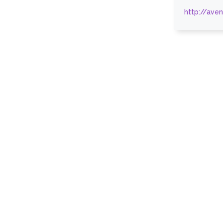
http://ave