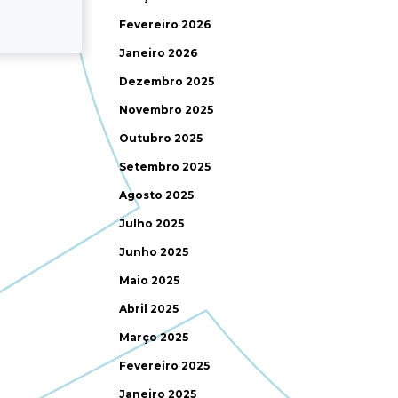
Fevereiro 2026
Janeiro 2026
Dezembro 2025
Novembro 2025
Outubro 2025
Setembro 2025
Agosto 2025
Julho 2025
Junho 2025
Maio 2025
Abril 2025
Março 2025
Fevereiro 2025
Janeiro 2025