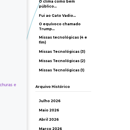
O clima como bem
público…
Fui ao Gato Vadio…
O equívoco chamado
Trump…
Missas tecnológicas (4 e
fim)
Missas Tecnológicas (3)
Missas Tecnológicas (2)
Missas Tecnológicas (1)
ochuras e
Arquivo Histórico
Julho 2026
Maio 2026
Abril 2026
Março 2026