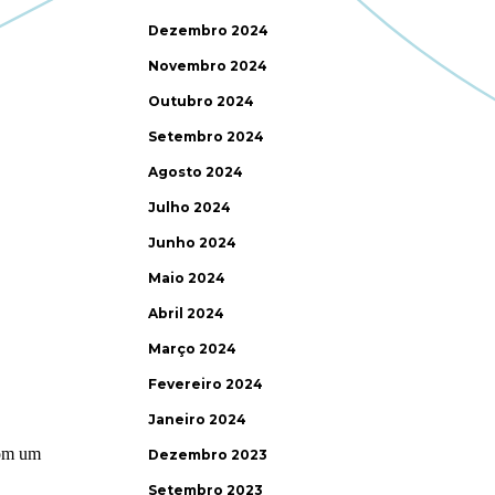
Dezembro 2024
Novembro 2024
Outubro 2024
Setembro 2024
Agosto 2024
Julho 2024
Junho 2024
Maio 2024
Abril 2024
Março 2024
Fevereiro 2024
Janeiro 2024
Dezembro 2023
Setembro 2023