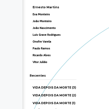
Ernesto Martins
Eva Monteiro
João Monteiro
João Nascimento
Luís Grave Rodrigues
Onofre Varela
Paulo Ramos
Ricardo Alves
Vítor Julião
Recentes
VIDA DEPOIS DA MORTE (3)
VIDA DEPOIS DA MORTE (2)
VIDA DEPOIS DA MORTE (1)