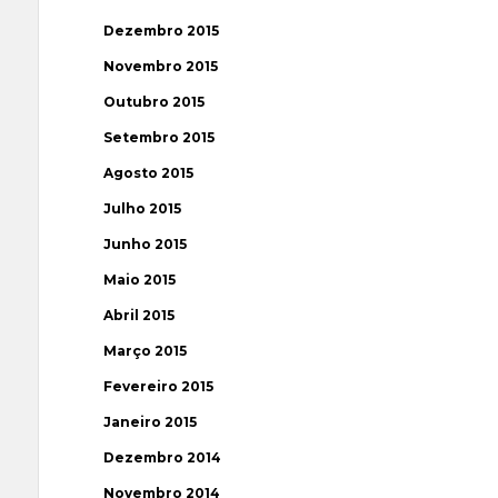
Dezembro 2015
Novembro 2015
Outubro 2015
Setembro 2015
Agosto 2015
Julho 2015
Junho 2015
Maio 2015
Abril 2015
Março 2015
Fevereiro 2015
Janeiro 2015
Dezembro 2014
Novembro 2014