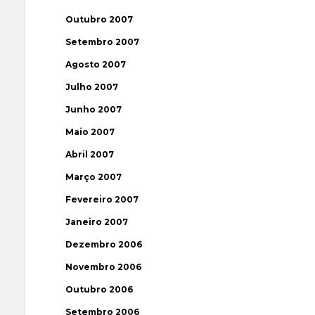
Outubro 2007
Setembro 2007
Agosto 2007
Julho 2007
Junho 2007
Maio 2007
Abril 2007
Março 2007
Fevereiro 2007
Janeiro 2007
Dezembro 2006
Novembro 2006
Outubro 2006
Setembro 2006