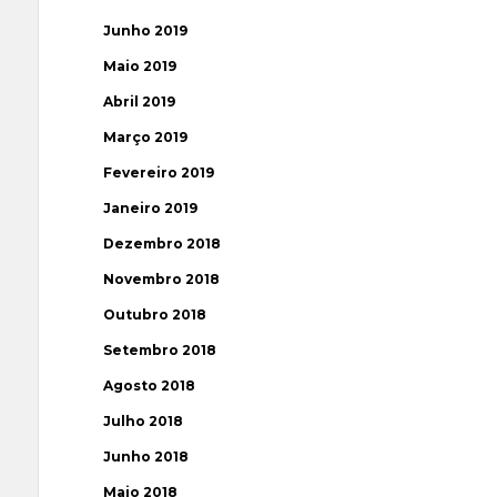
Junho 2019
Maio 2019
Abril 2019
Março 2019
Fevereiro 2019
Janeiro 2019
Dezembro 2018
Novembro 2018
Outubro 2018
Setembro 2018
Agosto 2018
Julho 2018
Junho 2018
Maio 2018