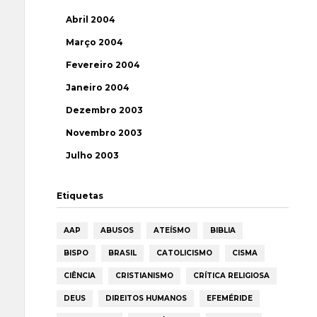
Abril 2004
Março 2004
Fevereiro 2004
Janeiro 2004
Dezembro 2003
Novembro 2003
Julho 2003
Etiquetas
AAP
ABUSOS
ATEÍSMO
BIBLIA
BISPO
BRASIL
CATOLICISMO
CISMA
CIÊNCIA
CRISTIANISMO
CRÍTICA RELIGIOSA
DEUS
DIREITOS HUMANOS
EFEMÉRIDE