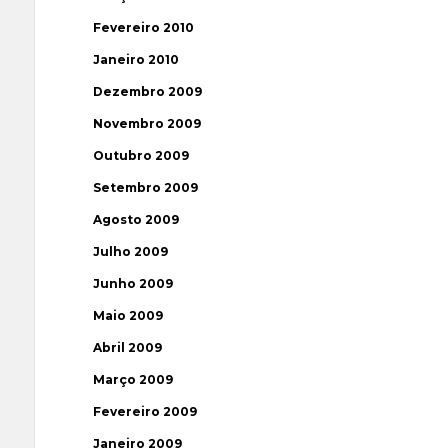
Fevereiro 2010
Janeiro 2010
Dezembro 2009
Novembro 2009
Outubro 2009
Setembro 2009
Agosto 2009
Julho 2009
Junho 2009
Maio 2009
Abril 2009
Março 2009
Fevereiro 2009
Janeiro 2009