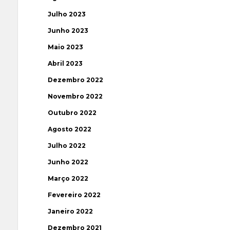
Julho 2023
Junho 2023
Maio 2023
Abril 2023
Dezembro 2022
Novembro 2022
Outubro 2022
Agosto 2022
Julho 2022
Junho 2022
Março 2022
Fevereiro 2022
Janeiro 2022
Dezembro 2021