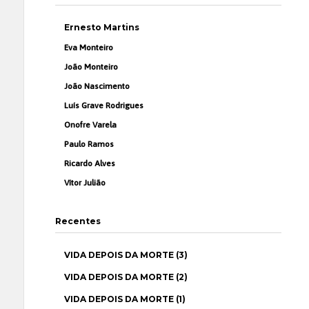
Ernesto Martins
Eva Monteiro
João Monteiro
João Nascimento
Luís Grave Rodrigues
Onofre Varela
Paulo Ramos
Ricardo Alves
Vítor Julião
Recentes
VIDA DEPOIS DA MORTE (3)
VIDA DEPOIS DA MORTE (2)
VIDA DEPOIS DA MORTE (1)