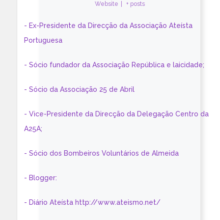
Website
|
+ posts
- Ex-Presidente da Direcção da Associação Ateísta
Portuguesa
- Sócio fundador da Associação República e laicidade;
- Sócio da Associação 25 de Abril
- Vice-Presidente da Direcção da Delegação Centro da
A25A;
- Sócio dos Bombeiros Voluntários de Almeida
- Blogger:
- Diário Ateísta http://www.ateismo.net/