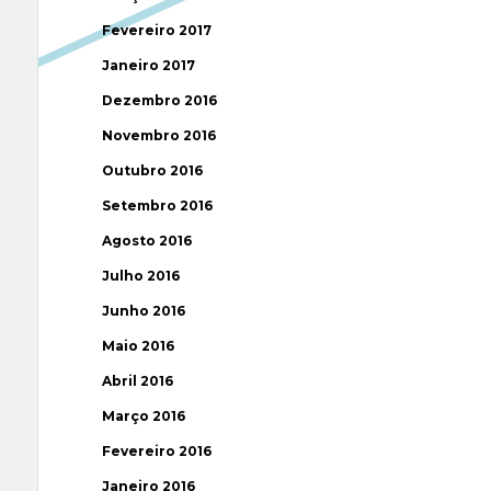
Fevereiro 2017
Janeiro 2017
Dezembro 2016
Novembro 2016
Outubro 2016
Setembro 2016
Agosto 2016
Julho 2016
Junho 2016
Maio 2016
Abril 2016
Março 2016
Fevereiro 2016
Janeiro 2016