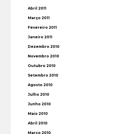
Abril 2011
Março 2011
Fevereiro 2011
Janeiro 2011
Dezembro 2010
Novembro 2010
Outubro 2010
Setembro 2010
Agosto 2010
Julho 2010
Junho 2010
Maio 2010
Abril 2010
Março 2010