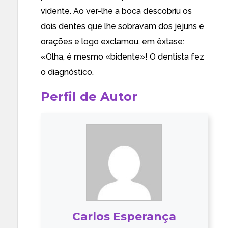
vidente. Ao ver-lhe a boca descobriu os
dois dentes que lhe sobravam dos jejuns e
orações e logo exclamou, em êxtase:
«Olha, é mesmo «bidente»! O dentista fez
o diagnóstico.
Perfil de Autor
Carlos Esperança