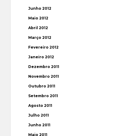
Junho 2012
Maio 2012
Abril 2012
Março 2012
Fevereiro 2012
Janeiro 2012
Dezembro 2011
Novembro 2011
Outubro 2011
Setembro 2011
Agosto 2011
Julho 2011
Junho 2011
Maio 2011