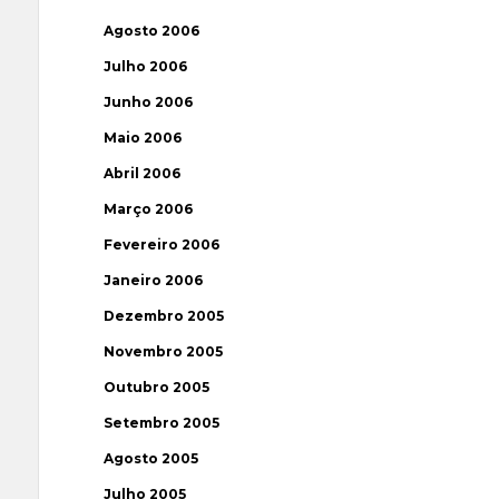
Agosto 2006
Julho 2006
Junho 2006
Maio 2006
Abril 2006
Março 2006
Fevereiro 2006
Janeiro 2006
Dezembro 2005
Novembro 2005
Outubro 2005
Setembro 2005
Agosto 2005
Julho 2005