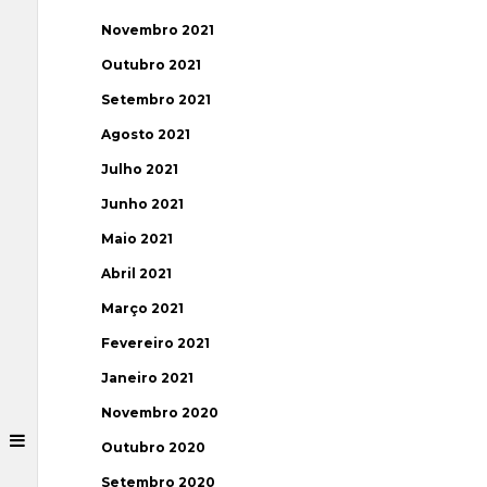
Novembro 2021
Outubro 2021
Setembro 2021
Agosto 2021
Julho 2021
Junho 2021
Maio 2021
Abril 2021
Março 2021
Fevereiro 2021
Janeiro 2021
Novembro 2020
Outubro 2020
Setembro 2020