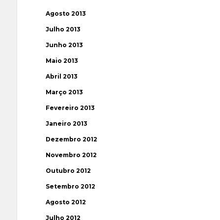
Agosto 2013
Julho 2013
Junho 2013
Maio 2013
Abril 2013
Março 2013
Fevereiro 2013
Janeiro 2013
Dezembro 2012
Novembro 2012
Outubro 2012
Setembro 2012
Agosto 2012
Julho 2012