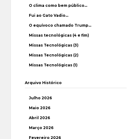
O clima como bem público…
Fui ao Gato Vadio…
O equívoco chamado Trump…
Missas tecnológicas (4 e fim)
Missas Tecnológicas (3)
Missas Tecnológicas (2)
Missas Tecnológicas (1)
Arquivo Histórico
Julho 2026
Maio 2026
Abril 2026
Março 2026
Fevereiro 2026