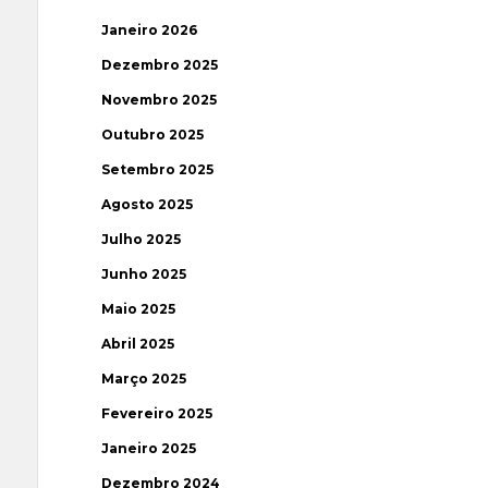
Janeiro 2026
Dezembro 2025
Novembro 2025
Outubro 2025
Setembro 2025
Agosto 2025
Julho 2025
Junho 2025
Maio 2025
Abril 2025
Março 2025
Fevereiro 2025
Janeiro 2025
Dezembro 2024