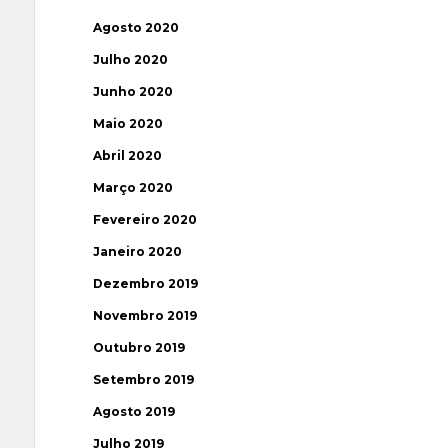
Agosto 2020
Julho 2020
Junho 2020
Maio 2020
Abril 2020
Março 2020
Fevereiro 2020
Janeiro 2020
Dezembro 2019
Novembro 2019
Outubro 2019
Setembro 2019
Agosto 2019
Julho 2019