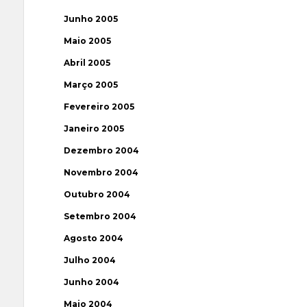
Junho 2005
Maio 2005
Abril 2005
Março 2005
Fevereiro 2005
Janeiro 2005
Dezembro 2004
Novembro 2004
Outubro 2004
Setembro 2004
Agosto 2004
Julho 2004
Junho 2004
Maio 2004