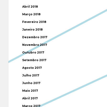
Abril 2018
Março 2018
Fevereiro 2018
Janeiro 2018
Dezembro 2017
Novembro 2017
Outubro 2017
Setembro 2017
Agosto 2017
Julho 2017
Junho 2017
Maio 2017
Abril 2017
Março 2017