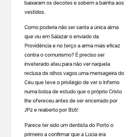
baixaram os decotes e sobem a bainha aos
vestidos.
Como poderia não ser santa a única alma
que viu em Salazar o enviado da
Providência e no terço a arma mais eficaz
contra o comunismo? É preciso ser
inveterado ateu para não ver naquela
reclusa de olhos vagos uma mensageira do
Céu que teve o privilégio de ver o Inferno
numa bolsa de estudo que o próprio Cristo
lhe ofereceu antes de ser encerrado por
JP2 e reaberto por B16!
Parece ter sido um dentista do Porto o
primeiro a confirmar que a Lúcia era