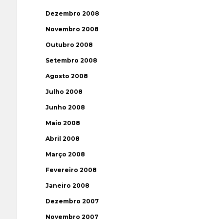
Dezembro 2008
Novembro 2008
Outubro 2008
Setembro 2008
Agosto 2008
Julho 2008
Junho 2008
Maio 2008
Abril 2008
Março 2008
Fevereiro 2008
Janeiro 2008
Dezembro 2007
Novembro 2007