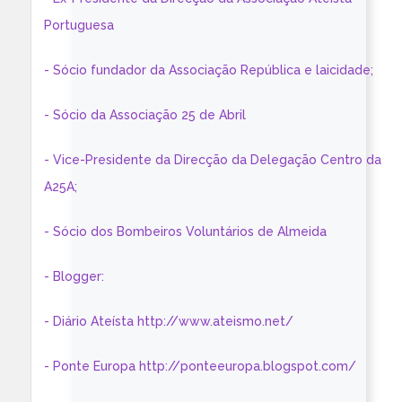
Portuguesa
- Sócio fundador da Associação República e laicidade;
- Sócio da Associação 25 de Abril
- Vice-Presidente da Direcção da Delegação Centro da
A25A;
- Sócio dos Bombeiros Voluntários de Almeida
- Blogger:
- Diário Ateísta http://www.ateismo.net/
- Ponte Europa http://ponteeuropa.blogspot.com/