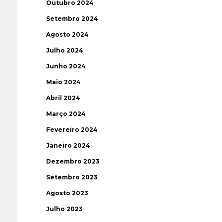
Outubro 2024
Setembro 2024
Agosto 2024
Julho 2024
Junho 2024
Maio 2024
Abril 2024
Março 2024
Fevereiro 2024
Janeiro 2024
Dezembro 2023
Setembro 2023
Agosto 2023
Julho 2023