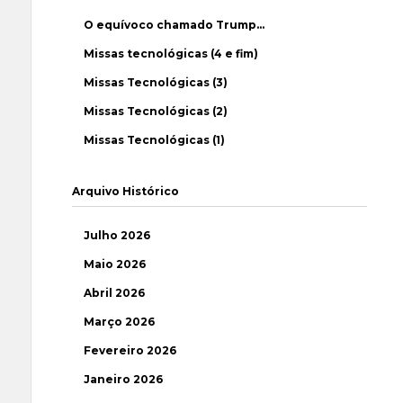
O equívoco chamado Trump…
Missas tecnológicas (4 e fim)
Missas Tecnológicas (3)
Missas Tecnológicas (2)
Missas Tecnológicas (1)
Arquivo Histórico
Julho 2026
Maio 2026
Abril 2026
Março 2026
Fevereiro 2026
Janeiro 2026