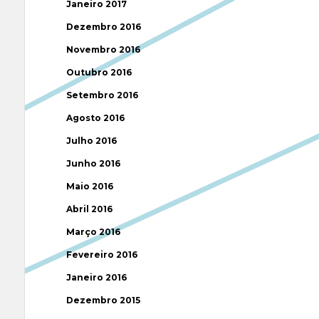
Janeiro 2017
Dezembro 2016
Novembro 2016
Outubro 2016
Setembro 2016
Agosto 2016
Julho 2016
Junho 2016
Maio 2016
Abril 2016
Março 2016
Fevereiro 2016
Janeiro 2016
Dezembro 2015