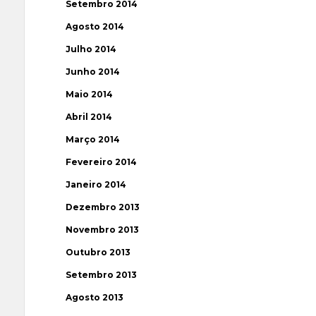
Setembro 2014
Agosto 2014
Julho 2014
Junho 2014
Maio 2014
Abril 2014
Março 2014
Fevereiro 2014
Janeiro 2014
Dezembro 2013
Novembro 2013
Outubro 2013
Setembro 2013
Agosto 2013