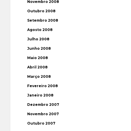
Novembro 2008
Outubro 2008
Setembro 2008
Agosto 2008
Julho 2008
Junho 2008
Maio 2008
Abril 2008
Março 2008
Fevereiro 2008
Janeiro 2008
Dezembro 2007
Novembro 2007
Outubro 2007