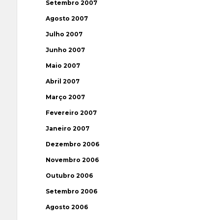
Setembro 2007
Agosto 2007
Julho 2007
Junho 2007
Maio 2007
Abril 2007
Março 2007
Fevereiro 2007
Janeiro 2007
Dezembro 2006
Novembro 2006
Outubro 2006
Setembro 2006
Agosto 2006