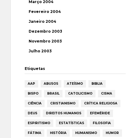
Março 2004
Fevereiro 2004
Janeiro 2004
Dezembro 2003
Novembro 2003
Julho 2003
Etiquetas
AAP
ABUSOS
ATEÍSMO
BIBLIA
BISPO
BRASIL
CATOLICISMO
CISMA
CIÊNCIA
CRISTIANISMO
CRÍTICA RELIGIOSA
DEUS
DIREITOS HUMANOS
EFEMÉRIDE
ESPIRITISMO
ESTATÍSTICAS
FILOSOFIA
FÁTIMA
HISTÓRIA
HUMANISMO
HUMOR