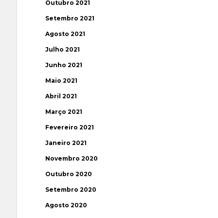
Outubro 2021
Setembro 2021
Agosto 2021
Julho 2021
Junho 2021
Maio 2021
Abril 2021
Março 2021
Fevereiro 2021
Janeiro 2021
Novembro 2020
Outubro 2020
Setembro 2020
Agosto 2020