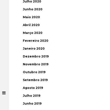
Julho 2020
Junho 2020
Maio 2020
Abril 2020
Março 2020
Fevereiro 2020
Janeiro 2020
Dezembro 2019
Novembro 2019
Outubro 2019
Setembro 2019
Agosto 2019
Julho 2019
Junho 2019