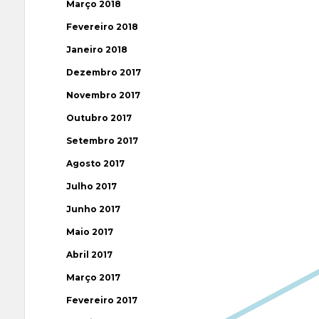
Março 2018
Fevereiro 2018
Janeiro 2018
Dezembro 2017
Novembro 2017
Outubro 2017
Setembro 2017
Agosto 2017
Julho 2017
Junho 2017
Maio 2017
Abril 2017
Março 2017
Fevereiro 2017