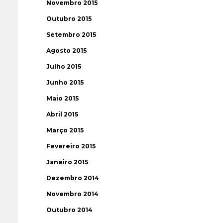
Novembro 2015
Outubro 2015
Setembro 2015
Agosto 2015
Julho 2015
Junho 2015
Maio 2015
Abril 2015
Março 2015
Fevereiro 2015
Janeiro 2015
Dezembro 2014
Novembro 2014
Outubro 2014