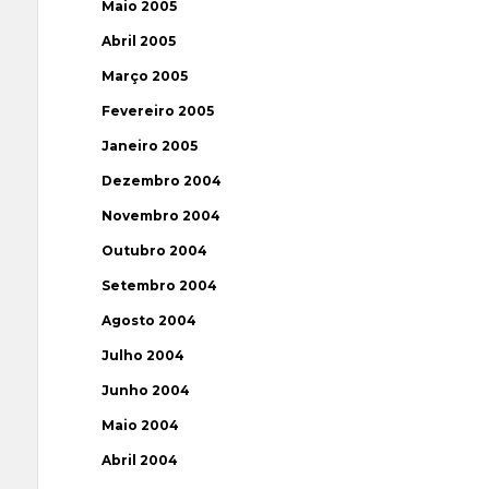
Maio 2005
Abril 2005
Março 2005
Fevereiro 2005
Janeiro 2005
Dezembro 2004
Novembro 2004
Outubro 2004
Setembro 2004
Agosto 2004
Julho 2004
Junho 2004
Maio 2004
Abril 2004