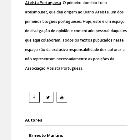
Ateísta Portuguesa
. O primeiro domínio foi o
ateismo.net, que deu origem ao Diário Ateísta, um dos
primeiros blogues portugueses. Hoje, este é um espaço
de divulgação de opinião e comentário pessoal daqueles
que aqui colaboram. Todos os textos publicados neste
espaço são da exclusiva responsabilidade dos autores e
não representam necessariamente as posições da
Associação Ateísta Portuguesa
.
Autores
Ernesto Martins