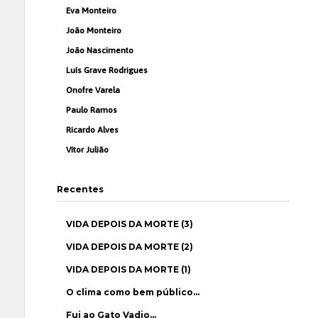
Eva Monteiro
João Monteiro
João Nascimento
Luís Grave Rodrigues
Onofre Varela
Paulo Ramos
Ricardo Alves
Vítor Julião
Recentes
VIDA DEPOIS DA MORTE (3)
VIDA DEPOIS DA MORTE (2)
VIDA DEPOIS DA MORTE (1)
O clima como bem público…
Fui ao Gato Vadio…