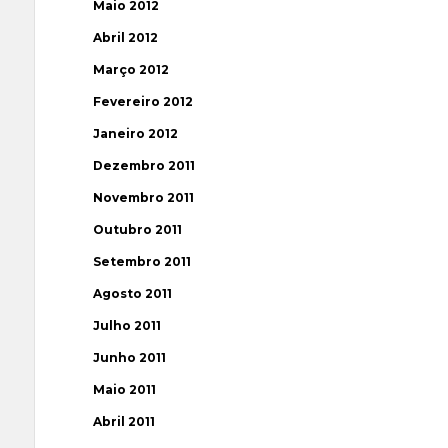
Maio 2012
Abril 2012
Março 2012
Fevereiro 2012
Janeiro 2012
Dezembro 2011
Novembro 2011
Outubro 2011
Setembro 2011
Agosto 2011
Julho 2011
Junho 2011
Maio 2011
Abril 2011