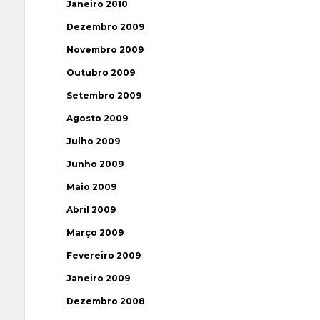
Janeiro 2010
Dezembro 2009
Novembro 2009
Outubro 2009
Setembro 2009
Agosto 2009
Julho 2009
Junho 2009
Maio 2009
Abril 2009
Março 2009
Fevereiro 2009
Janeiro 2009
Dezembro 2008