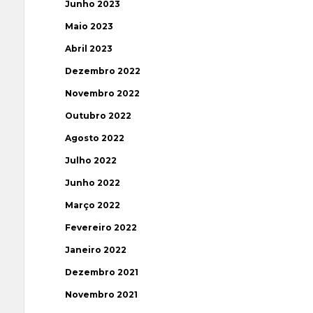
Junho 2023
Maio 2023
Abril 2023
Dezembro 2022
Novembro 2022
Outubro 2022
Agosto 2022
Julho 2022
Junho 2022
Março 2022
Fevereiro 2022
Janeiro 2022
Dezembro 2021
Novembro 2021