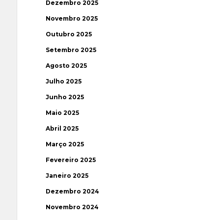
Dezembro 2025
Novembro 2025
Outubro 2025
Setembro 2025
Agosto 2025
Julho 2025
Junho 2025
Maio 2025
Abril 2025
Março 2025
Fevereiro 2025
Janeiro 2025
Dezembro 2024
Novembro 2024