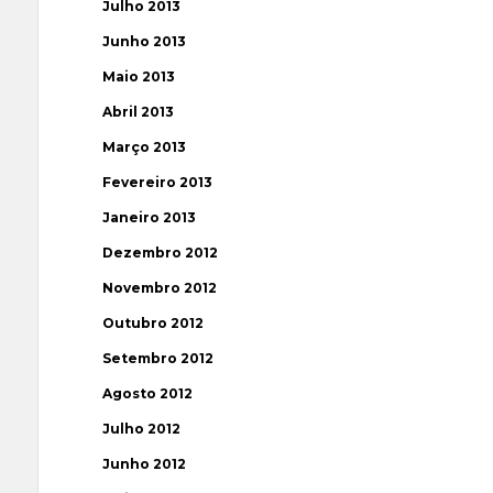
Julho 2013
Junho 2013
Maio 2013
Abril 2013
Março 2013
Fevereiro 2013
Janeiro 2013
Dezembro 2012
Novembro 2012
Outubro 2012
Setembro 2012
Agosto 2012
Julho 2012
Junho 2012