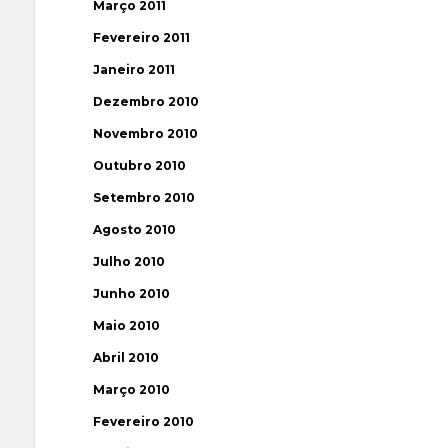
Março 2011
Fevereiro 2011
Janeiro 2011
Dezembro 2010
Novembro 2010
Outubro 2010
Setembro 2010
Agosto 2010
Julho 2010
Junho 2010
Maio 2010
Abril 2010
Março 2010
Fevereiro 2010