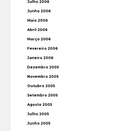
Julho 2006
Junho 2006
Maio 2006
Abril 2006
Março 2006
Fevereiro 2006
Janeiro 2006
Dezembro 2005
Novembro 2005
Outubro 2005
Setembro 2005
Agosto 2005
Julho 2005
Junho 2005