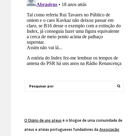
O Diário de uns ateus
é o blogue de uma comunidade de
ateus e ateias portugueses fundadores da
Associação