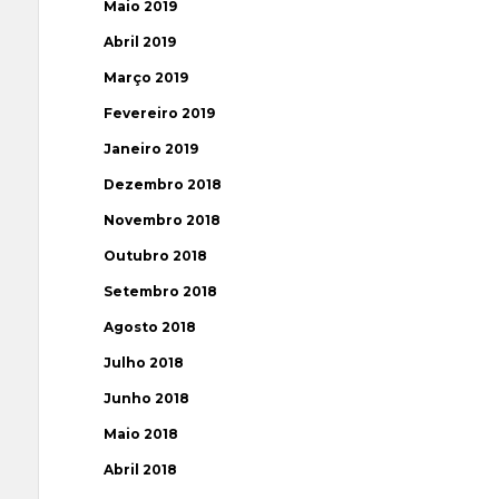
Maio 2019
Abril 2019
Março 2019
Fevereiro 2019
Janeiro 2019
Dezembro 2018
Novembro 2018
Outubro 2018
Setembro 2018
Agosto 2018
Julho 2018
Junho 2018
Maio 2018
Abril 2018