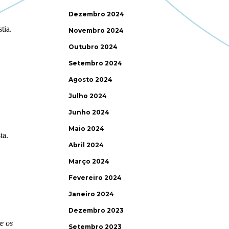
Dezembro 2024
Novembro 2024
Outubro 2024
Setembro 2024
Agosto 2024
Julho 2024
Junho 2024
Maio 2024
Abril 2024
Março 2024
Fevereiro 2024
Janeiro 2024
Dezembro 2023
Setembro 2023