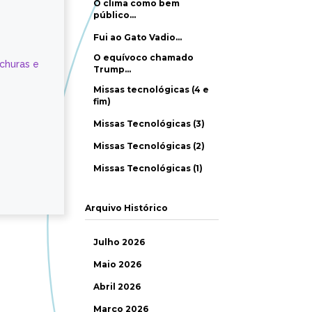
O clima como bem
público…
Fui ao Gato Vadio…
O equívoco chamado
ochuras e
Trump…
Missas tecnológicas (4 e
fim)
Missas Tecnológicas (3)
Missas Tecnológicas (2)
Missas Tecnológicas (1)
Arquivo Histórico
Julho 2026
Maio 2026
Abril 2026
Março 2026