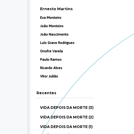
Ernesto Martins
Eva Monteiro
João Monteiro
João Nascimento
Luís Grave Rodrigues
Onofre Varela
Paulo Ramos
Ricardo Alves
Vítor Julião
Recentes
VIDA DEPOIS DA MORTE (3)
VIDA DEPOIS DA MORTE (2)
VIDA DEPOIS DA MORTE (1)