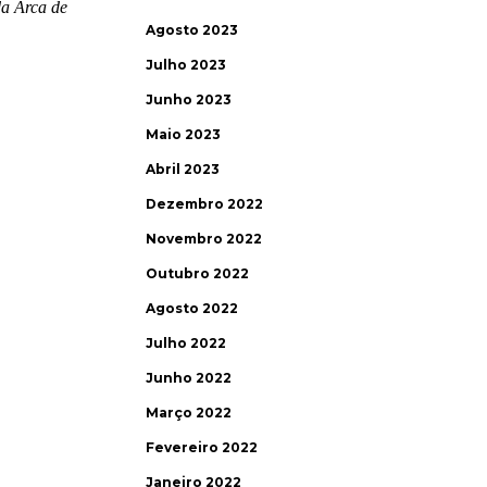
Agosto 2023
Julho 2023
Junho 2023
Maio 2023
Abril 2023
Dezembro 2022
Novembro 2022
Outubro 2022
Agosto 2022
Julho 2022
Junho 2022
Março 2022
Fevereiro 2022
Janeiro 2022