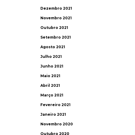
Dezembro 2021
Novembro 2021
Outubro 2021
Setembro 2021
Agosto 2021
Julho 2021
Junho 2021
Maio 2021
Abril 2021
Março 2021
Fevereiro 2021
Janeiro 2021
Novembro 2020
Outubro 2020