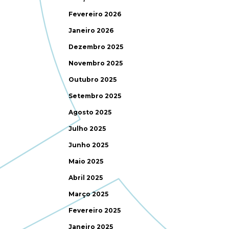
Fevereiro 2026
Janeiro 2026
Dezembro 2025
Novembro 2025
Outubro 2025
Setembro 2025
Agosto 2025
Julho 2025
Junho 2025
Maio 2025
Abril 2025
Março 2025
Fevereiro 2025
Janeiro 2025