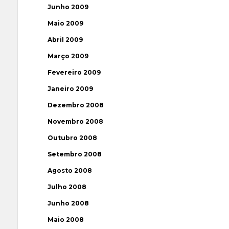
Junho 2009
Maio 2009
Abril 2009
Março 2009
Fevereiro 2009
Janeiro 2009
Dezembro 2008
Novembro 2008
Outubro 2008
Setembro 2008
Agosto 2008
Julho 2008
Junho 2008
Maio 2008