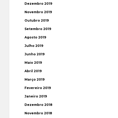
Dezembro 2019
Novembro 2019
Outubro 2019
Setembro 2019
Agosto 2019
Julho 2019
Junho 2019
Maio 2019
Abril 2019
Março 2019
Fevereiro 2019
Janeiro 2019
Dezembro 2018
Novembro 2018