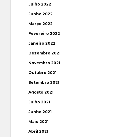
Julho 2022
Junho 2022
Março 2022
Fevereiro 2022
Janeiro 2022
Dezembro 2021
Novembro 2021
Outubro 2021
Setembro 2021
Agosto 2021
Julho 2021
Junho 2021
Maio 2021
Abril 2021