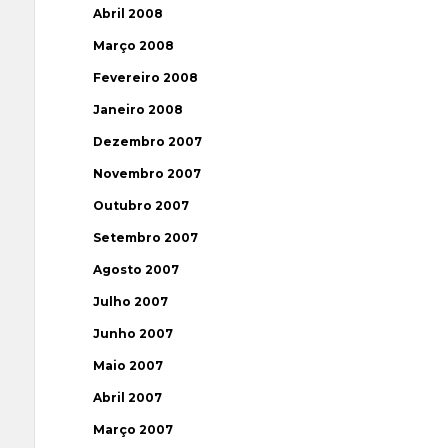
Abril 2008
Março 2008
Fevereiro 2008
Janeiro 2008
Dezembro 2007
Novembro 2007
Outubro 2007
Setembro 2007
Agosto 2007
Julho 2007
Junho 2007
Maio 2007
Abril 2007
Março 2007