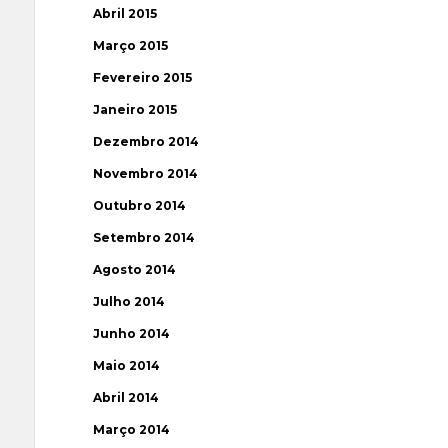
Abril 2015
Março 2015
Fevereiro 2015
Janeiro 2015
Dezembro 2014
Novembro 2014
Outubro 2014
Setembro 2014
Agosto 2014
Julho 2014
Junho 2014
Maio 2014
Abril 2014
Março 2014