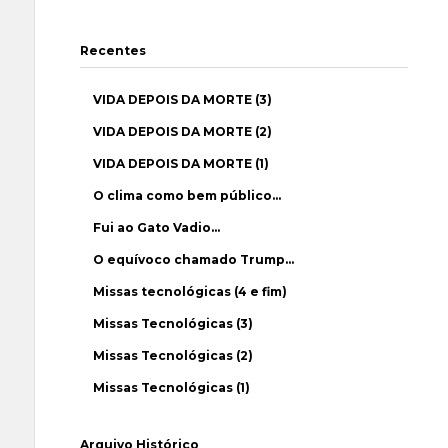
Recentes
VIDA DEPOIS DA MORTE (3)
VIDA DEPOIS DA MORTE (2)
VIDA DEPOIS DA MORTE (1)
O clima como bem público…
Fui ao Gato Vadio…
O equívoco chamado Trump…
Missas tecnológicas (4 e fim)
Missas Tecnológicas (3)
Missas Tecnológicas (2)
Missas Tecnológicas (1)
Arquivo Histórico