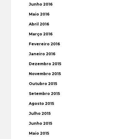
Junho 2016
Maio 2016
Abril 2016
Março 2016
Fevereiro 2016
Janeiro 2016
Dezembro 2015
Novembro 2015
Outubro 2015
Setembro 2015
Agosto 2015
Julho 2015
Junho 2015
Maio 2015