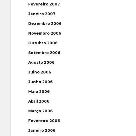
Fevereiro 2007
Janeiro 2007
Dezembro 2006
Novembro 2006
Outubro 2006
Setembro 2006
Agosto 2006
Julho 2006
Junho 2006
Maio 2006
Abril 2006
Março 2006
Fevereiro 2006
Janeiro 2006