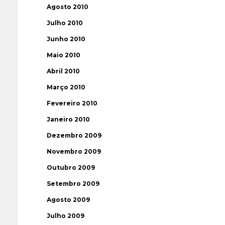
Agosto 2010
Julho 2010
Junho 2010
Maio 2010
Abril 2010
Março 2010
Fevereiro 2010
Janeiro 2010
Dezembro 2009
Novembro 2009
Outubro 2009
Setembro 2009
Agosto 2009
Julho 2009