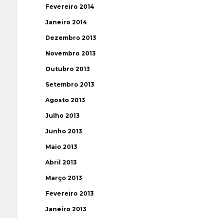
Fevereiro 2014
Janeiro 2014
Dezembro 2013
Novembro 2013
Outubro 2013
Setembro 2013
Agosto 2013
Julho 2013
Junho 2013
Maio 2013
Abril 2013
Março 2013
Fevereiro 2013
Janeiro 2013