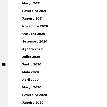
Março 2021
Fevereiro 2021
Janeiro 2021
Novembro 2020
Outubro 2020
Setembro 2020
Agosto 2020
Julho 2020
Junho 2020
Maio 2020
Abril 2020
Março 2020
Fevereiro 2020
Janeiro 2020