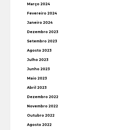
Março 2024
Fevereiro 2024
Janeiro 2024
Dezembro 2023
Setembro 2023
Agosto 2023
Julho 2023
Junho 2023
Maio 2023
Abril 2023
Dezembro 2022
Novembro 2022
Outubro 2022
Agosto 2022