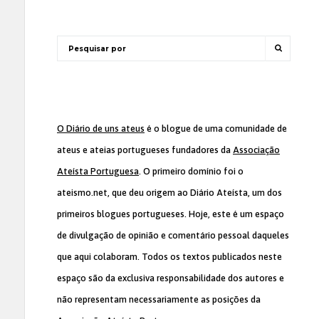
O Diário de uns ateus
é o blogue de uma comunidade de
ateus e ateias portugueses fundadores da
Associação
Ateísta Portuguesa
. O primeiro domínio foi o
ateismo.net, que deu origem ao Diário Ateísta, um dos
primeiros blogues portugueses. Hoje, este é um espaço
de divulgação de opinião e comentário pessoal daqueles
que aqui colaboram. Todos os textos publicados neste
espaço são da exclusiva responsabilidade dos autores e
não representam necessariamente as posições da