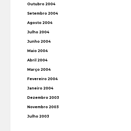
Outubro 2004
Setembro 2004
Agosto 2004
Julho 2004
Junho 2004
Maio 2004
Abril 2004
Março 2004
Fevereiro 2004
Janeiro 2004
Dezembro 2003
Novembro 2003
Julho 2003