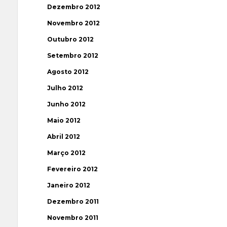
Dezembro 2012
Novembro 2012
Outubro 2012
Setembro 2012
Agosto 2012
Julho 2012
Junho 2012
Maio 2012
Abril 2012
Março 2012
Fevereiro 2012
Janeiro 2012
Dezembro 2011
Novembro 2011