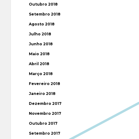
Outubro 2018
Setembro 2018
Agosto 2018
Julho 2018
Junho 2018
Maio 2018
Abril 2018
Março 2018
Fevereiro 2018
Janeiro 2018
Dezembro 2017
Novembro 2017
Outubro 2017
Setembro 2017