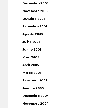
Dezembro 2005
Novembro 2005
Outubro 2005
Setembro 2005
Agosto 2005
Julho 2005
Junho 2005
Maio 2005
Abril 2005
Março 2005
Fevereiro 2005
Janeiro 2005
Dezembro 2004
Novembro 2004