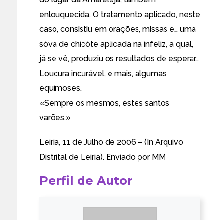
enlouquecida. O tratamento aplicado, neste
caso, consistiu em orações, missas e… uma
sóva de chicóte aplicada na infeliz, a qual,
já se vê, produziu os resultados de esperar…
Loucura incurável, e mais, algumas
equimoses.
«Sempre os mesmos, estes santos
varões.»
Leiria, 11 de Julho de 2006 – (In Arquivo
Distrital de Leiria). Enviado por MM
Perfil de Autor