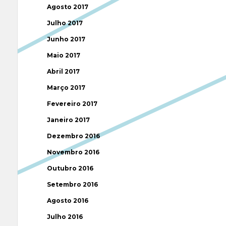
Agosto 2017
Julho 2017
Junho 2017
Maio 2017
Abril 2017
Março 2017
Fevereiro 2017
Janeiro 2017
Dezembro 2016
Novembro 2016
Outubro 2016
Setembro 2016
Agosto 2016
Julho 2016