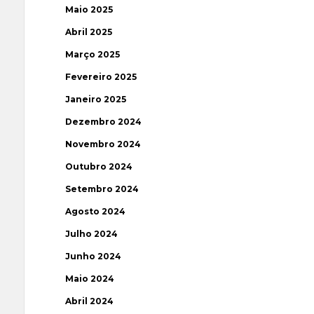
Maio 2025
Abril 2025
Março 2025
Fevereiro 2025
Janeiro 2025
Dezembro 2024
Novembro 2024
Outubro 2024
Setembro 2024
Agosto 2024
Julho 2024
Junho 2024
Maio 2024
Abril 2024