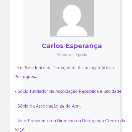
Carlos Esperança
Website
|
+ posts
- Ex-Presidente da Direcção da Associação Ateísta
Portuguesa
- Sócio fundador da Associação República e laicidade;
- Sócio da Associação 25 de Abril
- Vice-Presidente da Direcção da Delegação Centro da
A25A;