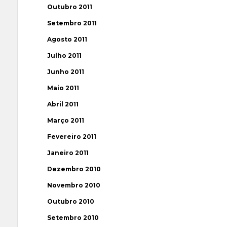
Outubro 2011
Setembro 2011
Agosto 2011
Julho 2011
Junho 2011
Maio 2011
Abril 2011
Março 2011
Fevereiro 2011
Janeiro 2011
Dezembro 2010
Novembro 2010
Outubro 2010
Setembro 2010