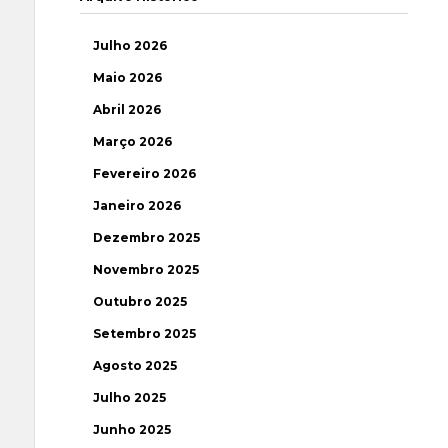
Julho 2026
Maio 2026
Abril 2026
Março 2026
Fevereiro 2026
Janeiro 2026
Dezembro 2025
Novembro 2025
Outubro 2025
Setembro 2025
Agosto 2025
Julho 2025
Junho 2025