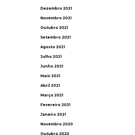
Dezembro 2021
Novembro 2021
Outubro 2021
Setembro 2021
Agosto 2021
Julho 2021
Junho 2021
Maio 2021
Abril 2021
Março 2021
Fevereiro 2021
Janeiro 2021
Novembro 2020
Outubro 2020