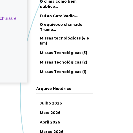
O clima como bem
público…
Fui ao Gato Vadio…
ochuras e
O equívoco chamado
Trump…
Missas tecnológicas (4 e
fim)
Missas Tecnológicas (3)
Missas Tecnológicas (2)
Missas Tecnológicas (1)
Arquivo Histórico
Julho 2026
Maio 2026
Abril 2026
Março 2026