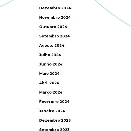
Dezembro 2024
Novembro 2024
Outubro 2024
Setembro 2024
Agosto 2024
Julho 2024
Junho 2024
Maio 2024
Abril 2024
Março 2024
Fevereiro 2024
Janeiro 2024
Dezembro 2023
Setembro 2023