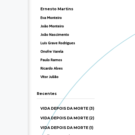
Ernesto Martins
Eva Monteiro
João Monteiro
João Nascimento
Luís Grave Rodrigues
Onofre Varela
Paulo Ramos
Ricardo Alves
Vítor Julião
Recentes
VIDA DEPOIS DA MORTE (3)
VIDA DEPOIS DA MORTE (2)
VIDA DEPOIS DA MORTE (1)