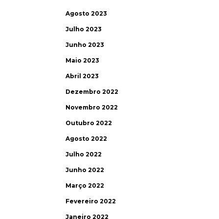
Agosto 2023
Julho 2023
Junho 2023
Maio 2023
Abril 2023
Dezembro 2022
Novembro 2022
Outubro 2022
Agosto 2022
Julho 2022
Junho 2022
Março 2022
Fevereiro 2022
Janeiro 2022