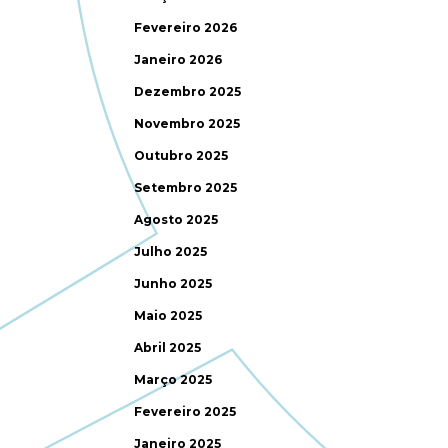
Fevereiro 2026
Janeiro 2026
Dezembro 2025
Novembro 2025
Outubro 2025
Setembro 2025
Agosto 2025
Julho 2025
Junho 2025
Maio 2025
Abril 2025
Março 2025
Fevereiro 2025
Janeiro 2025