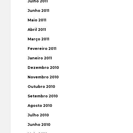
Julho 2011
Junho 2011
Maio 2011
Abril 2011
Março 2011
Fevereiro 2011
Janeiro 2011
Dezembro 2010
Novembro 2010
Outubro 2010
Setembro 2010
Agosto 2010
Julho 2010
Junho 2010