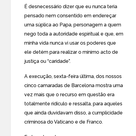
É desnecessário dizer que eu nunca teria
pensado nem consentido em endereçar
uma súplica ao Papa, personagem a quem
nego toda a autoridade espiritual e que, em
minha vida nunca vi usar os poderes que
ele detém para realizar o mí­nimo acto de
justiça ou “caridade”.
A execução, sexta-feira última, dos nossos
cinco cama­radas de Barcelona mostra uma
vez mais que o recurso em questão era
totalmente ridículo e ressalta, para aqueles
que ainda duvidavam disso, a cumplicidade
criminosa do Vati­cano e de Franco.