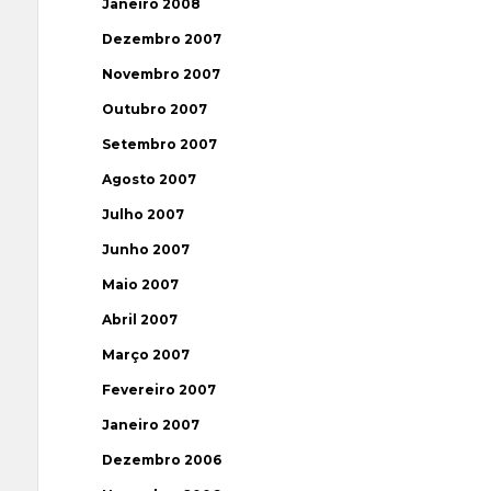
Janeiro 2008
Dezembro 2007
Novembro 2007
Outubro 2007
Setembro 2007
Agosto 2007
Julho 2007
Junho 2007
Maio 2007
Abril 2007
Março 2007
Fevereiro 2007
Janeiro 2007
Dezembro 2006