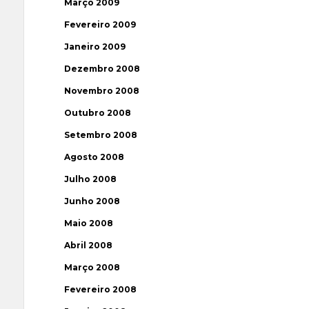
Março 2009
Fevereiro 2009
Janeiro 2009
Dezembro 2008
Novembro 2008
Outubro 2008
Setembro 2008
Agosto 2008
Julho 2008
Junho 2008
Maio 2008
Abril 2008
Março 2008
Fevereiro 2008