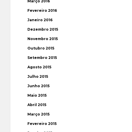
Março 2016
Fevereiro 2016
Janeiro 2016
Dezembro 2015
Novembro 2015
Outubro 2015
Setembro 2015
Agosto 2015
Julho 2015
Junho 2015
Maio 2015
Abril 2015
Março 2015
Fevereiro 2015