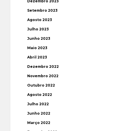
Dezembro 2023
Setembro 2023
Agosto 2023
Julho 2023
Junho 2023
Maio 2023
Abril 2023
Dezembro 2022
Novembro 2022
Outubro 2022
Agosto 2022
Julho 2022
Junho 2022
Março 2022