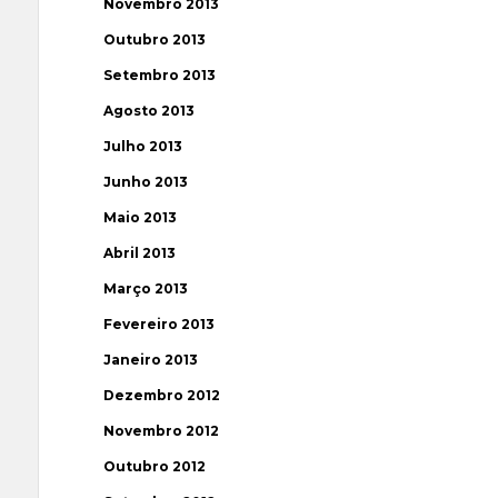
Novembro 2013
Outubro 2013
Setembro 2013
Agosto 2013
Julho 2013
Junho 2013
Maio 2013
Abril 2013
Março 2013
Fevereiro 2013
Janeiro 2013
Dezembro 2012
Novembro 2012
Outubro 2012