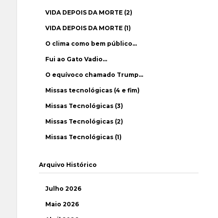
VIDA DEPOIS DA MORTE (2)
VIDA DEPOIS DA MORTE (1)
O clima como bem público…
Fui ao Gato Vadio…
O equívoco chamado Trump…
Missas tecnológicas (4 e fim)
Missas Tecnológicas (3)
Missas Tecnológicas (2)
Missas Tecnológicas (1)
Arquivo Histórico
Julho 2026
Maio 2026