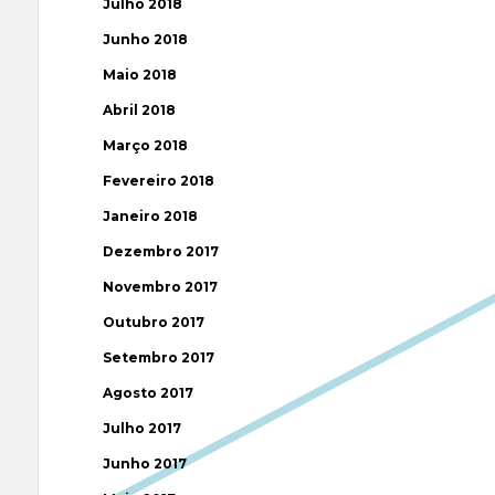
Julho 2018
Junho 2018
Maio 2018
Abril 2018
Março 2018
Fevereiro 2018
Janeiro 2018
Dezembro 2017
Novembro 2017
Outubro 2017
Setembro 2017
Agosto 2017
Julho 2017
Junho 2017