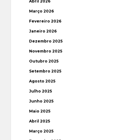
Abril 2026
Março 2026
Fevereiro 2026
Janeiro 2026
Dezembro 2025
Novembro 2025
Outubro 2025
Setembro 2025
Agosto 2025
Julho 2025
Junho 2025
Maio 2025
Abril 2025
Março 2025