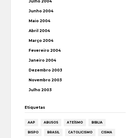
Julho 2004
Junho 2004
Maio 2004
Abril 2004
Março 2004
Fevereiro 2004
Janeiro 2004
Dezembro 2003
Novembro 2003
Julho 2003
Etiquetas
AAP
ABUSOS
ATEÍSMO
BIBLIA
BISPO
BRASIL
CATOLICISMO
CISMA