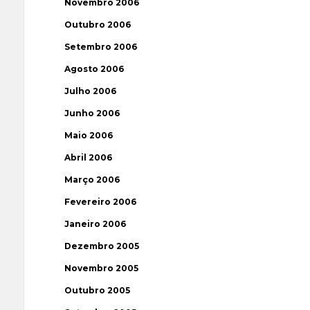
Novembro 2006
Outubro 2006
Setembro 2006
Agosto 2006
Julho 2006
Junho 2006
Maio 2006
Abril 2006
Março 2006
Fevereiro 2006
Janeiro 2006
Dezembro 2005
Novembro 2005
Outubro 2005