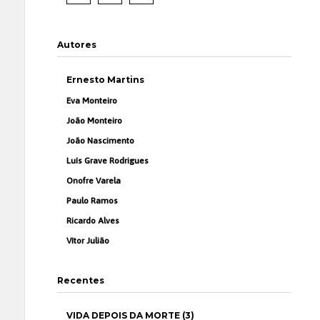
Autores
Ernesto Martins
Eva Monteiro
João Monteiro
João Nascimento
Luís Grave Rodrigues
Onofre Varela
Paulo Ramos
Ricardo Alves
Vítor Julião
Recentes
VIDA DEPOIS DA MORTE (3)