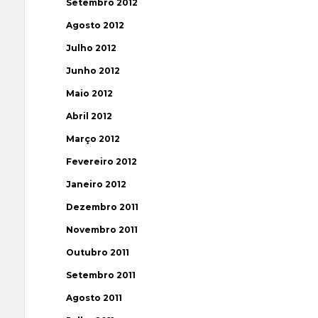
Setembro 2012
Agosto 2012
Julho 2012
Junho 2012
Maio 2012
Abril 2012
Março 2012
Fevereiro 2012
Janeiro 2012
Dezembro 2011
Novembro 2011
Outubro 2011
Setembro 2011
Agosto 2011