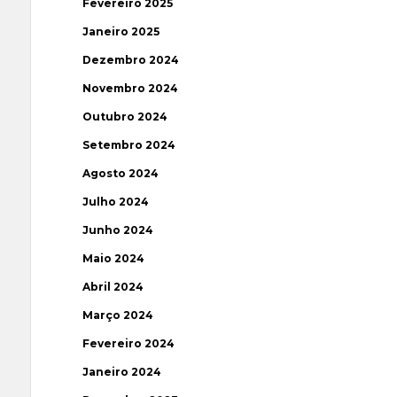
Fevereiro 2025
Janeiro 2025
Dezembro 2024
Novembro 2024
Outubro 2024
Setembro 2024
Agosto 2024
Julho 2024
Junho 2024
Maio 2024
Abril 2024
Março 2024
Fevereiro 2024
Janeiro 2024