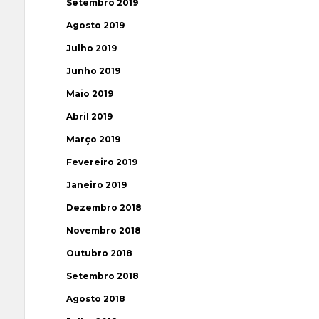
Setembro 2019
Agosto 2019
Julho 2019
Junho 2019
Maio 2019
Abril 2019
Março 2019
Fevereiro 2019
Janeiro 2019
Dezembro 2018
Novembro 2018
Outubro 2018
Setembro 2018
Agosto 2018