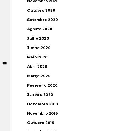
Novembro 2020
Outubro 2020
Setembro 2020
Agosto 2020
Julho 2020
Junho 2020
Maio 2020
Abril 2020
Março 2020
Fevereiro 2020
Janeiro 2020
Dezembro 2019
Novembro 2019
Outubro 2019