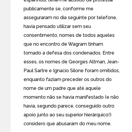
publicamente se, con­forme me
asseguraram no dia seguinte por telefone,
havia pensado utilizar sem seu
consentimento, nomes de todos aqueles
que no encontro de Wagram tinham
tomado a defesa dos condenados. Entre
esses, os nomes de Georges Altman, Jean-
Paul Sartre e Ignacio Silone foram omitidos,
enquanto faziam preceder os outros do
nome de um padre que até aquele
momento não se havia manifestado (e não
havia, segundo parece, conseguido outro
apoio junto ao seu superior hierárquico!)
considero que abusaram do meu nome.