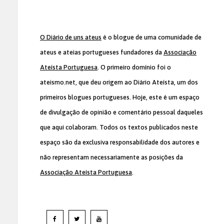
O Diário de uns ateus
é o blogue de uma comunidade de
ateus e ateias portugueses fundadores da
Associação
Ateísta Portuguesa
. O primeiro domínio foi o
ateismo.net, que deu origem ao Diário Ateísta, um dos
primeiros blogues portugueses. Hoje, este é um espaço
de divulgação de opinião e comentário pessoal daqueles
que aqui colaboram. Todos os textos publicados neste
espaço são da exclusiva responsabilidade dos autores e
não representam necessariamente as posições da
Associação Ateísta Portuguesa
.