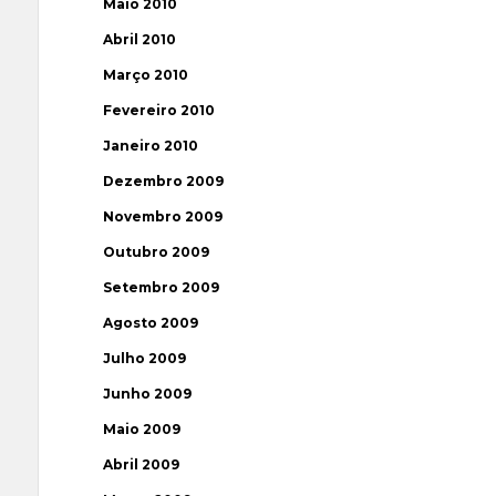
Maio 2010
Abril 2010
Março 2010
Fevereiro 2010
Janeiro 2010
Dezembro 2009
Novembro 2009
Outubro 2009
Setembro 2009
Agosto 2009
Julho 2009
Junho 2009
Maio 2009
Abril 2009