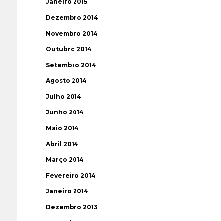
Janeiro 2015
Dezembro 2014
Novembro 2014
Outubro 2014
Setembro 2014
Agosto 2014
Julho 2014
Junho 2014
Maio 2014
Abril 2014
Março 2014
Fevereiro 2014
Janeiro 2014
Dezembro 2013