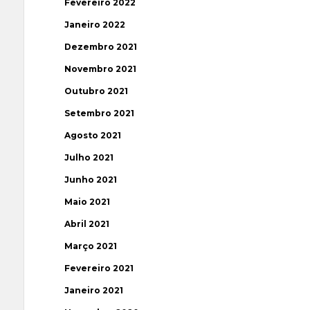
Fevereiro 2022
Janeiro 2022
Dezembro 2021
Novembro 2021
Outubro 2021
Setembro 2021
Agosto 2021
Julho 2021
Junho 2021
Maio 2021
Abril 2021
Março 2021
Fevereiro 2021
Janeiro 2021