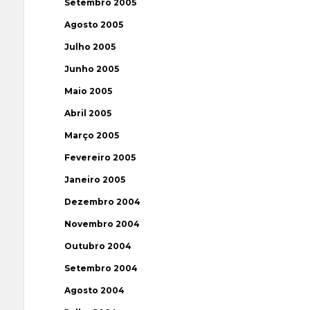
Setembro 2005
Agosto 2005
Julho 2005
Junho 2005
Maio 2005
Abril 2005
Março 2005
Fevereiro 2005
Janeiro 2005
Dezembro 2004
Novembro 2004
Outubro 2004
Setembro 2004
Agosto 2004