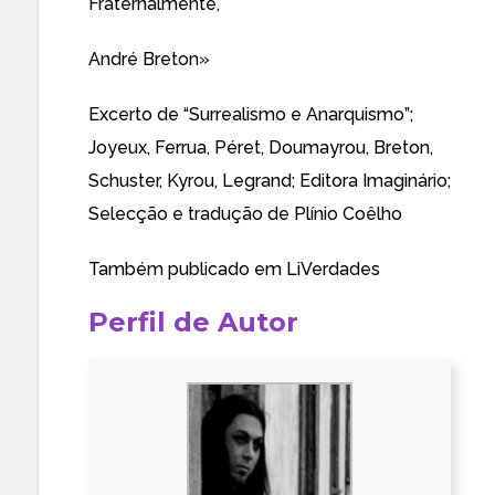
Fraternalmente,
André Breton»
Excerto de “Surrealismo e Anarquismo”;
Joyeux, Ferrua, Péret, Doumayrou, Breton,
Schuster, Kyrou, Legrand; Editora Imaginário;
Selecção e tradução de Plínio Coêlho
Também publicado em
LiVerdades
Perfil de Autor