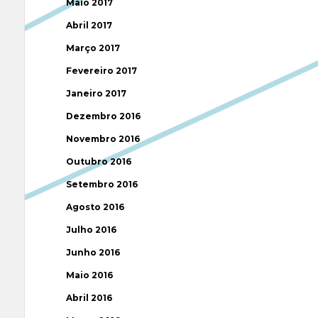
Maio 2017
Abril 2017
Março 2017
Fevereiro 2017
Janeiro 2017
Dezembro 2016
Novembro 2016
Outubro 2016
Setembro 2016
Agosto 2016
Julho 2016
Junho 2016
Maio 2016
Abril 2016