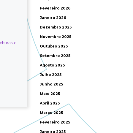
Fevereiro 2026
Janeiro 2026
Dezembro 2025
Novembro 2025
ochuras e
Outubro 2025
Setembro 2025
Agosto 2025
Julho 2025
Junho 2025
Maio 2025
Abril 2025
Março 2025
Fevereiro 2025
Janeiro 2025