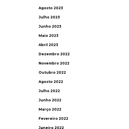
Agosto 2023
Julho 2023
Junho 2023
Maio 2023
Abril 2023
Dezembro 2022
Novembro 2022
Outubro 2022
Agosto 2022
Julho 2022
Junho 2022
Março 2022
Fevereiro 2022
Janeiro 2022