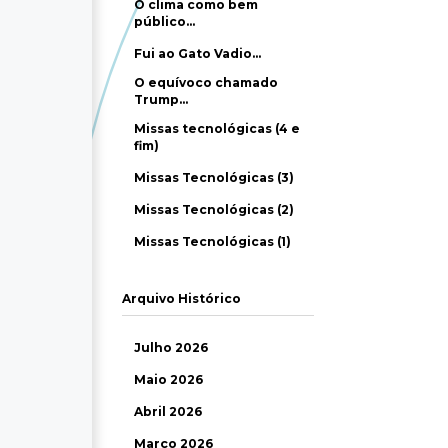
O clima como bem
público…
Fui ao Gato Vadio…
O equívoco chamado
Trump…
Missas tecnológicas (4 e
fim)
Missas Tecnológicas (3)
Missas Tecnológicas (2)
Missas Tecnológicas (1)
Arquivo Histórico
Julho 2026
Maio 2026
Abril 2026
Março 2026