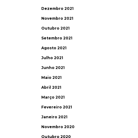
Dezembro 2021
Novembro 2021
Outubro 2021
Setembro 2021
Agosto 2021
Julho 2021
Junho 2021
Maio 2021
Abril 2021
Março 2021
Fevereiro 2021
Janeiro 2021
Novembro 2020
Outubro 2020