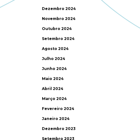
Dezembro 2024
Novembro 2024
Outubro 2024
Setembro 2024
Agosto 2024
Julho 2024
Junho 2024
Maio 2024
Abril 2024
Março 2024
Fevereiro 2024
Janeiro 2024
Dezembro 2023
Setembro 2023