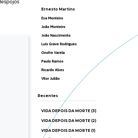
despojos
Ernesto Martins
Eva Monteiro
João Monteiro
João Nascimento
Luís Grave Rodrigues
Onofre Varela
Paulo Ramos
Ricardo Alves
Vítor Julião
Recentes
VIDA DEPOIS DA MORTE (3)
VIDA DEPOIS DA MORTE (2)
VIDA DEPOIS DA MORTE (1)