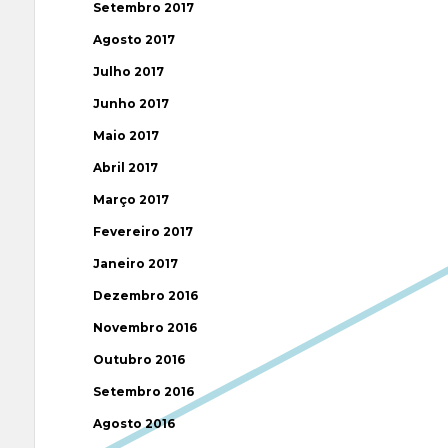
Setembro 2017
Agosto 2017
Julho 2017
Junho 2017
Maio 2017
Abril 2017
Março 2017
Fevereiro 2017
Janeiro 2017
Dezembro 2016
Novembro 2016
Outubro 2016
Setembro 2016
Agosto 2016