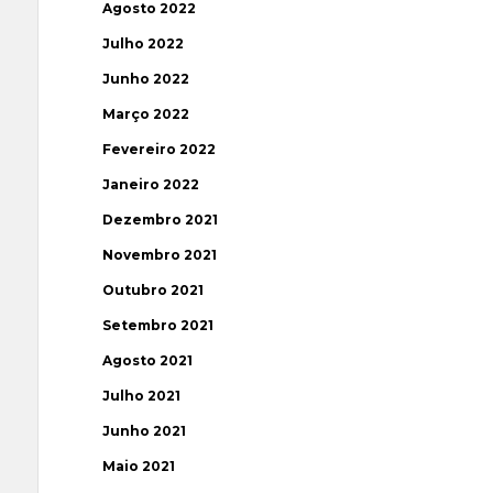
Agosto 2022
Julho 2022
Junho 2022
Março 2022
Fevereiro 2022
Janeiro 2022
Dezembro 2021
Novembro 2021
Outubro 2021
Setembro 2021
Agosto 2021
Julho 2021
Junho 2021
Maio 2021