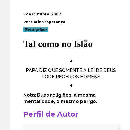
5 de Outubro, 2007
Por Carlos Esperança
Não categorizado
Tal como no Islão
+
PAPA DIZ QUE SOMENTE A LEI DE DEUS
PODE REGER OS HOMENS
+
Nota: Duas religiões, a mesma
mentalidade, o mesmo perigo.
Perfil de Autor