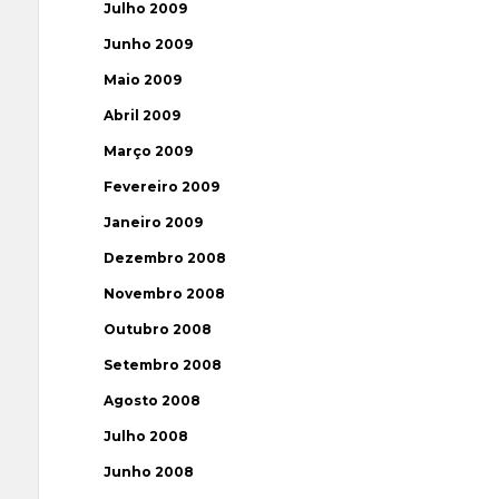
Julho 2009
Junho 2009
Maio 2009
Abril 2009
Março 2009
Fevereiro 2009
Janeiro 2009
Dezembro 2008
Novembro 2008
Outubro 2008
Setembro 2008
Agosto 2008
Julho 2008
Junho 2008