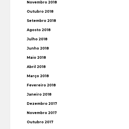
Novembro 2018
Outubro 2018
Setembro 2018
Agosto 2018
Julho 2018
Junho 2018
Maio 2018
Abril 2018
Março 2018
Fevereiro 2018
Janeiro 2018
Dezembro 2017
Novembro 2017
Outubro 2017