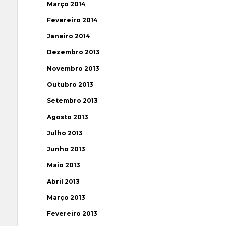
Março 2014
Fevereiro 2014
Janeiro 2014
Dezembro 2013
Novembro 2013
Outubro 2013
Setembro 2013
Agosto 2013
Julho 2013
Junho 2013
Maio 2013
Abril 2013
Março 2013
Fevereiro 2013