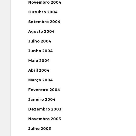
Novembro 2004
Outubro 2004
Setembro 2004
Agosto 2004
Julho 2004
Junho 2004
Maio 2004
Abril 2004
Março 2004
Fevereiro 2004
Janeiro 2004
Dezembro 2003
Novembro 2003
Julho 2003