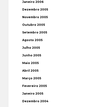
Janeiro 2006
Dezembro 2005
Novembro 2005
Outubro 2005
Setembro 2005
Agosto 2005
Julho 2005
Junho 2005
Maio 2005
Abril 2005
Março 2005
Fevereiro 2005
Janeiro 2005
Dezembro 2004