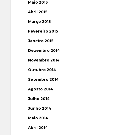
Maio 2015
Abril 2015
Março 2015
Fevereiro 2015
Janeiro 2015
Dezembro 2014
Novembro 2014
Outubro 2014
Setembro 2014
Agosto 2014
Julho 2014
Junho 2014
Maio 2014
Abril 2014