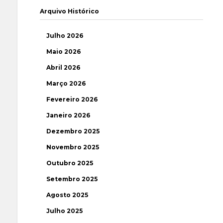
Arquivo Histórico
Julho 2026
Maio 2026
Abril 2026
Março 2026
Fevereiro 2026
Janeiro 2026
Dezembro 2025
Novembro 2025
Outubro 2025
Setembro 2025
Agosto 2025
Julho 2025