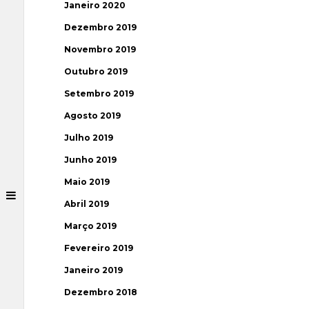
Janeiro 2020
Dezembro 2019
Novembro 2019
Outubro 2019
Setembro 2019
Agosto 2019
Julho 2019
Junho 2019
Maio 2019
Abril 2019
Março 2019
Fevereiro 2019
Janeiro 2019
Dezembro 2018