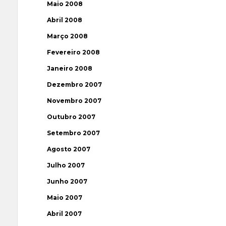
Maio 2008
Abril 2008
Março 2008
Fevereiro 2008
Janeiro 2008
Dezembro 2007
Novembro 2007
Outubro 2007
Setembro 2007
Agosto 2007
Julho 2007
Junho 2007
Maio 2007
Abril 2007