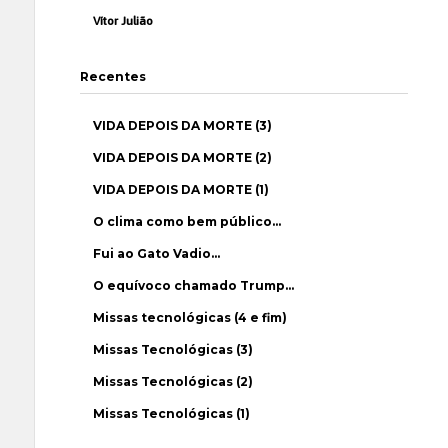
Vítor Julião
Recentes
VIDA DEPOIS DA MORTE (3)
VIDA DEPOIS DA MORTE (2)
VIDA DEPOIS DA MORTE (1)
O clima como bem público…
Fui ao Gato Vadio…
O equívoco chamado Trump…
Missas tecnológicas (4 e fim)
Missas Tecnológicas (3)
Missas Tecnológicas (2)
Missas Tecnológicas (1)