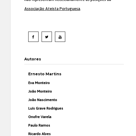
Associação Ateísta Portuguesa
.
Autores
Ernesto Martins
Eva Monteiro
João Monteiro
João Nascimento
Luís Grave Rodrigues
Onofre Varela
Paulo Ramos
Ricardo Alves