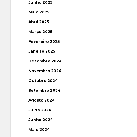
Junho 2025
Maio 2025
Abril 2025
Março 2025
Fevereiro 2025
Janeiro 2025
Dezembro 2024
Novembro 2024
Outubro 2024
Setembro 2024
Agosto 2024
Julho 2024
Junho 2024
Maio 2024