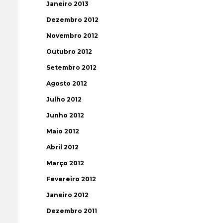
Janeiro 2013
Dezembro 2012
Novembro 2012
Outubro 2012
Setembro 2012
Agosto 2012
Julho 2012
Junho 2012
Maio 2012
Abril 2012
Março 2012
Fevereiro 2012
Janeiro 2012
Dezembro 2011