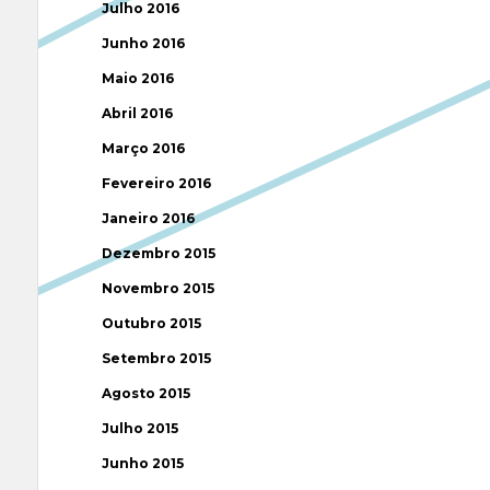
Julho 2016
Junho 2016
Maio 2016
Abril 2016
Março 2016
Fevereiro 2016
Janeiro 2016
Dezembro 2015
Novembro 2015
Outubro 2015
Setembro 2015
Agosto 2015
Julho 2015
Junho 2015