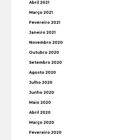
Abril 2021
Março 2021
Fevereiro 2021
Janeiro 2021
Novembro 2020
Outubro 2020
Setembro 2020
Agosto 2020
Julho 2020
Junho 2020
Maio 2020
Abril 2020
Março 2020
Fevereiro 2020