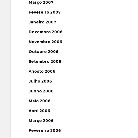
Março 2007
Fevereiro 2007
Janeiro 2007
Dezembro 2006
Novembro 2006
Outubro 2006
Setembro 2006
Agosto 2006
Julho 2006
Junho 2006
Maio 2006
Abril 2006
Março 2006
Fevereiro 2006