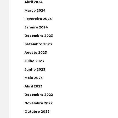
Abril 2024
Março 2024
Fevereiro 2024
Janeiro 2024
Dezembro 2023
Setembro 2023
Agosto 2023
Julho 2023
Junho 2023
Maio 2023
Abril 2023
Dezembro 2022
Novembro 2022
Outubro 2022