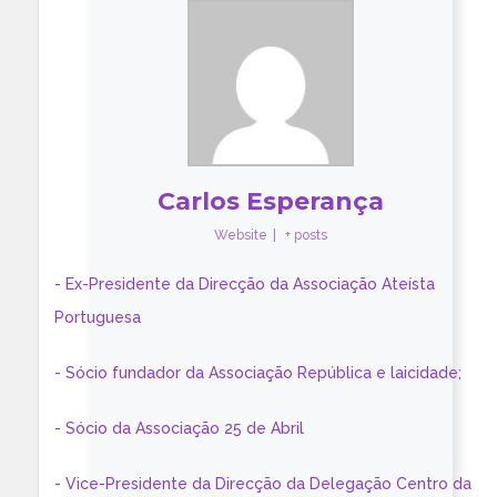
Carlos Esperança
Website
|
+ posts
- Ex-Presidente da Direcção da Associação Ateísta
Portuguesa
- Sócio fundador da Associação República e laicidade;
- Sócio da Associação 25 de Abril
- Vice-Presidente da Direcção da Delegação Centro da