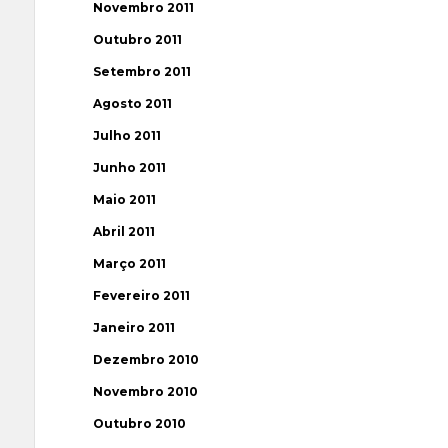
Novembro 2011
Outubro 2011
Setembro 2011
Agosto 2011
Julho 2011
Junho 2011
Maio 2011
Abril 2011
Março 2011
Fevereiro 2011
Janeiro 2011
Dezembro 2010
Novembro 2010
Outubro 2010