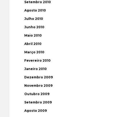
Setembro 2010
Agosto 2010
Julho 2010
Junho 2010
Maio 2010
Abril 2010
Março 2010
Fevereiro 2010
Janeiro 2010
Dezembro 2009
Novembro 2009
Outubro 2009
Setembro 2009
Agosto 2009