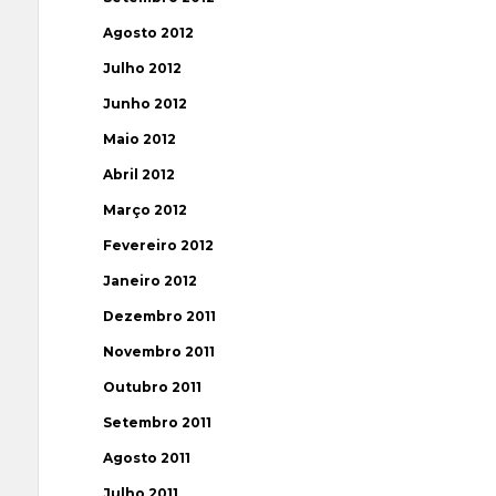
Agosto 2012
Julho 2012
Junho 2012
Maio 2012
Abril 2012
Março 2012
Fevereiro 2012
Janeiro 2012
Dezembro 2011
Novembro 2011
Outubro 2011
Setembro 2011
Agosto 2011
Julho 2011