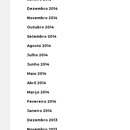
Dezembro 2014
Novembro 2014
Outubro 2014
Setembro 2014
Agosto 2014
Julho 2014
Junho 2014
Maio 2014
Abril 2014
Março 2014
Fevereiro 2014
Janeiro 2014
Dezembro 2013
Novembro 2013