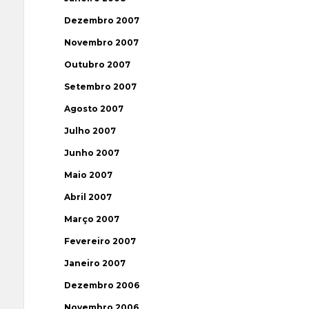
Dezembro 2007
Novembro 2007
Outubro 2007
Setembro 2007
Agosto 2007
Julho 2007
Junho 2007
Maio 2007
Abril 2007
Março 2007
Fevereiro 2007
Janeiro 2007
Dezembro 2006
Novembro 2006