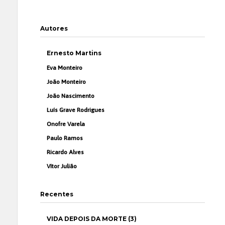
Autores
Ernesto Martins
Eva Monteiro
João Monteiro
João Nascimento
Luís Grave Rodrigues
Onofre Varela
Paulo Ramos
Ricardo Alves
Vítor Julião
Recentes
VIDA DEPOIS DA MORTE (3)