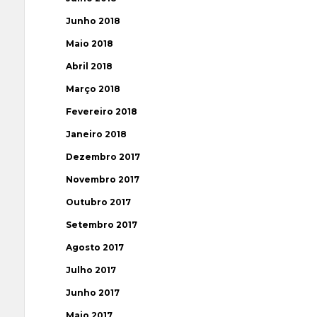
Junho 2018
Maio 2018
Abril 2018
Março 2018
Fevereiro 2018
Janeiro 2018
Dezembro 2017
Novembro 2017
Outubro 2017
Setembro 2017
Agosto 2017
Julho 2017
Junho 2017
Maio 2017