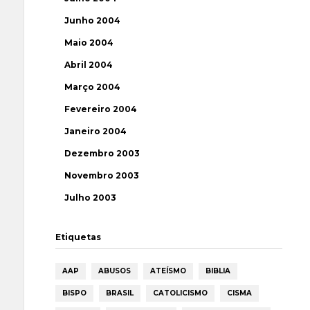
Junho 2004
Maio 2004
Abril 2004
Março 2004
Fevereiro 2004
Janeiro 2004
Dezembro 2003
Novembro 2003
Julho 2003
Etiquetas
AAP
ABUSOS
ATEÍSMO
BIBLIA
BISPO
BRASIL
CATOLICISMO
CISMA