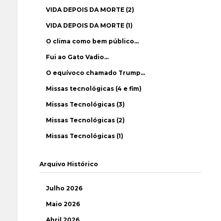
VIDA DEPOIS DA MORTE (2)
VIDA DEPOIS DA MORTE (1)
O clima como bem público…
Fui ao Gato Vadio…
O equívoco chamado Trump…
Missas tecnológicas (4 e fim)
Missas Tecnológicas (3)
Missas Tecnológicas (2)
Missas Tecnológicas (1)
Arquivo Histórico
Julho 2026
Maio 2026
Abril 2026