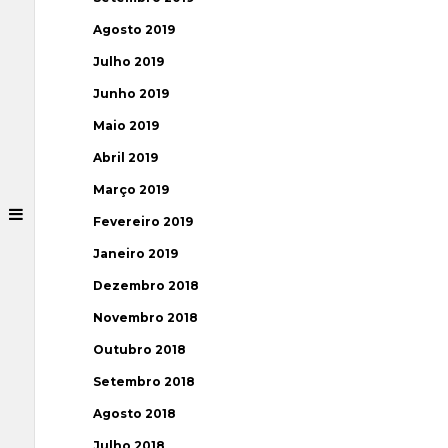
Agosto 2019
Julho 2019
Junho 2019
Maio 2019
Abril 2019
Março 2019
Fevereiro 2019
Janeiro 2019
Dezembro 2018
Novembro 2018
Outubro 2018
Setembro 2018
Agosto 2018
Julho 2018