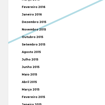
Fevereiro 2016
Janeiro 2016
Dezembro 2015
Novembro 2015
Outubro 2015
Setembro 2015
Agosto 2015
Julho 2015
Junho 2015
Maio 2015
Abril 2015
Março 2015
Fevereiro 2015
Janeiro 2015