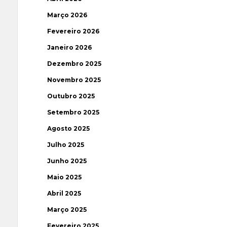
Março 2026
Fevereiro 2026
Janeiro 2026
Dezembro 2025
Novembro 2025
Outubro 2025
Setembro 2025
Agosto 2025
Julho 2025
Junho 2025
Maio 2025
Abril 2025
Março 2025
Fevereiro 2025