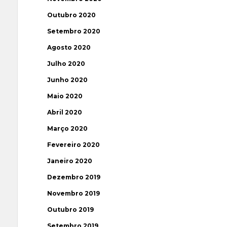
Outubro 2020
Setembro 2020
Agosto 2020
Julho 2020
Junho 2020
Maio 2020
Abril 2020
Março 2020
Fevereiro 2020
Janeiro 2020
Dezembro 2019
Novembro 2019
Outubro 2019
Setembro 2019