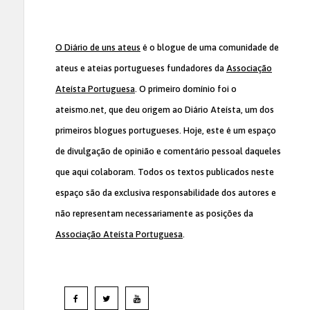
O Diário de uns ateus
é o blogue de uma comunidade de
ateus e ateias portugueses fundadores da
Associação
Ateísta Portuguesa
. O primeiro domínio foi o
ateismo.net, que deu origem ao Diário Ateísta, um dos
primeiros blogues portugueses. Hoje, este é um espaço
de divulgação de opinião e comentário pessoal daqueles
que aqui colaboram. Todos os textos publicados neste
espaço são da exclusiva responsabilidade dos autores e
não representam necessariamente as posições da
Associação Ateísta Portuguesa
.