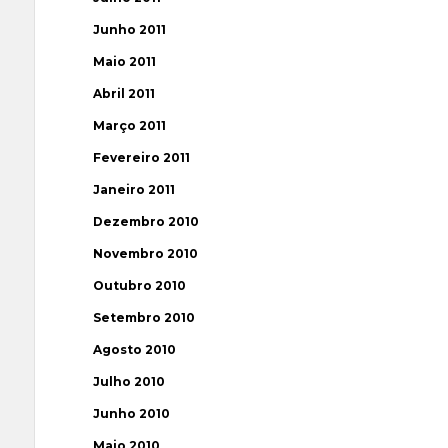
Junho 2011
Maio 2011
Abril 2011
Março 2011
Fevereiro 2011
Janeiro 2011
Dezembro 2010
Novembro 2010
Outubro 2010
Setembro 2010
Agosto 2010
Julho 2010
Junho 2010
Maio 2010