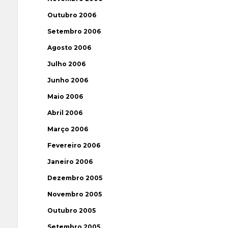
Outubro 2006
Setembro 2006
Agosto 2006
Julho 2006
Junho 2006
Maio 2006
Abril 2006
Março 2006
Fevereiro 2006
Janeiro 2006
Dezembro 2005
Novembro 2005
Outubro 2005
Setembro 2005