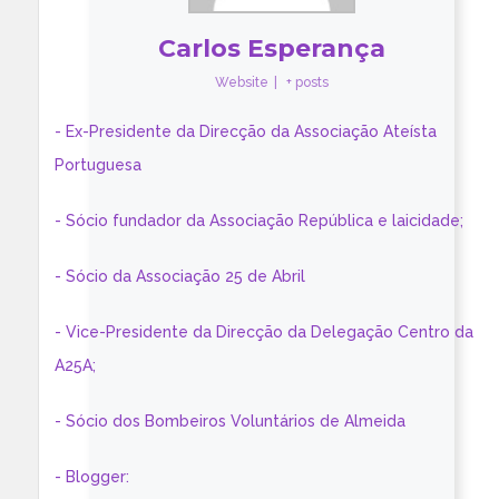
Carlos Esperança
Website
|
+ posts
- Ex-Presidente da Direcção da Associação Ateísta
Portuguesa
- Sócio fundador da Associação República e laicidade;
- Sócio da Associação 25 de Abril
- Vice-Presidente da Direcção da Delegação Centro da
A25A;
- Sócio dos Bombeiros Voluntários de Almeida
- Blogger: