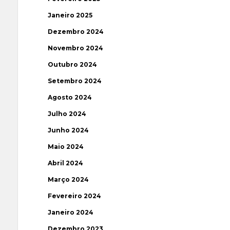
Janeiro 2025
Dezembro 2024
Novembro 2024
Outubro 2024
Setembro 2024
Agosto 2024
Julho 2024
Junho 2024
Maio 2024
Abril 2024
Março 2024
Fevereiro 2024
Janeiro 2024
Dezembro 2023