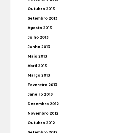
Outubro 2013
Setembro 2013
Agosto 2013
Julho 2013
Junho 2013
Maio 2013
Abril 2013
Março 2013
Fevereiro 2013
Janeiro 2013
Dezembro 2012
Novembro 2012
Outubro 2012
Setembro 2012