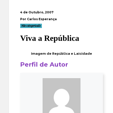
4 de Outubro, 2007
Por Carlos Esperança
Não categorizado
Viva a República
Imagem de
República e Laicidade
Perfil de Autor