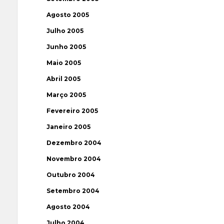
Agosto 2005
Julho 2005
Junho 2005
Maio 2005
Abril 2005
Março 2005
Fevereiro 2005
Janeiro 2005
Dezembro 2004
Novembro 2004
Outubro 2004
Setembro 2004
Agosto 2004
Julho 2004