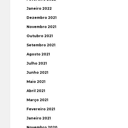
Janeiro 2022
Dezembro 2021
Novembro 2021
Outubro 2021
Setembro 2021
Agosto 2021
Julho 2021
Junho 2021
Maio 2021
Abril 2021
Março 2021
Fevereiro 2021
Janeiro 2021
Novembro 2020