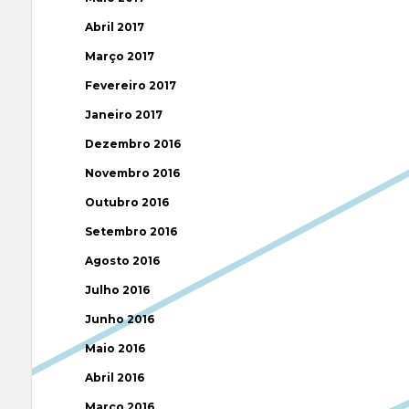
Abril 2017
Março 2017
Fevereiro 2017
Janeiro 2017
Dezembro 2016
Novembro 2016
Outubro 2016
Setembro 2016
Agosto 2016
Julho 2016
Junho 2016
Maio 2016
Abril 2016
Março 2016