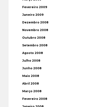
Fevereiro 2009
Janeiro 2009
Dezembro 2008
Novembro 2008
Outubro 2008
Setembro 2008
Agosto 2008
Julho 2008
Junho 2008
Maio 2008
Abril 2008
Março 2008
Fevereiro 2008
Janeiro 2008