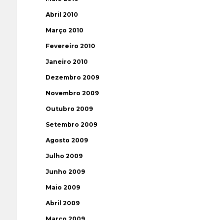
Abril 2010
Março 2010
Fevereiro 2010
Janeiro 2010
Dezembro 2009
Novembro 2009
Outubro 2009
Setembro 2009
Agosto 2009
Julho 2009
Junho 2009
Maio 2009
Abril 2009
Março 2009