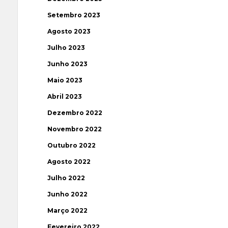
Setembro 2023
Agosto 2023
Julho 2023
Junho 2023
Maio 2023
Abril 2023
Dezembro 2022
Novembro 2022
Outubro 2022
Agosto 2022
Julho 2022
Junho 2022
Março 2022
Fevereiro 2022