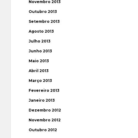
Novembro 2013
Outubro 2013
Setembro 2013
Agosto 2013
Julho 2013
Junho 2013
Maio 2013
Abril 2013
Março 2013
Fevereiro 2013
Janeiro 2013
Dezembro 2012
Novembro 2012
Outubro 2012