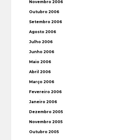
Novembro 2006
Outubro 2006
Setembro 2006
Agosto 2006
Julho 2006
Junho 2006
Maio 2006
Abril 2006
Março 2006
Fevereiro 2006
Janeiro 2006
Dezembro 2005
Novembro 2005
Outubro 2005