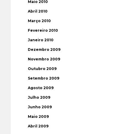
Maio 2010
Abril 2010
Março 2010
Fevereiro 2010
Janeiro 2010
Dezembro 2009
Novembro 2009
Outubro 2009
Setembro 2009
Agosto 2009
Julho 2009
Junho 2009
Maio 2009
Abril 2009