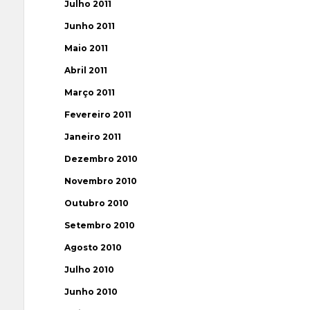
Julho 2011
Junho 2011
Maio 2011
Abril 2011
Março 2011
Fevereiro 2011
Janeiro 2011
Dezembro 2010
Novembro 2010
Outubro 2010
Setembro 2010
Agosto 2010
Julho 2010
Junho 2010