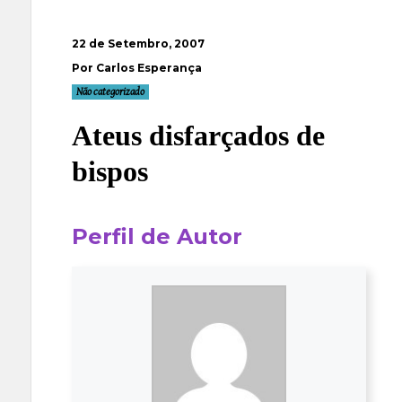
22 de Setembro, 2007
Por Carlos Esperança
Não categorizado
Ateus disfarçados de
bispos
Perfil de Autor