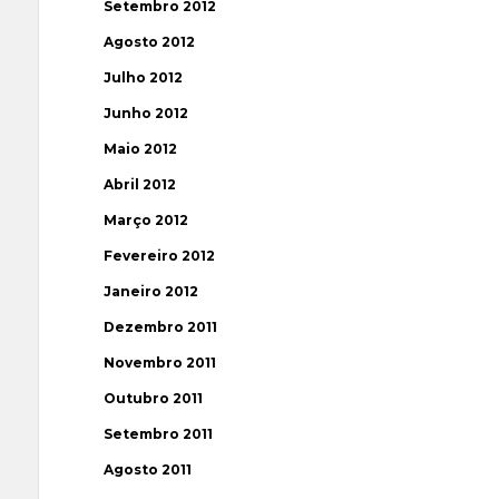
Setembro 2012
Agosto 2012
Julho 2012
Junho 2012
Maio 2012
Abril 2012
Março 2012
Fevereiro 2012
Janeiro 2012
Dezembro 2011
Novembro 2011
Outubro 2011
Setembro 2011
Agosto 2011