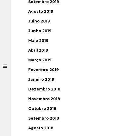
Setembro 2019
Agosto 2019
Julho 2019
Junho 2019
Maio 2019
Abril 2019
Março 2019
Fevereiro 2019
Janeiro 2019
Dezembro 2018
Novembro 2018
Outubro 2018
Setembro 2018
Agosto 2018