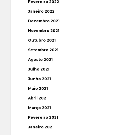
Fevereiro 2022
Janeiro 2022
Dezembro 2021
Novembro 2021
Outubro 2021
Setembro 2021
Agosto 2021
Julho 2021
Junho 2021
Maio 2021
Abril 2021
Março 2021
Fevereiro 2021
Janeiro 2021