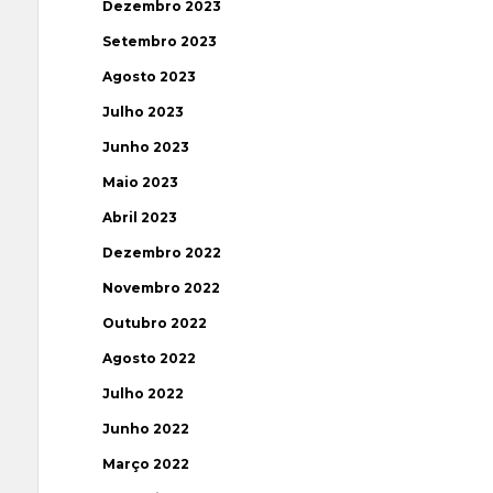
Dezembro 2023
Setembro 2023
Agosto 2023
Julho 2023
Junho 2023
Maio 2023
Abril 2023
Dezembro 2022
Novembro 2022
Outubro 2022
Agosto 2022
Julho 2022
Junho 2022
Março 2022