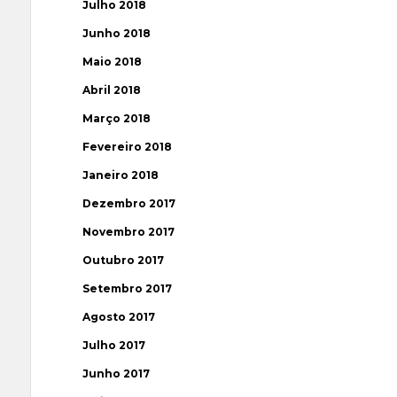
Julho 2018
Junho 2018
Maio 2018
Abril 2018
Março 2018
Fevereiro 2018
Janeiro 2018
Dezembro 2017
Novembro 2017
Outubro 2017
Setembro 2017
Agosto 2017
Julho 2017
Junho 2017