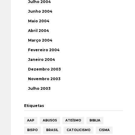
Julho 2004
Junho 2004
Maio 2004
Abril 2004
Março 2004
Fevereiro 2004
Janeiro 2004
Dezembro 2003
Novembro 2003
Julho 2003
Etiquetas
AAP
ABUSOS
ATEÍSMO
BIBLIA
BISPO
BRASIL
CATOLICISMO
CISMA