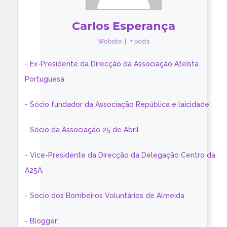
Carlos Esperança
Website
|
+ posts
- Ex-Presidente da Direcção da Associação Ateísta
Portuguesa
- Sócio fundador da Associação República e laicidade;
- Sócio da Associação 25 de Abril
- Vice-Presidente da Direcção da Delegação Centro da
A25A;
- Sócio dos Bombeiros Voluntários de Almeida
- Blogger: