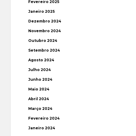
Fevereiro 2025
Janeiro 2025
Dezembro 2024
Novembro 2024
Outubro 2024
Setembro 2024
Agosto 2024
Julho 2024
Junho 2024
Maio 2024
Abril 2024
Março 2024
Fevereiro 2024
Janeiro 2024