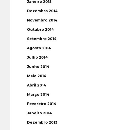
Janeiro 2015
Dezembro 2014
Novembro 2014
Outubro 2014
Setembro 2014
Agosto 2014
Julho 2014
Junho 2014
Maio 2014
Abril 2014
Março 2014
Fevereiro 2014
Janeiro 2014
Dezembro 2013