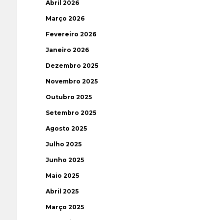
Abril 2026
Março 2026
Fevereiro 2026
Janeiro 2026
Dezembro 2025
Novembro 2025
Outubro 2025
Setembro 2025
Agosto 2025
Julho 2025
Junho 2025
Maio 2025
Abril 2025
Março 2025