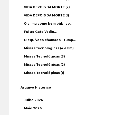
VIDA DEPOIS DA MORTE (2)
VIDA DEPOIS DA MORTE (1)
O clima como bem público…
Fui ao Gato Vadio…
O equívoco chamado Trump…
Missas tecnológicas (4 e fim)
Missas Tecnológicas (3)
Missas Tecnológicas (2)
Missas Tecnológicas (1)
Arquivo Histórico
Julho 2026
Maio 2026