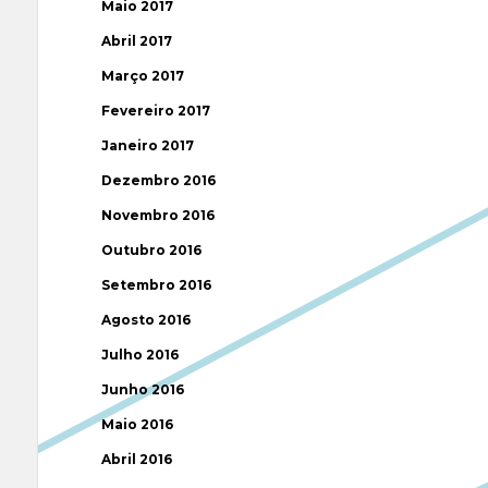
Maio 2017
Abril 2017
Março 2017
Fevereiro 2017
Janeiro 2017
Dezembro 2016
Novembro 2016
Outubro 2016
Setembro 2016
Agosto 2016
Julho 2016
Junho 2016
Maio 2016
Abril 2016