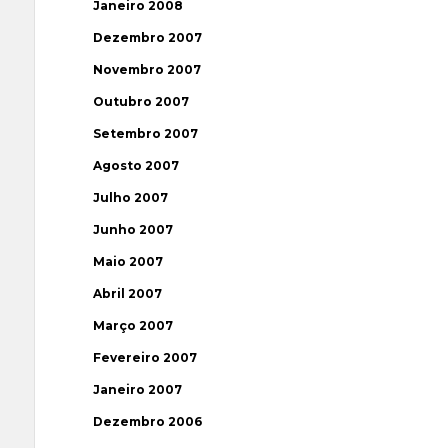
Janeiro 2008
Dezembro 2007
Novembro 2007
Outubro 2007
Setembro 2007
Agosto 2007
Julho 2007
Junho 2007
Maio 2007
Abril 2007
Março 2007
Fevereiro 2007
Janeiro 2007
Dezembro 2006