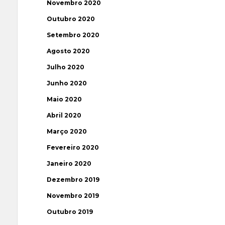
Novembro 2020
Outubro 2020
Setembro 2020
Agosto 2020
Julho 2020
Junho 2020
Maio 2020
Abril 2020
Março 2020
Fevereiro 2020
Janeiro 2020
Dezembro 2019
Novembro 2019
Outubro 2019