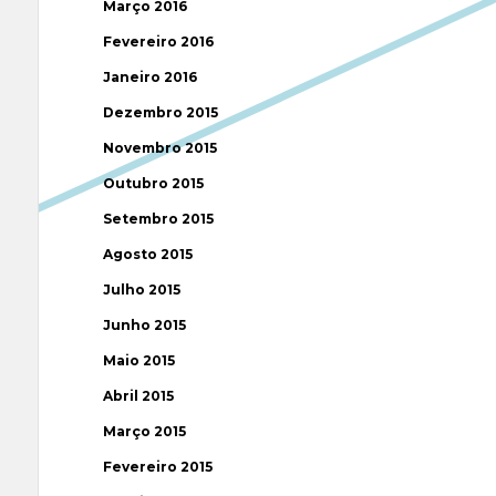
Março 2016
Fevereiro 2016
Janeiro 2016
Dezembro 2015
Novembro 2015
Outubro 2015
Setembro 2015
Agosto 2015
Julho 2015
Junho 2015
Maio 2015
Abril 2015
Março 2015
Fevereiro 2015