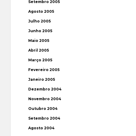
Setembro 2005
Agosto 2005
Julho 2005
Junho 2005
Maio 2005
Abril 2005
Março 2005
Fevereiro 2005
Janeiro 2005
Dezembro 2004
Novembro 2004
Outubro 2004
Setembro 2004
Agosto 2004