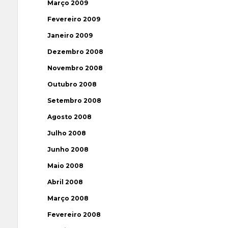
Março 2009
Fevereiro 2009
Janeiro 2009
Dezembro 2008
Novembro 2008
Outubro 2008
Setembro 2008
Agosto 2008
Julho 2008
Junho 2008
Maio 2008
Abril 2008
Março 2008
Fevereiro 2008