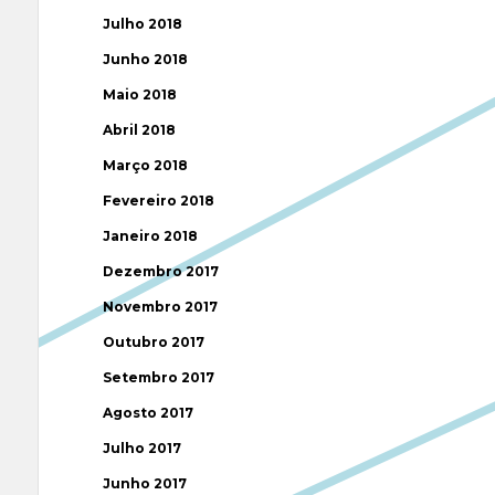
Julho 2018
Junho 2018
Maio 2018
Abril 2018
Março 2018
Fevereiro 2018
Janeiro 2018
Dezembro 2017
Novembro 2017
Outubro 2017
Setembro 2017
Agosto 2017
Julho 2017
Junho 2017