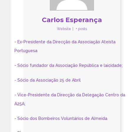
Carlos Esperança
Website
|
+ posts
- Ex-Presidente da Direcção da Associação Ateísta
Portuguesa
- Sócio fundador da Associação República e laicidade;
- Sócio da Associação 25 de Abril
- Vice-Presidente da Direcção da Delegação Centro da
A25A;
- Sócio dos Bombeiros Voluntários de Almeida