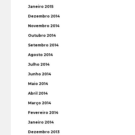
Janeiro 2015
Dezembro 2014
Novembro 2014
Outubro 2014
Setembro 2014
Agosto 2014
Julho 2014
Junho 2014
Maio 2014
Abril 2014
Março 2014
Fevereiro 2014
Janeiro 2014
Dezembro 2013