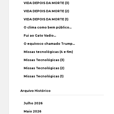
VIDA DEPOIS DA MORTE (3)
VIDA DEPOIS DA MORTE (2)
VIDA DEPOIS DA MORTE (1)
O clima como bem público…
Fui ao Gato Vadio…
O equívoco chamado Trump…
Missas tecnológicas (4 e fim)
Missas Tecnológicas (3)
Missas Tecnológicas (2)
Missas Tecnológicas (1)
Arquivo Histórico
Julho 2026
Maio 2026