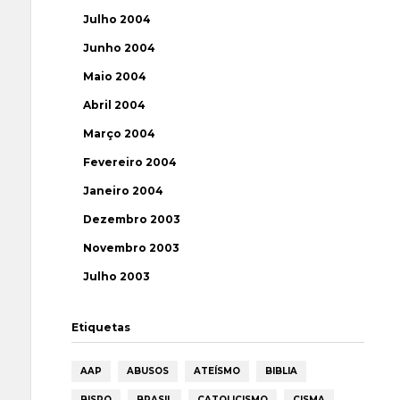
Julho 2004
Junho 2004
Maio 2004
Abril 2004
Março 2004
Fevereiro 2004
Janeiro 2004
Dezembro 2003
Novembro 2003
Julho 2003
Etiquetas
AAP
ABUSOS
ATEÍSMO
BIBLIA
BISPO
BRASIL
CATOLICISMO
CISMA