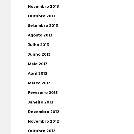
Novembro 2013
Outubro 2013
Setembro 2013
Agosto 2013
Julho 2013
Junho 2013
Maio 2013
Abril 2013
Março 2013
Fevereiro 2013
Janeiro 2013
Dezembro 2012
Novembro 2012
Outubro 2012