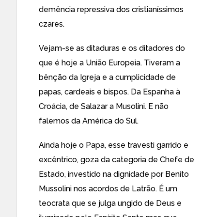
demência repressiva dos cristianíssimos
czares.
Vejam-se as ditaduras e os ditadores do
que é hoje a União Europeia. Tiveram a
bênção da Igreja e a cumplicidade de
papas, cardeais e bispos. Da Espanha à
Croácia, de Salazar a Musolini. E não
falemos da América do Sul.
Ainda hoje o Papa, esse travesti garrido e
excêntrico, goza da categoria de Chefe de
Estado, investido na dignidade por Benito
Mussolini nos acordos de Latrão. É um
teocrata que se julga ungido de Deus e