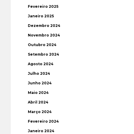
Fevereiro 2025
Janeiro 2025
Dezembro 2024
Novembro 2024
Outubro 2024
Setembro 2024
Agosto 2024
Julho 2024
Junho 2024
Maio 2024
Abril 2024
Março 2024
Fevereiro 2024
Janeiro 2024