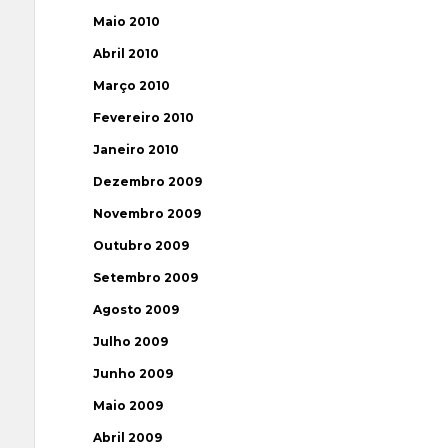
Maio 2010
Abril 2010
Março 2010
Fevereiro 2010
Janeiro 2010
Dezembro 2009
Novembro 2009
Outubro 2009
Setembro 2009
Agosto 2009
Julho 2009
Junho 2009
Maio 2009
Abril 2009