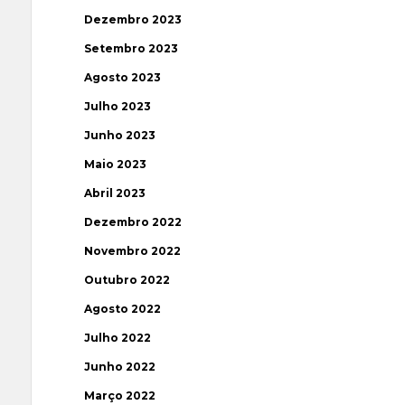
Dezembro 2023
Setembro 2023
Agosto 2023
Julho 2023
Junho 2023
Maio 2023
Abril 2023
Dezembro 2022
Novembro 2022
Outubro 2022
Agosto 2022
Julho 2022
Junho 2022
Março 2022