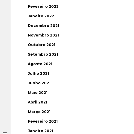
Fevereiro 2022
Janeiro 2022
Dezembro 2021
Novembro 2021
Outubro 2021
Setembro 2021
Agosto 2021
Julho 2021
Junho 2021
Maio 2021
Abril 2021
Março 2021
Fevereiro 2021
Janeiro 2021