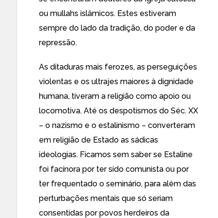
ou mullahs islâmicos. Estes estiveram
sempre do lado da tradição, do poder e da
repressão.
As ditaduras mais ferozes, as perseguições
violentas e os ultrajes maiores à dignidade
humana, tiveram a religião como apoio ou
locomotiva. Até os despotismos do Séc. XX
– o nazismo e o estalinismo – converteram
em religião de Estado as sádicas
ideologias. Ficamos sem saber se Estaline
foi facínora por ter sido comunista ou por
ter frequentado o seminário, para além das
perturbações mentais que só seriam
consentidas por povos herdeiros da