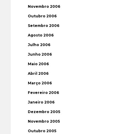
Novembro 2006
Outubro 2006
Setembro 2006
Agosto 2006
Julho 2006
Junho 2006
Maio 2006
Abril 2006
Março 2006
Fevereiro 2006
Janeiro 2006
Dezembro 2005
Novembro 2005
Outubro 2005