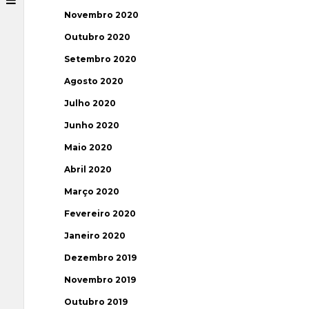
Novembro 2020
Outubro 2020
Setembro 2020
Agosto 2020
Julho 2020
Junho 2020
Maio 2020
Abril 2020
Março 2020
Fevereiro 2020
Janeiro 2020
Dezembro 2019
Novembro 2019
Outubro 2019