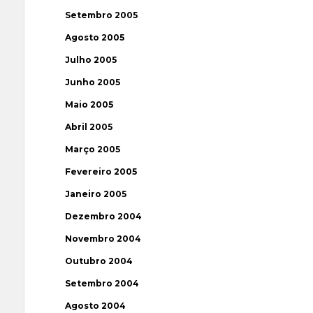
Setembro 2005
Agosto 2005
Julho 2005
Junho 2005
Maio 2005
Abril 2005
Março 2005
Fevereiro 2005
Janeiro 2005
Dezembro 2004
Novembro 2004
Outubro 2004
Setembro 2004
Agosto 2004