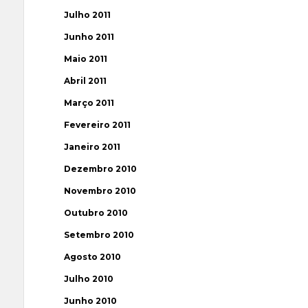
Julho 2011
Junho 2011
Maio 2011
Abril 2011
Março 2011
Fevereiro 2011
Janeiro 2011
Dezembro 2010
Novembro 2010
Outubro 2010
Setembro 2010
Agosto 2010
Julho 2010
Junho 2010