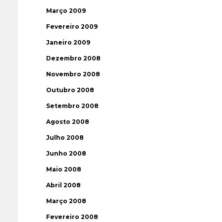
Março 2009
Fevereiro 2009
Janeiro 2009
Dezembro 2008
Novembro 2008
Outubro 2008
Setembro 2008
Agosto 2008
Julho 2008
Junho 2008
Maio 2008
Abril 2008
Março 2008
Fevereiro 2008