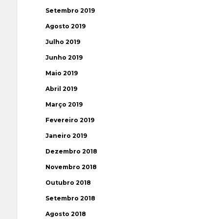
Setembro 2019
Agosto 2019
Julho 2019
Junho 2019
Maio 2019
Abril 2019
Março 2019
Fevereiro 2019
Janeiro 2019
Dezembro 2018
Novembro 2018
Outubro 2018
Setembro 2018
Agosto 2018