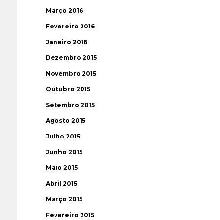
Março 2016
Fevereiro 2016
Janeiro 2016
Dezembro 2015
Novembro 2015
Outubro 2015
Setembro 2015
Agosto 2015
Julho 2015
Junho 2015
Maio 2015
Abril 2015
Março 2015
Fevereiro 2015