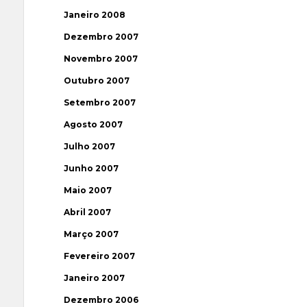
Janeiro 2008
Dezembro 2007
Novembro 2007
Outubro 2007
Setembro 2007
Agosto 2007
Julho 2007
Junho 2007
Maio 2007
Abril 2007
Março 2007
Fevereiro 2007
Janeiro 2007
Dezembro 2006