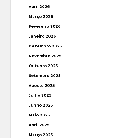
Abril 2026
Março 2026
Fevereiro 2026
Janeiro 2026
Dezembro 2025
Novembro 2025
Outubro 2025
Setembro 2025
Agosto 2025
Julho 2025
Junho 2025
Maio 2025
Abril 2025
Março 2025