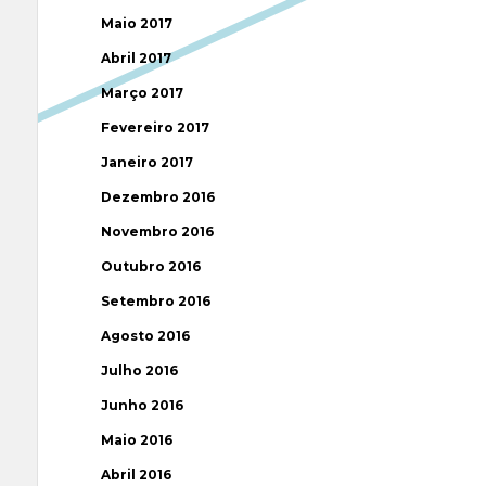
Maio 2017
Abril 2017
Março 2017
Fevereiro 2017
Janeiro 2017
Dezembro 2016
Novembro 2016
Outubro 2016
Setembro 2016
Agosto 2016
Julho 2016
Junho 2016
Maio 2016
Abril 2016