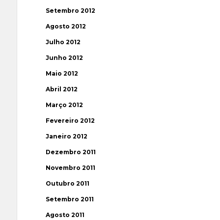
Setembro 2012
Agosto 2012
Julho 2012
Junho 2012
Maio 2012
Abril 2012
Março 2012
Fevereiro 2012
Janeiro 2012
Dezembro 2011
Novembro 2011
Outubro 2011
Setembro 2011
Agosto 2011