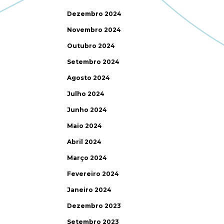
Dezembro 2024
Novembro 2024
Outubro 2024
Setembro 2024
Agosto 2024
Julho 2024
Junho 2024
Maio 2024
Abril 2024
Março 2024
Fevereiro 2024
Janeiro 2024
Dezembro 2023
Setembro 2023