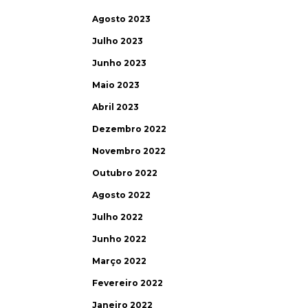
Agosto 2023
Julho 2023
Junho 2023
Maio 2023
Abril 2023
Dezembro 2022
Novembro 2022
Outubro 2022
Agosto 2022
Julho 2022
Junho 2022
Março 2022
Fevereiro 2022
Janeiro 2022