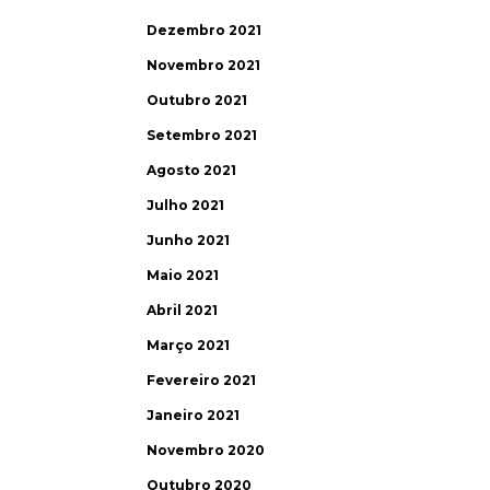
Dezembro 2021
Novembro 2021
Outubro 2021
Setembro 2021
Agosto 2021
Julho 2021
Junho 2021
Maio 2021
Abril 2021
Março 2021
Fevereiro 2021
Janeiro 2021
Novembro 2020
Outubro 2020