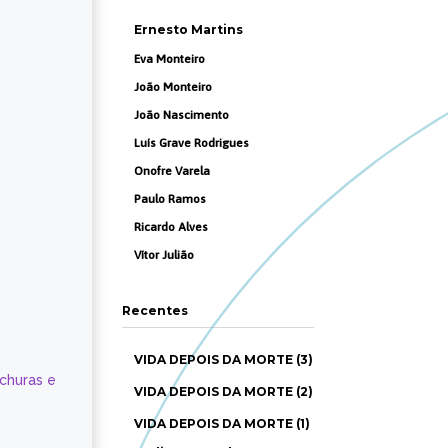
Ernesto Martins
Eva Monteiro
João Monteiro
João Nascimento
Luís Grave Rodrigues
Onofre Varela
Paulo Ramos
Ricardo Alves
Vítor Julião
Recentes
VIDA DEPOIS DA MORTE (3)
ochuras e
VIDA DEPOIS DA MORTE (2)
VIDA DEPOIS DA MORTE (1)