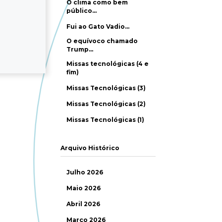
O clima como bem
público…
Fui ao Gato Vadio…
O equívoco chamado
Trump…
Missas tecnológicas (4 e
fim)
Missas Tecnológicas (3)
Missas Tecnológicas (2)
Missas Tecnológicas (1)
Arquivo Histórico
Julho 2026
Maio 2026
Abril 2026
Março 2026