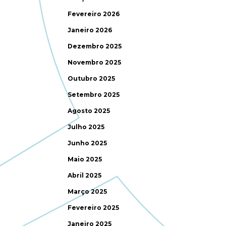
Fevereiro 2026
Janeiro 2026
Dezembro 2025
Novembro 2025
Outubro 2025
Setembro 2025
Agosto 2025
Julho 2025
Junho 2025
Maio 2025
Abril 2025
Março 2025
Fevereiro 2025
Janeiro 2025