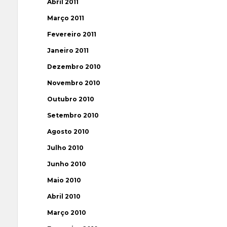
Abril 2011
Março 2011
Fevereiro 2011
Janeiro 2011
Dezembro 2010
Novembro 2010
Outubro 2010
Setembro 2010
Agosto 2010
Julho 2010
Junho 2010
Maio 2010
Abril 2010
Março 2010