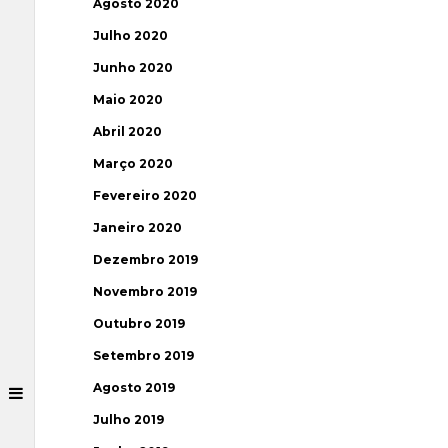
Agosto 2020
Julho 2020
Junho 2020
Maio 2020
Abril 2020
Março 2020
Fevereiro 2020
Janeiro 2020
Dezembro 2019
Novembro 2019
Outubro 2019
Setembro 2019
Agosto 2019
Julho 2019