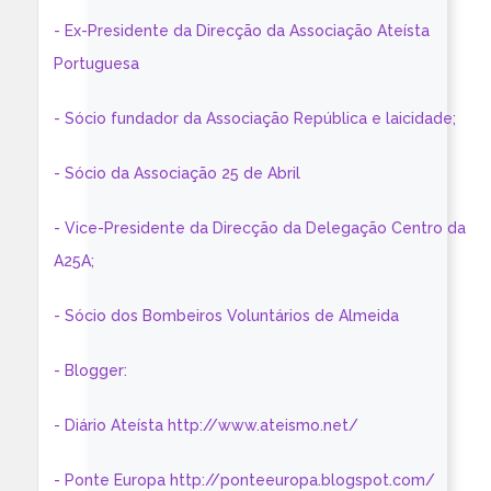
- Ex-Presidente da Direcção da Associação Ateísta
Portuguesa
- Sócio fundador da Associação República e laicidade;
- Sócio da Associação 25 de Abril
- Vice-Presidente da Direcção da Delegação Centro da
A25A;
- Sócio dos Bombeiros Voluntários de Almeida
- Blogger:
- Diário Ateísta http://www.ateismo.net/
- Ponte Europa http://ponteeuropa.blogspot.com/