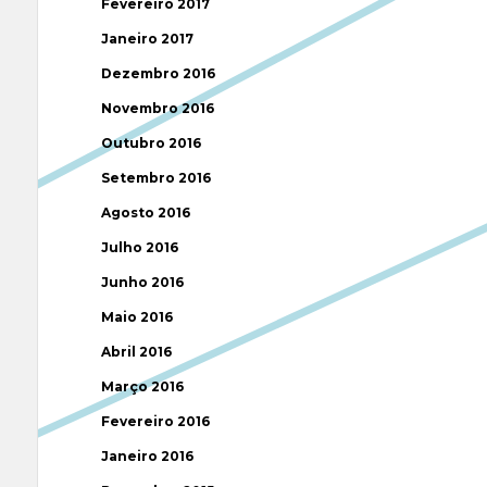
Fevereiro 2017
Janeiro 2017
Dezembro 2016
Novembro 2016
Outubro 2016
Setembro 2016
Agosto 2016
Julho 2016
Junho 2016
Maio 2016
Abril 2016
Março 2016
Fevereiro 2016
Janeiro 2016