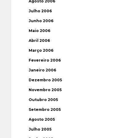
Agosto 2006
Julho 2006
Junho 2006
Maio 2006
Abril 2006
Março 2006
Fevereiro 2006
Janeiro 2006
Dezembro 2005
Novembro 2005
Outubro 2005
Setembro 2005
Agosto 2005
Julho 2005