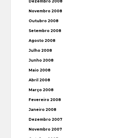
Dezembro 2008
Novembro 2008
Outubro 2008
Setembro 2008
Agosto 2008
Julho 2008
Junho 2008
Maio 2008
Abril 2008
Março 2008
Fevereiro 2008
Janeiro 2008
Dezembro 2007
Novembro 2007