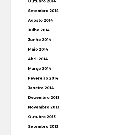
Outubro 2014
Setembro 2014
Agosto 2014
Julho 2014
Junho 2014
Maio 2014
Abril 2014
Março 2014
Fevereiro 2014
Janeiro 2014
Dezembro 2013
Novembro 2013
Outubro 2013
Setembro 2013