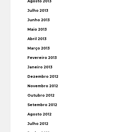
Agosto 2013
Julho 2013
Junho 2013
Maio 2013
Abril 2013
Março 2013
Fevereiro 2013
Janeiro 2013
Dezembro 2012
Novembro 2012
Outubro 2012
Setembro 2012
Agosto 2012
Julho 2012