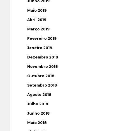
Junho 2019
Maio 2019
Abril 2019
Março 2019
Fevereiro 2019
Janeiro 2019
Dezembro 2018
Novembro 2018
Outubro 2018
Setembro 2018
Agosto 2018
Julho 2018
Junho 2018
Maio 2018