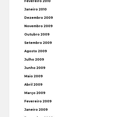
Fevereiro 2010
Janeiro 2010
Dezembro 2009
Novembro 2009
Outubro 2009
Setembro 2009
Agosto 2009
Julho 2009
Junho 2009
Maio 2009
Abril 2009
Março 2009
Fevereiro 2009
Janeiro 2009