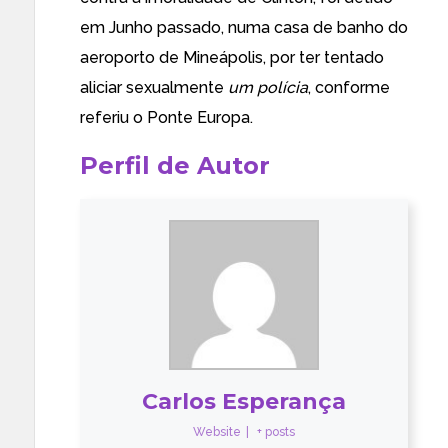
em Junho passado, numa casa de banho do
aeroporto de Mineápolis, por ter tentado
aliciar sexualmente
um polícia
, conforme
referiu o
Ponte Europa
.
Perfil de Autor
Carlos Esperança
Website
|
+ posts