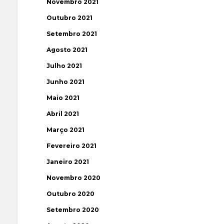
Novembro 2021
Outubro 2021
Setembro 2021
Agosto 2021
Julho 2021
Junho 2021
Maio 2021
Abril 2021
Março 2021
Fevereiro 2021
Janeiro 2021
Novembro 2020
Outubro 2020
Setembro 2020