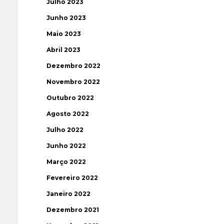
Julho 2023
Junho 2023
Maio 2023
Abril 2023
Dezembro 2022
Novembro 2022
Outubro 2022
Agosto 2022
Julho 2022
Junho 2022
Março 2022
Fevereiro 2022
Janeiro 2022
Dezembro 2021