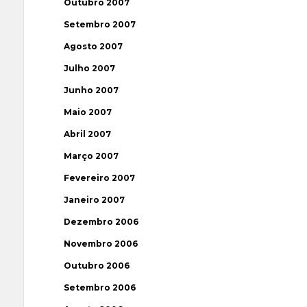
Outubro 2007
Setembro 2007
Agosto 2007
Julho 2007
Junho 2007
Maio 2007
Abril 2007
Março 2007
Fevereiro 2007
Janeiro 2007
Dezembro 2006
Novembro 2006
Outubro 2006
Setembro 2006