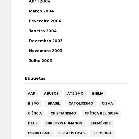
Abril 2004
Março 2004
Fevereiro 2004
Janeiro 2004
Dezembro 2003
Novembro 2003
Julho 2003
Etiquetas
AAP
ABUSOS
ATEÍSMO
BIBLIA
BISPO
BRASIL
CATOLICISMO
CISMA
CIÊNCIA
CRISTIANISMO
CRÍTICA RELIGIOSA
DEUS
DIREITOS HUMANOS
EFEMÉRIDE
ESPIRITISMO
ESTATÍSTICAS
FILOSOFIA