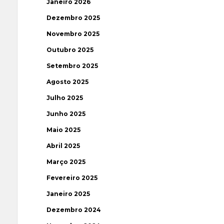
Janeiro 2026
Dezembro 2025
Novembro 2025
Outubro 2025
Setembro 2025
Agosto 2025
Julho 2025
Junho 2025
Maio 2025
Abril 2025
Março 2025
Fevereiro 2025
Janeiro 2025
Dezembro 2024