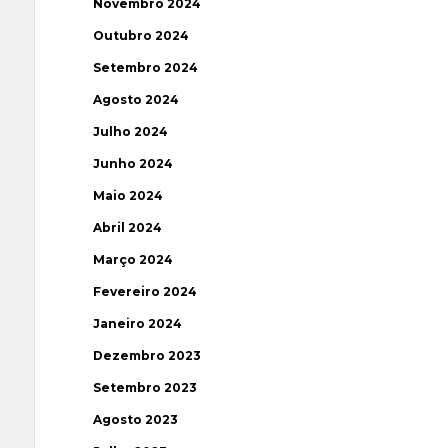
Novembro 2024
Outubro 2024
Setembro 2024
Agosto 2024
Julho 2024
Junho 2024
Maio 2024
Abril 2024
Março 2024
Fevereiro 2024
Janeiro 2024
Dezembro 2023
Setembro 2023
Agosto 2023