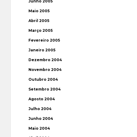
Junho 2005
Maio 2005
Abril 2005
Março 2005
Fevereiro 2005
Janeiro 2005
Dezembro 2004
Novembro 2004
Outubro 2004
Setembro 2004
Agosto 2004
Julho 2004
Junho 2004
Maio 2004