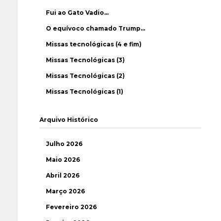
Fui ao Gato Vadio…
O equívoco chamado Trump…
Missas tecnológicas (4 e fim)
Missas Tecnológicas (3)
Missas Tecnológicas (2)
Missas Tecnológicas (1)
Arquivo Histórico
Julho 2026
Maio 2026
Abril 2026
Março 2026
Fevereiro 2026