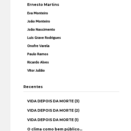
Ernesto Martins
Eva Monteiro
João Monteiro
João Nascimento
Luís Grave Rodrigues
Onofre Varela
Paulo Ramos
Ricardo Alves
Vítor Julião
Recentes
VIDA DEPOIS DA MORTE (3)
VIDA DEPOIS DA MORTE (2)
VIDA DEPOIS DA MORTE (1)
O clima como bem público…