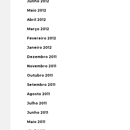
Junho 2012
Maio 2012
Abril 2012
Março 2012
Fevereiro 2012
Janeiro 2012
Dezembro 2011
Novembro 2011
Outubro 2011
Setembro 2011
Agosto 2011
Julho 2011
Junho 2011
Maio 2011