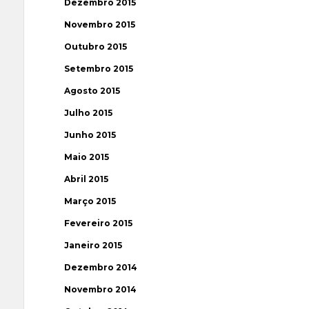
Dezembro 2015
Novembro 2015
Outubro 2015
Setembro 2015
Agosto 2015
Julho 2015
Junho 2015
Maio 2015
Abril 2015
Março 2015
Fevereiro 2015
Janeiro 2015
Dezembro 2014
Novembro 2014