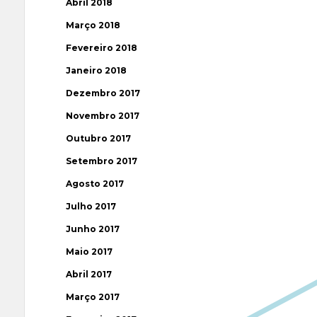
Abril 2018
Março 2018
Fevereiro 2018
Janeiro 2018
Dezembro 2017
Novembro 2017
Outubro 2017
Setembro 2017
Agosto 2017
Julho 2017
Junho 2017
Maio 2017
Abril 2017
Março 2017