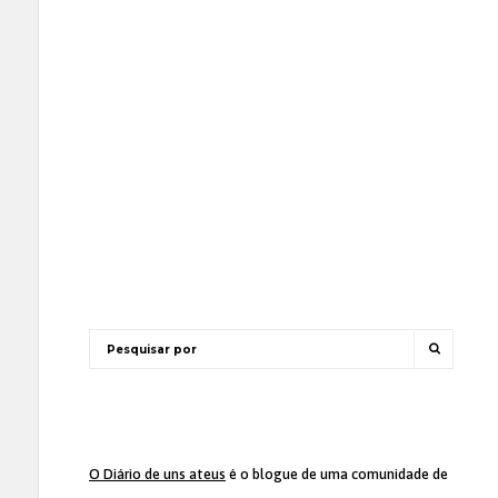
O Diário de uns ateus
é o blogue de uma comunidade de