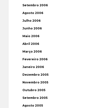
Setembro 2006
Agosto 2006
Julho 2006
Junho 2006
Maio 2006
Abril 2006
Março 2006
Fevereiro 2006
Janeiro 2006
Dezembro 2005
Novembro 2005
Outubro 2005
Setembro 2005
Agosto 2005