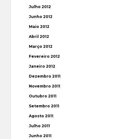
Julho 2012
Junho 2012
Maio 2012
Abril 2012
Março 2012
Fevereiro 2012
Janeiro 2012
Dezembro 2011
Novembro 2011
Outubro 2011
Setembro 2011
Agosto 2011
Julho 2011
Junho 2011