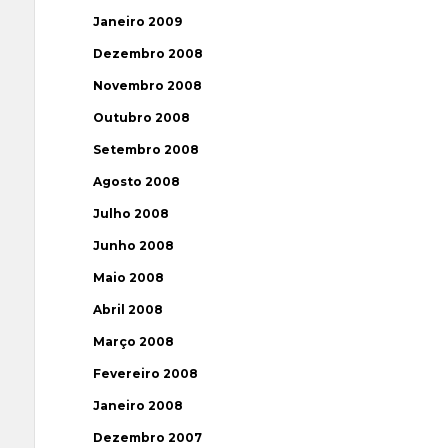
Janeiro 2009
Dezembro 2008
Novembro 2008
Outubro 2008
Setembro 2008
Agosto 2008
Julho 2008
Junho 2008
Maio 2008
Abril 2008
Março 2008
Fevereiro 2008
Janeiro 2008
Dezembro 2007