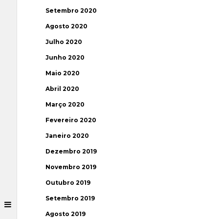
Setembro 2020
Agosto 2020
Julho 2020
Junho 2020
Maio 2020
Abril 2020
Março 2020
Fevereiro 2020
Janeiro 2020
Dezembro 2019
Novembro 2019
Outubro 2019
Setembro 2019
Agosto 2019