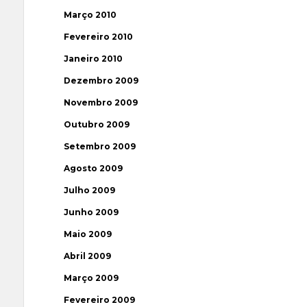
Março 2010
Fevereiro 2010
Janeiro 2010
Dezembro 2009
Novembro 2009
Outubro 2009
Setembro 2009
Agosto 2009
Julho 2009
Junho 2009
Maio 2009
Abril 2009
Março 2009
Fevereiro 2009