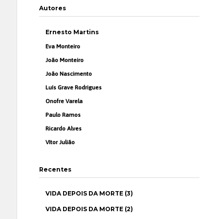
Autores
Ernesto Martins
Eva Monteiro
João Monteiro
João Nascimento
Luís Grave Rodrigues
Onofre Varela
Paulo Ramos
Ricardo Alves
Vítor Julião
Recentes
VIDA DEPOIS DA MORTE (3)
VIDA DEPOIS DA MORTE (2)