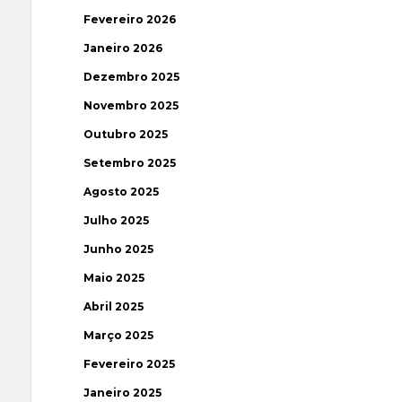
Fevereiro 2026
Janeiro 2026
Dezembro 2025
Novembro 2025
Outubro 2025
Setembro 2025
Agosto 2025
Julho 2025
Junho 2025
Maio 2025
Abril 2025
Março 2025
Fevereiro 2025
Janeiro 2025