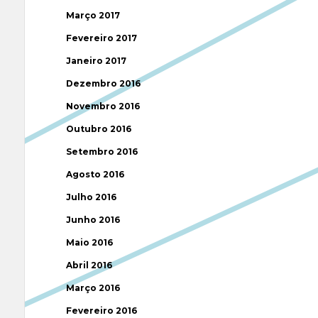
Março 2017
Fevereiro 2017
Janeiro 2017
Dezembro 2016
Novembro 2016
Outubro 2016
Setembro 2016
Agosto 2016
Julho 2016
Junho 2016
Maio 2016
Abril 2016
Março 2016
Fevereiro 2016