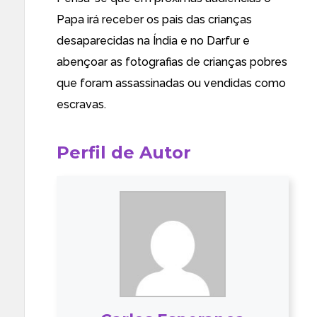
Papa irá receber os pais das crianças
desaparecidas na Índia e no Darfur e
abençoar as fotografias de crianças pobres
que foram assassinadas ou vendidas como
escravas.
Perfil de Autor