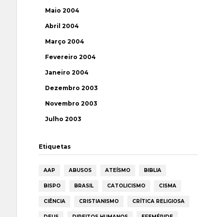
Maio 2004
Abril 2004
Março 2004
Fevereiro 2004
Janeiro 2004
Dezembro 2003
Novembro 2003
Julho 2003
Etiquetas
AAP
ABUSOS
ATEÍSMO
BIBLIA
BISPO
BRASIL
CATOLICISMO
CISMA
CIÊNCIA
CRISTIANISMO
CRÍTICA RELIGIOSA
DEUS
DIREITOS HUMANOS
EFEMÉRIDE