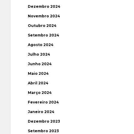
Dezembro 2024
Novembro 2024
Outubro 2024
Setembro 2024
Agosto 2024
Julho 2024
Junho 2024
Maio 2024
Abril 2024
Março 2024
Fevereiro 2024
Janeiro 2024
Dezembro 2023
Setembro 2023