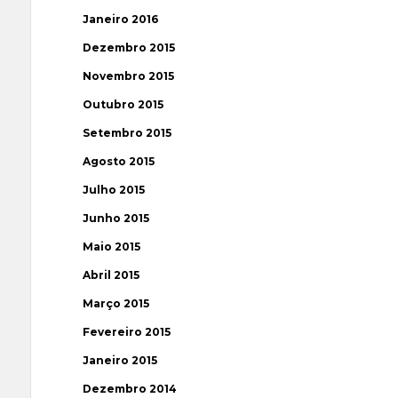
Janeiro 2016
Dezembro 2015
Novembro 2015
Outubro 2015
Setembro 2015
Agosto 2015
Julho 2015
Junho 2015
Maio 2015
Abril 2015
Março 2015
Fevereiro 2015
Janeiro 2015
Dezembro 2014