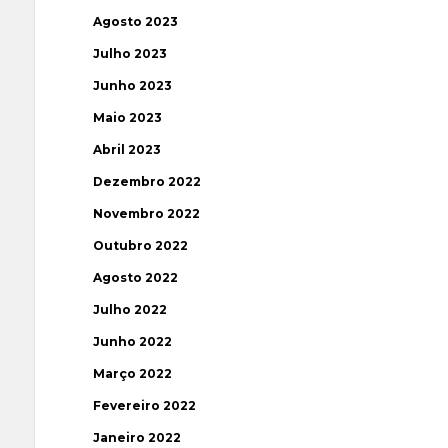
Agosto 2023
Julho 2023
Junho 2023
Maio 2023
Abril 2023
Dezembro 2022
Novembro 2022
Outubro 2022
Agosto 2022
Julho 2022
Junho 2022
Março 2022
Fevereiro 2022
Janeiro 2022