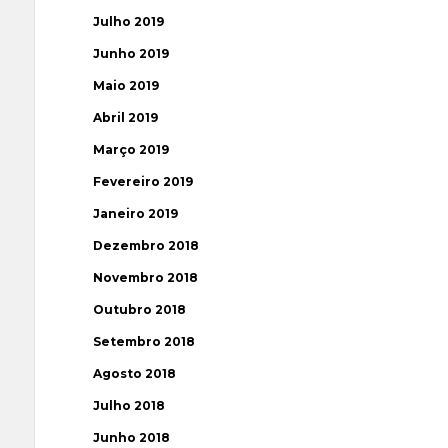
Julho 2019
Junho 2019
Maio 2019
Abril 2019
Março 2019
Fevereiro 2019
Janeiro 2019
Dezembro 2018
Novembro 2018
Outubro 2018
Setembro 2018
Agosto 2018
Julho 2018
Junho 2018