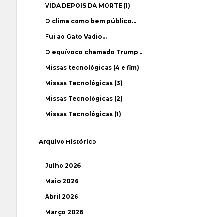
VIDA DEPOIS DA MORTE (1)
O clima como bem público…
Fui ao Gato Vadio…
O equívoco chamado Trump…
Missas tecnológicas (4 e fim)
Missas Tecnológicas (3)
Missas Tecnológicas (2)
Missas Tecnológicas (1)
Arquivo Histórico
Julho 2026
Maio 2026
Abril 2026
Março 2026