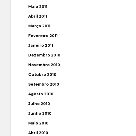
Maio 2011
Abril 2011
Março 2011
Fevereiro 2011
Janeiro 2011
Dezembro 2010
Novembro 2010
Outubro 2010
Setembro 2010
Agosto 2010
Julho 2010
Junho 2010
Maio 2010
Abril 2010