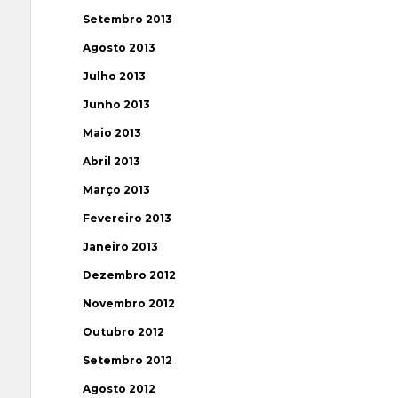
Setembro 2013
Agosto 2013
Julho 2013
Junho 2013
Maio 2013
Abril 2013
Março 2013
Fevereiro 2013
Janeiro 2013
Dezembro 2012
Novembro 2012
Outubro 2012
Setembro 2012
Agosto 2012