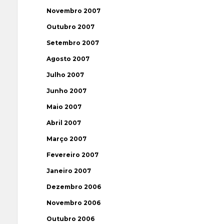
Novembro 2007
Outubro 2007
Setembro 2007
Agosto 2007
Julho 2007
Junho 2007
Maio 2007
Abril 2007
Março 2007
Fevereiro 2007
Janeiro 2007
Dezembro 2006
Novembro 2006
Outubro 2006