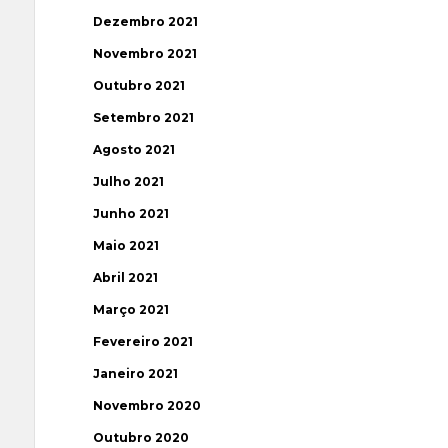
Dezembro 2021
Novembro 2021
Outubro 2021
Setembro 2021
Agosto 2021
Julho 2021
Junho 2021
Maio 2021
Abril 2021
Março 2021
Fevereiro 2021
Janeiro 2021
Novembro 2020
Outubro 2020