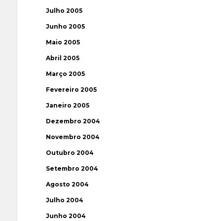
Julho 2005
Junho 2005
Maio 2005
Abril 2005
Março 2005
Fevereiro 2005
Janeiro 2005
Dezembro 2004
Novembro 2004
Outubro 2004
Setembro 2004
Agosto 2004
Julho 2004
Junho 2004