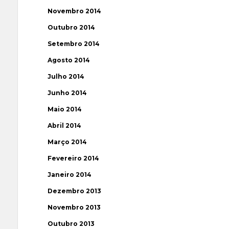
Novembro 2014
Outubro 2014
Setembro 2014
Agosto 2014
Julho 2014
Junho 2014
Maio 2014
Abril 2014
Março 2014
Fevereiro 2014
Janeiro 2014
Dezembro 2013
Novembro 2013
Outubro 2013