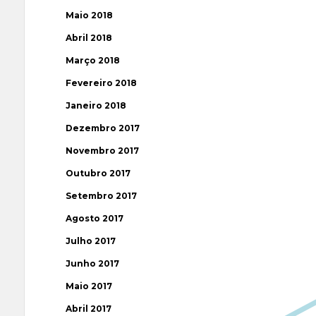
Maio 2018
Abril 2018
Março 2018
Fevereiro 2018
Janeiro 2018
Dezembro 2017
Novembro 2017
Outubro 2017
Setembro 2017
Agosto 2017
Julho 2017
Junho 2017
Maio 2017
Abril 2017