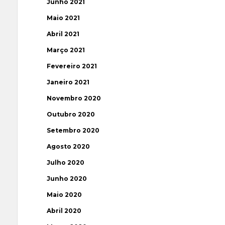
Junho 2021
Maio 2021
Abril 2021
Março 2021
Fevereiro 2021
Janeiro 2021
Novembro 2020
Outubro 2020
Setembro 2020
Agosto 2020
Julho 2020
Junho 2020
Maio 2020
Abril 2020