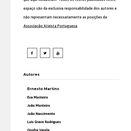
espaço são da exclusiva responsabilidade dos autores e
não representam necessariamente as posições da
Associação Ateísta Portuguesa
.
Autores
Ernesto Martins
Eva Monteiro
João Monteiro
João Nascimento
Luís Grave Rodrigues
Onofre Varela