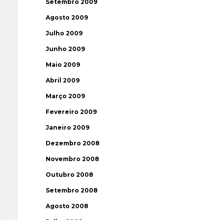
Setembro 2009
Agosto 2009
Julho 2009
Junho 2009
Maio 2009
Abril 2009
Março 2009
Fevereiro 2009
Janeiro 2009
Dezembro 2008
Novembro 2008
Outubro 2008
Setembro 2008
Agosto 2008