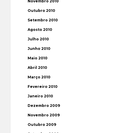
Novembro 2010
Outubro 2010
Setembro 2010
Agosto 2010
Julho 2010
Junho 2010
Maio 2010
Abril 2010
Março 2010
Fevereiro 2010
Janeiro 2010
Dezembro 2009
Novembro 2009
Outubro 2009