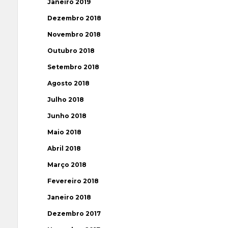
Janeiro 2019
Dezembro 2018
Novembro 2018
Outubro 2018
Setembro 2018
Agosto 2018
Julho 2018
Junho 2018
Maio 2018
Abril 2018
Março 2018
Fevereiro 2018
Janeiro 2018
Dezembro 2017