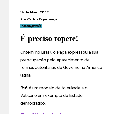
14 de Maio, 2007
Por Carlos Esperança
Não categorizado
É preciso topete!
Ontem, no Brasil, o Papa expressou a sua
preocupação pelo aparecimento de
formas autoritárias de Governo na América
latina.
B16 é um modelo de tolerância e o
Vaticano um exemplo de Estado
democrático.