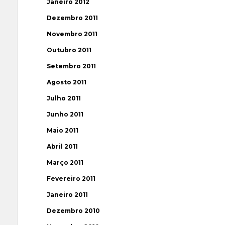
Janeiro 2012
Dezembro 2011
Novembro 2011
Outubro 2011
Setembro 2011
Agosto 2011
Julho 2011
Junho 2011
Maio 2011
Abril 2011
Março 2011
Fevereiro 2011
Janeiro 2011
Dezembro 2010