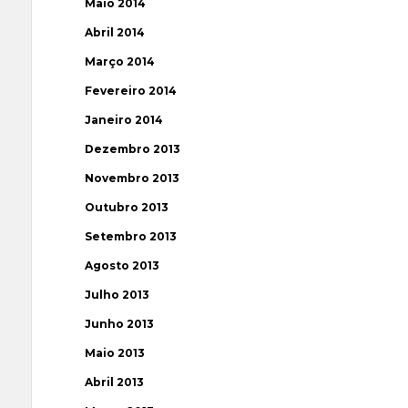
Maio 2014
Abril 2014
Março 2014
Fevereiro 2014
Janeiro 2014
Dezembro 2013
Novembro 2013
Outubro 2013
Setembro 2013
Agosto 2013
Julho 2013
Junho 2013
Maio 2013
Abril 2013