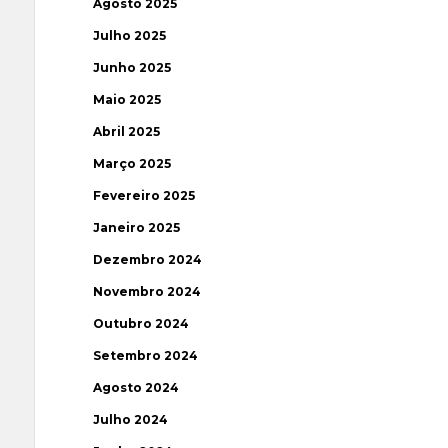
Agosto 2025
Julho 2025
Junho 2025
Maio 2025
Abril 2025
Março 2025
Fevereiro 2025
Janeiro 2025
Dezembro 2024
Novembro 2024
Outubro 2024
Setembro 2024
Agosto 2024
Julho 2024