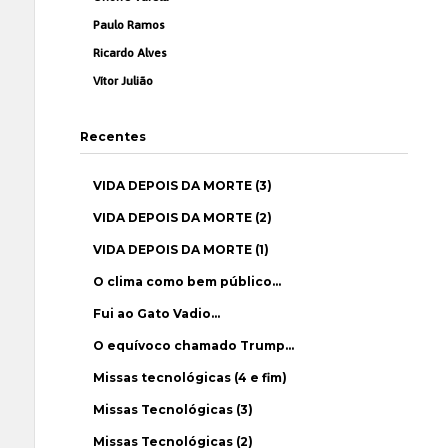
Paulo Ramos
Ricardo Alves
Vítor Julião
Recentes
VIDA DEPOIS DA MORTE (3)
VIDA DEPOIS DA MORTE (2)
VIDA DEPOIS DA MORTE (1)
O clima como bem público…
Fui ao Gato Vadio…
O equívoco chamado Trump…
Missas tecnológicas (4 e fim)
Missas Tecnológicas (3)
Missas Tecnológicas (2)