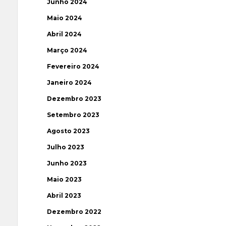
Junho 2024
Maio 2024
Abril 2024
Março 2024
Fevereiro 2024
Janeiro 2024
Dezembro 2023
Setembro 2023
Agosto 2023
Julho 2023
Junho 2023
Maio 2023
Abril 2023
Dezembro 2022