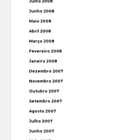
Julho 2008
Junho 2008
Maio 2008
Abril 2008
Março 2008
Fevereiro 2008
Janeiro 2008
Dezembro 2007
Novembro 2007
Outubro 2007
Setembro 2007
Agosto 2007
Julho 2007
Junho 2007