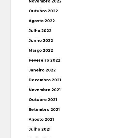
Novembro 2022
Outubro 2022
Agosto 2022
Julho 2022
Junho 2022
Março 2022
Fevereiro 2022
Janeiro 2022
Dezembro 2021
Novembro 2021
Outubro 2021
Setembro 2021
Agosto 2021
Julho 2021