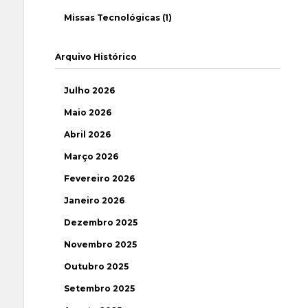
Missas Tecnológicas (1)
Arquivo Histórico
Julho 2026
Maio 2026
Abril 2026
Março 2026
Fevereiro 2026
Janeiro 2026
Dezembro 2025
Novembro 2025
Outubro 2025
Setembro 2025