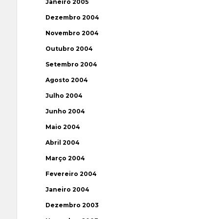
Janeiro 2005
Dezembro 2004
Novembro 2004
Outubro 2004
Setembro 2004
Agosto 2004
Julho 2004
Junho 2004
Maio 2004
Abril 2004
Março 2004
Fevereiro 2004
Janeiro 2004
Dezembro 2003