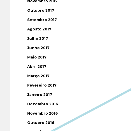
Novembro 2017
Outubro 2017
Setembro 2017
Agosto 2017
Julho 2017
Junho 2017
Maio 2017
Abril 2017
Março 2017
Fevereiro 2017
Janeiro 2017
Dezembro 2016
Novembro 2016
Outubro 2016