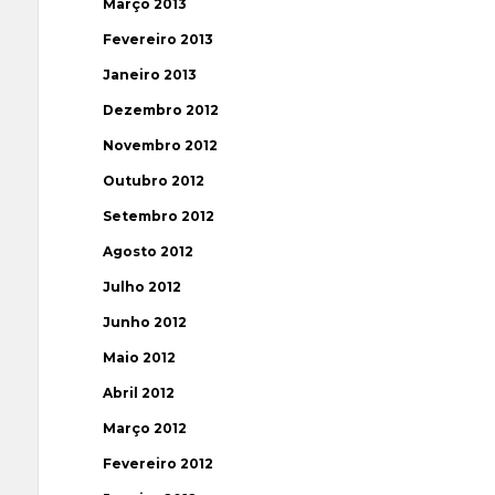
Março 2013
Fevereiro 2013
Janeiro 2013
Dezembro 2012
Novembro 2012
Outubro 2012
Setembro 2012
Agosto 2012
Julho 2012
Junho 2012
Maio 2012
Abril 2012
Março 2012
Fevereiro 2012