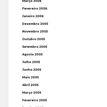
Março 2006
Fevereiro 2006
Janeiro 2006
Dezembro 2005
Novembro 2005
Outubro 2005
Setembro 2005
Agosto 2005
Julho 2005
Junho 2005
Maio 2005
Abril 2005
Março 2005
Fevereiro 2005