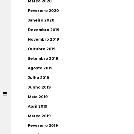
Março 2020
Fevereiro 2020
Janeiro 2020
Dezembro 2019
Novembro 2019
Outubro 2019
Setembro 2019
Agosto 2019
Julho 2019
Junho 2019
Maio 2019
Abril 2019
Março 2019
Fevereiro 2019