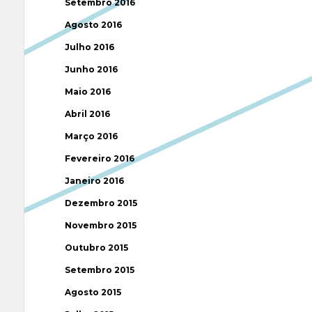
Setembro 2016
Agosto 2016
Julho 2016
Junho 2016
Maio 2016
Abril 2016
Março 2016
Fevereiro 2016
Janeiro 2016
Dezembro 2015
Novembro 2015
Outubro 2015
Setembro 2015
Agosto 2015