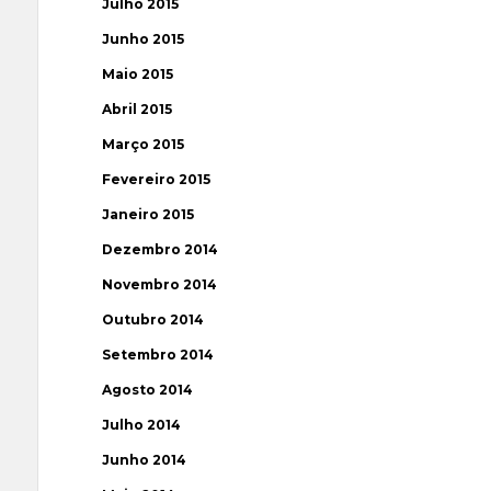
Julho 2015
Junho 2015
Maio 2015
Abril 2015
Março 2015
Fevereiro 2015
Janeiro 2015
Dezembro 2014
Novembro 2014
Outubro 2014
Setembro 2014
Agosto 2014
Julho 2014
Junho 2014