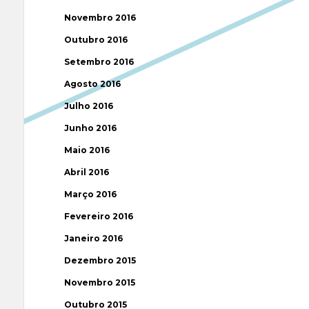
Novembro 2016
Outubro 2016
Setembro 2016
Agosto 2016
Julho 2016
Junho 2016
Maio 2016
Abril 2016
Março 2016
Fevereiro 2016
Janeiro 2016
Dezembro 2015
Novembro 2015
Outubro 2015