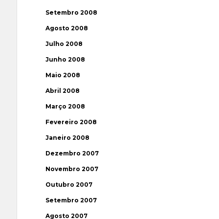
Setembro 2008
Agosto 2008
Julho 2008
Junho 2008
Maio 2008
Abril 2008
Março 2008
Fevereiro 2008
Janeiro 2008
Dezembro 2007
Novembro 2007
Outubro 2007
Setembro 2007
Agosto 2007