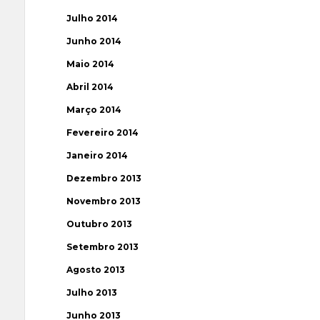
Julho 2014
Junho 2014
Maio 2014
Abril 2014
Março 2014
Fevereiro 2014
Janeiro 2014
Dezembro 2013
Novembro 2013
Outubro 2013
Setembro 2013
Agosto 2013
Julho 2013
Junho 2013