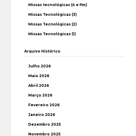
Missas tecnológicas (4 e fim)
Missas Tecnológicas (3)
Missas Tecnológicas (2)
Missas Tecnológicas (1)
Arquivo Histórico
Julho 2026
Maio 2026
Abril 2026
Março 2026
Fevereiro 2026
Janeiro 2026
Dezembro 2025
Novembro 2025