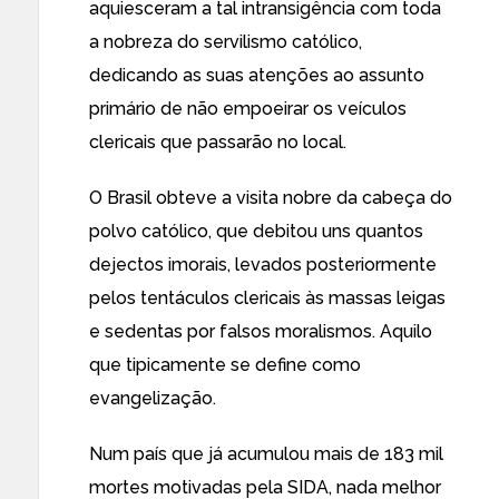
aquiesceram a tal intransigência com toda
a nobreza do servilismo católico,
dedicando as suas atenções ao assunto
primário de não empoeirar os veículos
clericais que passarão no local.
O Brasil obteve a visita nobre da cabeça do
polvo católico, que debitou uns quantos
dejectos imorais, levados posteriormente
pelos tentáculos clericais às massas leigas
e sedentas por falsos moralismos. Aquilo
que tipicamente se define como
evangelização.
Num país que já acumulou mais de 183 mil
mortes motivadas pela SIDA, nada melhor