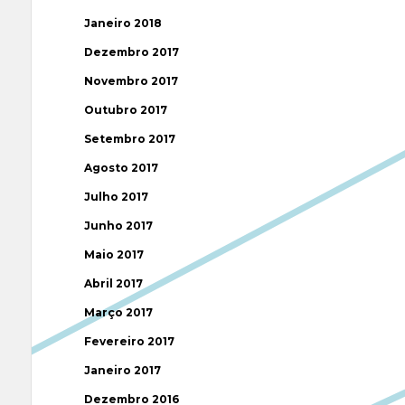
Janeiro 2018
Dezembro 2017
Novembro 2017
Outubro 2017
Setembro 2017
Agosto 2017
Julho 2017
Junho 2017
Maio 2017
Abril 2017
Março 2017
Fevereiro 2017
Janeiro 2017
Dezembro 2016