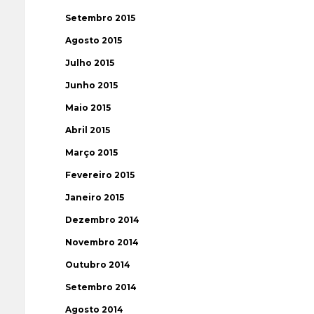
Setembro 2015
Agosto 2015
Julho 2015
Junho 2015
Maio 2015
Abril 2015
Março 2015
Fevereiro 2015
Janeiro 2015
Dezembro 2014
Novembro 2014
Outubro 2014
Setembro 2014
Agosto 2014