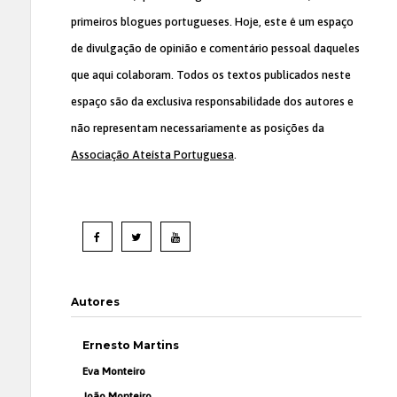
primeiros blogues portugueses. Hoje, este é um espaço
de divulgação de opinião e comentário pessoal daqueles
que aqui colaboram. Todos os textos publicados neste
espaço são da exclusiva responsabilidade dos autores e
não representam necessariamente as posições da
Associação Ateísta Portuguesa
.
Autores
Ernesto Martins
Eva Monteiro
João Monteiro