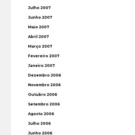
Julho 2007
Junho 2007
Maio 2007
Abril 2007
Março 2007
Fevereiro 2007
Janeiro 2007
Dezembro 2006
Novembro 2006
Outubro 2006
Setembro 2006
Agosto 2006
Julho 2006
Junho 2006