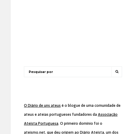
O Diário de uns ateus
é o blogue de uma comunidade de
ateus e ateias portugueses fundadores da
Associação
Ateísta Portuguesa
. O primeiro domínio foi o
ateismo.net, que deu origem ao Diário Ateísta, um dos