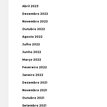
Abril 2023
Dezembro 2022
Novembro 2022
Outubro 2022
Agosto 2022
Julho 2022
Junho 2022
Março 2022
Fevereiro 2022
Janeiro 2022
Dezembro 2021
Novembro 2021
Outubro 2021
Setembro 2021