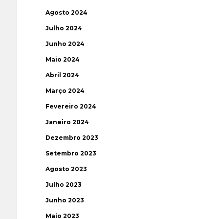
Agosto 2024
Julho 2024
Junho 2024
Maio 2024
Abril 2024
Março 2024
Fevereiro 2024
Janeiro 2024
Dezembro 2023
Setembro 2023
Agosto 2023
Julho 2023
Junho 2023
Maio 2023