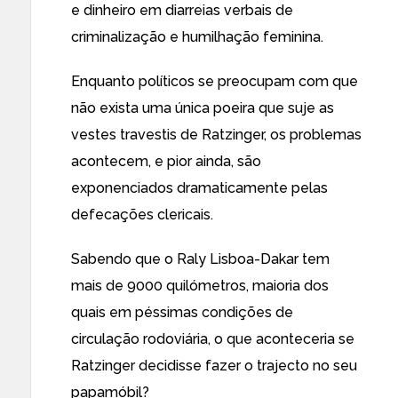
e dinheiro em diarreias verbais de
criminalização e humilhação feminina.
Enquanto políticos se preocupam com que
não exista uma única poeira que suje as
vestes travestis de Ratzinger, os problemas
acontecem, e pior ainda, são
exponenciados dramaticamente pelas
defecações clericais.
Sabendo que o Raly Lisboa-Dakar tem
mais de 9000 quilómetros, maioria dos
quais em péssimas condições de
circulação rodoviária, o que aconteceria se
Ratzinger decidisse fazer o trajecto no seu
papamóbil?