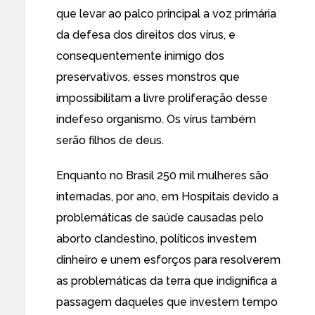
que levar ao palco principal a voz primária
da defesa dos direitos dos vírus, e
consequentemente inimigo dos
preservativos, esses monstros que
impossibilitam a livre proliferação desse
indefeso organismo. Os vírus também
serão filhos de deus.
Enquanto no Brasil 250 mil mulheres são
internadas, por ano, em Hospitais devido a
problemáticas de saúde causadas pelo
aborto clandestino, políticos investem
dinheiro e unem esforços para resolverem
as problemáticas da terra que indignifica a
passagem daqueles que investem tempo