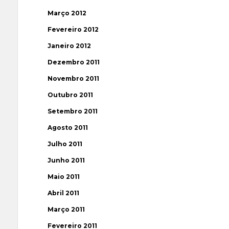
Março 2012
Fevereiro 2012
Janeiro 2012
Dezembro 2011
Novembro 2011
Outubro 2011
Setembro 2011
Agosto 2011
Julho 2011
Junho 2011
Maio 2011
Abril 2011
Março 2011
Fevereiro 2011