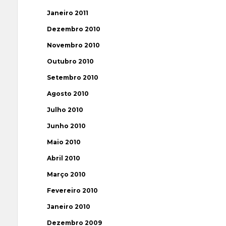
Janeiro 2011
Dezembro 2010
Novembro 2010
Outubro 2010
Setembro 2010
Agosto 2010
Julho 2010
Junho 2010
Maio 2010
Abril 2010
Março 2010
Fevereiro 2010
Janeiro 2010
Dezembro 2009