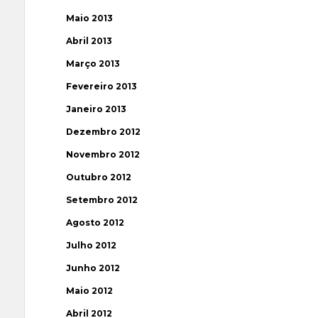
Maio 2013
Abril 2013
Março 2013
Fevereiro 2013
Janeiro 2013
Dezembro 2012
Novembro 2012
Outubro 2012
Setembro 2012
Agosto 2012
Julho 2012
Junho 2012
Maio 2012
Abril 2012