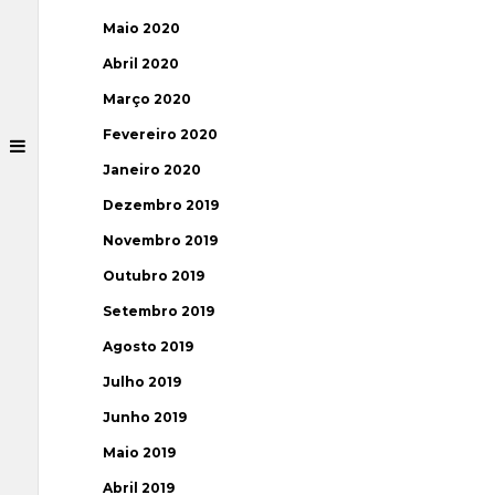
Maio 2020
Abril 2020
Março 2020
Fevereiro 2020
Janeiro 2020
Dezembro 2019
Novembro 2019
Outubro 2019
Setembro 2019
Agosto 2019
Julho 2019
Junho 2019
Maio 2019
Abril 2019