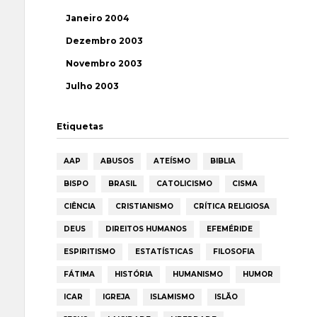
Janeiro 2004
Dezembro 2003
Novembro 2003
Julho 2003
Etiquetas
AAP
ABUSOS
ATEÍSMO
BIBLIA
BISPO
BRASIL
CATOLICISMO
CISMA
CIÊNCIA
CRISTIANISMO
CRÍTICA RELIGIOSA
DEUS
DIREITOS HUMANOS
EFEMÉRIDE
ESPIRITISMO
ESTATÍSTICAS
FILOSOFIA
FÁTIMA
HISTÓRIA
HUMANISMO
HUMOR
ICAR
IGREJA
ISLAMISMO
ISLÃO