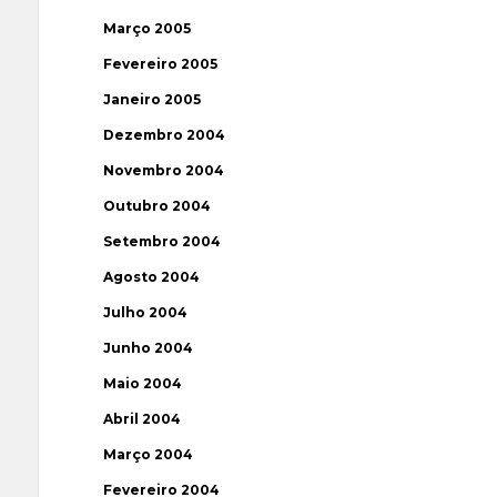
Março 2005
Fevereiro 2005
Janeiro 2005
Dezembro 2004
Novembro 2004
Outubro 2004
Setembro 2004
Agosto 2004
Julho 2004
Junho 2004
Maio 2004
Abril 2004
Março 2004
Fevereiro 2004