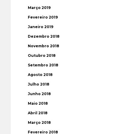
Março 2019
Fevereiro 2019
Janeiro 2019
Dezembro 2018
Novembro 2018
Outubro 2018
Setembro 2018
Agosto 2018
Julho 2018
Junho 2018
Maio 2018
Abril 2018
Março 2018
Fevereiro 2018