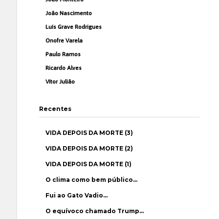
João Nascimento
Luís Grave Rodrigues
Onofre Varela
Paulo Ramos
Ricardo Alves
Vítor Julião
Recentes
VIDA DEPOIS DA MORTE (3)
VIDA DEPOIS DA MORTE (2)
VIDA DEPOIS DA MORTE (1)
O clima como bem público…
Fui ao Gato Vadio…
O equívoco chamado Trump…