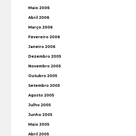
Maio 2006
Abril 2006
Março 2006
Fevereiro 2006
Janeiro 2006
Dezembro 2005
Novembro 2005
Outubro 2005
Setembro 2005
Agosto 2005
Julho 2005
Junho 2005
Maio 2005
Abril 2005