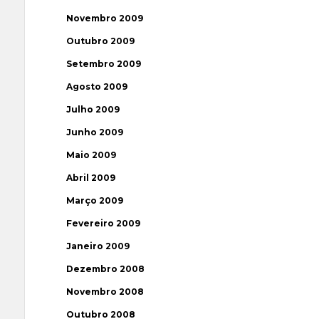
Novembro 2009
Outubro 2009
Setembro 2009
Agosto 2009
Julho 2009
Junho 2009
Maio 2009
Abril 2009
Março 2009
Fevereiro 2009
Janeiro 2009
Dezembro 2008
Novembro 2008
Outubro 2008