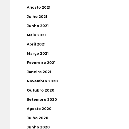
Agosto 2021
Julho 2021
Junho 2021
Maio 2021
Abril 2021
Março 2021
Fevereiro 2021
Janeiro 2021
Novembro 2020
Outubro 2020
Setembro 2020
Agosto 2020
Julho 2020
Junho 2020