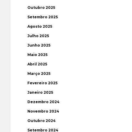
Outubro 2025
Setembro 2025
Agosto 2025
Julho 2025
Junho 2025
Maio 2025
Abril 2025
Março 2025
Fevereiro 2025
Janeiro 2025
Dezembro 2024
Novembro 2024
Outubro 2024
Setembro 2024