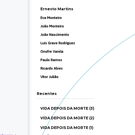
Ernesto Martins
Eva Monteiro
João Monteiro
João Nascimento
Luís Grave Rodrigues
Onofre Varela
Paulo Ramos
Ricardo Alves
Vítor Julião
Recentes
VIDA DEPOIS DA MORTE (3)
VIDA DEPOIS DA MORTE (2)
VIDA DEPOIS DA MORTE (1)