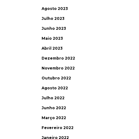
Agosto 2023
Julho 2023
Junho 2023
Maio 2023
Abril 2023
Dezembro 2022
Novembro 2022
Outubro 2022
Agosto 2022
Julho 2022
Junho 2022
Março 2022
Fevereiro 2022
Janeiro 2022