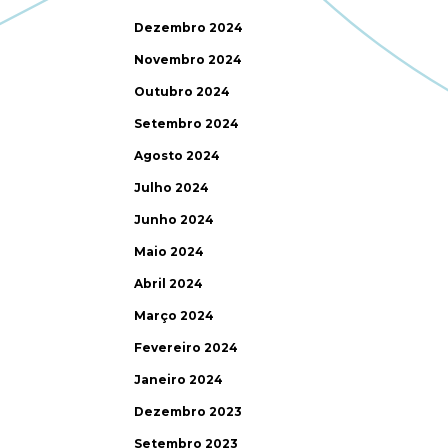
Dezembro 2024
Novembro 2024
Outubro 2024
Setembro 2024
Agosto 2024
Julho 2024
Junho 2024
Maio 2024
Abril 2024
Março 2024
Fevereiro 2024
Janeiro 2024
Dezembro 2023
Setembro 2023