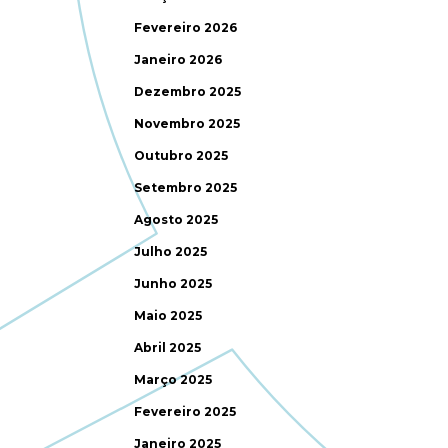
Fevereiro 2026
Janeiro 2026
Dezembro 2025
Novembro 2025
Outubro 2025
Setembro 2025
Agosto 2025
Julho 2025
Junho 2025
Maio 2025
Abril 2025
Março 2025
Fevereiro 2025
Janeiro 2025