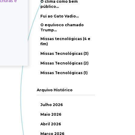
ochuras e
O clima como bem
público…
Fui ao Gato Vadio…
O equívoco chamado
Trump…
Missas tecnológicas (4 e
fim)
Missas Tecnológicas (3)
Missas Tecnológicas (2)
Missas Tecnológicas (1)
Arquivo Histórico
Julho 2026
Maio 2026
Abril 2026
Março 2026