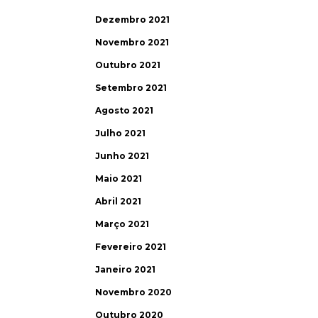
Dezembro 2021
Novembro 2021
Outubro 2021
Setembro 2021
Agosto 2021
Julho 2021
Junho 2021
Maio 2021
Abril 2021
Março 2021
Fevereiro 2021
Janeiro 2021
Novembro 2020
Outubro 2020