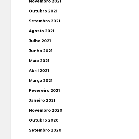
Novembro 2021
Outubro 2021
Setembro 2021
Agosto 2021
Julho 2021
Junho 2021
Maio 2021
Abril 2021
Março 2021
Fevereiro 2021
Janeiro 2021
Novembro 2020
Outubro 2020
Setembro 2020