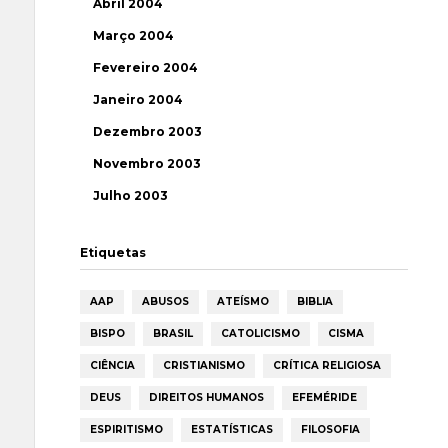
Abril 2004
Março 2004
Fevereiro 2004
Janeiro 2004
Dezembro 2003
Novembro 2003
Julho 2003
Etiquetas
AAP
ABUSOS
ATEÍSMO
BIBLIA
BISPO
BRASIL
CATOLICISMO
CISMA
CIÊNCIA
CRISTIANISMO
CRÍTICA RELIGIOSA
DEUS
DIREITOS HUMANOS
EFEMÉRIDE
ESPIRITISMO
ESTATÍSTICAS
FILOSOFIA