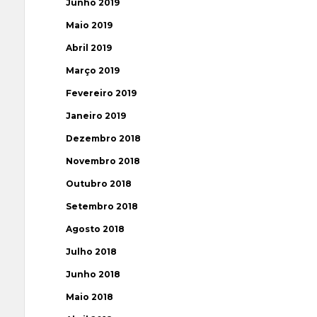
Junho 2019
Maio 2019
Abril 2019
Março 2019
Fevereiro 2019
Janeiro 2019
Dezembro 2018
Novembro 2018
Outubro 2018
Setembro 2018
Agosto 2018
Julho 2018
Junho 2018
Maio 2018