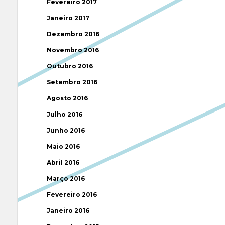
Fevereiro 2017
Janeiro 2017
Dezembro 2016
Novembro 2016
Outubro 2016
Setembro 2016
Agosto 2016
Julho 2016
Junho 2016
Maio 2016
Abril 2016
Março 2016
Fevereiro 2016
Janeiro 2016