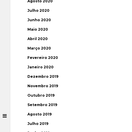
Agosto 2020
Julho 2020
Junho 2020
Maio 2020
Abril 2020
Março 2020
Fevereiro 2020
Janeiro 2020
Dezembro 2019
Novembro 2019
Outubro 2019
Setembro 2019
Agosto 2019
Julho 2019