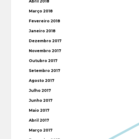
Abril 2018
Março 2018
Fevereiro 2018
Janeiro 2018
Dezembro 2017
Novembro 2017
Outubro 2017
Setembro 2017
Agosto 2017
Julho 2017
Junho 2017
Maio 2017
Abril 2017
Março 2017