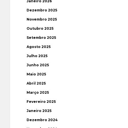
Janeiro 2026
Dezembro 2025
Novembro 2025
Outubro 2025
Setembro 2025
Agosto 2025
Julho 2025
Junho 2025
Maio 2025
Abril 2025
Março 2025
Fevereiro 2025
Janeiro 2025
Dezembro 2024