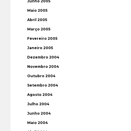
Junho 2005
Maio 2005
Abril 2005
Março 2005
Fevereiro 2005
Janeiro 2005
Dezembro 2004
Novembro 2004
Outubro 2004
Setembro 2004
Agosto 2004
Julho 2004
Junho 2004
Maio 2004