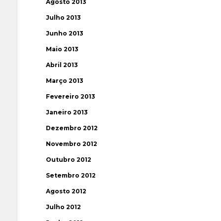
Agosto 2013
Julho 2013
Junho 2013
Maio 2013
Abril 2013
Março 2013
Fevereiro 2013
Janeiro 2013
Dezembro 2012
Novembro 2012
Outubro 2012
Setembro 2012
Agosto 2012
Julho 2012