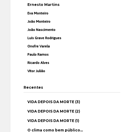
Ernesto Martins
Eva Monteiro
João Monteiro
João Nascimento
Luís Grave Rodrigues
Onofre Varela
Paulo Ramos
Ricardo Alves
Vítor Julião
Recentes
VIDA DEPOIS DA MORTE (3)
VIDA DEPOIS DA MORTE (2)
VIDA DEPOIS DA MORTE (1)
O clima como bem público…