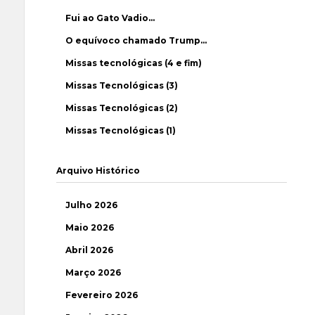
Fui ao Gato Vadio…
O equívoco chamado Trump…
Missas tecnológicas (4 e fim)
Missas Tecnológicas (3)
Missas Tecnológicas (2)
Missas Tecnológicas (1)
Arquivo Histórico
Julho 2026
Maio 2026
Abril 2026
Março 2026
Fevereiro 2026