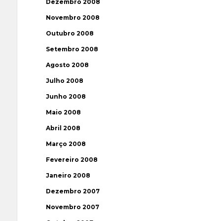
Dezembro 2008
Novembro 2008
Outubro 2008
Setembro 2008
Agosto 2008
Julho 2008
Junho 2008
Maio 2008
Abril 2008
Março 2008
Fevereiro 2008
Janeiro 2008
Dezembro 2007
Novembro 2007