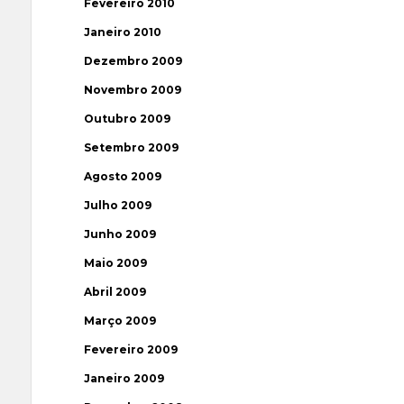
Fevereiro 2010
Janeiro 2010
Dezembro 2009
Novembro 2009
Outubro 2009
Setembro 2009
Agosto 2009
Julho 2009
Junho 2009
Maio 2009
Abril 2009
Março 2009
Fevereiro 2009
Janeiro 2009