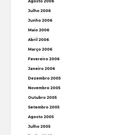
Agosto 2006
Julho 2006
Junho 2006
Maio 2006
Abril 2006
Março 2006
Fevereiro 2006
Janeiro 2006
Dezembro 2005
Novembro 2005
Outubro 2005
Setembro 2005
Agosto 2005
Julho 2005