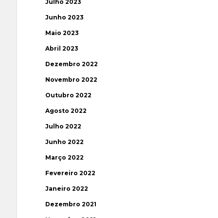
Julho 2023
Junho 2023
Maio 2023
Abril 2023
Dezembro 2022
Novembro 2022
Outubro 2022
Agosto 2022
Julho 2022
Junho 2022
Março 2022
Fevereiro 2022
Janeiro 2022
Dezembro 2021