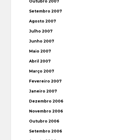
Outubro 2007
Setembro 2007
Agosto 2007
Julho 2007
Junho 2007
Maio 2007
Abril 2007
Março 2007
Fevereiro 2007
Janeiro 2007
Dezembro 2006
Novembro 2006
Outubro 2006
Setembro 2006