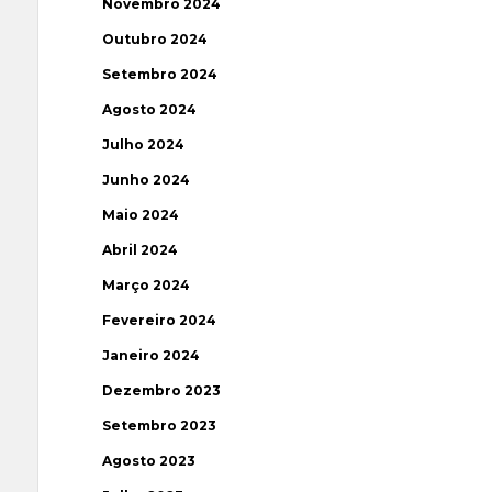
Novembro 2024
Outubro 2024
Setembro 2024
Agosto 2024
Julho 2024
Junho 2024
Maio 2024
Abril 2024
Março 2024
Fevereiro 2024
Janeiro 2024
Dezembro 2023
Setembro 2023
Agosto 2023