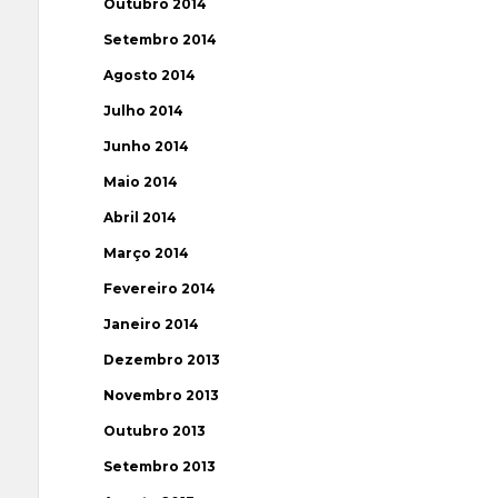
Outubro 2014
Setembro 2014
Agosto 2014
Julho 2014
Junho 2014
Maio 2014
Abril 2014
Março 2014
Fevereiro 2014
Janeiro 2014
Dezembro 2013
Novembro 2013
Outubro 2013
Setembro 2013