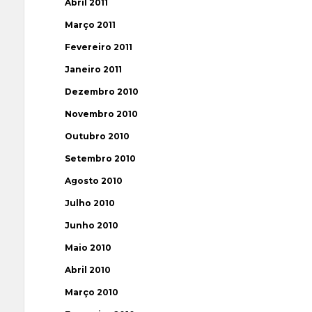
Abril 2011
Março 2011
Fevereiro 2011
Janeiro 2011
Dezembro 2010
Novembro 2010
Outubro 2010
Setembro 2010
Agosto 2010
Julho 2010
Junho 2010
Maio 2010
Abril 2010
Março 2010