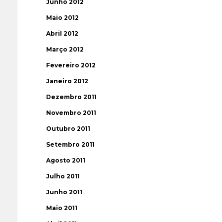
Junho 2012
Maio 2012
Abril 2012
Março 2012
Fevereiro 2012
Janeiro 2012
Dezembro 2011
Novembro 2011
Outubro 2011
Setembro 2011
Agosto 2011
Julho 2011
Junho 2011
Maio 2011