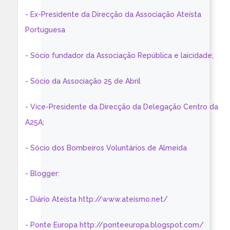
- Ex-Presidente da Direcção da Associação Ateísta
Portuguesa
- Sócio fundador da Associação República e laicidade;
- Sócio da Associação 25 de Abril
- Vice-Presidente da Direcção da Delegação Centro da
A25A;
- Sócio dos Bombeiros Voluntários de Almeida
- Blogger:
- Diário Ateísta http://www.ateismo.net/
- Ponte Europa http://ponteeuropa.blogspot.com/