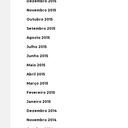
Dezembro 2015
Novembro 2015
Outubro 2015
Setembro 2015
Agosto 2015
Julho 2015
Junho 2015
Maio 2015
Abril 2015
Março 2015
Fevereiro 2015
Janeiro 2015
Dezembro 2014
Novembro 2014