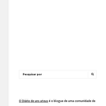
O Diário de uns ateus
é o blogue de uma comunidade de