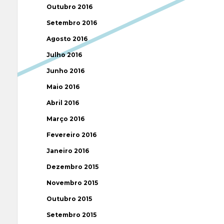
Outubro 2016
Setembro 2016
Agosto 2016
Julho 2016
Junho 2016
Maio 2016
Abril 2016
Março 2016
Fevereiro 2016
Janeiro 2016
Dezembro 2015
Novembro 2015
Outubro 2015
Setembro 2015