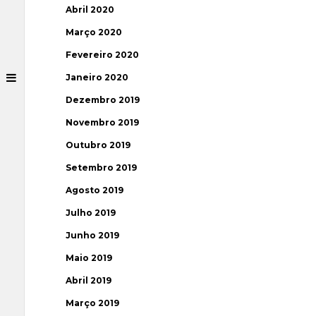
Abril 2020
Março 2020
Fevereiro 2020
Janeiro 2020
Dezembro 2019
Novembro 2019
Outubro 2019
Setembro 2019
Agosto 2019
Julho 2019
Junho 2019
Maio 2019
Abril 2019
Março 2019