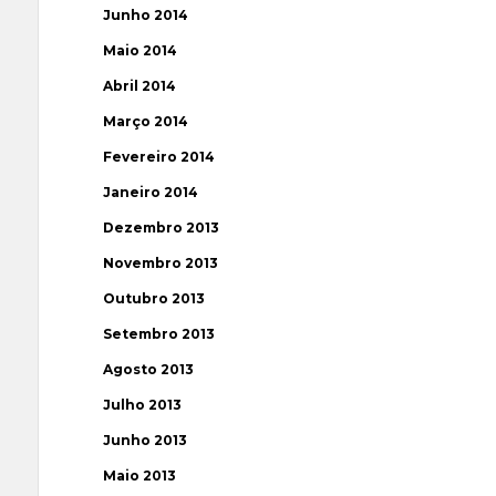
Junho 2014
Maio 2014
Abril 2014
Março 2014
Fevereiro 2014
Janeiro 2014
Dezembro 2013
Novembro 2013
Outubro 2013
Setembro 2013
Agosto 2013
Julho 2013
Junho 2013
Maio 2013