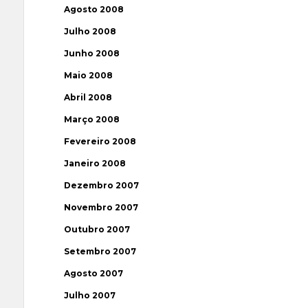
Agosto 2008
Julho 2008
Junho 2008
Maio 2008
Abril 2008
Março 2008
Fevereiro 2008
Janeiro 2008
Dezembro 2007
Novembro 2007
Outubro 2007
Setembro 2007
Agosto 2007
Julho 2007