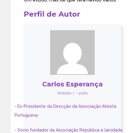
Perfil de Autor
Carlos Esperança
Website
|
+ posts
- Ex-Presidente da Direcção da Associação Ateísta
Portuguesa
- Sócio fundador da Associação República e laicidade;