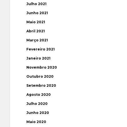
Julho 2021
Junho 2021
Maio 2021
Abril 2021
Março 2021
Fevereiro 2021
Janeiro 2021
Novembro 2020
Outubro 2020
Setembro 2020
Agosto 2020
Julho 2020
Junho 2020
Maio 2020