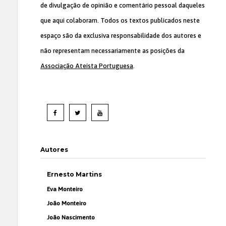
de divulgação de opinião e comentário pessoal daqueles
que aqui colaboram. Todos os textos publicados neste
espaço são da exclusiva responsabilidade dos autores e
não representam necessariamente as posições da
Associação Ateísta Portuguesa
.
Autores
Ernesto Martins
Eva Monteiro
João Monteiro
João Nascimento