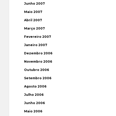
Junho 2007
Maio 2007
Abril 2007
Março 2007
Fevereiro 2007
Janeiro 2007
Dezembro 2006
Novembro 2006
Outubro 2006
Setembro 2006
Agosto 2006
Julho 2006
Junho 2006
Maio 2006