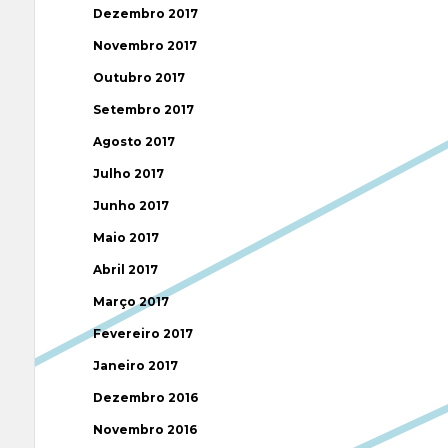
Dezembro 2017
Novembro 2017
Outubro 2017
Setembro 2017
Agosto 2017
Julho 2017
Junho 2017
Maio 2017
Abril 2017
Março 2017
Fevereiro 2017
Janeiro 2017
Dezembro 2016
Novembro 2016