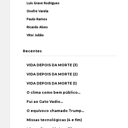
Luís Grave Rodrigues
Onofre Varela
Paulo Ramos
Ricardo Alves
Vítor Julião
Recentes
VIDA DEPOIS DA MORTE (3)
VIDA DEPOIS DA MORTE (2)
VIDA DEPOIS DA MORTE (1)
O clima como bem público…
Fui ao Gato Vadio…
O equívoco chamado Trump…
Missas tecnológicas (4 e fim)