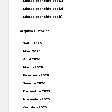
Missas Tecnológicas (3)
Missas Tecnológicas (2)
Missas Tecnológicas (1)
Arquivo Histórico
Julho 2026
Maio 2026
Abril 2026
Março 2026
Fevereiro 2026
Janeiro 2026
Dezembro 2025
Novembro 2025
Outubro 2025