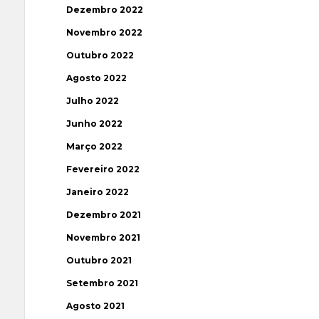
Dezembro 2022
Novembro 2022
Outubro 2022
Agosto 2022
Julho 2022
Junho 2022
Março 2022
Fevereiro 2022
Janeiro 2022
Dezembro 2021
Novembro 2021
Outubro 2021
Setembro 2021
Agosto 2021