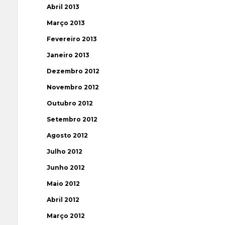
Abril 2013
Março 2013
Fevereiro 2013
Janeiro 2013
Dezembro 2012
Novembro 2012
Outubro 2012
Setembro 2012
Agosto 2012
Julho 2012
Junho 2012
Maio 2012
Abril 2012
Março 2012