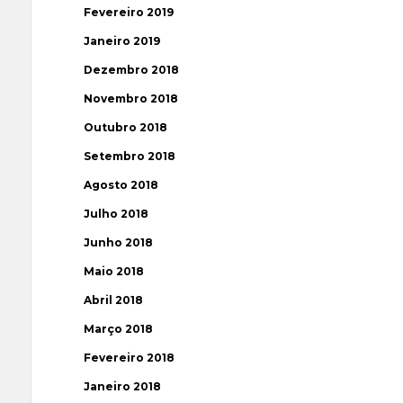
Fevereiro 2019
Janeiro 2019
Dezembro 2018
Novembro 2018
Outubro 2018
Setembro 2018
Agosto 2018
Julho 2018
Junho 2018
Maio 2018
Abril 2018
Março 2018
Fevereiro 2018
Janeiro 2018