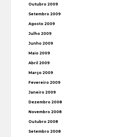
Outubro 2009
Setembro 2009
Agosto 2009
Julho 2009
Junho 2009
Maio 2009
Abril 2009
Março 2009
Fevereiro 2009
Janeiro 2009
Dezembro 2008
Novembro 2008
Outubro 2008
Setembro 2008