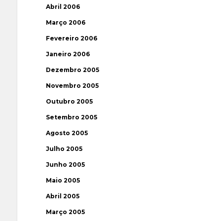
Abril 2006
Março 2006
Fevereiro 2006
Janeiro 2006
Dezembro 2005
Novembro 2005
Outubro 2005
Setembro 2005
Agosto 2005
Julho 2005
Junho 2005
Maio 2005
Abril 2005
Março 2005