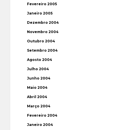
Fevereiro 2005
Janeiro 2005
Dezembro 2004
Novembro 2004
Outubro 2004
Setembro 2004
Agosto 2004
Julho 2004
Junho 2004
Maio 2004
Abril 2004
Março 2004
Fevereiro 2004
Janeiro 2004