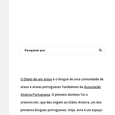
O Diário de uns ateus
é o blogue de uma comunidade de
ateus e ateias portugueses fundadores da
Associação
Ateísta Portuguesa
. O primeiro domínio foi o
ateismo.net, que deu origem ao Diário Ateísta, um dos
primeiros blogues portugueses. Hoje, este é um espaço