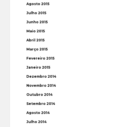
Agosto 2015
Julho 2015
Junho 2015
Maio 2015
Abril 2015
Março 2015
Fevereiro 2015
Janeiro 2015
Dezembro 2014
Novembro 2014
Outubro 2014
Setembro 2014
Agosto 2014
Julho 2014