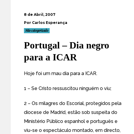
8 de Abril, 2007
Por Carlos Esperança
Não categorizado
Portugal – Dia negro
para a ICAR
Hoje foi um mau dia para a ICAR.
1 – Se Cristo ressuscitou ninguém o viu;
2 – Os milagres do Escorial, protegidos pela
diocese de Madrid, estão sob suspeita do
Ministério Público espanhol e português e
viu-se o espectáculo montado, em directo,