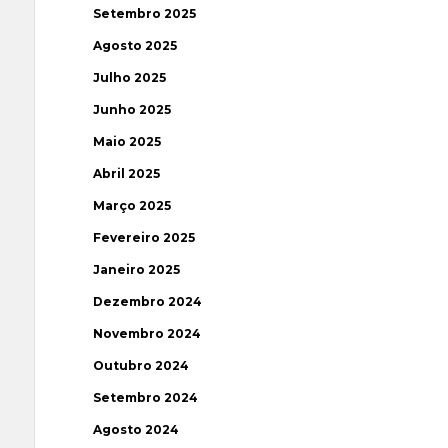
Setembro 2025
Agosto 2025
Julho 2025
Junho 2025
Maio 2025
Abril 2025
Março 2025
Fevereiro 2025
Janeiro 2025
Dezembro 2024
Novembro 2024
Outubro 2024
Setembro 2024
Agosto 2024