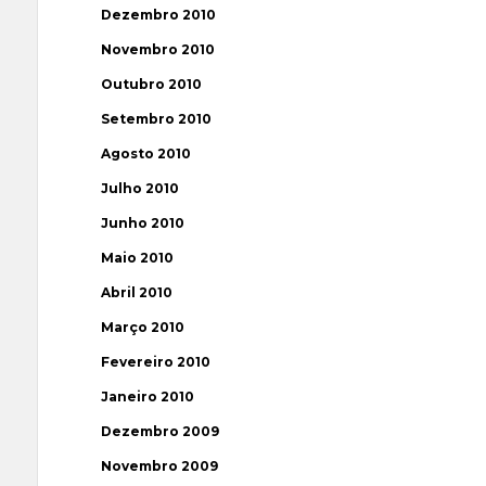
Dezembro 2010
Novembro 2010
Outubro 2010
Setembro 2010
Agosto 2010
Julho 2010
Junho 2010
Maio 2010
Abril 2010
Março 2010
Fevereiro 2010
Janeiro 2010
Dezembro 2009
Novembro 2009