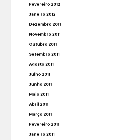
Fevereiro 2012
Janeiro 2012
Dezembro 2011
Novembro 2011
Outubro 2011
Setembro 2011
Agosto 2011
Julho 2011
Junho 2011
Maio 2011
Abril 2011
Março 2011
Fevereiro 2011
Janeiro 2011