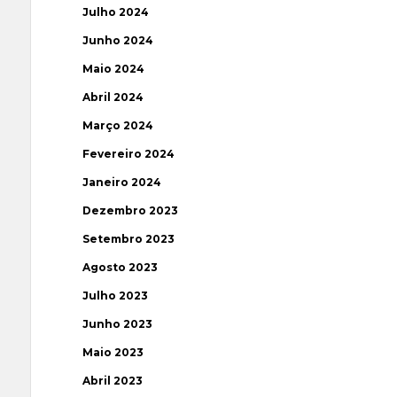
Julho 2024
Junho 2024
Maio 2024
Abril 2024
Março 2024
Fevereiro 2024
Janeiro 2024
Dezembro 2023
Setembro 2023
Agosto 2023
Julho 2023
Junho 2023
Maio 2023
Abril 2023