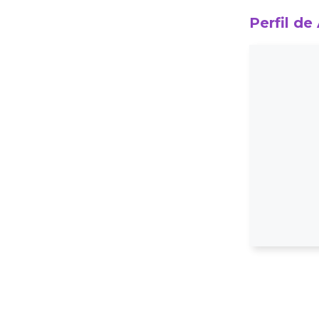
Perfil de