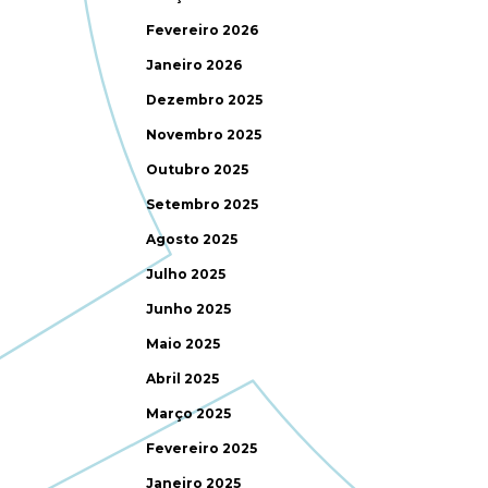
Fevereiro 2026
Janeiro 2026
Dezembro 2025
Novembro 2025
Outubro 2025
Setembro 2025
Agosto 2025
Julho 2025
Junho 2025
Maio 2025
Abril 2025
Março 2025
Fevereiro 2025
Janeiro 2025