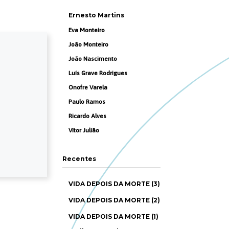
Ernesto Martins
Eva Monteiro
João Monteiro
João Nascimento
Luís Grave Rodrigues
Onofre Varela
Paulo Ramos
Ricardo Alves
Vítor Julião
Recentes
VIDA DEPOIS DA MORTE (3)
VIDA DEPOIS DA MORTE (2)
VIDA DEPOIS DA MORTE (1)