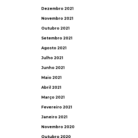
Dezembro 2021
Novembro 2021
Outubro 2021
Setembro 2021
Agosto 2021
Julho 2021
Junho 2021
Maio 2021
Abril 2021
Março 2021
Fevereiro 2021
Janeiro 2021
Novembro 2020
Outubro 2020