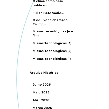
O clima como bem
público…
Fui ao Gato Vadio…
O equívoco chamado
Trump…
Missas tecnológicas (4 e
fim)
Missas Tecnológicas (3)
Missas Tecnológicas (2)
Missas Tecnológicas (1)
Arquivo Histórico
Julho 2026
Maio 2026
Abril 2026
Março 2026