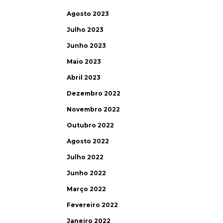
Agosto 2023
Julho 2023
Junho 2023
Maio 2023
Abril 2023
Dezembro 2022
Novembro 2022
Outubro 2022
Agosto 2022
Julho 2022
Junho 2022
Março 2022
Fevereiro 2022
Janeiro 2022