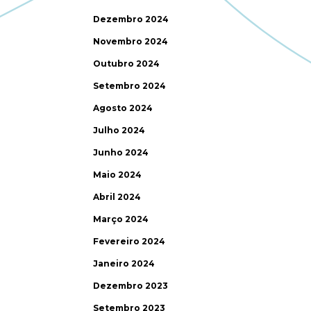
Dezembro 2024
Novembro 2024
Outubro 2024
Setembro 2024
Agosto 2024
Julho 2024
Junho 2024
Maio 2024
Abril 2024
Março 2024
Fevereiro 2024
Janeiro 2024
Dezembro 2023
Setembro 2023