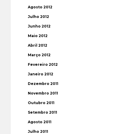
Agosto 2012
Julho 2012
Junho 2012
Maio 2012
Abril 2012
Março 2012
Fevereiro 2012
Janeiro 2012
Dezembro 2011
Novembro 2011
Outubro 2011
Setembro 2011
Agosto 2011
Julho 2011