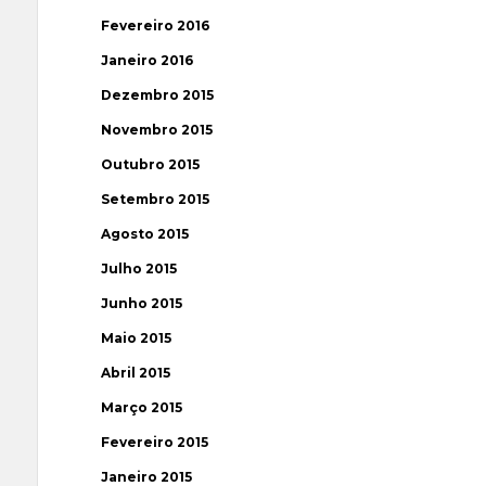
Fevereiro 2016
Janeiro 2016
Dezembro 2015
Novembro 2015
Outubro 2015
Setembro 2015
Agosto 2015
Julho 2015
Junho 2015
Maio 2015
Abril 2015
Março 2015
Fevereiro 2015
Janeiro 2015