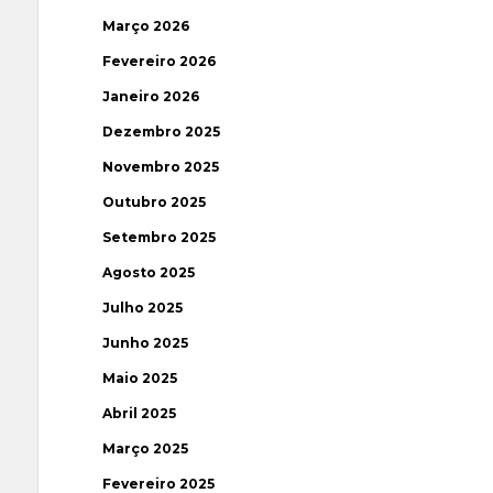
Março 2026
Fevereiro 2026
Janeiro 2026
Dezembro 2025
Novembro 2025
Outubro 2025
Setembro 2025
Agosto 2025
Julho 2025
Junho 2025
Maio 2025
Abril 2025
Março 2025
Fevereiro 2025