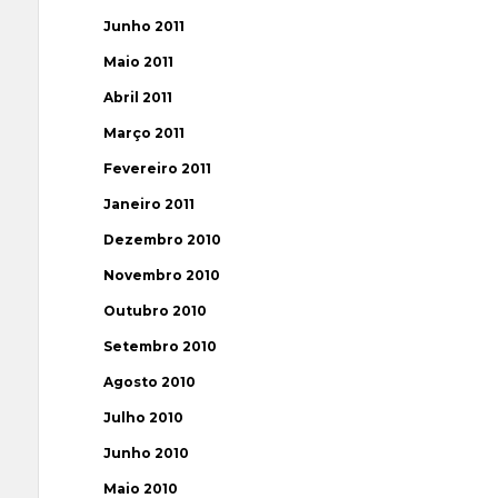
Junho 2011
Maio 2011
Abril 2011
Março 2011
Fevereiro 2011
Janeiro 2011
Dezembro 2010
Novembro 2010
Outubro 2010
Setembro 2010
Agosto 2010
Julho 2010
Junho 2010
Maio 2010