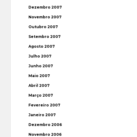
Dezembro 2007
Novembro 2007
Outubro 2007
Setembro 2007
Agosto 2007
Julho 2007
Junho 2007
Maio 2007
Abril 2007
Março 2007
Fevereiro 2007
Janeiro 2007
Dezembro 2006
Novembro 2006