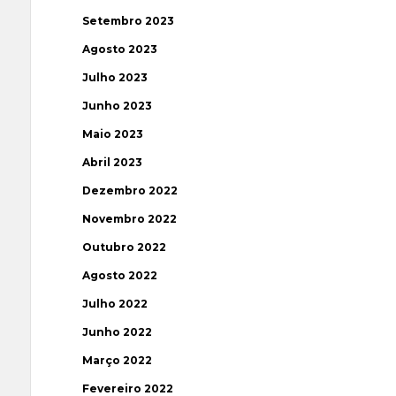
Setembro 2023
Agosto 2023
Julho 2023
Junho 2023
Maio 2023
Abril 2023
Dezembro 2022
Novembro 2022
Outubro 2022
Agosto 2022
Julho 2022
Junho 2022
Março 2022
Fevereiro 2022