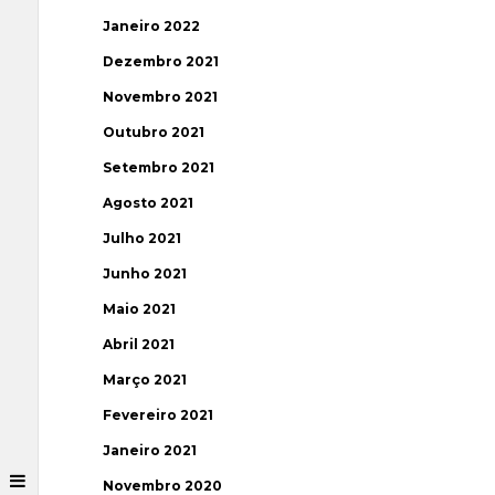
Janeiro 2022
Dezembro 2021
Novembro 2021
Outubro 2021
Setembro 2021
Agosto 2021
Julho 2021
Junho 2021
Maio 2021
Abril 2021
Março 2021
Fevereiro 2021
Janeiro 2021
Novembro 2020