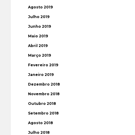
Agosto 2019
Julho 2019
Junho 2019
Maio 2019
Abril 2019
Março 2019
Fevereiro 2019
Janeiro 2019
Dezembro 2018
Novembro 2018
Outubro 2018
Setembro 2018
Agosto 2018
Julho 2018