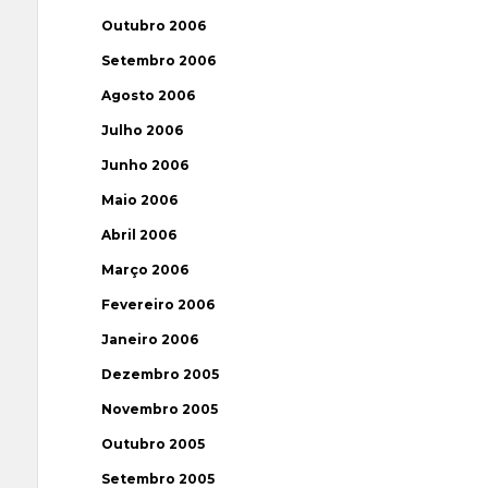
Outubro 2006
Setembro 2006
Agosto 2006
Julho 2006
Junho 2006
Maio 2006
Abril 2006
Março 2006
Fevereiro 2006
Janeiro 2006
Dezembro 2005
Novembro 2005
Outubro 2005
Setembro 2005