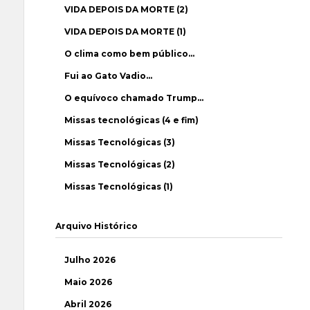
VIDA DEPOIS DA MORTE (2)
VIDA DEPOIS DA MORTE (1)
O clima como bem público…
Fui ao Gato Vadio…
O equívoco chamado Trump…
Missas tecnológicas (4 e fim)
Missas Tecnológicas (3)
Missas Tecnológicas (2)
Missas Tecnológicas (1)
Arquivo Histórico
Julho 2026
Maio 2026
Abril 2026