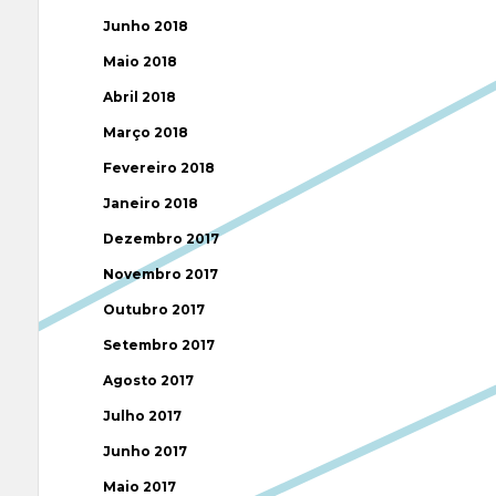
Junho 2018
Maio 2018
Abril 2018
Março 2018
Fevereiro 2018
Janeiro 2018
Dezembro 2017
Novembro 2017
Outubro 2017
Setembro 2017
Agosto 2017
Julho 2017
Junho 2017
Maio 2017