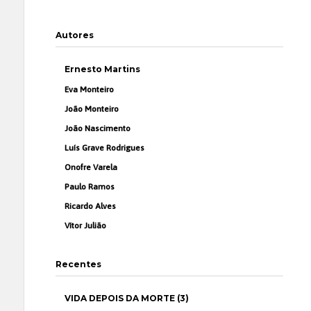
Autores
Ernesto Martins
Eva Monteiro
João Monteiro
João Nascimento
Luís Grave Rodrigues
Onofre Varela
Paulo Ramos
Ricardo Alves
Vítor Julião
Recentes
VIDA DEPOIS DA MORTE (3)