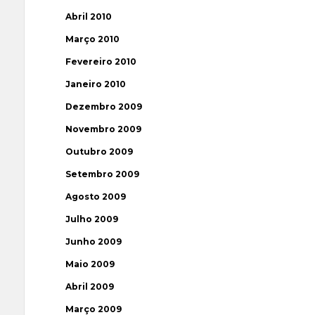
Abril 2010
Março 2010
Fevereiro 2010
Janeiro 2010
Dezembro 2009
Novembro 2009
Outubro 2009
Setembro 2009
Agosto 2009
Julho 2009
Junho 2009
Maio 2009
Abril 2009
Março 2009