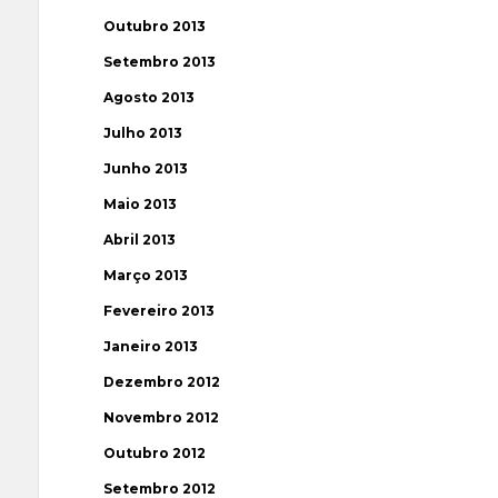
Outubro 2013
Setembro 2013
Agosto 2013
Julho 2013
Junho 2013
Maio 2013
Abril 2013
Março 2013
Fevereiro 2013
Janeiro 2013
Dezembro 2012
Novembro 2012
Outubro 2012
Setembro 2012