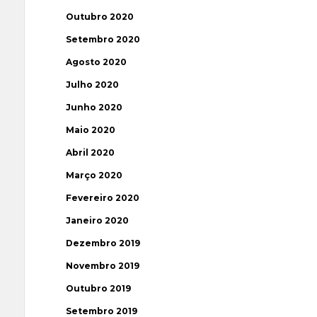
Outubro 2020
Setembro 2020
Agosto 2020
Julho 2020
Junho 2020
Maio 2020
Abril 2020
Março 2020
Fevereiro 2020
Janeiro 2020
Dezembro 2019
Novembro 2019
Outubro 2019
Setembro 2019