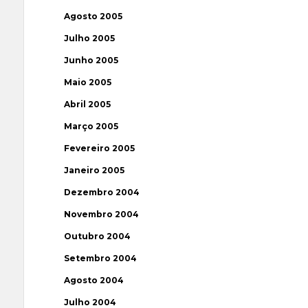
Agosto 2005
Julho 2005
Junho 2005
Maio 2005
Abril 2005
Março 2005
Fevereiro 2005
Janeiro 2005
Dezembro 2004
Novembro 2004
Outubro 2004
Setembro 2004
Agosto 2004
Julho 2004