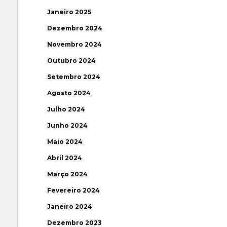
Janeiro 2025
Dezembro 2024
Novembro 2024
Outubro 2024
Setembro 2024
Agosto 2024
Julho 2024
Junho 2024
Maio 2024
Abril 2024
Março 2024
Fevereiro 2024
Janeiro 2024
Dezembro 2023