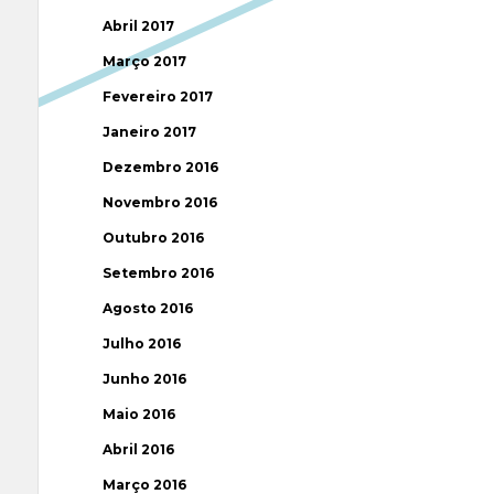
Abril 2017
Março 2017
Fevereiro 2017
Janeiro 2017
Dezembro 2016
Novembro 2016
Outubro 2016
Setembro 2016
Agosto 2016
Julho 2016
Junho 2016
Maio 2016
Abril 2016
Março 2016