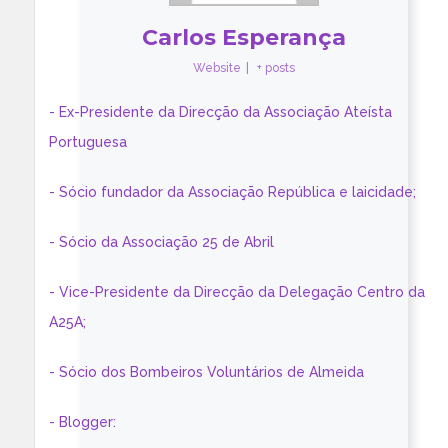
Carlos Esperança
Website
|
+ posts
- Ex-Presidente da Direcção da Associação Ateísta
Portuguesa
- Sócio fundador da Associação República e laicidade;
- Sócio da Associação 25 de Abril
- Vice-Presidente da Direcção da Delegação Centro da
A25A;
- Sócio dos Bombeiros Voluntários de Almeida
- Blogger: