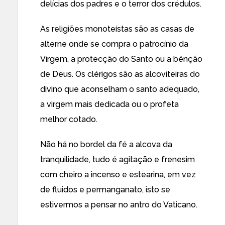
delícias dos padres e o terror dos crédulos.
As religiões monoteístas são as casas de
alterne onde se compra o patrocínio da
Virgem, a protecção do Santo ou a bênção
de Deus. Os clérigos são as alcoviteiras do
divino que aconselham o santo adequado,
a virgem mais dedicada ou o profeta
melhor cotado.
Não há no bordel da fé a alcova da
tranquilidade, tudo é agitação e frenesim
com cheiro a incenso e estearina, em vez
de fluidos e permanganato, isto se
estivermos a pensar no antro do Vaticano.