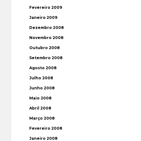
Fevereiro 2009
Janeiro 2009
Dezembro 2008
Novembro 2008
Outubro 2008
Setembro 2008
Agosto 2008
Julho 2008
Junho 2008
Maio 2008
Abril 2008
Março 2008
Fevereiro 2008
Janeiro 2008