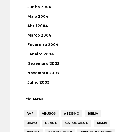
Junho 2004
Maio 2004
Abril 2004
Março 2004
Fevereiro 2004
Janeiro 2004
Dezembro 2003
Novembro 2003
Julho 2003
Etiquetas
AAP
ABUSOS
ATEÍSMO
BIBLIA
BISPO
BRASIL
CATOLICISMO
CISMA