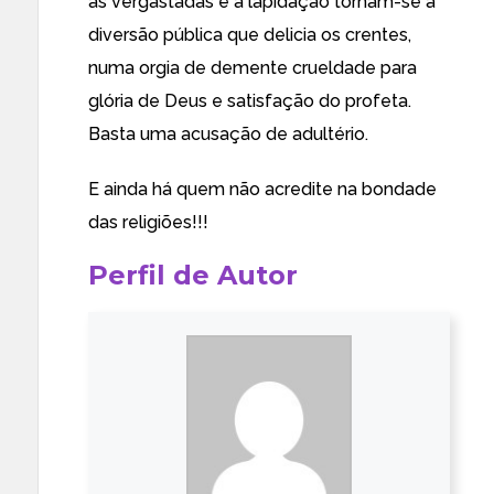
as vergastadas e a lapidação tornam-se a
diversão pública que delicia os crentes,
numa orgia de demente crueldade para
glória de Deus e satisfação do profeta.
Basta uma acusação de adultério.
E ainda há quem não acredite na bondade
das religiões!!!
Perfil de Autor