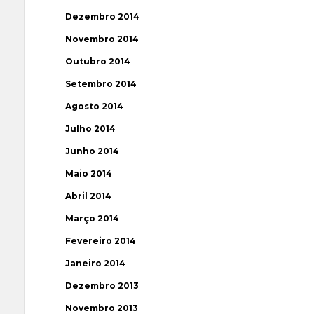
Dezembro 2014
Novembro 2014
Outubro 2014
Setembro 2014
Agosto 2014
Julho 2014
Junho 2014
Maio 2014
Abril 2014
Março 2014
Fevereiro 2014
Janeiro 2014
Dezembro 2013
Novembro 2013