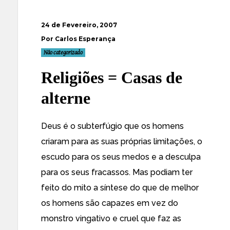
24 de Fevereiro, 2007
Por Carlos Esperança
Não categorizado
Religiões = Casas de
alterne
Deus é o subterfúgio que os homens
criaram para as suas próprias limitações, o
escudo para os seus medos e a desculpa
para os seus fracassos. Mas podiam ter
feito do mito a síntese do que de melhor
os homens são capazes em vez do
monstro vingativo e cruel que faz as