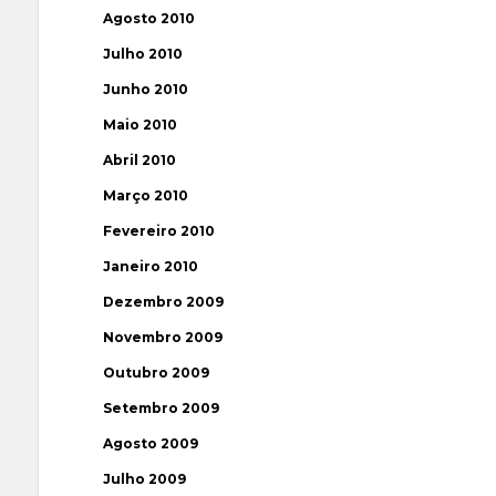
Agosto 2010
Julho 2010
Junho 2010
Maio 2010
Abril 2010
Março 2010
Fevereiro 2010
Janeiro 2010
Dezembro 2009
Novembro 2009
Outubro 2009
Setembro 2009
Agosto 2009
Julho 2009