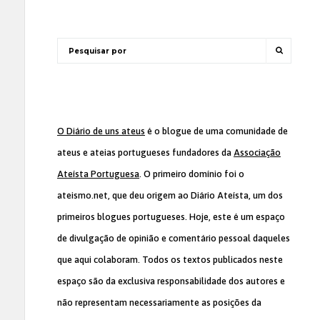
O Diário de uns ateus
é o blogue de uma comunidade de
ateus e ateias portugueses fundadores da
Associação
Ateísta Portuguesa
. O primeiro domínio foi o
ateismo.net, que deu origem ao Diário Ateísta, um dos
primeiros blogues portugueses. Hoje, este é um espaço
de divulgação de opinião e comentário pessoal daqueles
que aqui colaboram. Todos os textos publicados neste
espaço são da exclusiva responsabilidade dos autores e
não representam necessariamente as posições da