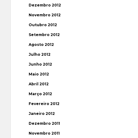
Dezembro 2012
Novembro 2012
Outubro 2012
Setembro 2012
Agosto 2012
Julho 2012
Junho 2012
Maio 2012
Abril 2012
Março 2012
Fevereiro 2012
Janeiro 2012
Dezembro 2011
Novembro 2011