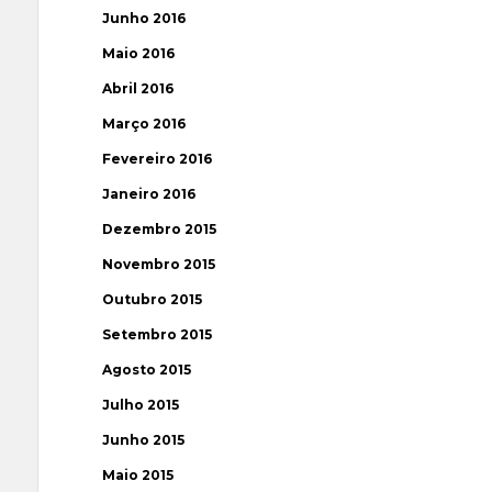
Junho 2016
Maio 2016
Abril 2016
Março 2016
Fevereiro 2016
Janeiro 2016
Dezembro 2015
Novembro 2015
Outubro 2015
Setembro 2015
Agosto 2015
Julho 2015
Junho 2015
Maio 2015