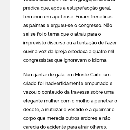
prédica que, após a estupefacção geral,
terminou em apoteose. Foram frenéticas
as palmas e ergueu-se o congresso. Não
sei se foi o tema que o atraiu para o
imprevisto discurso ou a tentação de fazer
ouvir a voz da Igreja ortodoxa a quatro mil
congressistas que ignoravam o idioma.
Num jantar de gala, em Monte Carlo, um
criado foi inadvertidamente empurrado e
vazou o conteúdo da travessa sobre uma
elegante mulher, com o molho a penetrar o
decote, a inutilizar o vestido e a queimar o
corpo que merecia outros ardores e não
carecia do acidente para atrair olhares.