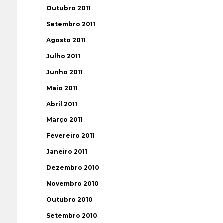
Outubro 2011
Setembro 2011
Agosto 2011
Julho 2011
Junho 2011
Maio 2011
Abril 2011
Março 2011
Fevereiro 2011
Janeiro 2011
Dezembro 2010
Novembro 2010
Outubro 2010
Setembro 2010