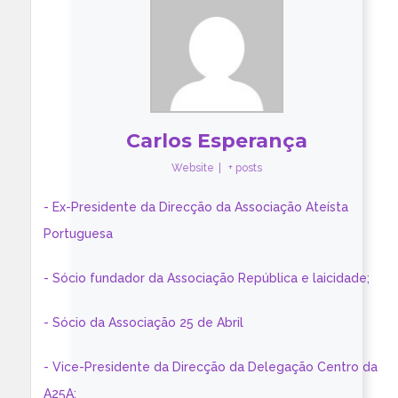
Carlos Esperança
Website
|
+ posts
- Ex-Presidente da Direcção da Associação Ateísta
Portuguesa
- Sócio fundador da Associação República e laicidade;
- Sócio da Associação 25 de Abril
- Vice-Presidente da Direcção da Delegação Centro da
A25A;