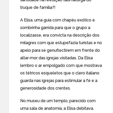
truque de família?!
A Elisa, uma guia com chapéu exótico e
sombrinha garrida para que o grupo a
localizasse, era convicta na descrição dos
milagres com que estupefazia turistas e no
apelo para se genuflectirem em frente do
altar-mor das igrejas visitadas. Da Elisa
lembro o ar empolgado com que mostrava
os tétricos esqueletos que o clero italiano
guarda nas igrejas para estimular a fé e a
generosidade dos crentes.
No museu de um templo, parecido com
uma sala de anatomia, a Elisa debitava,