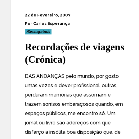
22 de Fevereiro, 2007
Por Carlos Esperança
Não categorizado
Recordações de viagens
(Crónica)
DAS ANDANÇAS pelo mundo, por gosto
umas vezes e dever profissional, outras,
perduram memórias que assomam e
trazem sorrisos embaraçosos quando, em
espaços públicos, me encontro só. Um
jornal ou livro são adereços com que
disfarço a insólita boa disposição que, de