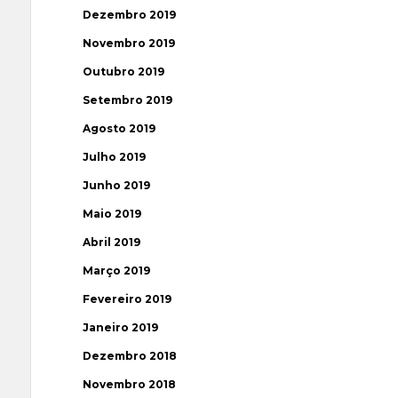
Dezembro 2019
Novembro 2019
Outubro 2019
Setembro 2019
Agosto 2019
Julho 2019
Junho 2019
Maio 2019
Abril 2019
Março 2019
Fevereiro 2019
Janeiro 2019
Dezembro 2018
Novembro 2018