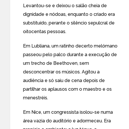
Levantou-se e deixou o salão cheia de
dignidade e nódoas, enquanto o criado era
substituído, perante o silêncio sepulcral de
oitocentas pessoas.
Em Lubliana, um ratinho decerto melómano
passeou pelo palco durante a execução de
um trecho de Beethoven, sem
desconcentrar os músicos. Agitou a
audiência e só saiu de cena depois de
partilhar os aplausos com o maestro e os
menestréis.
Em Nice, um congressista isolou-se numa
área vazia do auditório e adormeceu. Era