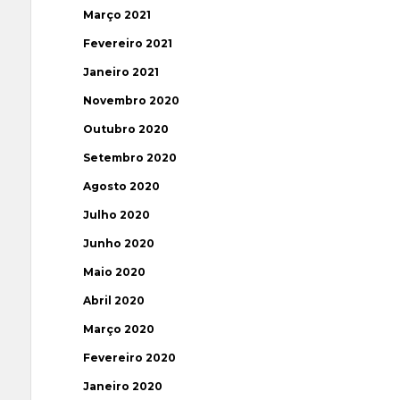
Março 2021
Fevereiro 2021
Janeiro 2021
Novembro 2020
Outubro 2020
Setembro 2020
Agosto 2020
Julho 2020
Junho 2020
Maio 2020
Abril 2020
Março 2020
Fevereiro 2020
Janeiro 2020