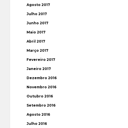
Agosto 2017
Julho 2017
Junho 2017
Maio 2017
Abril 2017
Março 2017
Fevereiro 2017
Janeiro 2017
Dezembro 2016
Novembro 2016
Outubro 2016
Setembro 2016
Agosto 2016
Julho 2016