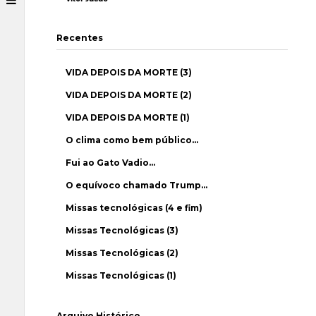
Recentes
VIDA DEPOIS DA MORTE (3)
VIDA DEPOIS DA MORTE (2)
VIDA DEPOIS DA MORTE (1)
O clima como bem público…
Fui ao Gato Vadio…
O equívoco chamado Trump…
Missas tecnológicas (4 e fim)
Missas Tecnológicas (3)
Missas Tecnológicas (2)
Missas Tecnológicas (1)
Arquivo Histórico