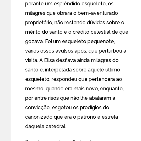
perante um esplêndido esqueleto, os
milagres que obrara o bem-aventurado
proprietário, não restando dúvidas sobre o
mérito do santo e o crédito celestial de que
gozava. Foi um esqueleto pequenote,
vários ossos avulsos após, que perturbou a
visita. A Elisa desfiava ainda milagres do
santo e, interpelada sobre aquele último
esqueleto, respondeu que pertencera ao
mesmo, quando era mais novo, enquanto,
por entre risos que não lhe abalaram a
convicção, esgotou os prodígios do
canonizado que era o patrono e estrela
daquela catedral.