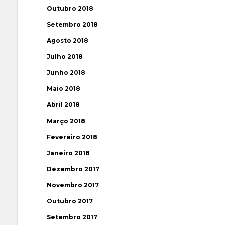
Outubro 2018
Setembro 2018
Agosto 2018
Julho 2018
Junho 2018
Maio 2018
Abril 2018
Março 2018
Fevereiro 2018
Janeiro 2018
Dezembro 2017
Novembro 2017
Outubro 2017
Setembro 2017