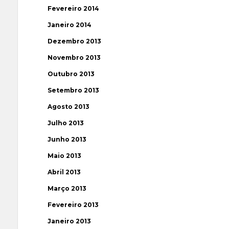
Fevereiro 2014
Janeiro 2014
Dezembro 2013
Novembro 2013
Outubro 2013
Setembro 2013
Agosto 2013
Julho 2013
Junho 2013
Maio 2013
Abril 2013
Março 2013
Fevereiro 2013
Janeiro 2013