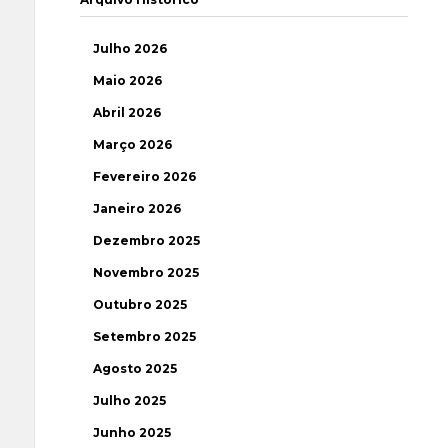
Julho 2026
Maio 2026
Abril 2026
Março 2026
Fevereiro 2026
Janeiro 2026
Dezembro 2025
Novembro 2025
Outubro 2025
Setembro 2025
Agosto 2025
Julho 2025
Junho 2025