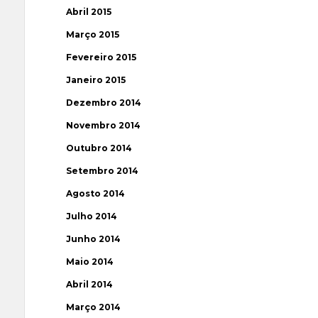
Abril 2015
Março 2015
Fevereiro 2015
Janeiro 2015
Dezembro 2014
Novembro 2014
Outubro 2014
Setembro 2014
Agosto 2014
Julho 2014
Junho 2014
Maio 2014
Abril 2014
Março 2014