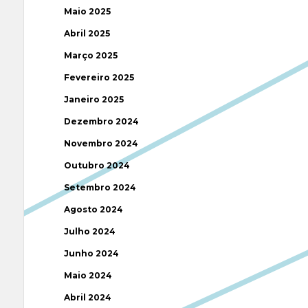
Maio 2025
Abril 2025
Março 2025
Fevereiro 2025
Janeiro 2025
Dezembro 2024
Novembro 2024
Outubro 2024
Setembro 2024
Agosto 2024
Julho 2024
Junho 2024
Maio 2024
Abril 2024