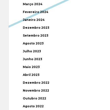
Março 2024
Fevereiro 2024
Janeiro 2024
Dezembro 2023
Setembro 2023
Agosto 2023
Julho 2023
Junho 2023
Maio 2023
Abril 2023
Dezembro 2022
Novembro 2022
Outubro 2022
Agosto 2022