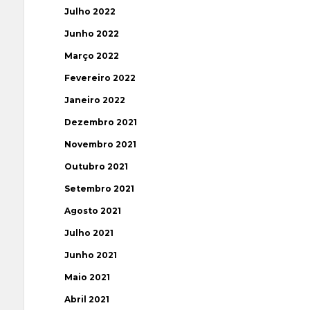
Julho 2022
Junho 2022
Março 2022
Fevereiro 2022
Janeiro 2022
Dezembro 2021
Novembro 2021
Outubro 2021
Setembro 2021
Agosto 2021
Julho 2021
Junho 2021
Maio 2021
Abril 2021