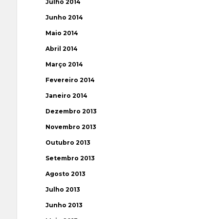
Julho 2014
Junho 2014
Maio 2014
Abril 2014
Março 2014
Fevereiro 2014
Janeiro 2014
Dezembro 2013
Novembro 2013
Outubro 2013
Setembro 2013
Agosto 2013
Julho 2013
Junho 2013