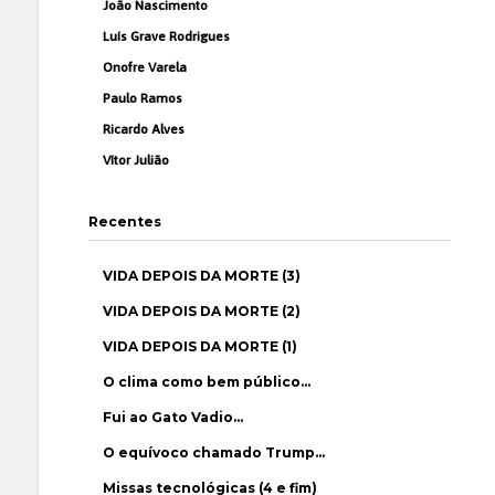
João Nascimento
Luís Grave Rodrigues
Onofre Varela
Paulo Ramos
Ricardo Alves
Vítor Julião
Recentes
VIDA DEPOIS DA MORTE (3)
VIDA DEPOIS DA MORTE (2)
VIDA DEPOIS DA MORTE (1)
O clima como bem público…
Fui ao Gato Vadio…
O equívoco chamado Trump…
Missas tecnológicas (4 e fim)