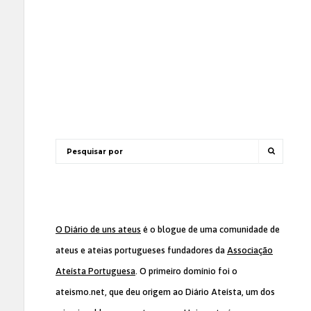
O Diário de uns ateus
é o blogue de uma comunidade de
ateus e ateias portugueses fundadores da
Associação
Ateísta Portuguesa
. O primeiro domínio foi o
ateismo.net, que deu origem ao Diário Ateísta, um dos