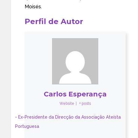
Moisés.
Perfil de Autor
Carlos Esperança
Website
|
+ posts
- Ex-Presidente da Direcção da Associação Ateísta
Portuguesa