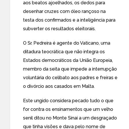
aos beatos ajoelhados, os dedos para
desenhar cruzes com óleo rançoso na
testa dos confirmados e a inteligência para
subverter os resultados eleitorais.
O Sr. Pedreira é agente do Vaticano, uma
ditadura teocrática que não integra os
Estados democráticos da União Europeia,
membro da seita que impede a interrupção
voluntária do celibato aos padres e freiras e
o divórcio aos casados em Malta.
Este ungido considera pecado tudo o que
for contra os ensinamentos que um velho
senil ditou no Monte Sinai a um desgraçado
que tinha visões e dava pelo nome de