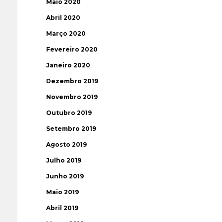
Maio 2020
Abril 2020
Março 2020
Fevereiro 2020
Janeiro 2020
Dezembro 2019
Novembro 2019
Outubro 2019
Setembro 2019
Agosto 2019
Julho 2019
Junho 2019
Maio 2019
Abril 2019