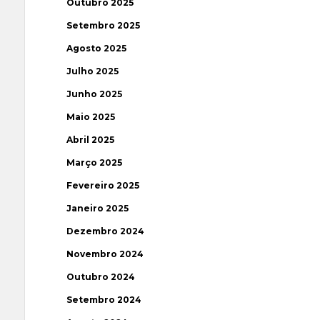
Outubro 2025
Setembro 2025
Agosto 2025
Julho 2025
Junho 2025
Maio 2025
Abril 2025
Março 2025
Fevereiro 2025
Janeiro 2025
Dezembro 2024
Novembro 2024
Outubro 2024
Setembro 2024