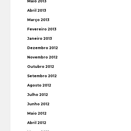
Maio 2013
Abril 2013
Março 2013
Fevereiro 2013
Janeiro 2013
Dezembro 2012
Novembro 2012
Outubro 2012
Setembro 2012
Agosto 2012
Julho 2012
Junho 2012
Maio 2012
Abril 2012