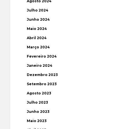
Agosto 2024
Julho 2024
Junho 2024
Maio 2024
Abril 2024
Março 2024
Fevereiro 2024
Janeiro 2024
Dezembro 2023
Setembro 2023
Agosto 2023
Julho 2023
Junho 2023
Maio 2023