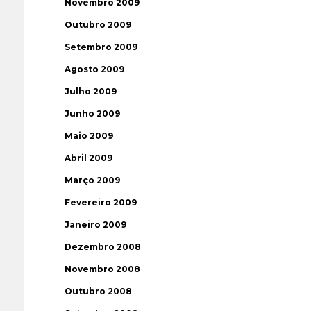
Novembro 2009
Outubro 2009
Setembro 2009
Agosto 2009
Julho 2009
Junho 2009
Maio 2009
Abril 2009
Março 2009
Fevereiro 2009
Janeiro 2009
Dezembro 2008
Novembro 2008
Outubro 2008