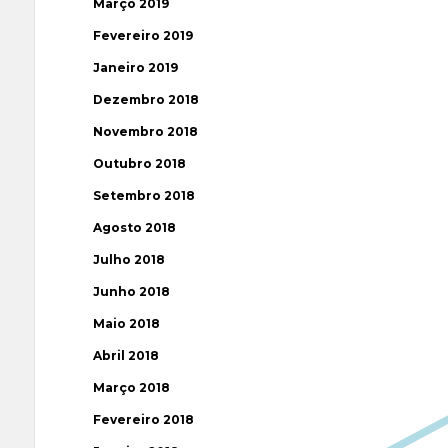
Março 2019
Fevereiro 2019
Janeiro 2019
Dezembro 2018
Novembro 2018
Outubro 2018
Setembro 2018
Agosto 2018
Julho 2018
Junho 2018
Maio 2018
Abril 2018
Março 2018
Fevereiro 2018