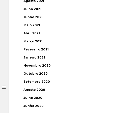
Agosto 2021
Julho 2021
Junho 2021
Maio 2021
Abril 2021
Março 2021
Fevereiro 2021
Janeiro 2021
Novembro 2020
Outubro 2020
Setembro 2020
Agosto 2020
Julho 2020
Junho 2020