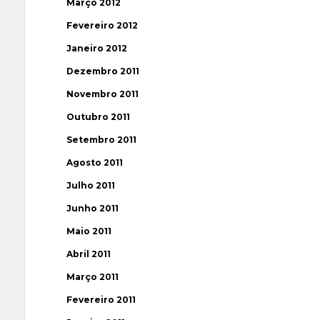
Março 2012
Fevereiro 2012
Janeiro 2012
Dezembro 2011
Novembro 2011
Outubro 2011
Setembro 2011
Agosto 2011
Julho 2011
Junho 2011
Maio 2011
Abril 2011
Março 2011
Fevereiro 2011