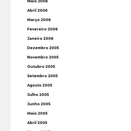
Maio 2006
Abril 2006
Março 2006
Fevereiro 2006
Janeiro 2006
Dezembro 2005
Novembro 2005
Outubro 2005
Setembro 2005
Agosto 2005
Julho 2005
Junho 2005
Maio 2005
Abril 2005