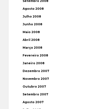
Setembro 2008
Agosto 2008
Julho 2008
Junho 2008
Maio 2008
Abril 2008
Março 2008
Fevereiro 2008
Janeiro 2008
Dezembro 2007
Novembro 2007
Outubro 2007
Setembro 2007
Agosto 2007