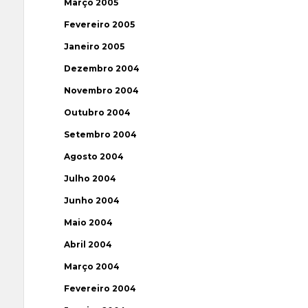
Março 2005
Fevereiro 2005
Janeiro 2005
Dezembro 2004
Novembro 2004
Outubro 2004
Setembro 2004
Agosto 2004
Julho 2004
Junho 2004
Maio 2004
Abril 2004
Março 2004
Fevereiro 2004