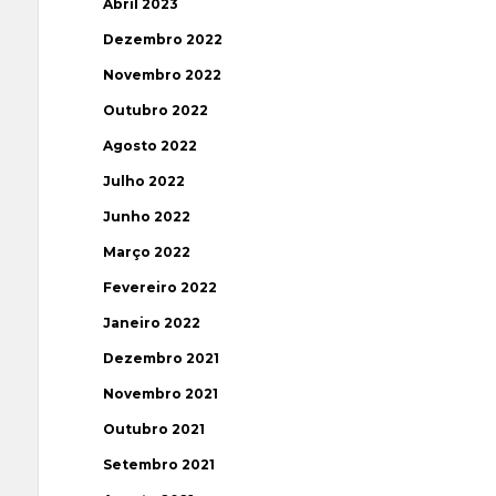
Abril 2023
Dezembro 2022
Novembro 2022
Outubro 2022
Agosto 2022
Julho 2022
Junho 2022
Março 2022
Fevereiro 2022
Janeiro 2022
Dezembro 2021
Novembro 2021
Outubro 2021
Setembro 2021