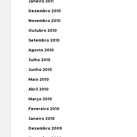
Janeiro 2011
Dezembro 2010
Novembro 2010
Outubro 2010
Setembro 2010
Agosto 2010
Julho 2010
Junho 2010
Maio 2010
Abril 2010
Março 2010
Fevereiro 2010
Janeiro 2010
Dezembro 2009