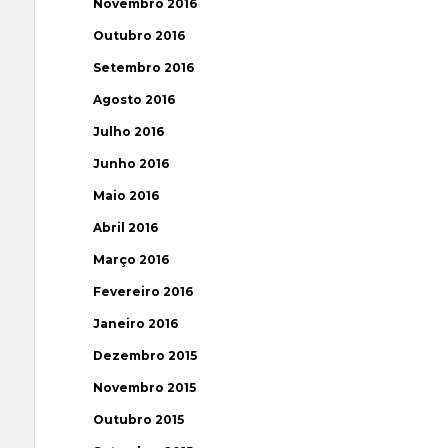
Novembro 2016
Outubro 2016
Setembro 2016
Agosto 2016
Julho 2016
Junho 2016
Maio 2016
Abril 2016
Março 2016
Fevereiro 2016
Janeiro 2016
Dezembro 2015
Novembro 2015
Outubro 2015