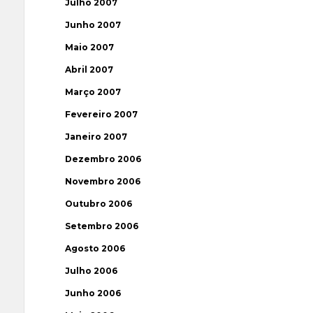
Julho 2007
Junho 2007
Maio 2007
Abril 2007
Março 2007
Fevereiro 2007
Janeiro 2007
Dezembro 2006
Novembro 2006
Outubro 2006
Setembro 2006
Agosto 2006
Julho 2006
Junho 2006