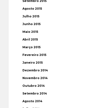
Setembro 2015
Agosto 2015
Julho 2015
Junho 2015
Maio 2015
Abril 2015
Março 2015
Fevereiro 2015
Janeiro 2015
Dezembro 2014
Novembro 2014
Outubro 2014
Setembro 2014
Agosto 2014