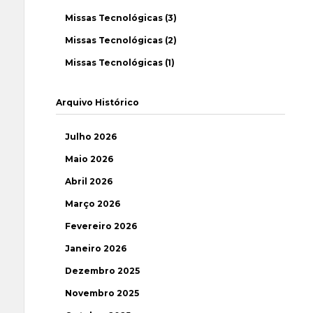
Missas Tecnológicas (3)
Missas Tecnológicas (2)
Missas Tecnológicas (1)
Arquivo Histórico
Julho 2026
Maio 2026
Abril 2026
Março 2026
Fevereiro 2026
Janeiro 2026
Dezembro 2025
Novembro 2025