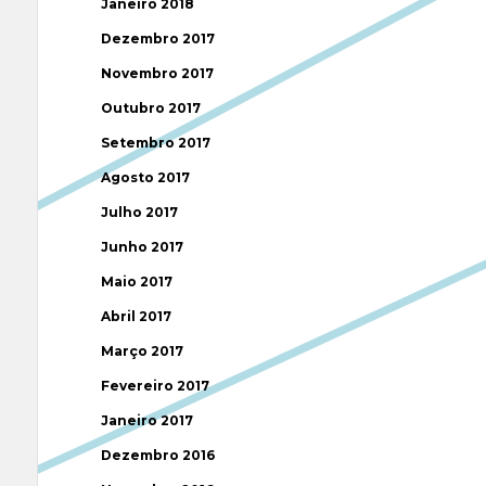
Janeiro 2018
Dezembro 2017
Novembro 2017
Outubro 2017
Setembro 2017
Agosto 2017
Julho 2017
Junho 2017
Maio 2017
Abril 2017
Março 2017
Fevereiro 2017
Janeiro 2017
Dezembro 2016